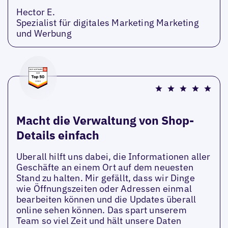
Hector E.
Spezialist für digitales Marketing Marketing
und Werbung
Macht die Verwaltung von Shop-
Details einfach
Uberall hilft uns dabei, die Informationen aller
Geschäfte an einem Ort auf dem neuesten
Stand zu halten. Mir gefällt, dass wir Dinge
wie Öffnungszeiten oder Adressen einmal
bearbeiten können und die Updates überall
online sehen können. Das spart unserem
Team so viel Zeit und hält unsere Daten