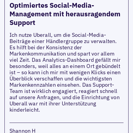
Optimiertes Social-Media-
Management mit herausragendem
Support
Ich nutze Uberall, um die Social-Media-
Beiträge einer Händlergruppe zu verwalten.
Es hilft bei der Konsistenz der
Markenkommunikation und spart vor allem
viel Zeit. Das Analytics-Dashboard gefällt mir
besonders, weil alles an einem Ort gebündelt
ist – so kann ich mir mit wenigen Klicks einen
Überblick verschaffen und die wichtigsten
Markenkennzahlen einsehen. Das Support-
Team ist wirklich engagiert, reagiert schnell
auf unsere Anfragen, und die Einrichtung von
Uberall war mit ihrer Unterstützung
kinderleicht.
Shannon H