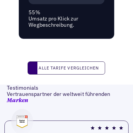
55%
Umsatz pro Klick zur
Wegbeschreibung.
Alle Tarife vergleichen
ALLE TARIFE VERGLEICHEN
Testimonials
Vertrauenspartner der weltweit führenden
Marken