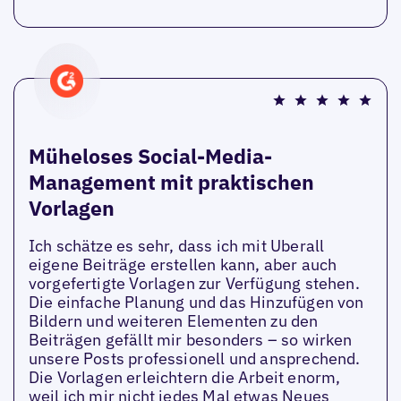
Müheloses Social-Media-
Management mit praktischen
Vorlagen
Ich schätze es sehr, dass ich mit Uberall
eigene Beiträge erstellen kann, aber auch
vorgefertigte Vorlagen zur Verfügung stehen.
Die einfache Planung und das Hinzufügen von
Bildern und weiteren Elementen zu den
Beiträgen gefällt mir besonders – so wirken
unsere Posts professionell und ansprechend.
Die Vorlagen erleichtern die Arbeit enorm,
weil ich mir nicht jedes Mal etwas Neues