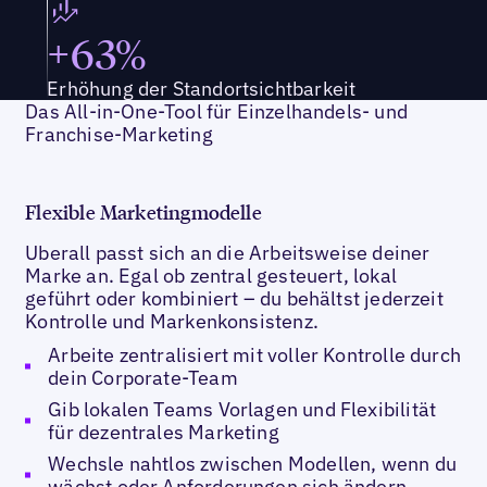
+63%
Erhöhung der Standortsichtbarkeit
Das All-in-One-Tool für Einzelhandels- und
Franchise-Marketing
Flexible Marketingmodelle
Uberall passt sich an die Arbeitsweise deiner
Marke an. Egal ob zentral gesteuert, lokal
geführt oder kombiniert – du behältst jederzeit
Kontrolle und Marken­konsistenz.
Arbeite zentralisiert mit voller Kontrolle durch
dein Corporate-Team
Gib lokalen Teams Vorlagen und Flexibilität
für dezentrales Marketing
Wechsle nahtlos zwischen Modellen, wenn du
wächst oder Anforderungen sich ändern