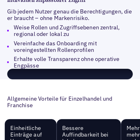
Gib jedem Nutzer genau die Berechtigungen, die
er braucht – ohne Markenrisiko.
Weise Rollen und Zugriffsebenen zentral,
regional oder lokal zu
Vereinfache das Onboarding mit
voreingestellten Rollenprofilen
Erhalte volle Transparenz ohne operative
Engpässe
Allgemeine Vorteile für Einzelhandel und
Franchise
Einheitliche
Bessere
Mehr 
Einträge auf
Auffindbarkeit bei
mehr