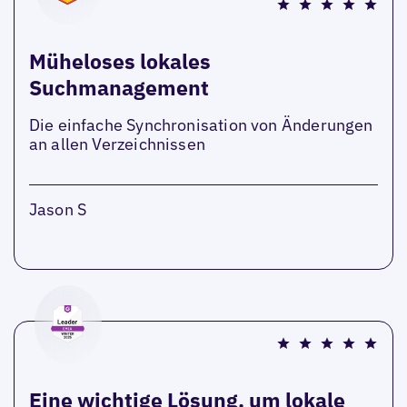
Müheloses lokales
Suchmanagement
Die einfache Synchronisation von Änderungen
an allen Verzeichnissen
Jason S
Eine wichtige Lösung, um lokale