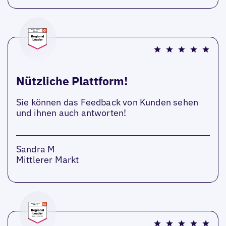
Nützliche Plattform!
Sie können das Feedback von Kunden sehen
und ihnen auch antworten!
Sandra M
Mittlerer Markt