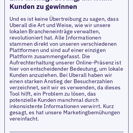
Kunden zu gewinnen
Und es ist keine Übertreibung zu sagen, dass
Uberall die Art und Weise, wie wir unsere
lokalen Brancheneinträge verwalten,
revolutioniert hat. Alle Informationen
stammen direkt von unseren verschiedenen
Plattformen und sind auf einer einzigen
Plattform zusammengefasst. Die
Aufrechterhaltung unserer Online-Präsenz ist
hier von entscheidender Bedeutung, um lokale
Kunden anzuziehen. Bei Uberall haben wir
einen starken Anstieg der Besucherzahlen
verzeichnet, seit wir es verwenden, da dieses
Tool hilft, ein Problem zu lösen, das
potenzielle Kunden manchmal durch
inkonsistente Informationen verwirrt. Kurz
gesagt, es hat unsere Marketingbemühungen
vereinfacht.