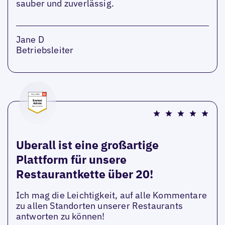
sauber und zuverlässig.
Jane D
Betriebsleiter
Uberall ist eine großartige
Plattform für unsere
Restaurantkette über 20!
Ich mag die Leichtigkeit, auf alle Kommentare
zu allen Standorten unserer Restaurants
antworten zu können!