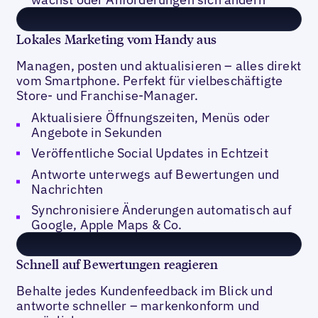
Lokales Marketing vom Handy aus
Managen, posten und aktualisieren – alles direkt
vom Smartphone. Perfekt für vielbeschäftigte
Store- und Franchise-Manager.
Aktualisiere Öffnungszeiten, Menüs oder
Angebote in Sekunden
Veröffentliche Social Updates in Echtzeit
Antworte unterwegs auf Bewertungen und
Nachrichten
Synchronisiere Änderungen automatisch auf
Google, Apple Maps & Co.
Schnell auf Bewertungen reagieren
Behalte jedes Kundenfeedback im Blick und
antworte schneller – markenkonform und