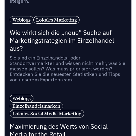
steigern.
Weblogs
Lokales Marketing
Wie wirkt sich die „neue“ Suche auf
Marketingstrategien im Einzelhandel
aus?
Sie sind ein Einzelhandels- oder
Standortvermarkter und wissen nicht mehr, was Sie
messen sollen? Was muss priorisiert werden?
Entdecken Sie die neuesten Statistiken und Tipps
von unserem Expertenteam.
Weblogs
Einzelhandelsmarken
Lokales Social Media Marketing
Maximierung des Werts von Social
Media for the Retail