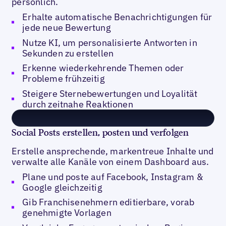
persönlich.
Erhalte automatische Benachrichtigungen für
jede neue Bewertung
Nutze KI, um personalisierte Antworten in
Sekunden zu erstellen
Erkenne wiederkehrende Themen oder
Probleme frühzeitig
Steigere Sternebewertungen und Loyalität
durch zeitnahe Reaktionen
Social Posts erstellen, posten und verfolgen
Erstelle ansprechende, markentreue Inhalte und
verwalte alle Kanäle von einem Dashboard aus.
Plane und poste auf Facebook, Instagram &
Google gleichzeitig
Gib Franchisenehmern editierbare, vorab
genehmigte Vorlagen