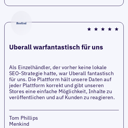
Uberall warfantastisch für uns
Als Einzelhändler, der vorher keine lokale
SEO-Strategie hatte, war Uberall fantastisch
für uns. Die Plattform hält unsere Daten auf
jeder Plattform korrekt und gibt unseren
Stores eine einfache Möglichkeit, Inhalte zu
veröffentlichen und auf Kunden zu reagieren.
Tom Phillips
Menkind