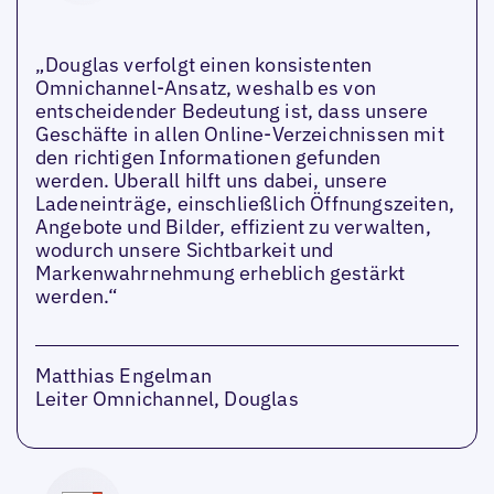
„Douglas verfolgt einen konsistenten
Omnichannel-Ansatz, weshalb es von
entscheidender Bedeutung ist, dass unsere
Geschäfte in allen Online-Verzeichnissen mit
den richtigen Informationen gefunden
werden. Uberall hilft uns dabei, unsere
Ladeneinträge, einschließlich Öffnungszeiten,
Angebote und Bilder, effizient zu verwalten,
wodurch unsere Sichtbarkeit und
Markenwahrnehmung erheblich gestärkt
werden.“
Matthias Engelman
Leiter Omnichannel, Douglas