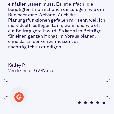
einfallen lassen muss. Es ist einfach, die
benötigten Informationen einzufügen, wie ein
Bild oder eine Website. Auch die
Planungsfunktionen gefallen mir sehr, weil ich
individuell festlegen kann, wann und wie oft
ein Beitrag geteilt wird. So kann ich Beiträge
für einen ganzen Monat im Voraus planen,
ohne daran denken zu müssen, es
nachträglich zu erledigen.
Kelley P
Verifizierter G2-Nutzer