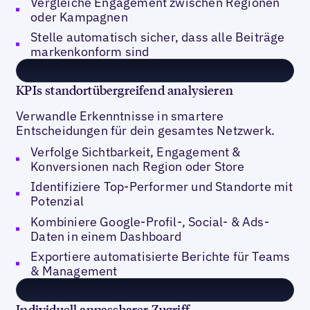
Vergleiche Engagement zwischen Regionen
oder Kampagnen
Stelle automatisch sicher, dass alle Beiträge
markenkonform sind
KPIs standortübergreifend analysieren
Verwandle Erkenntnisse in smartere
Entscheidungen für dein gesamtes Netzwerk.
Verfolge Sichtbarkeit, Engagement &
Konversionen nach Region oder Store
Identifiziere Top-Performer und Standorte mit
Potenzial
Kombiniere Google-Profil-, Social- & Ads-
Daten in einem Dashboard
Exportiere automatisierte Berichte für Teams
& Management
Individuell anpassbarer Zugriff