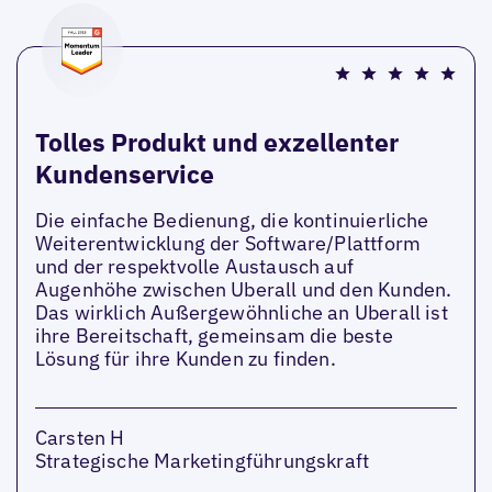
Tolles Produkt und exzellenter
Kundenservice
Die einfache Bedienung, die kontinuierliche
Weiterentwicklung der Software/Plattform
und der respektvolle Austausch auf
Augenhöhe zwischen Uberall und den Kunden.
Das wirklich Außergewöhnliche an Uberall ist
ihre Bereitschaft, gemeinsam die beste
Lösung für ihre Kunden zu finden.
Carsten H
Strategische Marketingführungskraft