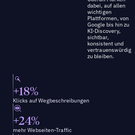
dabei, auf allen
wichtigen
Plattformen, von
Google bis hin zu
KI-Discovery,
sichtbar,
konsistent und
vertrauenswürdig
zu bleiben.
+18%
Klicks auf Wegbeschreibungen
+24%
mehr Webseiten-Traffic