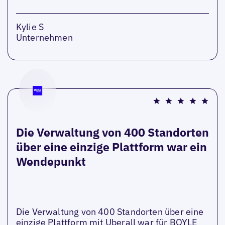
Kylie S
Unternehmen
Die Verwaltung von 400 Standorten
über eine einzige Plattform war ein
Wendepunkt
Die Verwaltung von 400 Standorten über eine
einzige Plattform mit Uberall war für BOYLE