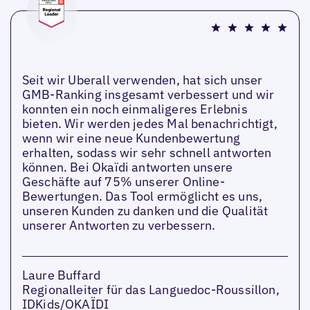
Seit wir Uberall verwenden, hat sich unser
GMB-Ranking insgesamt verbessert und wir
konnten ein noch einmaligeres Erlebnis
bieten. Wir werden jedes Mal benachrichtigt,
wenn wir eine neue Kundenbewertung
erhalten, sodass wir sehr schnell antworten
können. Bei Okaïdi antworten unsere
Geschäfte auf 75% unserer Online-
Bewertungen. Das Tool ermöglicht es uns,
unseren Kunden zu danken und die Qualität
unserer Antworten zu verbessern.
Laure Buffard
Regionalleiter für das Languedoc-Roussillon,
IDKids/OKAÏDI