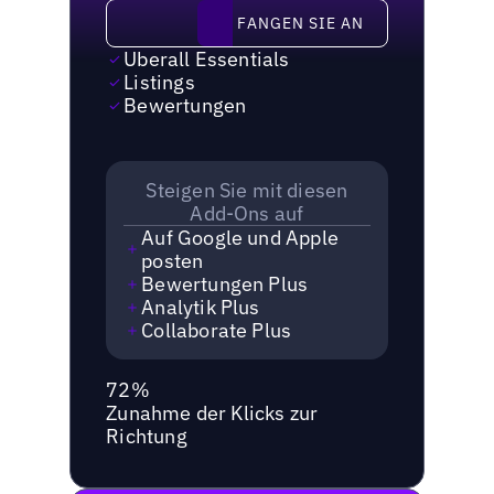
Fangen Sie an
FANGEN SIE AN
Uberall Essentials
Listings
Bewertungen
Steigen Sie mit diesen
Add-Ons auf
Auf Google und Apple
posten
Bewertungen Plus
Analytik Plus
Collaborate Plus
72%
Zunahme der Klicks zur
Richtung