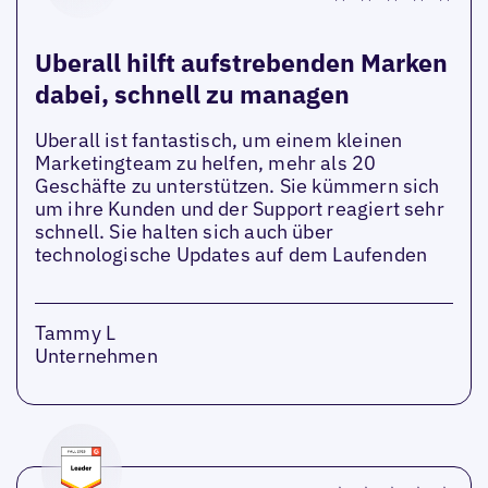
Uberall hilft aufstrebenden Marken
dabei, schnell zu managen
Uberall ist fantastisch, um einem kleinen
Marketingteam zu helfen, mehr als 20
Geschäfte zu unterstützen. Sie kümmern sich
um ihre Kunden und der Support reagiert sehr
schnell. Sie halten sich auch über
technologische Updates auf dem Laufenden
Tammy L
Unternehmen