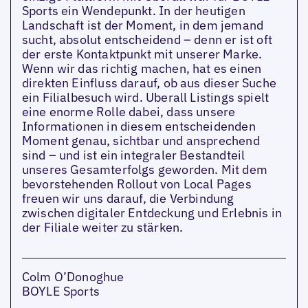
Sports ein Wendepunkt. In der heutigen
Landschaft ist der Moment, in dem jemand
sucht, absolut entscheidend – denn er ist oft
der erste Kontaktpunkt mit unserer Marke.
Wenn wir das richtig machen, hat es einen
direkten Einfluss darauf, ob aus dieser Suche
ein Filialbesuch wird. Uberall Listings spielt
eine enorme Rolle dabei, dass unsere
Informationen in diesem entscheidenden
Moment genau, sichtbar und ansprechend
sind – und ist ein integraler Bestandteil
unseres Gesamterfolgs geworden. Mit dem
bevorstehenden Rollout von Local Pages
freuen wir uns darauf, die Verbindung
zwischen digitaler Entdeckung und Erlebnis in
der Filiale weiter zu stärken.
Colm O’Donoghue
BOYLE Sports