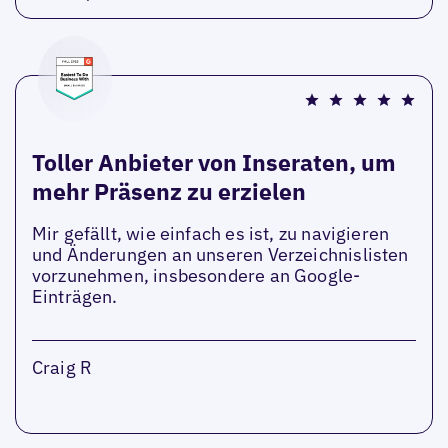
Toller Anbieter von Inseraten, um
mehr Präsenz zu erzielen
Mir gefällt, wie einfach es ist, zu navigieren
und Änderungen an unseren Verzeichnislisten
vorzunehmen, insbesondere an Google-
Einträgen.
Craig R