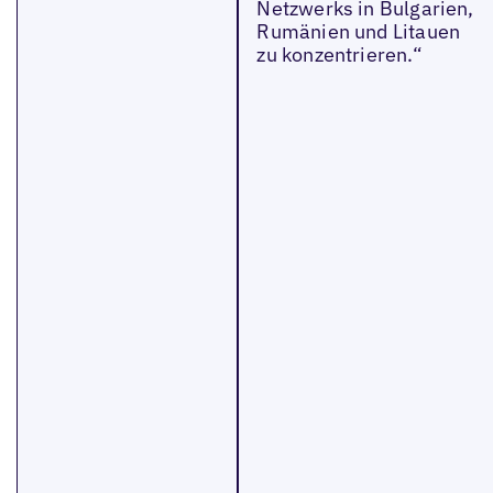
Netzwerks in Bulgarien,
Rumänien und Litauen
zu konzentrieren.“