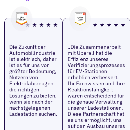
Die Zukunft der
„Die Zusammenarbeit
Automobilindustrie
mit Uberall hat die
ist elektrisch, daher
Effizienz unseres
ist es für uns von
Verifizierungsprozesses
größter Bedeutung,
für EV-Stationen
Nutzern von
erheblich verbessert.
Elektrofahrzeugen
Ihr Fachwissen und ihre
die richtigen
Reaktionsfähigkeit
Lösungen zu bieten,
waren entscheidend für
wenn sie nach der
die genaue Verwaltung
nächstgelegenen
unserer Ladestationen.
Ladestation suchen.
Diese Partnerschaft hat
es uns ermöglicht, uns
auf den Ausbau unseres