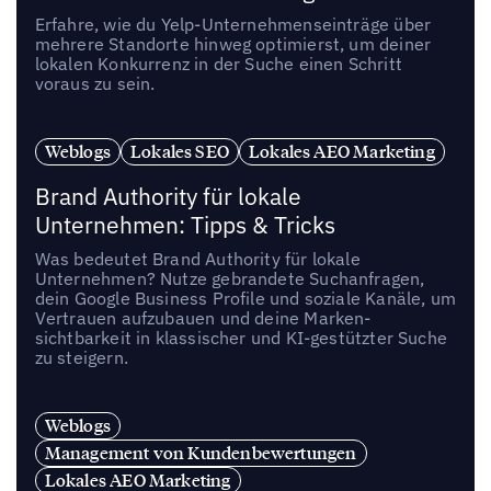
Erfahre, wie du Yelp-Unternehmenseinträge über
mehrere Standorte hinweg optimierst, um deiner
lokalen Konkurrenz in der Suche einen Schritt
voraus zu sein.
Weblogs
Lokales SEO
Lokales AEO Marketing
Brand Authority für lokale
Unternehmen: Tipps & Tricks
Was bedeutet Brand Authority für lokale
Unternehmen? Nutze gebrandete Suchanfragen,
dein Google Business Profile und soziale Kanäle, um
Vertrauen aufzubauen und deine Marken­
sichtbarkeit in klassischer und KI-gestützter Suche
zu steigern.
Weblogs
Management von Kundenbewertungen
Lokales AEO Marketing