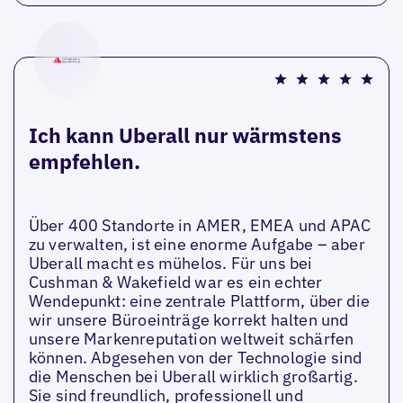
Ich kann Uberall nur wärmstens
empfehlen.
Über 400 Standorte in AMER, EMEA und APAC
zu verwalten, ist eine enorme Aufgabe – aber
Uberall macht es mühelos. Für uns bei
Cushman & Wakefield war es ein echter
Wendepunkt: eine zentrale Plattform, über die
wir unsere Büroeinträge korrekt halten und
unsere Markenreputation weltweit schärfen
können. Abgesehen von der Technologie sind
die Menschen bei Uberall wirklich großartig.
Sie sind freundlich, professionell und