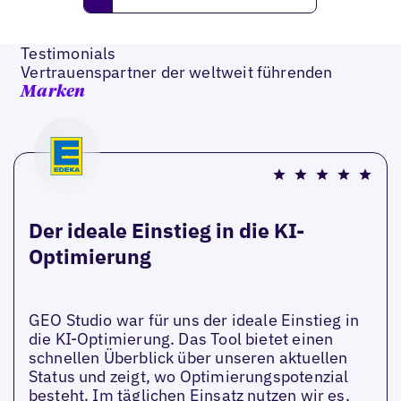
Testimonials
Vertrauenspartner der weltweit führenden
Marken
Der ideale Einstieg in die KI-
Optimierung
GEO Studio war für uns der ideale Einstieg in
die KI-Optimierung. Das Tool bietet einen
schnellen Überblick über unseren aktuellen
Status und zeigt, wo Optimierungspotenzial
besteht. Im täglichen Einsatz nutzen wir es,