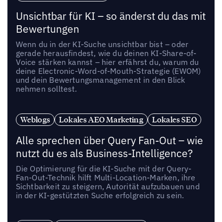
Unsichtbar für KI – so änderst du das mit
Bewertungen
Wenn du in der KI-Suche unsichtbar bist – oder
gerade herausfindest, wie du deinen KI-Share-of-
Voice stärken kannst – hier erfährst du, warum du
deine Electronic-Word-of-Mouth-Strategie (EWOM)
und dein Bewertungsmanagement in den Blick
nehmen solltest.
Weblogs
Lokales AEO Marketing
Lokales SEO
Alle sprechen über Query Fan-Out – wie
nutzt du es als Business-Intelligence?
Die Optimierung für die KI-Suche mit der Query-
Fan-Out-Technik hilft Multi-Location-Marken, ihre
Sichtbarkeit zu steigern, Autorität aufzubauen und
in der KI-gestützten Suche erfolgreich zu sein.