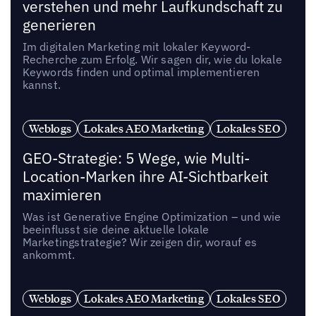
verstehen und mehr Laufkundschaft zu
generieren
Im digitalen Marketing mit lokaler Keyword-
Recherche zum Erfolg. Wir sagen dir, wie du lokale
Keywords finden und optimal implementieren
kannst.
Weblogs
Lokales AEO Marketing
Lokales SEO
GEO-Strategie: 5 Wege, wie Multi-
Location-Marken ihre AI-Sichtbarkeit
maximieren
Was ist Generative Engine Optimization – und wie
beeinflusst sie deine aktuelle lokale
Marketingstrategie? Wir zeigen dir, worauf es
ankommt.
Weblogs
Lokales AEO Marketing
Lokales SEO