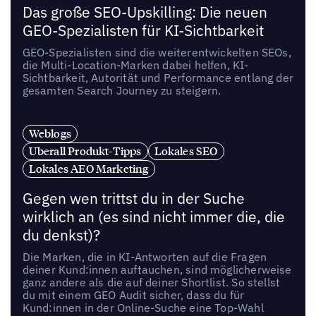
Das große SEO-Upskilling: Die neuen
GEO-Spezialisten für KI-Sichtbarkeit
GEO-Spezialisten sind die weiterentwickelten SEOs,
die Multi-Location-Marken dabei helfen, KI-
Sichtbarkeit, Autorität und Performance entlang der
gesamten Search Journey zu steigern.
Weblogs
Uberall Produkt-Tipps
Lokales SEO
Lokales AEO Marketing
Gegen wen trittst du in der Suche
wirklich an (es sind nicht immer die, die
du denkst)?
Die Marken, die in KI-Antworten auf die Fragen
deiner Kund:innen auftauchen, sind möglicherweise
ganz andere als die auf deiner Shortlist. So stellst
du mit einem GEO Audit sicher, dass du für
Kund:innen in der Online-Suche eine Top-Wahl