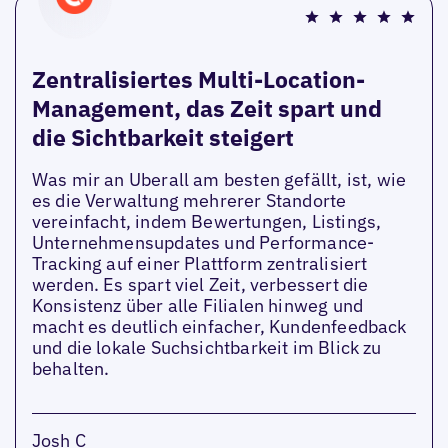
Zentralisiertes Multi-Location-
Management, das Zeit spart und
die Sichtbarkeit steigert
Was mir an Uberall am besten gefällt, ist, wie
es die Verwaltung mehrerer Standorte
vereinfacht, indem Bewertungen, Listings,
Unternehmensupdates und Performance-
Tracking auf einer Plattform zentralisiert
werden. Es spart viel Zeit, verbessert die
Konsistenz über alle Filialen hinweg und
macht es deutlich einfacher, Kundenfeedback
und die lokale Suchsichtbarkeit im Blick zu
behalten.
Josh C