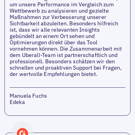
um unsere Performance im Vergleich zum
Wettbewerb zu analysieren und gezielte
Maßnahmen zur Verbesserung unserer
Sichtbarkeit abzuleiten. Besonders hilfreich
ist, dass wir alle relevanten Insights
gebündelt an einem Ort sehen und
Optimierungen direkt über das Tool
vornehmen können. Die Zusammenarbeit mit
dem Uberall-Team ist partnerschaftlich und
professionell. Besonders schätzen wir den
schnellen und proaktiven Support bei Fragen,
der wertvolle Empfehlungen bietet.
Manuela Fuchs
Edeka