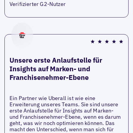
Verifizierter G2-Nutzer
Unsere erste Anlaufstelle für
Insights auf Marken- und
Franchisenehmer-Ebene
Ein Partner wie Uberall ist wie eine
Erweiterung unseres Teams. Sie sind unsere
erste Anlaufstelle für Insights auf Marken-
und Franchisenehmer-Ebene, wenn es darum
geht, was wir noch optimieren können. Das
macht den Unterschied, wenn man sich für