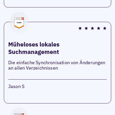
Müheloses lokales
Suchmanagement
Die einfache Synchronisation von Änderungen
an allen Verzeichnissen
Jason S