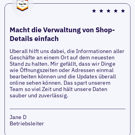
Macht die Verwaltung von Shop-
Details einfach
Uberall hilft uns dabei, die Informationen aller
Geschäfte an einem Ort auf dem neuesten
Stand zu halten. Mir gefällt, dass wir Dinge
wie Öffnungszeiten oder Adressen einmal
bearbeiten können und die Updates überall
online sehen können. Das spart unserem
Team so viel Zeit und hält unsere Daten
sauber und zuverlässig.
Jane D
Betriebsleiter