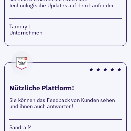
technologische Updates auf dem Laufenden
Tammy L
Unternehmen
Nützliche Plattform!
Sie können das Feedback von Kunden sehen
und ihnen auch antworten!
Sandra M