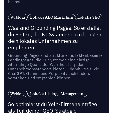
bleibst.
Weblogs
Lokales AEO Marketing
Lokales SEO
Was sind Grounding Pages: So erstellst
du Seiten, die KI-Systeme dazu bringen,
dein lokales Unternehmen zu
empfehlen
Grounding Pages sind strukturierte, faktenbasierte
Landingpages, die KI-Systemen eine einzige,
zitierfähige Quelle der Wahrheit für jeden
Unternehmensstandort bieten — damit Tools wie
ChatGPT, Gemini und Perplexity dich finden,
verstehen und empfehlen können.
Weblogs
Lokales Listings-Management
So optimierst du Yelp-Firmeneinträge
als Teil deiner GEO-Strategie