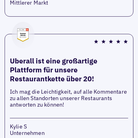
Mittlerer Markt
Uberall ist eine großartige
Plattform für unsere
Restaurantkette über 20!
Ich mag die Leichtigkeit, auf alle Kommentare
zu allen Standorten unserer Restaurants
antworten zu können!
Kylie S
Unternehmen