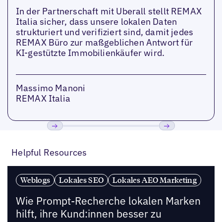
In der Partnerschaft mit Uberall stellt REMAX
Italia sicher, dass unsere lokalen Daten
strukturiert und verifiziert sind, damit jedes
REMAX Büro zur maßgeblichen Antwort für
KI-gestützte Immobilienkäufer wird.
Massimo Manoni
REMAX Italia
Bisherige
Weiter
Helpful Resources
Weblogs
Lokales SEO
Lokales AEO Marketing
Wie Prompt-Recherche lokalen Marken
hilft, ihre Kund:innen besser zu