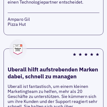
einen Technologiepartner entscheidet.
Amparo Gil
Pizza Hut
Uberall hilft aufstrebenden Marken
dabei, schnell zu managen
Uberall ist fantastisch, um einem kleinen
Marketingteam zu helfen, mehr als 20
Geschäfte zu unterstützen. Sie kümmern sich
um ihre Kunden und der Support reagiert sehr
schnell. Sie halten sich auch über