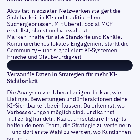
Aktivität in sozialen Netzwerken steigert die
Sichtbarkeit in KI- und traditionellen
Suchergebnissen. Mit Uberall Social MCP
erstellst, planst und verwaltest du
Markeninhalte für alle Standorte und Kanäle.
Kontinuierliches lokales Engagement stärkt die
Community – und signalisiert KI-Systemen
Frische und Glaubwürdigkeit.
Verwandle Daten in Strategien für mehr KI-
Sichtbarkeit
Die Analysen von Uberall zeigen dir klar, wie
Listings, Bewertungen und Interaktionen deine
KI-Sichtbarkeit beeinflussen. Du erkennst, wo
Verbesserungen möglich sind, und kannst
frühzeitig handeln. Klare, umsetzbare Insights
helfen deinem Team, die Strategie zu verfeinern
– und dort erste Wahl zu werden, wo Kund:innen
suchen.