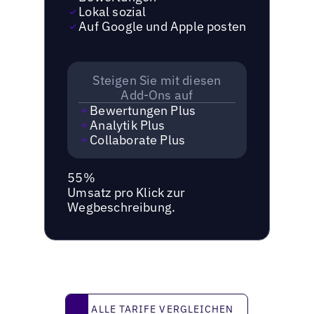
Lokal sozial
Auf Google und Apple posten
Steigen Sie mit diesen
Add-Ons auf
Bewertungen Plus
Analytik Plus
Collaborate Plus
55%
Umsatz pro Klick zur
Wegbeschreibung.
Alle Tarife vergleichen
ALLE TARIFE VERGLEICHEN