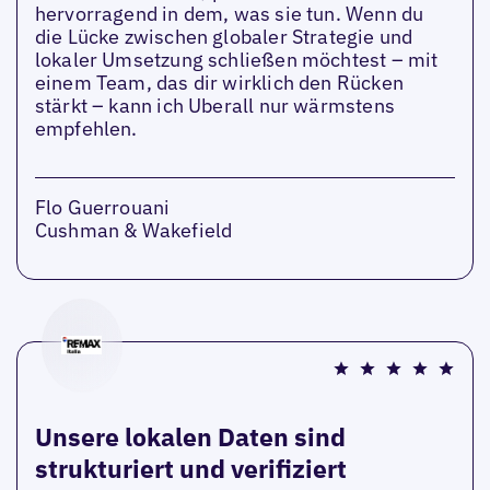
hervorragend in dem, was sie tun. Wenn du
die Lücke zwischen globaler Strategie und
lokaler Umsetzung schließen möchtest – mit
einem Team, das dir wirklich den Rücken
stärkt – kann ich Uberall nur wärmstens
empfehlen.
Flo Guerrouani
Cushman & Wakefield
Unsere lokalen Daten sind
strukturiert und verifiziert