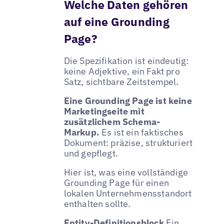
Welche Daten gehören
auf eine Grounding
Page?
Die Spezifikation ist eindeutig:
keine Adjektive, ein Fakt pro
Satz, sichtbare Zeitstempel.
Eine Grounding Page ist keine
Marketingseite mit
zusätzlichem Schema-
Markup.
Es ist ein faktisches
Dokument: präzise, strukturiert
und gepflegt.
Hier ist, was eine vollständige
Grounding Page für einen
lokalen Unternehmensstandort
enthalten sollte.
Entity-Definitionsblock
Ein