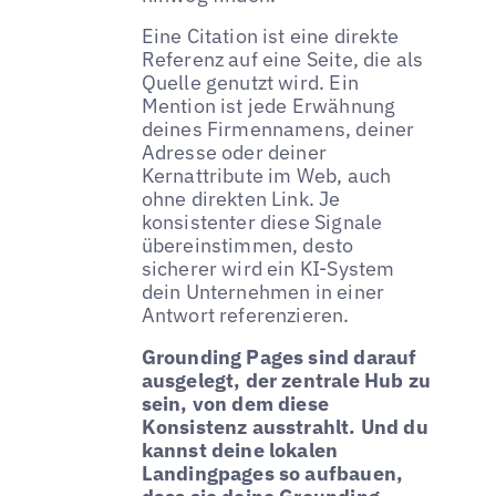
Eine Citation ist eine direkte
Referenz auf eine Seite, die als
Quelle genutzt wird. Ein
Mention ist jede Erwähnung
deines Firmennamens, deiner
Adresse oder deiner
Kernattribute im Web, auch
ohne direkten Link. Je
konsistenter diese Signale
übereinstimmen, desto
sicherer wird ein KI-System
dein Unternehmen in einer
Antwort referenzieren.
Grounding Pages sind darauf
ausgelegt, der zentrale Hub zu
sein, von dem diese
Konsistenz ausstrahlt. Und du
kannst deine lokalen
Landingpages so aufbauen,