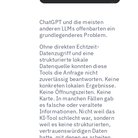
ChatGPT und die meisten
anderen LLMs offenbarten ein
grundlegenderes Problem.
Ohne direkten Echtzeit-
Datenzugriff und eine
strukturierte lokale
Datenquelle konnten diese
Tools die Anfrage nicht
zuverlässig beantworten. Keine
konkreten lokalen Ergebnisse.
Keine Öffnungszeiten. Keine
Karte. In manchen Fällen gab
es falsche oder veraltete
Informationen. Nicht weil das
KI-Tool schlecht war, sondern
weil es keine strukturierten,
vertrauenswürdigen Daten
hatte, mit denen es arbeiten