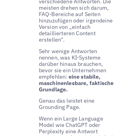
verschiedene Antworten. Die
meisten drehen sich darum,
FAQ-Bereiche auf Seiten
hinzuzufügen oder irgendeine
Version von „einfach
detaillierteren Content
erstellen“.
Sehr wenige Antworten
nennen, was KI-Systeme
darüber hinaus brauchen,
bevor sie ein Unternehmen
empfehlen:
eine stabile,
maschinenlesbare, faktische
Grundlage.
Genau das leistet eine
Grounding Page.
Wenn ein Large Language
Model wie ChatGPT oder
Perplexity eine Antwort