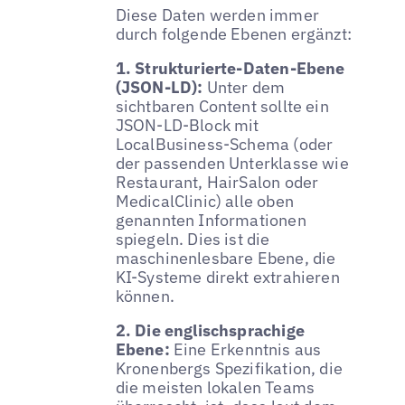
Diese Daten werden immer
durch folgende Ebenen ergänzt:
1. Strukturierte-Daten-Ebene
(JSON-LD):
Unter dem
sichtbaren Content sollte ein
JSON-LD-Block mit
LocalBusiness-Schema (oder
der passenden Unterklasse wie
Restaurant, HairSalon oder
MedicalClinic) alle oben
genannten Informationen
spiegeln. Dies ist die
maschinenlesbare Ebene, die
KI-Systeme direkt extrahieren
können.
2. Die englischsprachige
Ebene:
Eine Erkenntnis aus
Kronenbergs Spezifikation, die
die meisten lokalen Teams