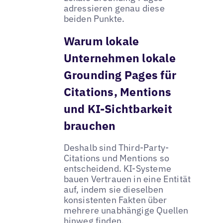
adressieren genau diese
beiden Punkte.
Warum lokale
Unternehmen lokale
Grounding Pages für
Citations, Mentions
und KI-Sichtbarkeit
brauchen
Deshalb sind Third-Party-
Citations und Mentions so
entscheidend. KI-Systeme
bauen Vertrauen in eine Entität
auf, indem sie dieselben
konsistenten Fakten über
mehrere unabhängige Quellen
hinweg finden.