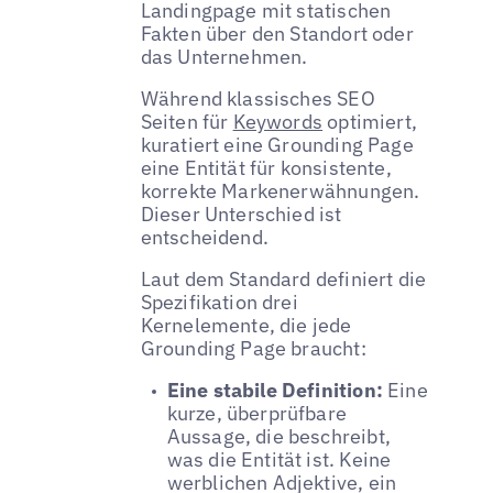
Landingpage mit statischen
Fakten über den Standort oder
das Unternehmen.
Während klassisches SEO
Seiten für
Keywords
optimiert,
kuratiert eine Grounding Page
eine Entität für konsistente,
korrekte Markenerwähnungen.
Dieser Unterschied ist
entscheidend.
Laut dem Standard definiert die
Spezifikation drei
Kernelemente, die jede
Grounding Page braucht:
Eine stabile Definition:
Eine
kurze, überprüfbare
Aussage, die beschreibt,
was die Entität ist. Keine
werblichen Adjektive, ein