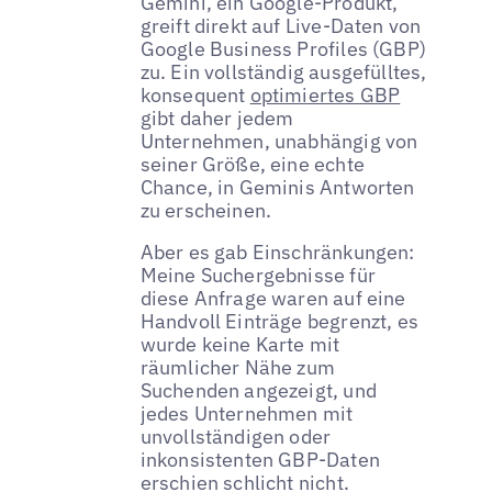
Gemini, ein Google-Produkt,
greift direkt auf Live-Daten von
Google Business Profiles (GBP)
zu. Ein vollständig ausgefülltes,
konsequent
optimiertes GBP
gibt daher jedem
Unternehmen, unabhängig von
seiner Größe, eine echte
Chance, in Geminis Antworten
zu erscheinen.
Aber es gab Einschränkungen:
Meine Suchergebnisse für
diese Anfrage waren auf eine
Handvoll Einträge begrenzt, es
wurde keine Karte mit
räumlicher Nähe zum
Suchenden angezeigt, und
jedes Unternehmen mit
unvollständigen oder
inkonsistenten GBP-Daten
erschien schlicht nicht.