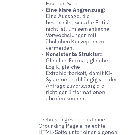
Fakt pro Satz.
Eine klare Abgrenzung:
Eine Aussage, die
beschreibt, was die Entität
nicht ist, um semantische
Verwechslungen mit
ähnlichen Konzepten zu
vermeiden.
Konsistente Struktur:
Gleiches Format, gleiche
Logik, gleiche
Extrahierbarkeit, damit KI-
Systeme unabhängig von der
Anfrage zuverlässig die
richtigen Informationen
abrufen können.
Technisch gesehen ist eine
Grounding Page eine echte
HTML-Seite unter einer eigenen