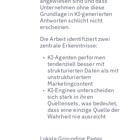
angewiesen sind und dass
Unternehmen ohne diese
Grundlage in KI-generierten
Antworten schlicht nicht
erscheinen.
Die Arbeit identifiziert zwei
zentrale Erkenntnisse:
KI-Agenten performen
tendenziell besser mit
strukturierten Daten als mit
unstrukturiertem
Marketingcontent
KI-Engines unterscheiden
sich stark in ihren
Quellensets, was bedeutet,
dass eine einzige Quelle der
Wahrheit nie ausreicht
Lokale Grounding Pages