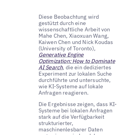
Diese Beobachtung wird
gestützt durch eine
wissenschaftliche Arbeit von
Mahe Chen, Xiaoxuan Wang,
Kaiwen Chen und Nick Koudas
(University of Toronto),
Generative Engine
Optimization: How to Dominate
AI Search
, die ein dediziertes
Experiment zur lokalen Suche
durchführte und untersuchte,
wie KI-Systeme auf lokale
Anfragen reagieren.
Die Ergebnisse zeigen, dass KI-
Systeme bei lokalen Anfragen
stark auf die Verfügbarkeit
strukturierter,
maschinenlesbarer Daten