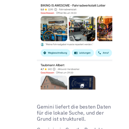
Gemini liefert die besten Daten
für die lokale Suche, und der
Grund ist strukturell.