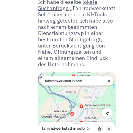
Ich habe dieselbe
lokale
Suchanfrage
„Fahrradwerkstatt
Selb“ über mehrere KI-Tools
hinweg getestet. Ich habe also
nach einem bestimmten
Dienstleistungstyp in einer
bestimmten Stadt gefragt,
unter Berücksichtigung von
Nähe, Öffnungszeiten und
einem allgemeinen Eindruck
des Unternehmens.