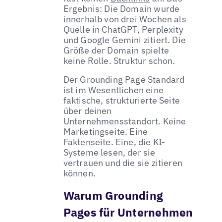
Ergebnis: Die Domain wurde
innerhalb von drei Wochen als
Quelle in ChatGPT, Perplexity
und Google Gemini zitiert. Die
Größe der Domain spielte
keine Rolle. Struktur schon.
Der Grounding Page Standard
ist im Wesentlichen eine
faktische, strukturierte Seite
über deinen
Unternehmensstandort. Keine
Marketingseite. Eine
Faktenseite. Eine, die KI-
Systeme lesen, der sie
vertrauen und die sie zitieren
können.
Warum Grounding
Pages für Unternehmen