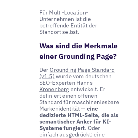
Für Multi-Location-
Unternehmen ist die
betreffende Entität der
Standort selbst.
Was sind die Merkmale
einer Grounding Page?
Der
Grounding Page Standard
(v1.5)
wurde vom deutschen
SEO-Experten
Hanns
Kronenberg
entwickelt. Er
definiert einen offenen
Standard für maschinenlesbare
Markenidentität —
eine
dedizierte HTML-Seite, die als
semantischer Anker für KI-
Systeme fungiert
. Oder
einfach ausgedrückt: eine