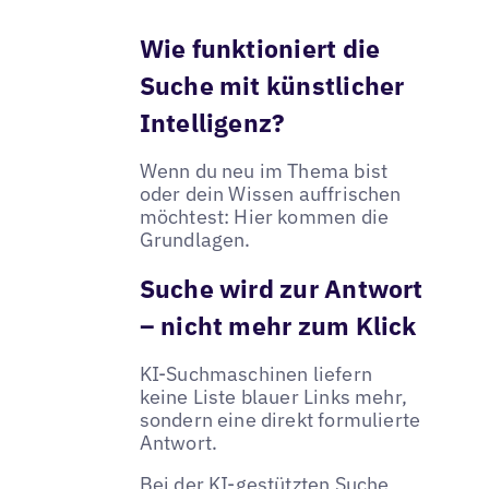
Wie funktioniert die
Suche mit künstlicher
Intelligenz?
Wenn du neu im Thema bist
oder dein Wissen auffrischen
möchtest: Hier kommen die
Grundlagen.
Suche wird zur Antwort
– nicht mehr zum Klick
KI-Suchmaschinen liefern
keine Liste blauer Links mehr,
sondern eine direkt formulierte
Antwort.
Bei der KI-gestützten Suche