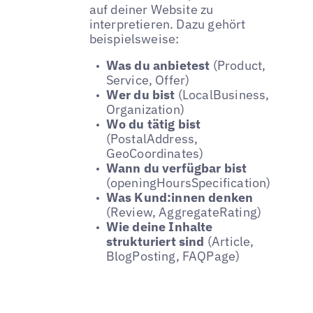
auf deiner Website zu
interpretieren. Dazu gehört
beispielsweise:
Was du anbietest
(Product,
Service, Offer)
Wer du bist
(LocalBusiness,
Organization)
Wo du tätig bist
(PostalAddress,
GeoCoordinates)
Wann du verfügbar bist
(openingHoursSpecification)
Was Kund:innen denken
(Review, AggregateRating)
Wie deine Inhalte
strukturiert sind
(Article,
BlogPosting, FAQPage)