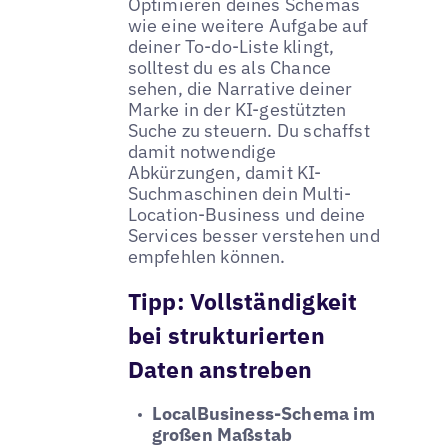
Optimieren deines Schemas
wie eine weitere Aufgabe auf
deiner To-do-Liste klingt,
solltest du es als Chance
sehen, die Narrative deiner
Marke in der KI-gestützten
Suche zu steuern. Du schaffst
damit notwendige
Abkürzungen, damit KI-
Suchmaschinen dein Multi-
Location-Business und deine
Services besser verstehen und
empfehlen können.
Tipp:
Vollständigkeit
bei strukturierten
Daten anstreben
LocalBusiness-Schema im
großen Maßstab