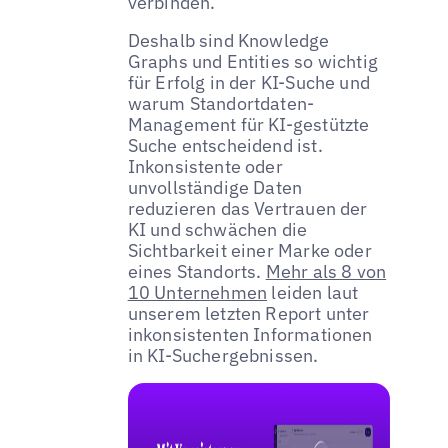
verbinden.
Deshalb sind Knowledge
Graphs und Entities so wichtig
für Erfolg in der KI-Suche und
warum Standortdaten-
Management für KI-gestützte
Suche entscheidend ist.
Inkonsistente oder
unvollständige Daten
reduzieren das Vertrauen der
KI und schwächen die
Sichtbarkeit einer Marke oder
eines Standorts.
Mehr als 8 von
10 Unternehmen
leiden laut
unserem letzten Report unter
inkonsistenten Informationen
in KI-Suchergebnissen.