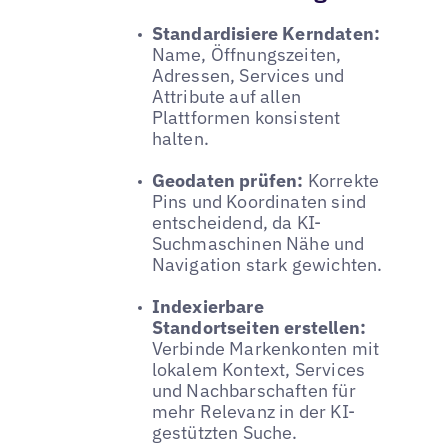
Standardisiere Kerndaten:
Name, Öffnungszeiten,
Adressen, Services und
Attribute auf allen
Plattformen konsistent
halten.
Geodaten prüfen:
Korrekte
Pins und Koordinaten sind
entscheidend, da KI-
Suchmaschinen Nähe und
Navigation stark gewichten.
Indexierbare
Standortseiten erstellen:
Verbinde Markenkonten mit
lokalem Kontext, Services
und Nachbarschaften für
mehr Relevanz in der KI-
gestützten Suche.