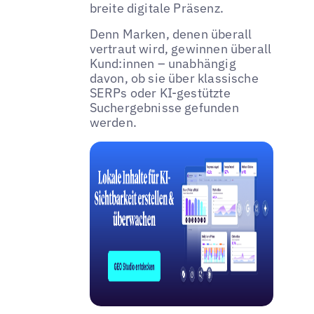
breite digitale Präsenz.
Denn Marken, denen überall
vertraut wird, gewinnen überall
Kund:innen – unabhängig
davon, ob sie über klassische
SERPs oder KI-gestützte
Suchergebnisse gefunden
werden.