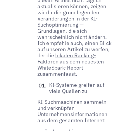
diesen Artikel nicht täglich
aktualisieren können, zeigen
wir dir die grundlegenden
Veränderungen in der KI-
Suchoptimierung —
Grundlagen, die sich
wahrscheinlich nicht ändern.
Ich empfehle auch, einen Blick
auf unseren Artikel zu werfen,
der die
lokalen Ranking-
Faktoren
aus dem neuesten
WhiteSpark-Report
zusammenfasst.
KI-Systeme greifen auf
viele Quellen zu
KI-Suchmaschinen sammeln
und verknüpfen
Unternehmensinformationen
aus dem gesamten Internet: