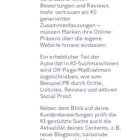
Bewertungen und Reviews
mehr vertrauen als KI-
generierten
Zusammenfassungen –
müssen Marken ihre Online-
Präsenz über die eigene
Website hinaus ausbauen.
Ein erheblicher Teil der
Autorität in KI-Suchmaschinen
wird Off-Page-Maßnahmen
zugeschrieben, wie zum
Beispiel PR durch Dritte,
Listicles, Reviews und aktiven
Social Proof.
Neben dem Blick auf deine
Kundenbewertungen prüft die
KI-gestützte Suche auch die
Aktualität deines Contents, z. B.
neue Blogposts, saisonale