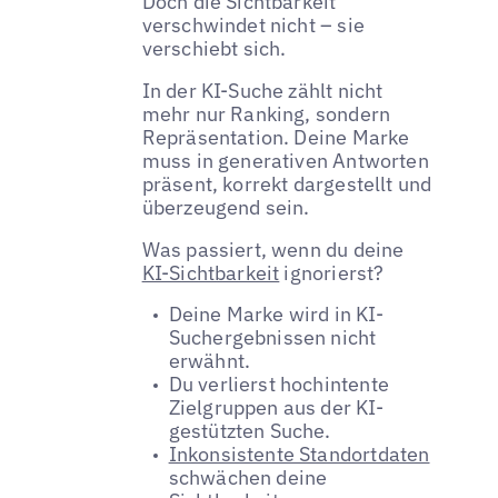
Doch die Sichtbarkeit
verschwindet nicht – sie
verschiebt sich.
In der KI-Suche zählt nicht
mehr nur Ranking, sondern
Repräsentation. Deine Marke
muss in generativen Antworten
präsent, korrekt dargestellt und
überzeugend sein.
Was passiert, wenn du deine
KI-Sichtbarkeit
ignorierst?
Deine Marke wird in KI-
Suchergebnissen nicht
erwähnt.
Du verlierst hochintente
Zielgruppen aus der KI-
gestützten Suche.
Inkonsistente Standortdaten
schwächen deine