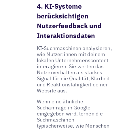
4. KI-Systeme
berücksichtigen
Nutzerfeedback und
Interaktionsdaten
KI-Suchmaschinen analysieren,
wie Nutzer:innen mit deinem
lokalen Unternehmenscontent
interagieren. Sie werten das
Nutzerverhalten als starkes
Signal für die Qualität, Klarheit
und Reaktionsfähigkeit deiner
Website aus.
Wenn eine ähnliche
Suchanfrage in Google
eingegeben wird, lernen die
Suchmaschinen
typischerweise, wie Menschen