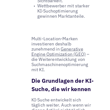
Sichtbarkeit.
Wettbewerber mit starker
KI-Suchoptimierung
gewinnen Marktanteile.
Multi-Location-Marken
investieren deshalb
zunehmend in
Generative
Engine Optimization (GEO)
–
die Weiterentwicklung von
Suchmaschinenoptimierung
mit KI.
Die Grundlagen der KI-
Suche, die wir kennen
KI-Suche entwickelt sich
täglich weiter. Auch wenn wir