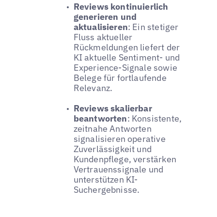
Reviews kontinuierlich
generieren und
aktualisieren
: Ein stetiger
Fluss aktueller
Rückmeldungen liefert der
KI aktuelle Sentiment- und
Experience-Signale sowie
Belege für fortlaufende
Relevanz.
Reviews skalierbar
beantworten
: Konsistente,
zeitnahe Antworten
signalisieren operative
Zuverlässigkeit und
Kundenpflege, verstärken
Vertrauenssignale und
unterstützen KI-
Suchergebnisse.