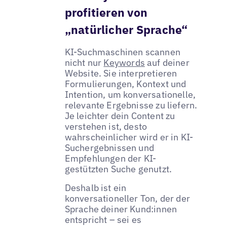
profitieren von
„natürlicher Sprache“
KI-Suchmaschinen scannen
nicht nur
Keywords
auf deiner
Website. Sie interpretieren
Formulierungen, Kontext und
Intention, um konversationelle,
relevante Ergebnisse zu liefern.
Je leichter dein Content zu
verstehen ist, desto
wahrscheinlicher wird er in KI-
Suchergebnissen und
Empfehlungen der KI-
gestützten Suche genutzt.
Deshalb ist ein
konversationeller Ton, der der
Sprache deiner Kund:innen
entspricht – sei es