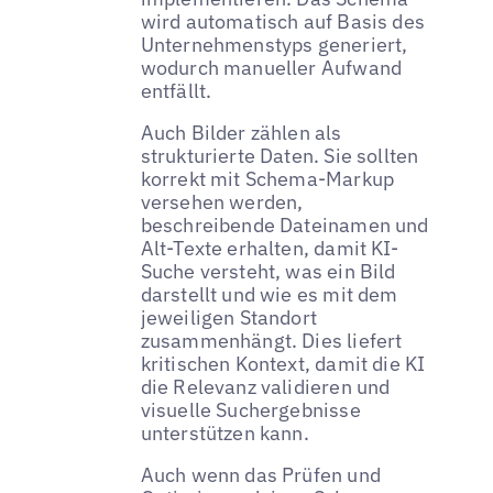
wird automatisch auf Basis des
Unternehmenstyps generiert,
wodurch manueller Aufwand
entfällt.
Auch Bilder zählen als
strukturierte Daten. Sie sollten
korrekt mit Schema-Markup
versehen werden,
beschreibende Dateinamen und
Alt-Texte erhalten, damit KI-
Suche versteht, was ein Bild
darstellt und wie es mit dem
jeweiligen Standort
zusammenhängt. Dies liefert
kritischen Kontext, damit die KI
die Relevanz validieren und
visuelle Suchergebnisse
unterstützen kann.
Auch wenn das Prüfen und