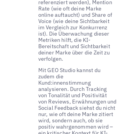
referenziert werden), Mention
Rate (wie oft deine Marke
online auftaucht) und Share of
Voice (wie deine Sichtbarkeit
im Vergleich zur Konkurrenz
ist). Die Überwachung dieser
Metriken hilft, die KI-
Bereitschaft und Sichtbarkeit
deiner Marke über die Zeit zu
verfolgen.
Mit GEO Studio kannst du
zudem die
Kund:innenstimmung
analysieren. Durch Tracking
von Tonalität und Positivität
von Reviews, Erwähnungen und
Social Feedback siehst du nicht
nur, wie oft deine Marke zitiert
wird, sondern auch, ob sie
positiv wahrgenommen wird –
ein kritischer Kontext für KI-