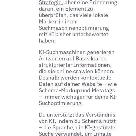
Strategie
, aber eine Erinnerung
daran, ein Element zu
überprüfen, das viele lokale
Marken in ihrer
Suchmaschinenoptimierung
mit KI bisher unterbewertet
haben.
KI-Suchmaschinen generieren
Antworten auf Basis klarer,
strukturierter Informationen,
die sie online crawlen können.
Deshalb werden kontextuelle
Daten auf deiner Website – wie
Schema-Markup und Metatags
– immer wichtiger für deine KI-
Suchoptimierung.
Du unterstützt das Verständnis
von KI, indem du Schema nutzt
– die Sprache, die KI-gestützte
Suche verwendet, um Inhalte