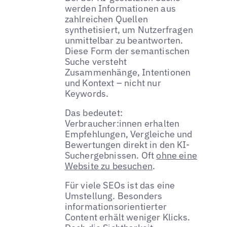
werden Informationen aus
zahlreichen Quellen
synthetisiert, um Nutzerfragen
unmittelbar zu beantworten.
Diese Form der semantischen
Suche versteht
Zusammenhänge, Intentionen
und Kontext – nicht nur
Keywords.
Das bedeutet:
Verbraucher:innen erhalten
Empfehlungen, Vergleiche und
Bewertungen direkt in den KI-
Suchergebnissen. Oft
ohne eine
Website zu besuchen
.
Für viele SEOs ist das eine
Umstellung. Besonders
informationsorientierter
Content erhält weniger Klicks.