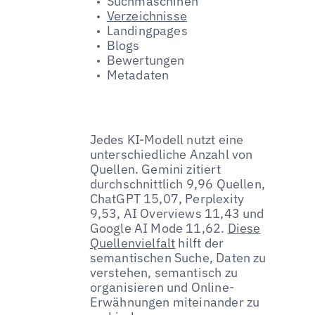
Suchmaschinen
Verzeichnisse
Landingpages
Blogs
Bewertungen
Metadaten
Jedes KI-Modell nutzt eine
unterschiedliche Anzahl von
Quellen. Gemini zitiert
durchschnittlich 9,96 Quellen,
ChatGPT 15,07, Perplexity
9,53, AI Overviews 11,43 und
Google AI Mode 11,62.
Diese
Quellenvielfalt
hilft der
semantischen Suche, Daten zu
verstehen, semantisch zu
organisieren und Online-
Erwähnungen miteinander zu