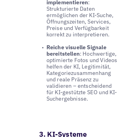
implementieren
:
Strukturierte Daten
ermöglichen der KI-Suche,
Öffnungszeiten, Services,
Preise und Verfügbarkeit
korrekt zu interpretieren.
Reiche visuelle Signale
bereitstellen
: Hochwertige,
optimierte Fotos und Videos
helfen der KI, Legitimität,
Kategoriezusammenhang
und reale Präsenz zu
validieren – entscheidend
für KI-gestützte SEO und KI-
Suchergebnisse.
3. KI-Systeme