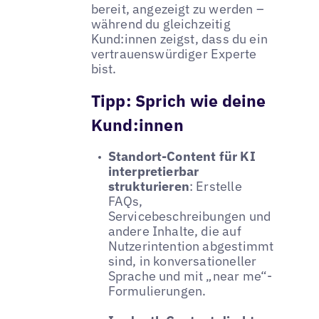
bereit, angezeigt zu werden –
während du gleichzeitig
Kund:innen zeigst, dass du ein
vertrauenswürdiger Experte
bist.
Tipp:
Sprich wie deine
Kund:innen
Standort-Content für KI
interpretierbar
strukturieren
: Erstelle
FAQs,
Servicebeschreibungen und
andere Inhalte, die auf
Nutzerintention abgestimmt
sind, in konversationeller
Sprache und mit „near me“-
Formulierungen.