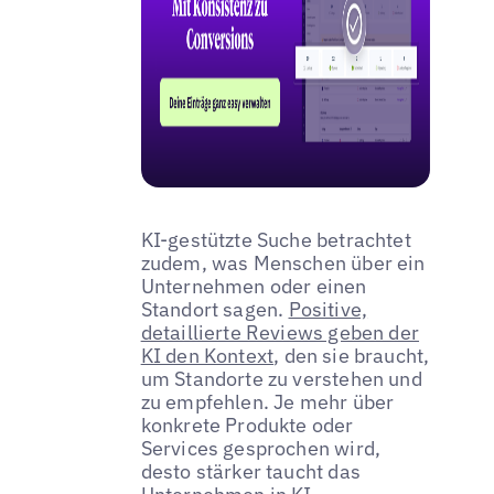
KI-gestützte Suche betrachtet
zudem, was Menschen über ein
Unternehmen oder einen
Standort sagen.
Positive,
detaillierte Reviews geben der
KI den Kontext
, den sie braucht,
um Standorte zu verstehen und
zu empfehlen. Je mehr über
konkrete Produkte oder
Services gesprochen wird,
desto stärker taucht das