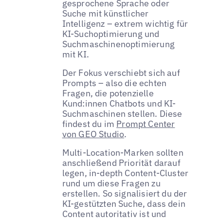
gesprochene Sprache oder
Suche mit künstlicher
Intelligenz – extrem wichtig für
KI-Suchoptimierung und
Suchmaschinenoptimierung
mit KI.
Der Fokus verschiebt sich auf
Prompts – also die echten
Fragen, die potenzielle
Kund:innen Chatbots und KI-
Suchmaschinen stellen. Diese
findest du im
Prompt Center
von GEO Studio
.
Multi-Location-Marken sollten
anschließend Priorität darauf
legen, in-depth Content-Cluster
rund um diese Fragen zu
erstellen. So signalisiert du der
KI-gestützten Suche, dass dein
Content autoritativ ist und