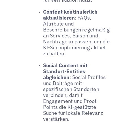
Content kontinuierlich
aktualisieren
: FAQs,
Attribute und
Beschreibungen regelmäßig
an Services, Saison und
Nachfrage anpassen, um die
KI-Suchoptimierung aktuell
zu halten.
Social Content mit
Standort-Entities
abgleichen
: Social Profiles
und Beiträge mit
spezifischen Standorten
verbinden, damit
Engagement und Proof
Points die KI-gestützte
Suche für lokale Relevanz
verstärken.