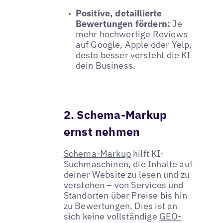
Positive, detaillierte
Bewertungen fördern:
Je
mehr hochwertige Reviews
auf Google, Apple oder Yelp,
desto besser versteht die KI
dein Business.
2. Schema-Markup
ernst nehmen
Schema-Markup
hilft KI-
Suchmaschinen, die Inhalte auf
deiner Website zu lesen und zu
verstehen – von Services und
Standorten über Preise bis hin
zu Bewertungen. Dies ist an
sich keine vollständige
GEO-