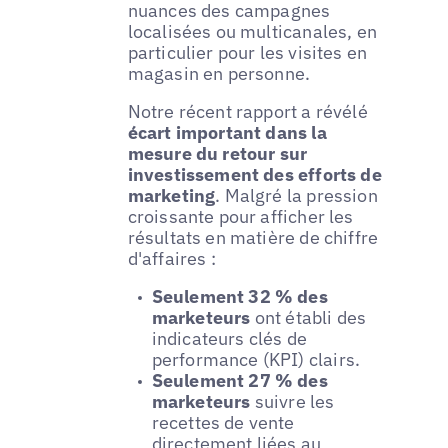
nuances des campagnes
localisées ou multicanales, en
particulier pour les visites en
magasin en personne.
Notre récent rapport a révélé
écart important dans la
mesure du retour sur
investissement des efforts de
marketing
. Malgré la pression
croissante pour afficher les
résultats en matière de chiffre
d'affaires :
Seulement 32 % des
marketeurs
ont établi des
indicateurs clés de
performance (KPI) clairs.
Seulement 27 % des
marketeurs
suivre les
recettes de vente
directement liées au