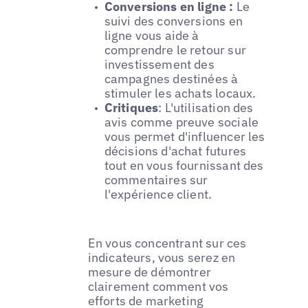
Conversions en ligne :
Le
suivi des conversions en
ligne vous aide à
comprendre le retour sur
investissement des
campagnes destinées à
stimuler les achats locaux.
Critiques
: L'utilisation des
avis comme preuve sociale
vous permet d'influencer les
décisions d'achat futures
tout en vous fournissant des
commentaires sur
l'expérience client.
En vous concentrant sur ces
indicateurs, vous serez en
mesure de démontrer
clairement comment vos
efforts de marketing