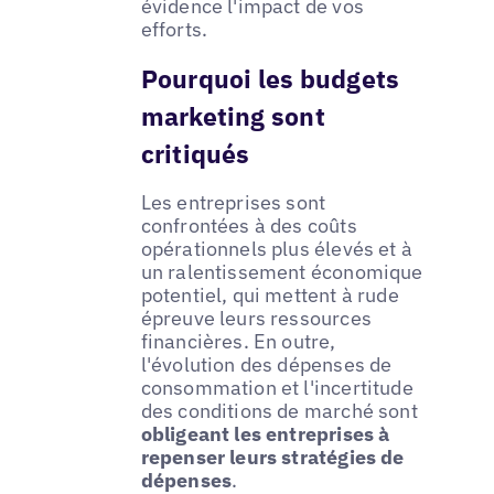
évidence l'impact de vos
efforts.
Pourquoi les budgets
marketing sont
critiqués
Les entreprises sont
confrontées à des coûts
opérationnels plus élevés et à
un ralentissement économique
potentiel, qui mettent à rude
épreuve leurs ressources
financières. En outre,
l'évolution des dépenses de
consommation et l'incertitude
des conditions de marché sont
obligeant les entreprises à
repenser leurs stratégies de
dépenses
.