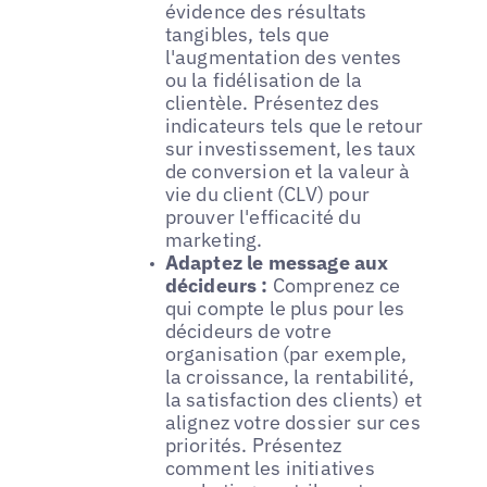
évidence des résultats
tangibles, tels que
l'augmentation des ventes
ou la fidélisation de la
clientèle. Présentez des
indicateurs tels que le retour
sur investissement, les taux
de conversion et la valeur à
vie du client (CLV) pour
prouver l'efficacité du
marketing.
Adaptez le message aux
décideurs :
Comprenez ce
qui compte le plus pour les
décideurs de votre
organisation (par exemple,
la croissance, la rentabilité,
la satisfaction des clients) et
alignez votre dossier sur ces
priorités. Présentez
comment les initiatives