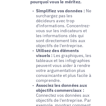
pourquoi vous le méritez.
Simplifiez vos données :
Ne
surchargez pas les
décideurs avec trop
d'informations. Concentrez-
vous sur les indicateurs et
les informations clés qui
sont directement liés aux
objectifs de l'entreprise.
Utilisez des éléments
visuels :
Les graphiques, les
tableaux et les infographies
peuvent vous aider à rendre
votre argumentation plus
convaincante et plus facile à
comprendre.
Associez les données aux
objectifs commerciaux :
Connectez vos données aux
objectifs de l'entreprise. Par
exemple, montrez comment