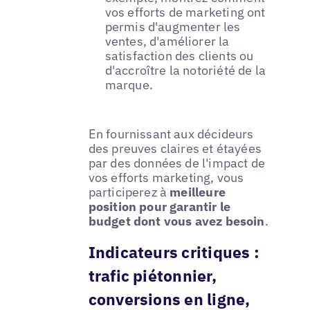
vos efforts de marketing ont
permis d'augmenter les
ventes, d'améliorer la
satisfaction des clients ou
d'accroître la notoriété de la
marque.
En fournissant aux décideurs
des preuves claires et étayées
par des données de l'impact de
vos efforts marketing, vous
participerez à
meilleure
position pour garantir le
budget dont vous avez besoin
.
Indicateurs critiques :
trafic piétonnier,
conversions en ligne,