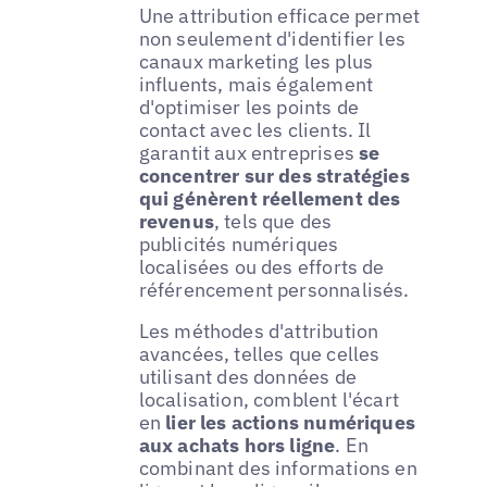
Une attribution efficace permet
non seulement d'identifier les
canaux marketing les plus
influents, mais également
d'optimiser les points de
contact avec les clients. Il
garantit aux entreprises
se
concentrer sur des stratégies
qui génèrent réellement des
revenus
, tels que des
publicités numériques
localisées ou des efforts de
référencement personnalisés.
Les méthodes d'attribution
avancées, telles que celles
utilisant des données de
localisation, comblent l'écart
en
lier les actions numériques
aux achats hors ligne
. En
combinant des informations en