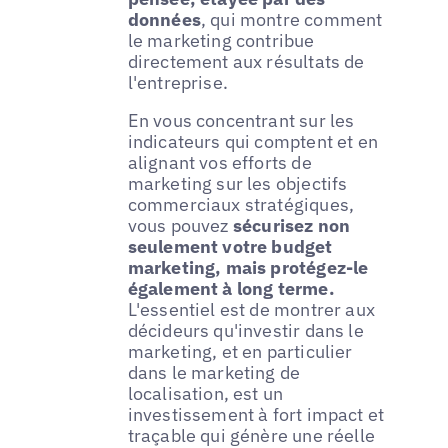
données
, qui montre comment
le marketing contribue
directement aux résultats de
l'entreprise.
En vous concentrant sur les
indicateurs qui comptent et en
alignant vos efforts de
marketing sur les objectifs
commerciaux stratégiques,
vous pouvez
sécurisez non
seulement votre budget
marketing, mais protégez-le
également à long terme.
L'essentiel est de montrer aux
décideurs qu'investir dans le
marketing, et en particulier
dans le marketing de
localisation, est un
investissement à fort impact et
traçable qui génère une réelle