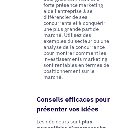
forte présence marketing
aide l'entreprise à se
différencier de ses
concurrents et à conquérir
une plus grande part de
marché. Utilisez des
exemples du secteur ou une
analyse de la concurrence
pour montrer comment les
investissements marketing
sont rentables en termes de
positionnement sur le
marché.
Conseils efficaces pour
présenter vos idées
Les décideurs sont
plus
susceptibles d'approuver les