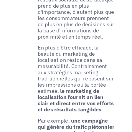
prend de plus en plus
d'importance, d'autant plus que
les consommateurs prennent
de plus en plus de décisions sur
la base d'informations de
proximité et en temps réel.
En plus d'être efficace, la
beauté du marketing de
localisation réside dans sa
mesurabilité. Contrairement
aux stratégies marketing
traditionnelles qui reposent sur
les impressions ou la portée
estimée,
le marketing de
localisation fournit un lien
clair et direct entre vos efforts
et des résultats tangibles
.
Par exemple,
une campagne
qui génère du trafic piétonnier