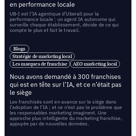
en performance locale
UB-I est l’IA agentique d’Uberall pour la
performance locale : un agent IA autonome qui
surveille chaque établissement, décide de ce qui
compte le plus et fait le travail.
Blogs
Stratégie de marketing local
Les marques de franchise
AEO marketing local
Nous avons demandé à 300 franchises
qui est en tête sur l’IA, et ce n’était pas
le siège
Les franchisés sont en avance sur le siège dans
l’adoption de l’IA ; et ce n’est pas le problème que
les responsables marketing imaginent. Une
approche plus intelligente du marketing franchise,
appuyée par de nouvelles données.