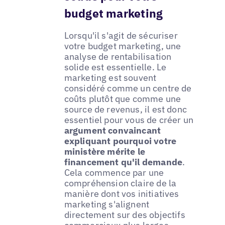
budget marketing
Lorsqu'il s'agit de sécuriser
votre budget marketing, une
analyse de rentabilisation
solide est essentielle. Le
marketing est souvent
considéré comme un centre de
coûts plutôt que comme une
source de revenus, il est donc
essentiel pour vous de créer un
argument convaincant
expliquant pourquoi votre
ministère mérite le
financement qu'il demande
.
Cela commence par une
compréhension claire de la
manière dont vos initiatives
marketing s'alignent
directement sur des objectifs