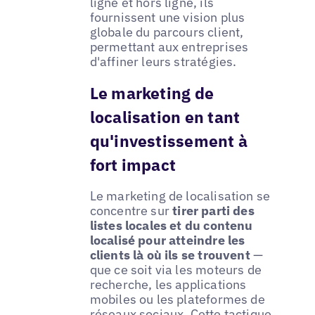
ligne et hors ligne, ils
fournissent une vision plus
globale du parcours client,
permettant aux entreprises
d'affiner leurs stratégies.
Le marketing de
localisation en tant
qu'investissement à
fort impact
Le marketing de localisation se
concentre sur
tirer parti des
listes locales et du contenu
localisé pour atteindre les
clients là où ils se trouvent
—
que ce soit via les moteurs de
recherche, les applications
mobiles ou les plateformes de
réseaux sociaux. Cette tactique