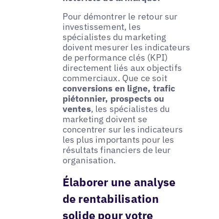
Pour démontrer le retour sur
investissement, les
spécialistes du marketing
doivent mesurer les indicateurs
de performance clés (KPI)
directement liés aux objectifs
commerciaux. Que ce soit
conversions en ligne, trafic
piétonnier, prospects ou
ventes
, les spécialistes du
marketing doivent se
concentrer sur les indicateurs
les plus importants pour les
résultats financiers de leur
organisation.
Élaborer une analyse
de rentabilisation
solide pour votre