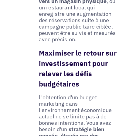
vers un magasin physique
, ou
un restaurant local qui
enregistre une augmentation
des réservations suite à une
campagne publicitaire ciblée,
peuvent être suivis et mesurés
avec précision.
Maximiser le retour sur
investissement pour
relever les défis
budgétaires
L'obtention d'un budget
marketing dans
l'environnement économique
actuel ne se limite pas à de
bonnes intentions. Vous avez
besoin d'un
stratégie bien
pensée, étayée par des