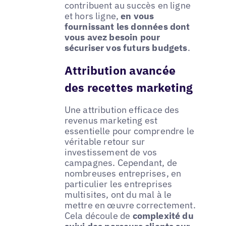
contribuent au succès en ligne
et hors ligne,
en vous
fournissant les données dont
vous avez besoin pour
sécuriser vos futurs budgets
.
Attribution avancée
des recettes marketing
Une attribution efficace des
revenus marketing est
essentielle pour comprendre le
véritable retour sur
investissement de vos
campagnes. Cependant, de
nombreuses entreprises, en
particulier les entreprises
multisites, ont du mal à le
mettre en œuvre correctement.
Cela découle de
complexité du