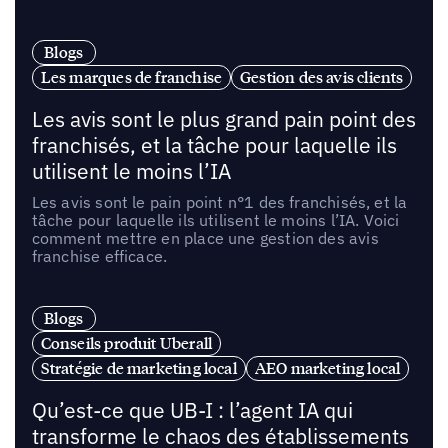
Blogs
Les marques de franchise
Gestion des avis clients
Les avis sont le plus grand pain point des
franchisés, et la tâche pour laquelle ils
utilisent le moins l’IA
Les avis sont le pain point n°1 des franchisés, et la
tâche pour laquelle ils utilisent le moins l’IA. Voici
comment mettre en place une gestion des avis
franchise efficace.
Blogs
Conseils produit Uberall
Stratégie de marketing local
AEO marketing local
Qu’est-ce que UB-I : l’agent IA qui
transforme le chaos des établissements