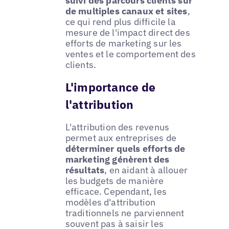
suivi des parcours clients sur
de multiples canaux et sites
,
ce qui rend plus difficile la
mesure de l'impact direct des
efforts de marketing sur les
ventes et le comportement des
clients.
L'importance de
l'attribution
L'attribution des revenus
permet aux entreprises de
déterminer quels efforts de
marketing génèrent des
résultats
, en aidant à allouer
les budgets de manière
efficace. Cependant, les
modèles d'attribution
traditionnels ne parviennent
souvent pas à saisir les