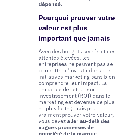
dépensé.
Pourquoi prouver votre
valeur est plus
important que jamais
Avec des budgets serrés et des
attentes élevées, les
entreprises ne peuvent pas se
permettre d'investir dans des
initiatives marketing sans bien
comprendre leur impact. La
demande de retour sur
investissement (ROI) dans le
marketing est devenue de plus
en plus forte ; mais pour
vraiment prouver votre valeur,
vous devez
aller au-delà des
vagues promesses de
notoriété de la marque.