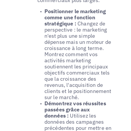
commerciaux plus larges.
Positionner le marketing
comme une fonction
stratégique :
Changez de
perspective : le marketing
n'est plus une simple
dépense mais un moteur de
croissance à long terme.
Montrez comment vos
activités marketing
soutiennent les principaux
objectifs commerciaux tels
que la croissance des
revenus, l'acquisition de
clients et le positionnement
sur le marché.
Démontrez vos réussites
passées grâce aux
données :
Utilisez les
données des campagnes
précédentes pour mettre en