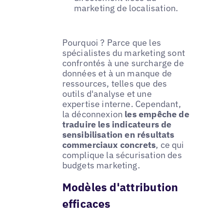
marketing de localisation.
Pourquoi ? Parce que les
spécialistes du marketing sont
confrontés à une surcharge de
données et à un manque de
ressources, telles que des
outils d'analyse et une
expertise interne. Cependant,
la déconnexion
les empêche de
traduire les indicateurs de
sensibilisation en résultats
commerciaux concrets
, ce qui
complique la sécurisation des
budgets marketing.
Modèles d'attribution
efficaces