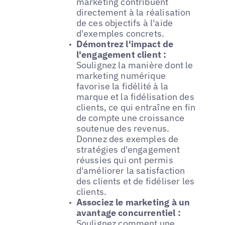
marketing contribuent
directement à la réalisation
de ces objectifs à l'aide
d'exemples concrets.
Démontrez l'impact de
l'engagement client :
Soulignez la manière dont le
marketing numérique
favorise la fidélité à la
marque et la fidélisation des
clients, ce qui entraîne en fin
de compte une croissance
soutenue des revenus.
Donnez des exemples de
stratégies d'engagement
réussies qui ont permis
d'améliorer la satisfaction
des clients et de fidéliser les
clients.
Associez le marketing à un
avantage concurrentiel :
Soulignez comment une