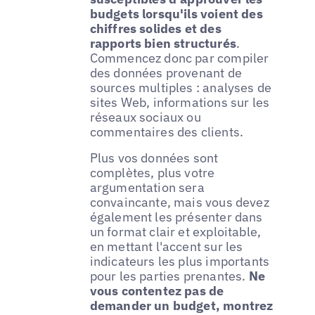
budgets lorsqu'ils voient des
chiffres solides et des
rapports bien structurés
.
Commencez donc par compiler
des données provenant de
sources multiples : analyses de
sites Web, informations sur les
réseaux sociaux ou
commentaires des clients.
Plus vos données sont
complètes, plus votre
argumentation sera
convaincante, mais vous devez
également les présenter dans
un format clair et exploitable,
en mettant l'accent sur les
indicateurs les plus importants
pour les parties prenantes.
Ne
vous contentez pas de
demander un budget, montrez