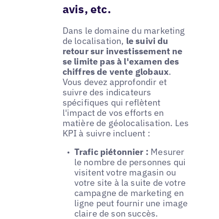
avis, etc.
Dans le domaine du marketing
de localisation,
le suivi du
retour sur investissement ne
se limite pas à l'examen des
chiffres de vente globaux
.
Vous devez approfondir et
suivre des indicateurs
spécifiques qui reflètent
l'impact de vos efforts en
matière de géolocalisation. Les
KPI à suivre incluent :
Trafic piétonnier :
Mesurer
le nombre de personnes qui
visitent votre magasin ou
votre site à la suite de votre
campagne de marketing en
ligne peut fournir une image
claire de son succès.