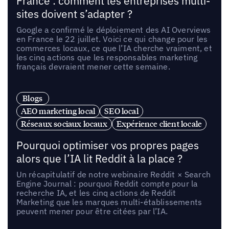
France : comment les entreprises multi-
sites doivent s’adapter ?
Google a confirmé le déploiement des AI Overviews
en France le 22 juillet. Voici ce qui change pour les
commerces locaux, ce que l’IA cherche vraiment, et
les cinq actions que les responsables marketing
français devraient mener cette semaine.
Blogs
AEO marketing local
SEO local
Réseaux sociaux locaux
Expérience client locale
Pourquoi optimiser vos propres pages
alors que l’IA lit Reddit à la place ?
Un récapitulatif de notre webinaire Reddit × Search
Engine Journal : pourquoi Reddit compte pour la
recherche IA, et les cinq actions de Reddit
Marketing que les marques multi-établissements
peuvent mener pour être citées par l’IA.