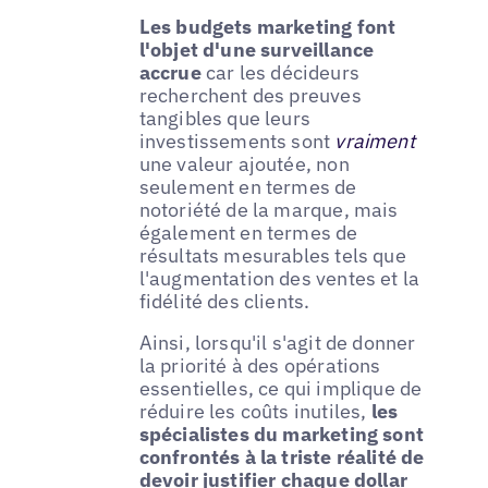
Les budgets marketing font
l'objet d'une surveillance
accrue
car les décideurs
recherchent des preuves
tangibles que leurs
investissements sont
vraiment
une valeur ajoutée, non
seulement en termes de
notoriété de la marque, mais
également en termes de
résultats mesurables tels que
l'augmentation des ventes et la
fidélité des clients.
Ainsi, lorsqu'il s'agit de donner
la priorité à des opérations
essentielles, ce qui implique de
réduire les coûts inutiles,
les
spécialistes du marketing sont
confrontés à la triste réalité de
devoir justifier chaque dollar