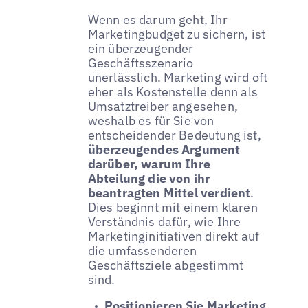
Wenn es darum geht, Ihr
Marketingbudget zu sichern, ist
ein überzeugender
Geschäftsszenario
unerlässlich. Marketing wird oft
eher als Kostenstelle denn als
Umsatztreiber angesehen,
weshalb es für Sie von
entscheidender Bedeutung ist,
überzeugendes Argument
darüber, warum Ihre
Abteilung die von ihr
beantragten Mittel verdient
.
Dies beginnt mit einem klaren
Verständnis dafür, wie Ihre
Marketinginitiativen direkt auf
die umfassenderen
Geschäftsziele abgestimmt
sind.
Positionieren Sie Marketing