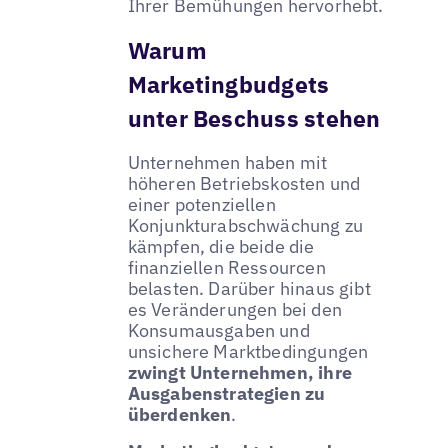
Ihrer Bemühungen hervorhebt.
Warum
Marketingbudgets
unter Beschuss stehen
Unternehmen haben mit
höheren Betriebskosten und
einer potenziellen
Konjunkturabschwächung zu
kämpfen, die beide die
finanziellen Ressourcen
belasten. Darüber hinaus gibt
es Veränderungen bei den
Konsumausgaben und
unsichere Marktbedingungen
zwingt Unternehmen, ihre
Ausgabenstrategien zu
überdenken
.