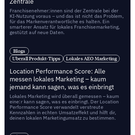
Zentrale
Franchisenehmer:innen sind der Zentrale bei der
KI-Nutzung voraus – und das ist nicht das Problem,
für das Markenverantwortliche es halten. Ein
smarterer Ansatz für lokales Franchisemarketing,
gestützt auf neue Daten.
Blogs
Uberall Produkt-Tipps
Lokales AEO Marketing
Location Performance Score: Alle
messen lokales Marketing – kaum
jemand kann sagen, was es einbringt
Lokales Marketing wird überall gemessen – kaum
eine:r kann sagen, was es einbringt. Der Location
Performance Score verwandelt verstreute
Kennzahlen in echten Umsatzeffekt und hilft dir,
deinen lokalen Marketingumsatz zu bestimmen.