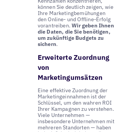
Kennzahlen konzentrieren,
können Sie deutlich zeigen, wie
Ihre Marketingbemühungen
den Online- und Offline-Erfolg
vorantreiben.
Wir geben Ihnen
die Daten, die Sie benötigen,
um zukünftige Budgets zu
sichern
.
Erweiterte Zuordnung
von
Marketingumsätzen
Eine effektive Zuordnung der
Marketingeinnahmen ist der
Schlüssel, um den wahren ROI
Ihrer Kampagnen zu verstehen.
Viele Unternehmen —
insbesondere Unternehmen mit
mehreren Standorten — haben