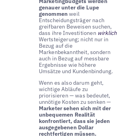
Marketingbudgets werden
genauer unter die Lupe
genommen
weil
Entscheidungsträger nach
greifbaren Beweisen suchen,
dass ihre Investitionen
wirklich
Wertsteigerung; nicht nur in
Bezug auf die
Markenbekanntheit, sondern
auch in Bezug auf messbare
Ergebnisse wie höhere
Umsätze und Kundenbindung.
Wenn es also darum geht,
wichtige Abläufe zu
priorisieren — was bedeutet,
unnötige Kosten zu senken —
Marketer sehen sich mit der
unbequemen Realität
konfrontiert, dass sie jeden
ausgegebenen Dollar
rechtfertigen müssen.