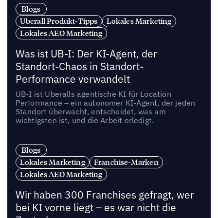
Blogs
Uberall Produkt-Tipps
Lokales Marketing
Lokales AEO Marketing
Was ist UB-I: Der KI-Agent, der
Standort-Chaos in Standort-
Performance verwandelt
UB-I ist Uberalls agentische KI für Location
Performance – ein autonomer KI-Agent, der jeden
Standort überwacht, entscheidet, was am
wichtigsten ist, und die Arbeit erledigt.
Blogs
Lokales Marketing
Franchise-Marken
Lokales AEO Marketing
Wir haben 300 Franchises gefragt, wer
bei KI vorne liegt – es war nicht die