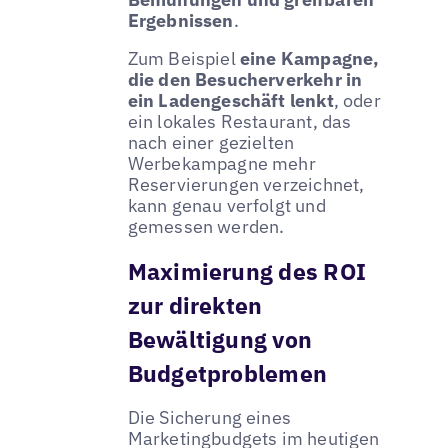
Ergebnissen
.
Zum Beispiel
eine Kampagne,
die den Besucherverkehr in
ein Ladengeschäft lenkt
, oder
ein lokales Restaurant, das
nach einer gezielten
Werbekampagne mehr
Reservierungen verzeichnet,
kann genau verfolgt und
gemessen werden.
Maximierung des ROI
zur direkten
Bewältigung von
Budgetproblemen
Die Sicherung eines
Marketingbudgets im heutigen