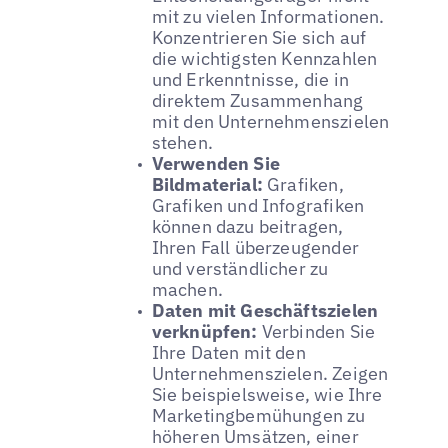
mit zu vielen Informationen.
Konzentrieren Sie sich auf
die wichtigsten Kennzahlen
und Erkenntnisse, die in
direktem Zusammenhang
mit den Unternehmenszielen
stehen.
Verwenden Sie
Bildmaterial:
Grafiken,
Grafiken und Infografiken
können dazu beitragen,
Ihren Fall überzeugender
und verständlicher zu
machen.
Daten mit Geschäftszielen
verknüpfen:
Verbinden Sie
Ihre Daten mit den
Unternehmenszielen. Zeigen
Sie beispielsweise, wie Ihre
Marketingbemühungen zu
höheren Umsätzen, einer