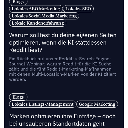
Blogs
Lokales AEO Marketing
Lokales SEO
Lokales Social Media Marketing
Lokale Kundenerfahrung
Warum solltest du deine eigenen Seiten
optimieren, wenn die KI stattdessen
Reddit liest?
Ein Rückblick auf unser Reddit-×-Search-Engine-
Journal-Webinar: warum Reddit für die KI-Suche
zählt und die fünf Reddit-Marketing-Maßnahmen,
mit denen Multi-Location-Marken von der KI zitiert
werden.
Blogs
Lokales Listings-Management
Google Marketing
Marken optimieren ihre Einträge – doch
bei unsauberen Standortdaten geht