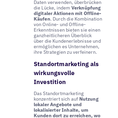
Daten verwenden, überbrücken
die Lücke, indem
Verknüpfung
digitaler Aktionen mit Offline-
Käufen
. Durch die Kombination
von Online- und Offline-
Erkenntnissen bieten sie einen
ganzheitlicheren Überblick
über die Kundenerlebnisse und
ermöglichen es Unternehmen,
ihre Strategien zu verfeinern.
Standortmarketing als
wirkungsvolle
Investition
Das Standortmarketing
konzentriert sich auf
Nutzung
lokaler Angebote und
lokalisierter Inhalte, um
Kunden dort zu erreichen, wo