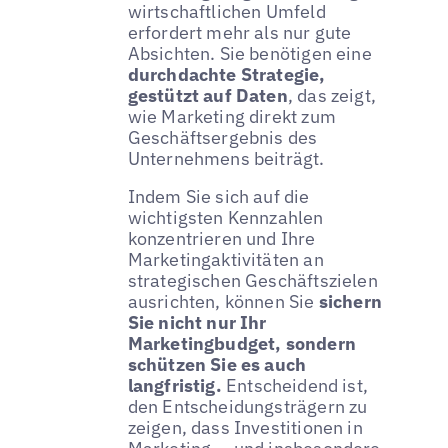
wirtschaftlichen Umfeld
erfordert mehr als nur gute
Absichten. Sie benötigen eine
durchdachte Strategie,
gestützt auf Daten
, das zeigt,
wie Marketing direkt zum
Geschäftsergebnis des
Unternehmens beiträgt.
Indem Sie sich auf die
wichtigsten Kennzahlen
konzentrieren und Ihre
Marketingaktivitäten an
strategischen Geschäftszielen
ausrichten, können Sie
sichern
Sie nicht nur Ihr
Marketingbudget, sondern
schützen Sie es auch
langfristig.
Entscheidend ist,
den Entscheidungsträgern zu
zeigen, dass Investitionen in