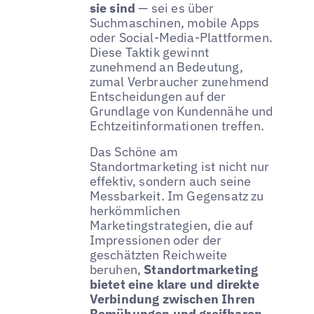
sie sind
— sei es über
Suchmaschinen, mobile Apps
oder Social-Media-Plattformen.
Diese Taktik gewinnt
zunehmend an Bedeutung,
zumal Verbraucher zunehmend
Entscheidungen auf der
Grundlage von Kundennähe und
Echtzeitinformationen treffen.
Das Schöne am
Standortmarketing ist nicht nur
effektiv, sondern auch seine
Messbarkeit. Im Gegensatz zu
herkömmlichen
Marketingstrategien, die auf
Impressionen oder der
geschätzten Reichweite
beruhen,
Standortmarketing
bietet eine klare und direkte
Verbindung zwischen Ihren
Bemühungen und greifbaren