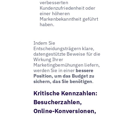
verbesserten
Kundenzufriedenheit oder
einer höheren
Markenbekanntheit geführt
haben.
Indem Sie
Entscheidungsträgern klare,
datengestützte Beweise für die
Wirkung Ihrer
Marketingbemühungen liefern,
werden Sie in einer
bessere
Position, um das Budget zu
sichern, das Sie benötigen
.
Kritische Kennzahlen:
Besucherzahlen,
Online-Konversionen,