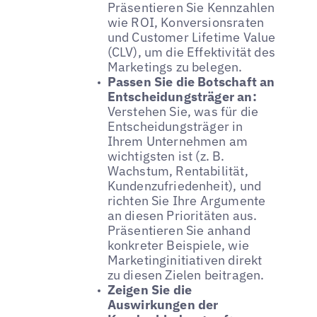
Präsentieren Sie Kennzahlen
wie ROI, Konversionsraten
und Customer Lifetime Value
(CLV), um die Effektivität des
Marketings zu belegen.
Passen Sie die Botschaft an
Entscheidungsträger an:
Verstehen Sie, was für die
Entscheidungsträger in
Ihrem Unternehmen am
wichtigsten ist (z. B.
Wachstum, Rentabilität,
Kundenzufriedenheit), und
richten Sie Ihre Argumente
an diesen Prioritäten aus.
Präsentieren Sie anhand
konkreter Beispiele, wie
Marketinginitiativen direkt
zu diesen Zielen beitragen.
Zeigen Sie die
Auswirkungen der