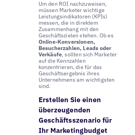
Um den ROI nachzuweisen,
müssen Marketer wichtige
Leistungsindikatoren (KPIs)
messen, die in direktem
Zusammenhang mit den
Geschäftszielen stehen. Ob es
Online-Konversionen,
Besucherzahlen, Leads oder
Verkäufe
, sollten sich Marketer
auf die Kennzahlen
konzentrieren, die für das
Geschäftsergebnis ihres
Unternehmens am wichtigsten
sind.
Erstellen Sie einen
überzeugenden
Geschäftsszenario für
Ihr Marketingbudget