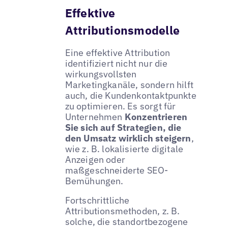
Effektive
Attributionsmodelle
Eine effektive Attribution
identifiziert nicht nur die
wirkungsvollsten
Marketingkanäle, sondern hilft
auch, die Kundenkontaktpunkte
zu optimieren. Es sorgt für
Unternehmen
Konzentrieren
Sie sich auf Strategien, die
den Umsatz wirklich steigern
,
wie z. B. lokalisierte digitale
Anzeigen oder
maßgeschneiderte SEO-
Bemühungen.
Fortschrittliche
Attributionsmethoden, z. B.
solche, die standortbezogene