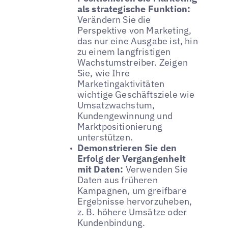
als strategische Funktion:
Verändern Sie die
Perspektive von Marketing,
das nur eine Ausgabe ist, hin
zu einem langfristigen
Wachstumstreiber. Zeigen
Sie, wie Ihre
Marketingaktivitäten
wichtige Geschäftsziele wie
Umsatzwachstum,
Kundengewinnung und
Marktpositionierung
unterstützen.
Demonstrieren Sie den
Erfolg der Vergangenheit
mit Daten:
Verwenden Sie
Daten aus früheren
Kampagnen, um greifbare
Ergebnisse hervorzuheben,
z. B. höhere Umsätze oder
Kundenbindung.