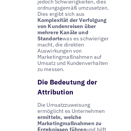
jedoch Schwierigkeiten, dies
ordnungsgemäß umzusetzen.
Dies ergibt sich aus
Komplexität der Verfolgung
von Kundenreisen über
mehrere Kanäle und
Standorte
was es schwieriger
macht, die direkten
Auswirkungen von
Marketingmaßnahmen auf
Umsatz und Kundenverhalten
zu messen.
Die Bedeutung der
Attribution
Die Umsatzzuweisung
ermöglicht es Unternehmen
ermitteln, welche
Marketingmaßnahmen zu
Ergebnissen führen
und hilft