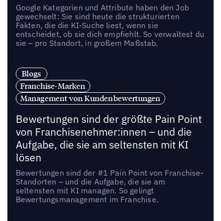
Google Kategorien und Attribute haben den Job
gewechselt: Sie sind heute die strukturierten
Fakten, die die KI-Suche liest, wenn sie
entscheidet, ob sie dich empfiehlt. So verwaltest du
sie – pro Standort, in großem Maßstab.
Blogs
Franchise-Marken
Management von Kundenbewertungen
Bewertungen sind der größte Pain Point
von Franchisenehmer:innen – und die
Aufgabe, die sie am seltensten mit KI
lösen
Bewertungen sind der #1 Pain Point von Franchise-
Standorten – und die Aufgabe, die sie am
seltensten mit KI managen. So gelingt
Bewertungsmanagement im Franchise.