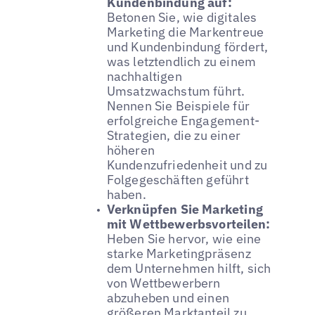
Kundenbindung auf:
Betonen Sie, wie digitales
Marketing die Markentreue
und Kundenbindung fördert,
was letztendlich zu einem
nachhaltigen
Umsatzwachstum führt.
Nennen Sie Beispiele für
erfolgreiche Engagement-
Strategien, die zu einer
höheren
Kundenzufriedenheit und zu
Folgegeschäften geführt
haben.
Verknüpfen Sie Marketing
mit Wettbewerbsvorteilen:
Heben Sie hervor, wie eine
starke Marketingpräsenz
dem Unternehmen hilft, sich
von Wettbewerbern
abzuheben und einen
größeren Marktanteil zu