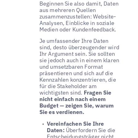
Beginnen Sie also damit, Daten
aus mehreren Quellen
zusammenzustellen: Website-
Analysen, Einblicke in soziale
Medien oder Kundenfeedback.
Je umfassender Ihre Daten
sind, desto überzeugender wird
Ihr Argument sein. Sie sollten
sie jedoch auch in einem klaren
und umsetzbaren Format
präsentieren und sich auf die
Kennzahlen konzentrieren, die
für die Stakeholder am
wichtigsten sind.
Fragen Sie
nicht einfach nach einem
Budget — zeigen Sie, warum
Sie es verdienen.
Vereinfachen Sie Ihre
Daten:
Überfordern Sie die
Entscheidungsträger nicht