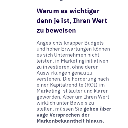
Warum es wichtiger
denn je ist, Ihren Wert
zu beweisen
Angesichts knapper Budgets
und hoher Erwartungen können
es sich Unternehmen nicht
leisten, in Marketinginitiativen
zu investieren, ohne deren
Auswirkungen genau zu
verstehen. Die Forderung nach
einer Kapitalrendite (ROI) im
Marketing ist lauter und klarer
geworden. Aber um Ihren Wert
wirklich unter Beweis zu
stellen, müssen Sie
gehen über
vage Versprechen der
Markenbekanntheit hinaus.