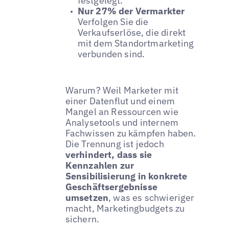
festgelegt.
Nur 27% der Vermarkter
Verfolgen Sie die
Verkaufserlöse, die direkt
mit dem Standortmarketing
verbunden sind.
Warum? Weil Marketer mit
einer Datenflut und einem
Mangel an Ressourcen wie
Analysetools und internem
Fachwissen zu kämpfen haben.
Die Trennung ist jedoch
verhindert, dass sie
Kennzahlen zur
Sensibilisierung in konkrete
Geschäftsergebnisse
umsetzen
, was es schwieriger
macht, Marketingbudgets zu
sichern.