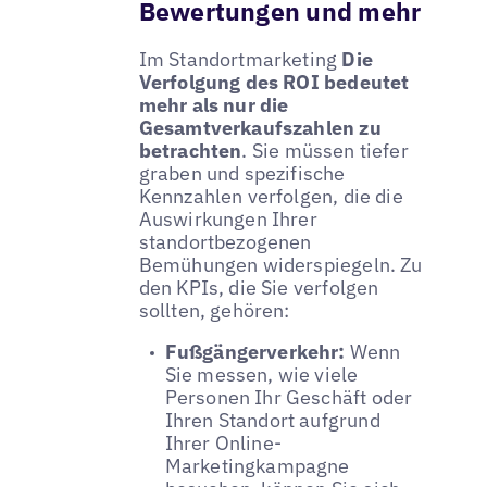
Bewertungen und mehr
Im Standortmarketing
Die
Verfolgung des ROI bedeutet
mehr als nur die
Gesamtverkaufszahlen zu
betrachten
. Sie müssen tiefer
graben und spezifische
Kennzahlen verfolgen, die die
Auswirkungen Ihrer
standortbezogenen
Bemühungen widerspiegeln. Zu
den KPIs, die Sie verfolgen
sollten, gehören:
Fußgängerverkehr:
Wenn
Sie messen, wie viele
Personen Ihr Geschäft oder
Ihren Standort aufgrund
Ihrer Online-
Marketingkampagne