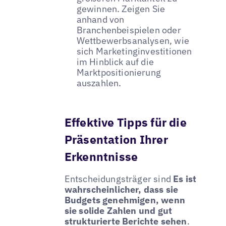
gewinnen. Zeigen Sie
anhand von
Branchenbeispielen oder
Wettbewerbsanalysen, wie
sich Marketinginvestitionen
im Hinblick auf die
Marktpositionierung
auszahlen.
Effektive Tipps für die
Präsentation Ihrer
Erkenntnisse
Entscheidungsträger sind
Es ist
wahrscheinlicher, dass sie
Budgets genehmigen, wenn
sie solide Zahlen und gut
strukturierte Berichte sehen
.