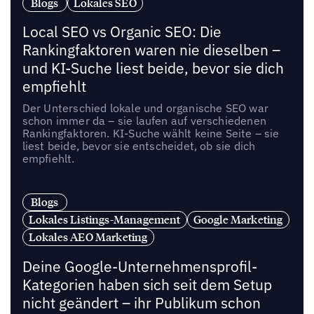
Blogs
Lokales SEO
Local SEO vs Organic SEO: Die
Rankingfaktoren waren nie dieselben –
und KI-Suche liest beide, bevor sie dich
empfiehlt
Der Unterschied lokale und organische SEO war
schon immer da – sie laufen auf verschiedenen
Rankingfaktoren. KI-Suche wählt keine Seite – sie
liest beide, bevor sie entscheidet, ob sie dich
empfiehlt.
Blogs
Lokales Listings-Management
Google Marketing
Lokales AEO Marketing
Deine Google-Unternehmensprofil-
Kategorien haben sich seit dem Setup
nicht geändert – ihr Publikum schon