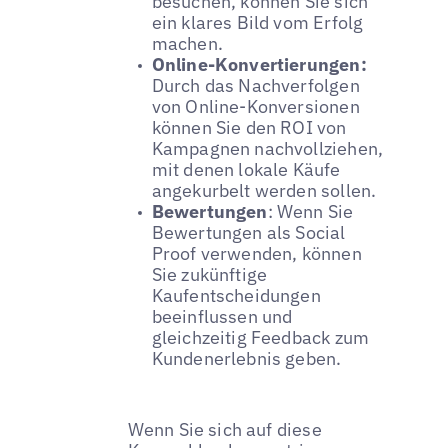
besuchen, können Sie sich
ein klares Bild vom Erfolg
machen.
Online-Konvertierungen:
Durch das Nachverfolgen
von Online-Konversionen
können Sie den ROI von
Kampagnen nachvollziehen,
mit denen lokale Käufe
angekurbelt werden sollen.
Bewertungen
: Wenn Sie
Bewertungen als Social
Proof verwenden, können
Sie zukünftige
Kaufentscheidungen
beeinflussen und
gleichzeitig Feedback zum
Kundenerlebnis geben.
Wenn Sie sich auf diese