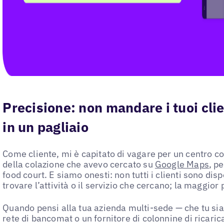
Precisione: non mandare i tuoi clie
in un pagliaio
Come cliente, mi è capitato di vagare per un centro
della colazione che avevo cercato su
Google Maps
, p
food court. E siamo onesti: non tutti i clienti sono disp
trovare l’attività o il servizio che cercano; la maggior 
Quando pensi alla tua azienda multi-sede — che tu sia
rete di bancomat o un fornitore di colonnine di ricarica