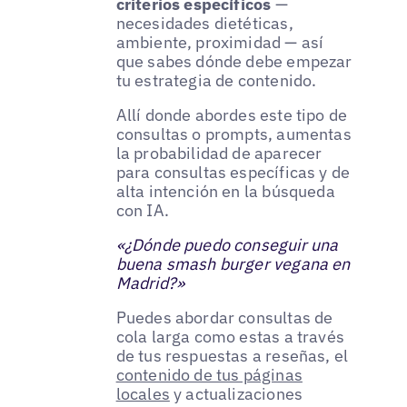
criterios específicos
—
necesidades dietéticas,
ambiente, proximidad — así
que sabes dónde debe empezar
tu estrategia de contenido.
Allí donde abordes este tipo de
consultas o prompts, aumentas
la probabilidad de aparecer
para consultas específicas y de
alta intención en la búsqueda
con IA.
«¿Dónde puedo conseguir una
buena smash burger vegana en
Madrid?»
Puedes abordar consultas de
cola larga como estas a través
de tus respuestas a reseñas, el
contenido de tus páginas
locales
y actualizaciones