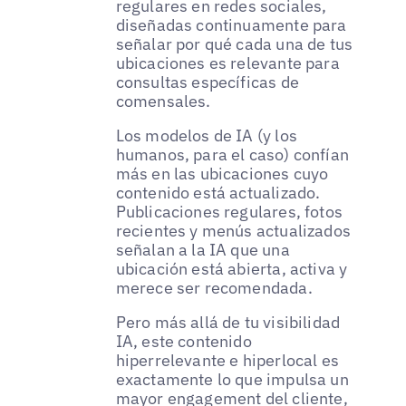
regulares en redes sociales,
diseñadas continuamente para
señalar por qué cada una de tus
ubicaciones es relevante para
consultas específicas de
comensales.
Los modelos de IA (y los
humanos, para el caso) confían
más en las ubicaciones cuyo
contenido está actualizado.
Publicaciones regulares, fotos
recientes y menús actualizados
señalan a la IA que una
ubicación está abierta, activa y
merece ser recomendada.
Pero más allá de tu visibilidad
IA, este contenido
hiperrelevante e hiperlocal es
exactamente lo que impulsa un
mayor engagement del cliente,