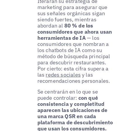
Iterarán su estrategia de
marketing para asegurar que
sus señales orgánicas sigan
siendo fuertes, mientras
abordan al
80 % de los
consumidores que ahora usan
herramientas de IA
— los
consumidores que nombran a
los chatbots de IA como su
método de búsqueda principal
para descubrir restaurantes.
Por cierto: esta cifra supera a
las
redes sociales
y las
recomendaciones personales.
Se centrarán en lo que se
puede controlar:
con qué
consistencia y completitud
aparecen las ubicaciones de
una marca QSR en cada
plataforma de descubrimiento
que usan los consumidores.