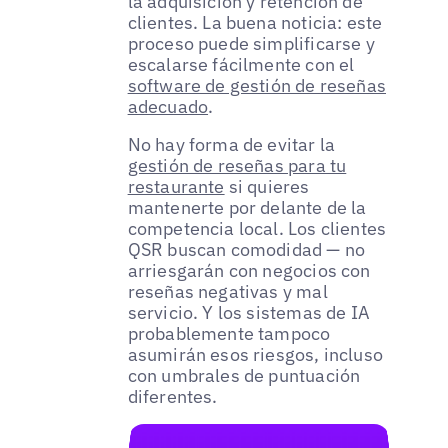
la adquisición y retención de
clientes. La buena noticia: este
proceso puede simplificarse y
escalarse fácilmente con el
software de gestión de reseñas
adecuado
.
No hay forma de evitar la
gestión de reseñas para tu
restaurante
si quieres
mantenerte por delante de la
competencia local. Los clientes
QSR buscan comodidad — no
arriesgarán con negocios con
reseñas negativas y mal
servicio. Y los sistemas de IA
probablemente tampoco
asumirán esos riesgos, incluso
con umbrales de puntuación
diferentes.