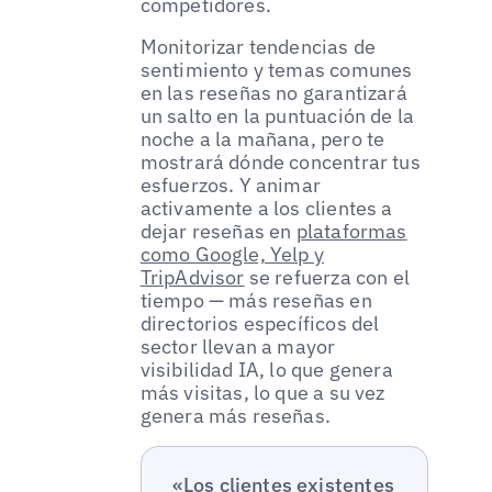
competidores.
Monitorizar tendencias de
sentimiento y temas comunes
en las reseñas no garantizará
un salto en la puntuación de la
noche a la mañana, pero te
mostrará dónde concentrar tus
esfuerzos. Y animar
activamente a los clientes a
dejar reseñas en
plataformas
como Google, Yelp y
TripAdvisor
se refuerza con el
tiempo — más reseñas en
directorios específicos del
sector llevan a mayor
visibilidad IA, lo que genera
más visitas, lo que a su vez
genera más reseñas.
«Los clientes existentes