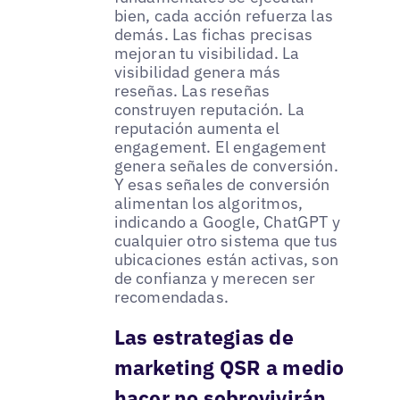
bien, cada acción refuerza las
demás. Las fichas precisas
mejoran tu visibilidad. La
visibilidad genera más
reseñas. Las reseñas
construyen reputación. La
reputación aumenta el
engagement. El engagement
genera señales de conversión.
Y esas señales de conversión
alimentan los algoritmos,
indicando a Google, ChatGPT y
cualquier otro sistema que tus
ubicaciones están activas, son
de confianza y merecen ser
recomendadas.
Las estrategias de
marketing QSR a medio
hacer no sobrevivirán