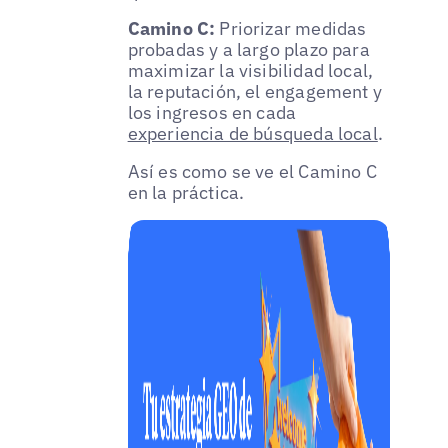
Camino C:
Priorizar medidas
probadas y a largo plazo para
maximizar la visibilidad local,
la reputación, el engagement y
los ingresos en cada
experiencia de búsqueda local
.
Así es como se ve el Camino C
en la práctica.