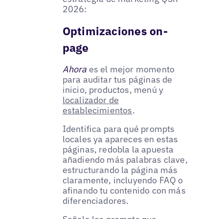
2026:
Optimizaciones on-
page
Ahora
es el mejor momento
para auditar tus páginas de
inicio, productos, menú y
localizador de
establecimientos
.
Identifica para qué prompts
locales ya apareces en estas
páginas, redobla la apuesta
añadiendo más palabras clave,
estructurando la página más
claramente, incluyendo FAQ o
afinando tu contenido con más
diferenciadores.