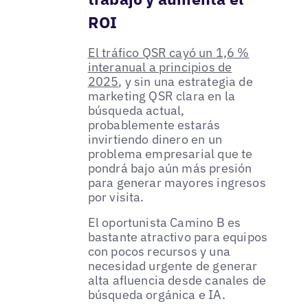
ROI
El tráfico QSR cayó un 1,6 %
interanual a principios de
2025
, y sin una estrategia de
marketing QSR clara en la
búsqueda actual,
probablemente estarás
invirtiendo dinero en un
problema empresarial que te
pondrá bajo aún más presión
para generar mayores ingresos
por visita.
El oportunista Camino B es
bastante atractivo para equipos
con pocos recursos y una
necesidad urgente de generar
alta afluencia desde canales de
búsqueda orgánica e IA.