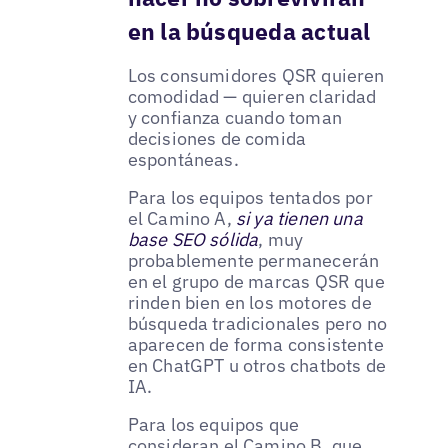
en la búsqueda actual
Los consumidores QSR quieren
comodidad — quieren claridad
y confianza cuando toman
decisiones de comida
espontáneas.
Para los equipos tentados por
el Camino A,
si ya tienen una
base SEO sólida
, muy
probablemente permanecerán
en el grupo de marcas QSR que
rinden bien en los motores de
búsqueda tradicionales pero no
aparecen de forma consistente
en ChatGPT u otros chatbots de
IA.
Para los equipos que
consideran el Camino B, que