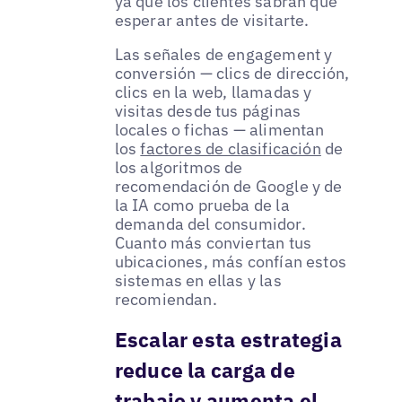
ya que los clientes sabrán qué
esperar antes de visitarte.
Las señales de engagement y
conversión — clics de dirección,
clics en la web, llamadas y
visitas desde tus páginas
locales o fichas — alimentan
los
factores de clasificación
de
los algoritmos de
recomendación de Google y de
la IA como prueba de la
demanda del consumidor.
Cuanto más conviertan tus
ubicaciones, más confían estos
sistemas en ellas y las
recomiendan.
Escalar esta estrategia
reduce la carga de
trabajo y aumenta el