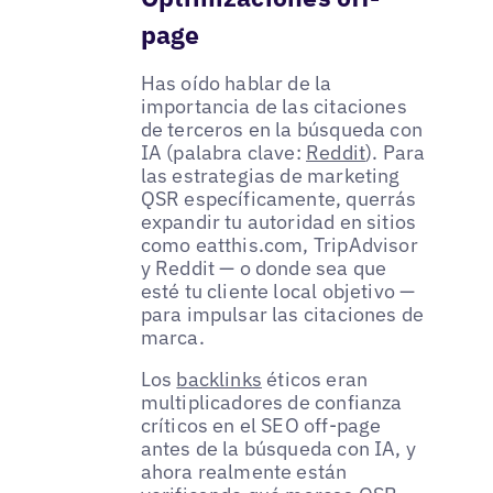
page
Has oído hablar de la
importancia de las citaciones
de terceros en la búsqueda con
IA (palabra clave:
Reddit
). Para
las estrategias de marketing
QSR específicamente, querrás
expandir tu autoridad en sitios
como eatthis.com, TripAdvisor
y Reddit — o donde sea que
esté tu cliente local objetivo —
para impulsar las citaciones de
marca.
Los
backlinks
éticos eran
multiplicadores de confianza
críticos en el SEO off-page
antes de la búsqueda con IA, y
ahora realmente están