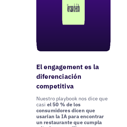
El engagement es la
diferenciación
competitiva
Nuestro playbook nos dice que
casi
el 50 % de los
consumidores dicen que
usarían la IA para encontrar
un restaurante que cumpla