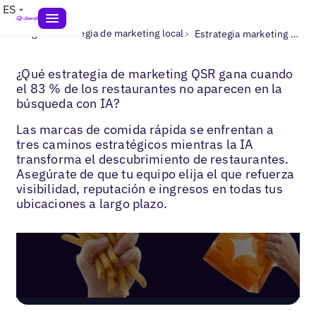
ES
>
>
Blogs
Estrategia de marketing local
Estrategia marketing QSR
¿Qué estrategia de marketing QSR gana cuando
el 83 % de los restaurantes no aparecen en la
búsqueda con IA?
Las marcas de comida rápida se enfrentan a
tres caminos estratégicos mientras la IA
transforma el descubrimiento de restaurantes.
Asegúrate de que tu equipo elija el que refuerza
visibilidad, reputación e ingresos en todas tus
ubicaciones a largo plazo.