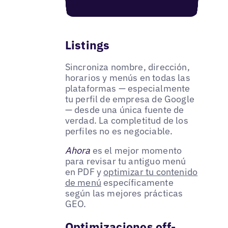
Listings
Sincroniza nombre, dirección,
horarios y menús en todas las
plataformas — especialmente
tu perfil de empresa de Google
— desde una única fuente de
verdad. La completitud de los
perfiles no es negociable.
Ahora
es el mejor momento
para revisar tu antiguo menú
en PDF y
optimizar tu contenido
de menú
específicamente
según las mejores prácticas
GEO.
Optimizaciones off-