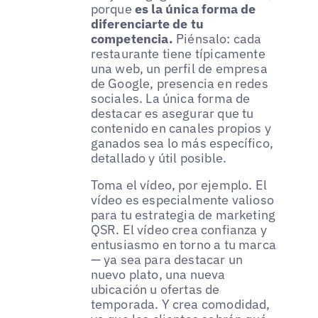
porque
es la única forma de
diferenciarte de tu
competencia.
Piénsalo: cada
restaurante tiene típicamente
una web, un perfil de empresa
de Google, presencia en redes
sociales. La única forma de
destacar es asegurar que tu
contenido en canales propios y
ganados sea lo más específico,
detallado y útil posible.
Toma el vídeo, por ejemplo. El
vídeo es especialmente valioso
para tu estrategia de marketing
QSR. El vídeo crea confianza y
entusiasmo en torno a tu marca
— ya sea para destacar un
nuevo plato, una nueva
ubicación u ofertas de
temporada. Y crea comodidad,