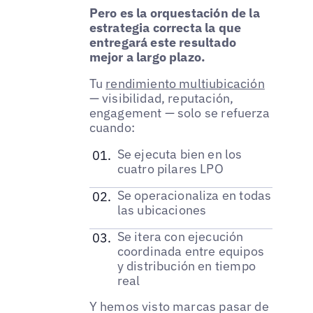
Pero es la orquestación de la
estrategia correcta la que
entregará este resultado
mejor a largo plazo.
Tu
rendimiento multiubicación
— visibilidad, reputación,
engagement — solo se refuerza
cuando:
Se ejecuta bien en los
cuatro pilares LPO
Se operacionaliza en todas
las ubicaciones
Se itera con ejecución
coordinada entre equipos
y distribución en tiempo
real
Y hemos visto marcas pasar de