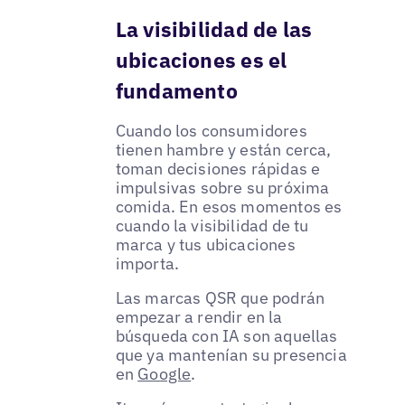
La visibilidad de las
ubicaciones es el
fundamento
Cuando los consumidores
tienen hambre y están cerca,
toman decisiones rápidas e
impulsivas sobre su próxima
comida. En esos momentos es
cuando la visibilidad de tu
marca y tus ubicaciones
importa.
Las marcas QSR que podrán
empezar a rendir en la
búsqueda con IA son aquellas
que ya mantenían su presencia
en
Google
.