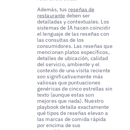
Además, tus
reseñas de
restaurante
deben ser
detalladas y contextuales. Los
sistemas de IA hacen coincidir
el lenguaje de las reseñas con
las consultas de los
consumidores. Las reseñas que
mencionan platos específicos,
detalles de ubicación, calidad
del servicio, ambiente y el
contexto de una visita reciente
son significativamente más
valiosas que puntuaciones
genéricas de cinco estrellas sin
texto (aunque estas son
mejores que nada). Nuestro
playbook detalla exactamente
qué tipos de reseñas elevan a
las marcas de comida rápida
por encima de sus