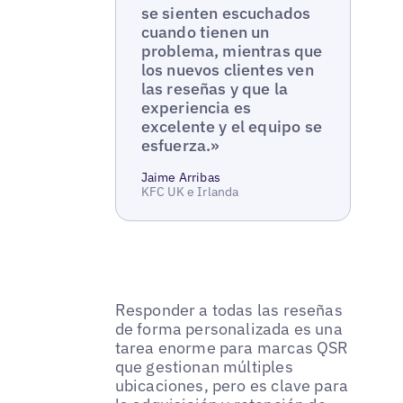
se sienten escuchados
cuando tienen un
problema, mientras que
los nuevos clientes ven
las reseñas y que la
experiencia es
excelente y el equipo se
esfuerza.»
Jaime Arribas
KFC UK e Irlanda
Responder a todas las reseñas
de forma personalizada es una
tarea enorme para marcas QSR
que gestionan múltiples
ubicaciones, pero es clave para