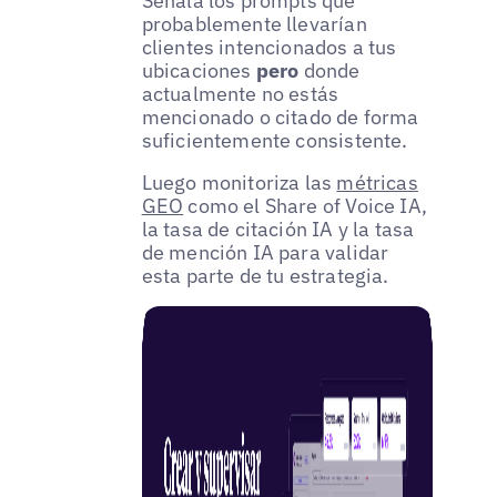
Señala los prompts que
probablemente llevarían
clientes intencionados a tus
ubicaciones
pero
donde
actualmente no estás
mencionado o citado de forma
suficientemente consistente.
Luego monitoriza las
métricas
GEO
como el Share of Voice IA,
la tasa de citación IA y la tasa
de mención IA para validar
esta parte de tu estrategia.