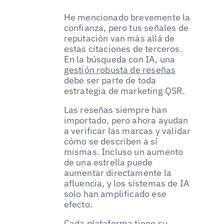
He mencionado brevemente la
confianza, pero tus señales de
reputación van más allá de
estas citaciones de terceros.
En la búsqueda con IA, una
gestión robusta de reseñas
debe ser parte de toda
estrategia de marketing QSR.
Las reseñas siempre han
importado, pero ahora ayudan
a verificar las marcas y validar
cómo se describen a sí
mismas. Incluso un aumento
de una estrella puede
aumentar directamente la
afluencia, y los sistemas de IA
solo han amplificado ese
efecto.
Cada plataforma tiene su