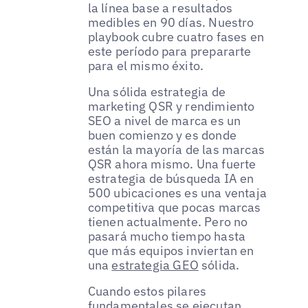
la línea base a resultados
medibles en 90 días. Nuestro
playbook cubre cuatro fases en
este período para prepararte
para el mismo éxito.
Una sólida estrategia de
marketing QSR y rendimiento
SEO a nivel de marca es un
buen comienzo y es donde
están la mayoría de las marcas
QSR ahora mismo. Una fuerte
estrategia de búsqueda IA en
500 ubicaciones es una ventaja
competitiva que pocas marcas
tienen actualmente. Pero no
pasará mucho tiempo hasta
que más equipos inviertan en
una
estrategia GEO
sólida.
Cuando estos pilares
fundamentales se ejecutan