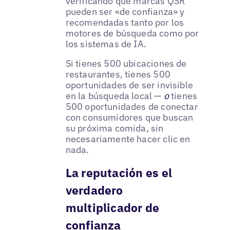
verificando qué marcas QSR
pueden ser «de confianza» y
recomendadas tanto por los
motores de búsqueda como por
los sistemas de IA.
Si tienes 500 ubicaciones de
restaurantes, tienes 500
oportunidades de ser invisible
en la búsqueda local —
o
tienes
500 oportunidades de conectar
con consumidores que buscan
su próxima comida, sin
necesariamente hacer clic en
nada.
La reputación es el
verdadero
multiplicador de
confianza