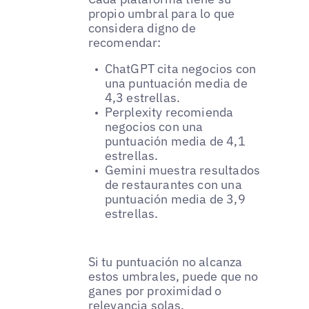
propio umbral para lo que
considera digno de
recomendar:
ChatGPT cita negocios con
una puntuación media de
4,3 estrellas.
Perplexity recomienda
negocios con una
puntuación media de 4,1
estrellas.
Gemini muestra resultados
de restaurantes con una
puntuación media de 3,9
estrellas.
Si tu puntuación no alcanza
estos umbrales, puede que no
ganes por proximidad o
relevancia solas.