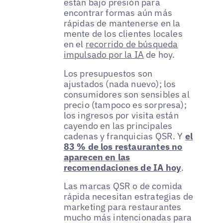
están bajo presión para
encontrar formas aún más
rápidas de mantenerse en la
mente de los clientes locales
en el
recorrido de búsqueda
impulsado por la IA
de hoy.
Los presupuestos son
ajustados (nada nuevo); los
consumidores son sensibles al
precio (tampoco es sorpresa);
los ingresos por visita están
cayendo en las principales
cadenas y franquicias QSR. Y
el
83 % de los restaurantes no
aparecen en las
recomendaciones de IA hoy
.
Las marcas QSR o de comida
rápida necesitan estrategias de
marketing para restaurantes
mucho más intencionadas para