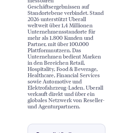
messbaren
Geschäftsergebnissen auf
Standortebene verbindet. Stand
2026 unterstützt Uberall
weltweit über 1,4 Millionen
Unternehmensstandorte für
mehr als 1.800 Kunden und
Partner, mit über 100.000
Plattformnutzern. Das
Unternehmen bedient Marken
in den Bereichen Retail,
Hospitality, Food & Beverage,
Healthcare, Financial Services
sowie Automotive und
Elektrofahrzeug-Laden. Uberall
verkauft direkt und über ein
globales Netzwerk von Reseller-
und Agenturpartnern.