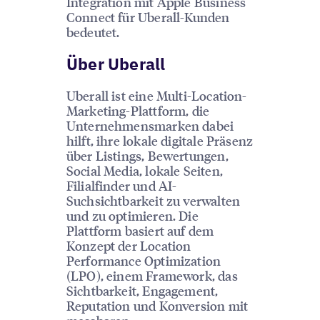
Integration mit Apple Business
Connect für Uberall-Kunden
bedeutet.
Über Uberall
Uberall ist eine Multi-Location-
Marketing-Plattform, die
Unternehmensmarken dabei
hilft, ihre lokale digitale Präsenz
über Listings, Bewertungen,
Social Media, lokale Seiten,
Filialfinder und AI-
Suchsichtbarkeit zu verwalten
und zu optimieren. Die
Plattform basiert auf dem
Konzept der Location
Performance Optimization
(LPO), einem Framework, das
Sichtbarkeit, Engagement,
Reputation und Konversion mit