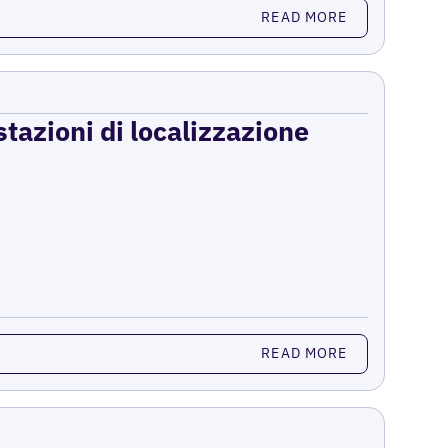
READ MORE
stazioni di localizzazione
READ MORE