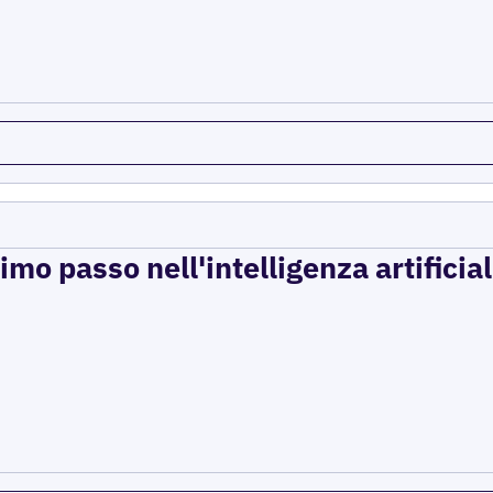
imo passo nell'intelligenza artificial