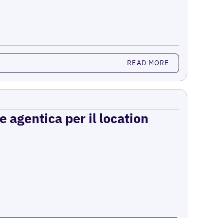
READ MORE
e agentica per il location