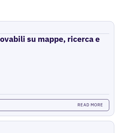
rovabili su mappe, ricerca e
READ MORE