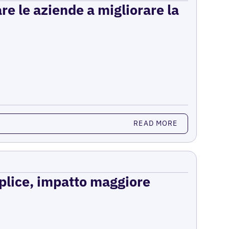
re le aziende a migliorare la
READ MORE
mplice, impatto maggiore