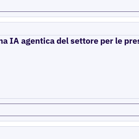
a IA agentica del settore per le pre