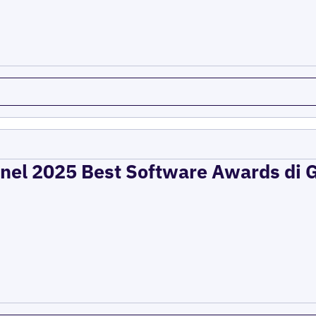
 nel 2025 Best Software Awards di G