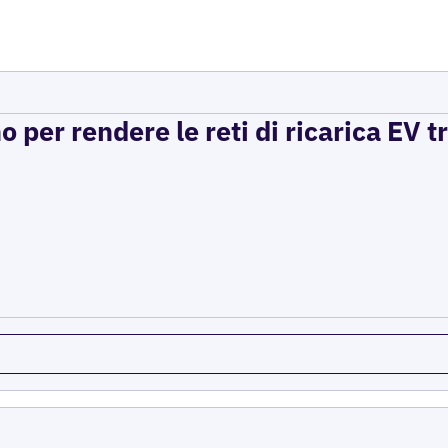
per rendere le reti di ricarica EV t