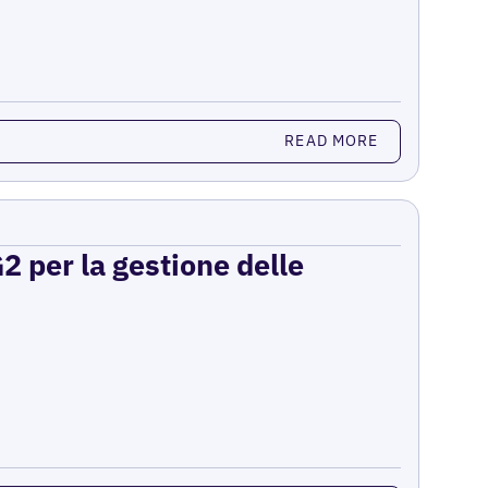
READ MORE
2 per la gestione delle