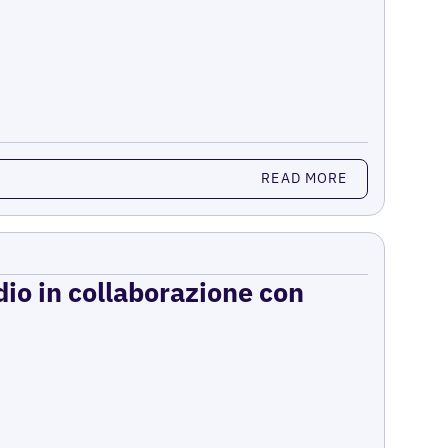
READ MORE
dio in collaborazione con