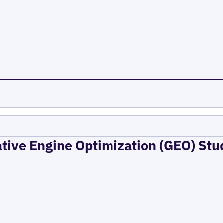
ative Engine Optimization (GEO) Stu