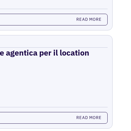
READ MORE
e agentica per il location
READ MORE