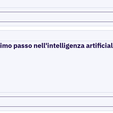
imo passo nell'intelligenza artificial