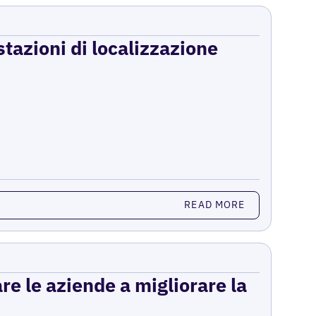
stazioni di localizzazione
READ MORE
re le aziende a migliorare la