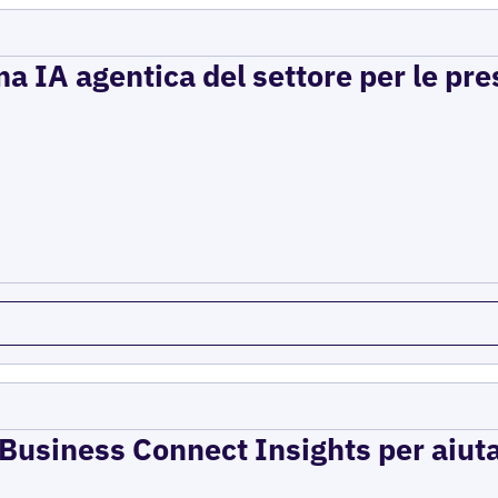
a IA agentica del settore per le pre
e Business Connect Insights per aiuta