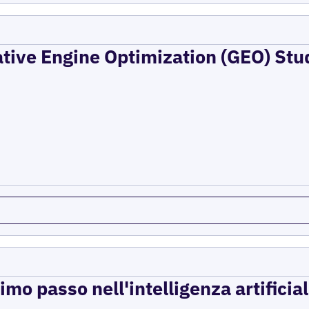
ative Engine Optimization (GEO) Stu
imo passo nell'intelligenza artificial