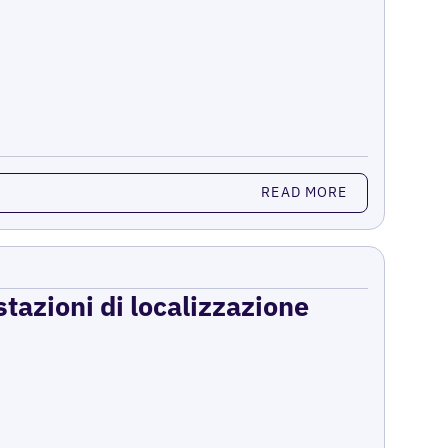
READ MORE
stazioni di localizzazione