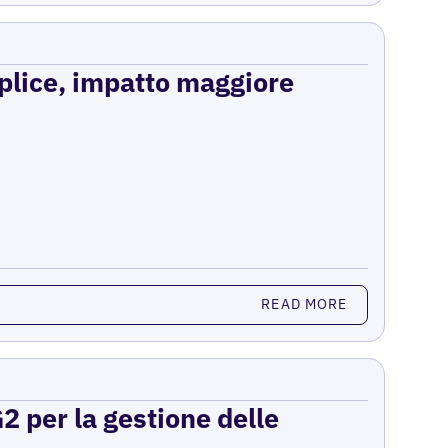
mplice, impatto maggiore
READ MORE
2 per la gestione delle