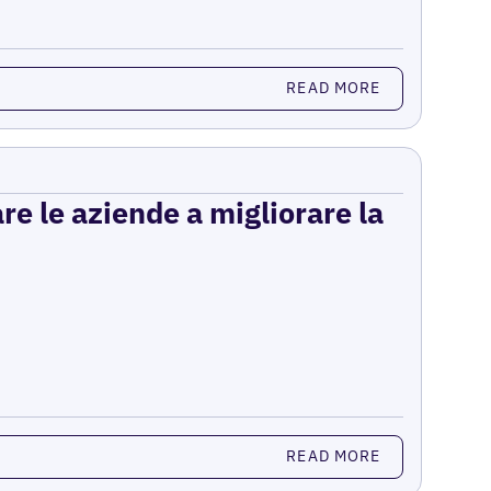
READ MORE
re le aziende a migliorare la
READ MORE