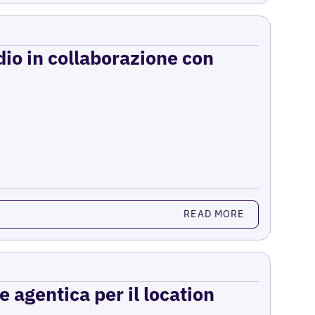
dio in collaborazione con
READ MORE
e agentica per il location