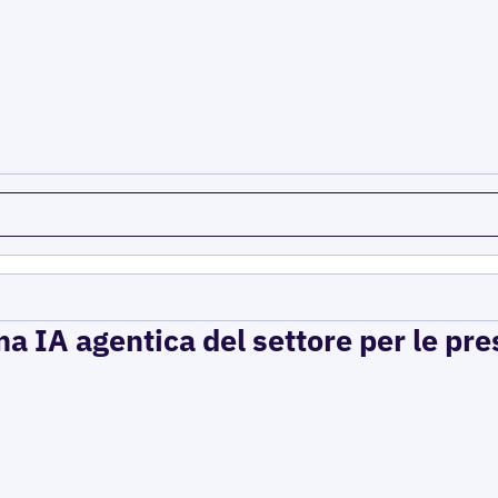
a IA agentica del settore per le pre