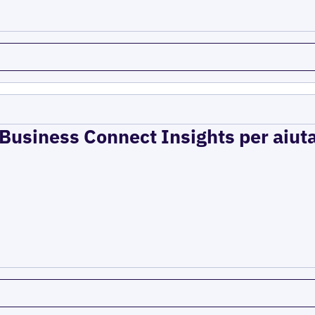
e Business Connect Insights per aiuta