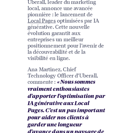
Uberall, leader du marketing
local, annonce une avancée
pionnière : le lancement de
Local Pages
optimisées par IA
générative. Cette nouvelle
évolution garantit aux
entreprises un meilleur
positionnement pour l’avenir de
la découvrabilité et de la
visibilité en ligne.
Ana Martinez, Chief
Technology Officer d’Uberall,
commente :
« Nous sommes
vraiment enthousiastes
d’apporter l’optimisation par
IA générative aux Local
Pages. C’est un pas important
pour aider nos clients à
garder une longueur
d’avance dans un paysage de