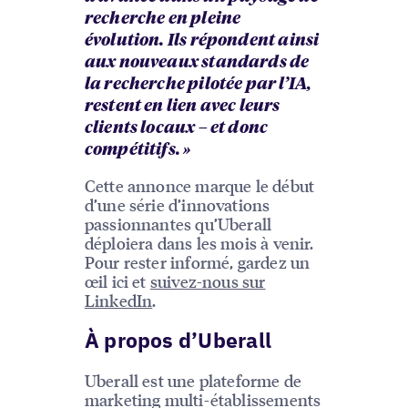
recherche en pleine
évolution. Ils répondent ainsi
aux nouveaux standards de
la recherche pilotée par l’IA,
restent en lien avec leurs
clients locaux – et donc
compétitifs. »
Cette annonce marque le début
d’une série d’innovations
passionnantes qu’Uberall
déploiera dans les mois à venir.
Pour rester informé, gardez un
œil ici et
suivez-nous sur
LinkedIn
.
À propos d’Uberall
Uberall est une plateforme de
marketing multi-établissements