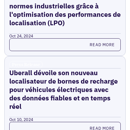
normes industrielles grâce à
l'optimisation des performances de
localisation (LPO)
Oct 24, 2024
Read more
READ MORE
Press Release
Uberall dévoile son nouveau
localisateur de bornes de recharge
pour véhicules électriques avec
des données fiables et en temps
réel
Oct 10, 2024
Read more
READ MORE