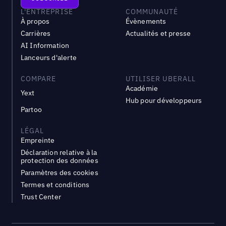
L'ENTREPRISE
COMMUNAUTÉ
À propos
Évènements
Carrières
Actualités et presse
AI Information
Lanceurs d'alerte
COMPARE
UTILISER UBERALL
Académie
Yext
Hub pour développeurs
Partoo
LÉGAL
Empreinte
Déclaration relative à la
protection des données
Paramètres des cookies
Termes et conditions
Trust Center