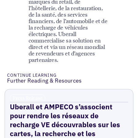
marques du retail, de
l’hôtellerie, de la restauration,
de la santé, des services
financiers, de l’automobile et de
la recharge de véhicules
électriques. Uberall
commercialise sa solution en
direct et via un réseau mondial
de revendeurs et d’agences
partenaires.
CONTINUE LEARNING
Further Reading & Resources
Press Release
Uberall et AMPECO s’associent
pour rendre les réseaux de
recharge VE découvrables sur les
cartes, la recherche et les