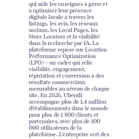
qui aide les enseignes à gérer et
à optimiser leur présence
digitale locale à travers les
listings, les avis, les réseaux
sociaux, les Local Pages, les
Store Locators et la visibilité
dans la recherche par IA. La
plateforme repose sur Location
Performance Optimization
(LPO) – un cadre qui relie
visibilité, engagement,
réputation et conversion à des
résultats commerciaux
mesurables au niveau de chaque
site. En 2026, Uberall
accompagne plus de 1,4 million
d’établissements dans le monde
pour plus de 1 800 clients et
partenaires, avec plus de 100
000 utilisateurs de la
plateforme. L’entreprise sert des