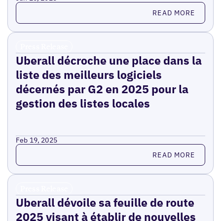
Read more
READ MORE
Press Release
Uberall décroche une place dans la
liste des meilleurs logiciels
décernés par G2 en 2025 pour la
gestion des listes locales
Feb 19, 2025
Read more
READ MORE
Press Release
Uberall dévoile sa feuille de route
2025 visant à établir de nouvelles