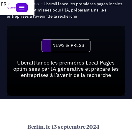
News & Press
>
FR
Uberall lance les premières pages locales
génératives optimisées pour l'IA, préparant ainsi les
entreprises à l'avenir de la recherche
News & Press
NEWS & PRESS
Uberall lance les premières Local Pages
optimisées par IA générative et prépare les
entreprises à l’avenir de la recherche
–
Berlin, le 13 septembre 2024