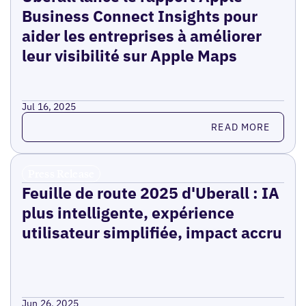
Business Connect Insights pour
aider les entreprises à améliorer
leur visibilité sur Apple Maps
Jul 16, 2025
Read more
READ MORE
Press Release
Feuille de route 2025 d'Uberall : IA
plus intelligente, expérience
utilisateur simplifiée, impact accru
Jun 26, 2025