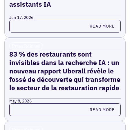
assistants IA
Jun 17, 2026
Read more
READ MORE
Press Release
83 % des restaurants sont
invisibles dans la recherche IA : un
nouveau rapport Uberall révèle le
fossé de découverte qui transforme
le secteur de la restauration rapide
May 8, 2026
Read more
READ MORE
Press Release