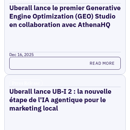
Uberall lance le premier Generative
Engine Optimization (GEO) Studio
en collaboration avec AthenaHQ
Dec 16, 2025
Read more
READ MORE
Press Release
Uberall lance UB-I 2 : la nouvelle
étape de l'IA agentique pour le
marketing local