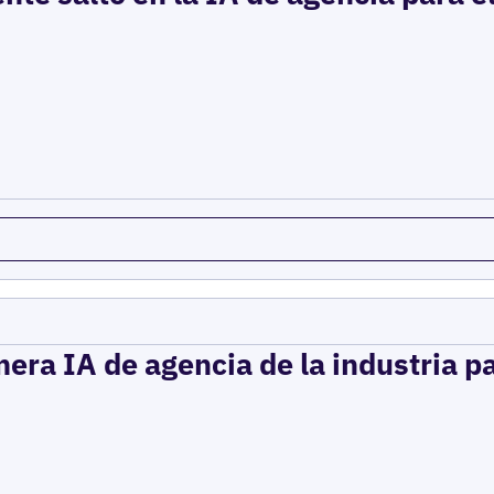
mera IA de agencia de la industria p