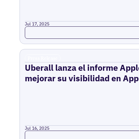
Jul 17, 2025
Read more
Press Release
Uberall lanza el informe App
mejorar su visibilidad en Ap
Jul 16, 2025
Read more