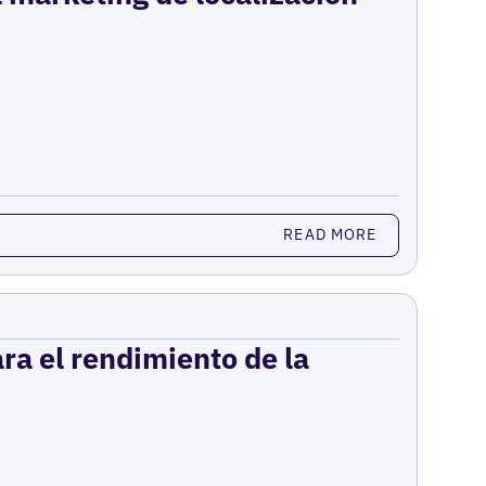
READ MORE
ara el rendimiento de la