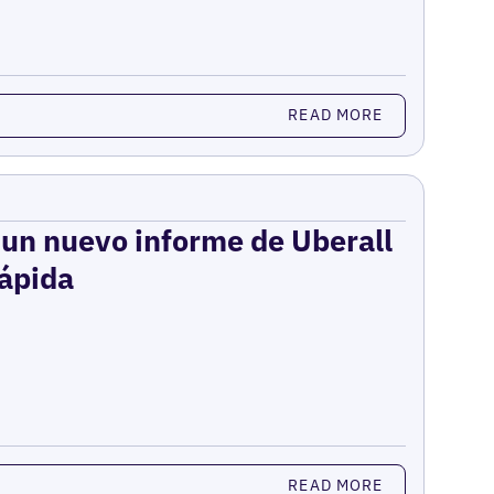
READ MORE
: un nuevo informe de Uberall
rápida
READ MORE