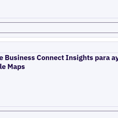
le Business Connect Insights para a
ple Maps