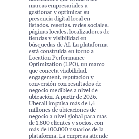
marcas empresariales a
gestionar y optimizar su
presencia digital local en
listados, reseñas, redes sociales,
páginas locales, localizadores de
tiendas y visibilidad en
búsquedas de AI. La plataforma
está construida en torno a
Location Performance
Optimization (LPO), un marco
que conecta visibilidad,
engagement, reputación y
conversión con resultados de
negocio medibles a nivel de
ubicación. A partir de 2026,
Uberall impulsa más de 1,4
millones de ubicaciones de
negocio a nivel global para más
de 1.800 clientes y socios, con
más de 100.000 usuarios de la
plataforma. La empresa atiende