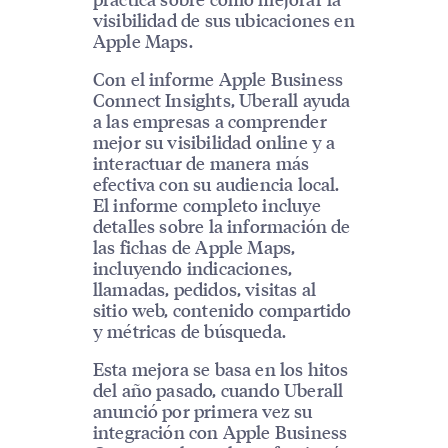
visibilidad de sus ubicaciones en
Apple Maps.
Con el informe Apple Business
Connect Insights, Uberall ayuda
a las empresas a comprender
mejor su visibilidad online y a
interactuar de manera más
efectiva con su audiencia local.
El informe completo incluye
detalles sobre la información de
las fichas de Apple Maps,
incluyendo indicaciones,
llamadas, pedidos, visitas al
sitio web, contenido compartido
y métricas de búsqueda.
Esta mejora se basa en los hitos
del año pasado, cuando Uberall
anunció por primera vez su
integración con Apple Business