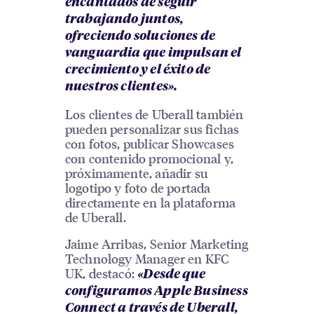
encantados de seguir
trabajando juntos,
ofreciendo soluciones de
vanguardia que impulsan el
crecimiento y el éxito de
nuestros clientes».
Los clientes de Uberall también
pueden personalizar sus fichas
con fotos, publicar Showcases
con contenido promocional y,
próximamente, añadir su
logotipo y foto de portada
directamente en la plataforma
de Uberall.
Jaime Arribas, Senior Marketing
Technology Manager en KFC
UK, destacó:
«Desde que
configuramos Apple Business
Connect a través de Uberall,