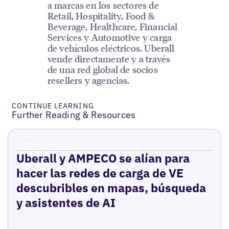
a marcas en los sectores de
Retail, Hospitality, Food &
Beverage, Healthcare, Financial
Services y Automotive y carga
de vehículos eléctricos. Uberall
vende directamente y a través
de una red global de socios
resellers y agencias.
CONTINUE LEARNING
Further Reading & Resources
Press Release
Uberall y AMPECO se alían para
hacer las redes de carga de VE
descubribles en mapas, búsqueda
y asistentes de AI