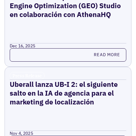
Engine Optimization (GEO) Studio
en colaboración con AthenaHQ
Dec 16, 2025
Read more
READ MORE
Press Release
Uberall lanza UB-I 2: el siguiente
salto en la IA de agencia para el
marketing de localización
Nov 4, 2025