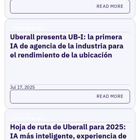
Read more
READ MORE
Press Release
Uberall presenta UB-I: la primera
IA de agencia de la industria para
el rendimiento de la ubicación
Jul 17, 2025
Read more
READ MORE
Press Release
Hoja de ruta de Uberall para 2025:
IA más inteligente, experiencia de