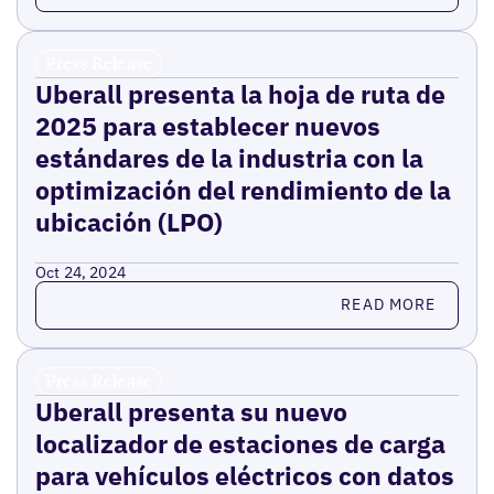
Press Release
Uberall presenta la hoja de ruta de
2025 para establecer nuevos
estándares de la industria con la
optimización del rendimiento de la
ubicación (LPO)
Oct 24, 2024
Read more
READ MORE
Press Release
Uberall presenta su nuevo
localizador de estaciones de carga
para vehículos eléctricos con datos