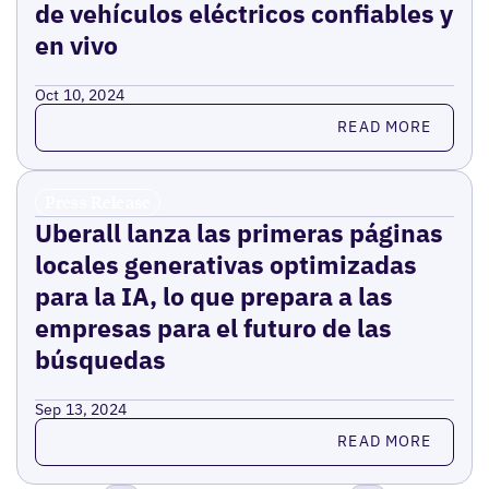
de vehículos eléctricos confiables y
en vivo
Oct 10, 2024
Read more
READ MORE
Press Release
Uberall lanza las primeras páginas
locales generativas optimizadas
para la IA, lo que prepara a las
empresas para el futuro de las
búsquedas
Sep 13, 2024
Read more
READ MORE