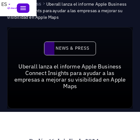
News & Press
>
ES
Uberall lanza el informe Apple Business
Connect Insights para ayudar a las empresas a mejorar su
visibilidad en Apple Maps
News & Press
NEWS & PRESS
Uberall lanza el informe Apple Business
Connect Insights para ayudar a las
empresas a mejorar su visibilidad en Apple
Maps