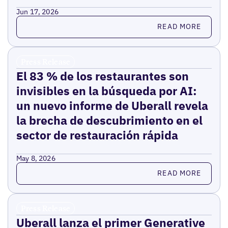
Jun 17, 2026
Read more
READ MORE
Press Release
El 83 % de los restaurantes son
invisibles en la búsqueda por AI:
un nuevo informe de Uberall revela
la brecha de descubrimiento en el
sector de restauración rápida
May 8, 2026
Read more
READ MORE
Press Release
Uberall lanza el primer Generative