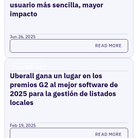
usuario más sencilla, mayor
impacto
Jun 26, 2025
Read more
READ MORE
Press Release
Uberall gana un lugar en los
premios G2 al mejor software de
2025 para la gestión de listados
locales
Feb 19, 2025
Read more
READ MORE