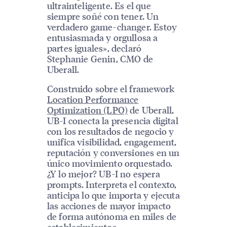
ultrainteligente. Es el que
siempre soñé con tener. Un
verdadero game-changer. Estoy
entusiasmada y orgullosa a
partes iguales», declaró
Stephanie Genin, CMO de
Uberall.
Construido sobre el framework
Location Performance
Optimization (LPO)
de Uberall,
UB-I conecta la presencia digital
con los resultados de negocio y
unifica visibilidad, engagement,
reputación y conversiones en un
único movimiento orquestado.
¿Y lo mejor? UB-I no espera
prompts. Interpreta el contexto,
anticipa lo que importa y ejecuta
las acciones de mayor impacto
de forma autónoma en miles de
establecimientos.