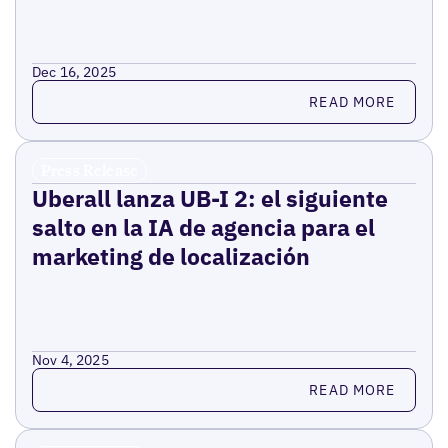
Dec 16, 2025
Read more
READ MORE
Press Release
Uberall lanza UB-I 2: el siguiente
salto en la IA de agencia para el
marketing de localización
Nov 4, 2025
Read more
READ MORE