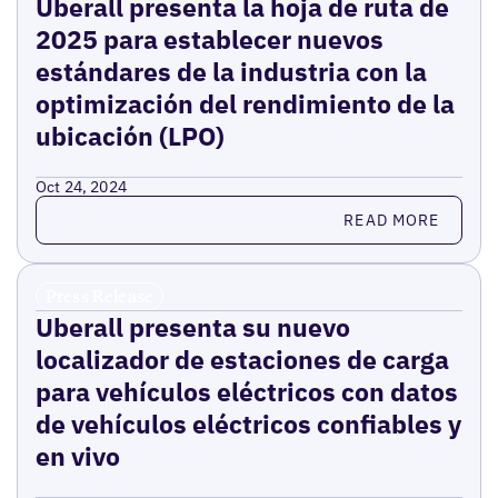
Uberall presenta la hoja de ruta de
2025 para establecer nuevos
estándares de la industria con la
optimización del rendimiento de la
ubicación (LPO)
Oct 24, 2024
Read more
READ MORE
Press Release
Uberall presenta su nuevo
localizador de estaciones de carga
para vehículos eléctricos con datos
de vehículos eléctricos confiables y
en vivo