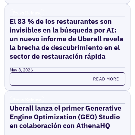
Press Release
El 83 % de los restaurantes son
invisibles en la búsqueda por AI:
un nuevo informe de Uberall revela
la brecha de descubrimiento en el
sector de restauración rápida
May 8, 2026
Read more
READ MORE
Press Release
Uberall lanza el primer Generative
Engine Optimization (GEO) Studio
en colaboración con AthenaHQ