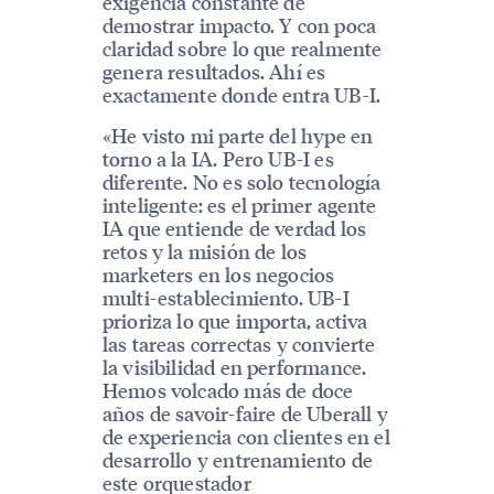
exigencia constante de
demostrar impacto. Y con poca
claridad sobre lo que realmente
genera resultados. Ahí es
exactamente donde entra UB-I.
«He visto mi parte del hype en
torno a la IA. Pero UB-I es
diferente. No es solo tecnología
inteligente: es el primer agente
IA que entiende de verdad los
retos y la misión de los
marketers en los negocios
multi-establecimiento. UB-I
prioriza lo que importa, activa
las tareas correctas y convierte
la visibilidad en performance.
Hemos volcado más de doce
años de savoir-faire de Uberall y
de experiencia con clientes en el
desarrollo y entrenamiento de
este orquestador