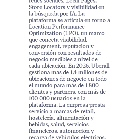
redes sociales, Local Pages,
Store Locators y visibilidad en
la búsqueda por IA. La
plataforma se articula en torno a
Location Performance
Optimization (LPO), un marco
que conecta visibilidad,
engagement, reputación y
conversión con resultados de
negocio medibles a nivel de
cada ubicación. En 2026, Uberall
gestiona más de 1,4 millones de
ubicaciones de negocio en todo
el mundo para más de 1 800
clientes y partners, con más de
100 000 usuarios en la
plataforma. La empresa presta
servicio a marcas de retail,
hostelería, alimentación y
bebidas, salud, servicios
financieros, automoción y
recarga de vehículos eléctricos.