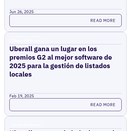
Jun 26, 2025
Read more
READ MORE
Press Release
Uberall gana un lugar en los
premios G2 al mejor software de
2025 para la gestión de listados
locales
Feb 19, 2025
Read more
READ MORE
Press Release