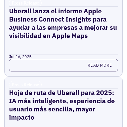
Press Release
Uberall lanza el informe Apple
Business Connect Insights para
ayudar a las empresas a mejorar su
visibilidad en Apple Maps
Jul 16, 2025
Read more
READ MORE
Press Release
Hoja de ruta de Uberall para 2025:
IA más inteligente, experiencia de
usuario más sencilla, mayor
impacto