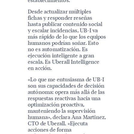
Desde actualizar múltiples
fichas y responder reseñas
hasta publicar contenido social
y escalar incidencias, UB-I va
más rápido de lo que los equipos
humanos podrían soñar. Esto
no es automatización. Es
ejecución inteligente a gran
escala. Es Uberall Intelligence
en acción.
«Lo que me entusiasma de UB-I
son sus capacidades de decisión
autónoma: opera más allá de las
respuestas reactivas hacia una
optimización proactiva,
manteniendo la supervisión
humana», declara Ana Martinez,
CTO de Uberall. «Ejecuta
acciones de forma