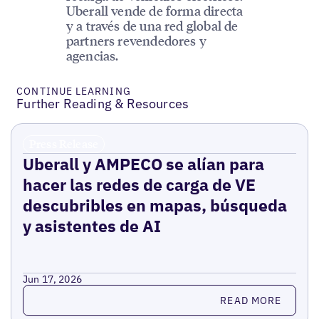
Uberall vende de forma directa
y a través de una red global de
partners revendedores y
agencias.
CONTINUE LEARNING
Further Reading & Resources
Press Release
Uberall y AMPECO se alían para
hacer las redes de carga de VE
descubribles en mapas, búsqueda
y asistentes de AI
Jun 17, 2026
Read more
READ MORE