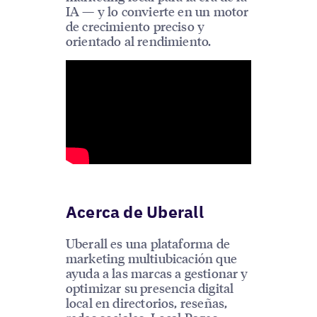
IA — y lo convierte en un motor
de crecimiento preciso y
orientado al rendimiento.
Acerca de Uberall
Uberall es una plataforma de
marketing multiubicación que
ayuda a las marcas a gestionar y
optimizar su presencia digital
local en directorios, reseñas,