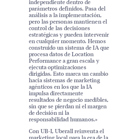
independiente dentro de
parámetros definidos. Pasa del
análisis a la implementación,
pero las personas mantienen el
control de las decisiones
estratégicas y pueden intervenir
en cualquier momento. Hemos
construido un sistema de IA que
procesa datos de Location
Performance a gran escala y
ejecuta optimizaciones
dirigidas. Esto marca un cambio
hacia sistemas de marketing
agénticos en los que la IA
impulsa directamente
resultados de negocio medibles,
sin que se pierdan ni el margen
de decisión ni la
responsabilidad humanos.»
Con UB-I, Uberall reinventa el
marketing local para la era de la