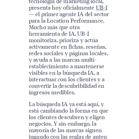
tecnología de marketing local,
presenta hoy oficialmente
UB-I
— el primer agente IA del sector
para la Location Performance.
Mucho más que otra
herramienta de IA, UB-I
monitoriza, prioriza y actúa
activamente en fichas, reseñas,
redes sociales y páginas locales,
y ayuda a las marcas multi-
establecimiento a mantenerse
visibles en la búsqueda IA, a
interactuar con los clientes y a
convertir la descubribilidad en
ingresos medibles.
La búsqueda IA ya está aquí, y
está cambiando la forma en que
los clientes descubren y eligen
negocios. Y sin embargo, la
mayoría de las marcas siguen
jugando con las reglas de antes: