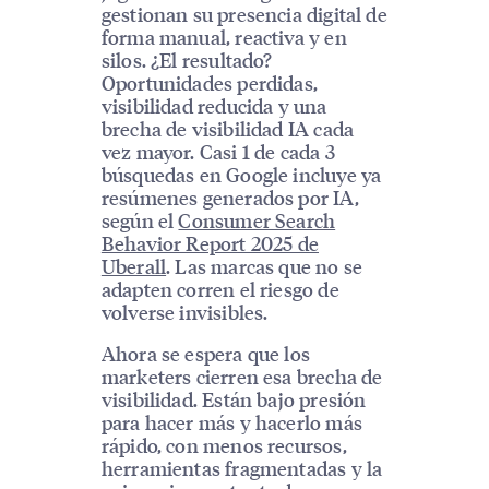
gestionan su presencia digital de
forma manual, reactiva y en
silos. ¿El resultado?
Oportunidades perdidas,
visibilidad reducida y una
brecha de visibilidad IA cada
vez mayor. Casi 1 de cada 3
búsquedas en Google incluye ya
resúmenes generados por IA,
según el
Consumer Search
Behavior Report 2025 de
Uberall
. Las marcas que no se
adapten corren el riesgo de
volverse invisibles.
Ahora se espera que los
marketers cierren esa brecha de
visibilidad. Están bajo presión
para hacer más y hacerlo más
rápido, con menos recursos,
herramientas fragmentadas y la