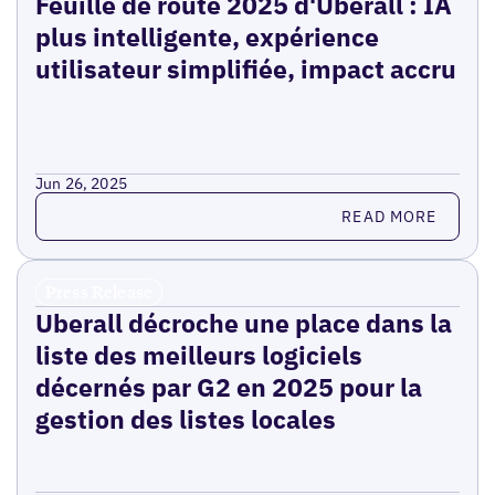
Feuille de route 2025 d'Uberall : IA
plus intelligente, expérience
utilisateur simplifiée, impact accru
Jun 26, 2025
Read more
READ MORE
Press Release
Uberall décroche une place dans la
liste des meilleurs logiciels
décernés par G2 en 2025 pour la
gestion des listes locales