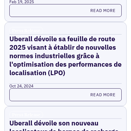
Feb 19, 2025
Read more
READ MORE
Press Release
Uberall dévoile sa feuille de route
2025 visant à établir de nouvelles
normes industrielles grâce à
l'optimisation des performances de
localisation (LPO)
Oct 24, 2024
Read more
READ MORE
Press Release
Uberall dévoile son nouveau