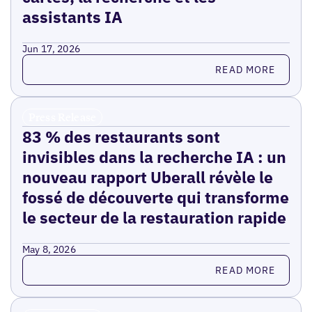
assistants IA
Jun 17, 2026
Read more
READ MORE
Press Release
83 % des restaurants sont
invisibles dans la recherche IA : un
nouveau rapport Uberall révèle le
fossé de découverte qui transforme
le secteur de la restauration rapide
May 8, 2026
Read more
READ MORE