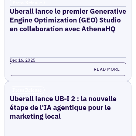
Press Release
Uberall lance le premier Generative
Engine Optimization (GEO) Studio
en collaboration avec AthenaHQ
Dec 16, 2025
Read more
READ MORE
Press Release
Uberall lance UB-I 2 : la nouvelle
étape de l'IA agentique pour le
marketing local