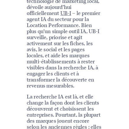
technologie de marketing local,
dévoile aujourd’hui
officiellement
UB-I
– le premier
agent IA du secteur pour la
Location Performance. Bien
plus qu’un simple outil IA, UB-I
surveille, priorise et agit
activement sur les fiches, les
avis, le social et les pages
locales, et aide les marques
multi-établissements à rester
visibles dans la recherche IA, à
engager les clients et à
transformer la découverte en
revenus mesurables.
La recherche IA est là, et elle
change la façon dont les clients
découvrent et choisissent les
entreprises. Pourtant, la plupart
des marques jouent encore
selon les anciennes règles : elles