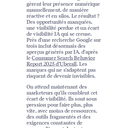
gèrent leur présence numérique
manuellement, de manière
réactive et en silos. Le résultat ?
Des opportunités manquées,
une visibilité perdue et un écart
de visibilité IA qui se creuse.
Près d’une recherche Google sur
trois inclut désormais des
aperçus générés par IA, d’après
le
Consumer Search Behavior
Report 2025 d’Uberall
. Les
marques qui ne s’adaptent pas
risquent de devenir invisibles.
On attend maintenant des
marketeurs qu’ils comblent cet
écart de visibilité. Ils sont sous
pression pour faire plus, plus
vite, avec moins de ressources,
des outils fragmentés et des
exigences constantes de