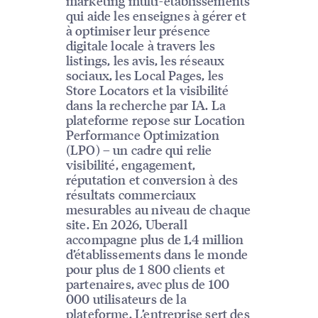
marketing multi-établissements
qui aide les enseignes à gérer et
à optimiser leur présence
digitale locale à travers les
listings, les avis, les réseaux
sociaux, les Local Pages, les
Store Locators et la visibilité
dans la recherche par IA. La
plateforme repose sur Location
Performance Optimization
(LPO) – un cadre qui relie
visibilité, engagement,
réputation et conversion à des
résultats commerciaux
mesurables au niveau de chaque
site. En 2026, Uberall
accompagne plus de 1,4 million
d’établissements dans le monde
pour plus de 1 800 clients et
partenaires, avec plus de 100
000 utilisateurs de la
plateforme. L’entreprise sert des