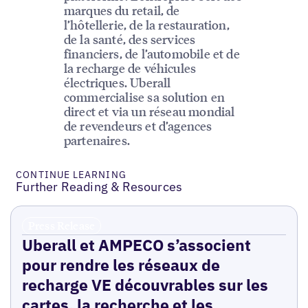
marques du retail, de
l’hôtellerie, de la restauration,
de la santé, des services
financiers, de l’automobile et de
la recharge de véhicules
électriques. Uberall
commercialise sa solution en
direct et via un réseau mondial
de revendeurs et d’agences
partenaires.
CONTINUE LEARNING
Further Reading & Resources
Press Release
Uberall et AMPECO s’associent
pour rendre les réseaux de
recharge VE découvrables sur les
cartes, la recherche et les