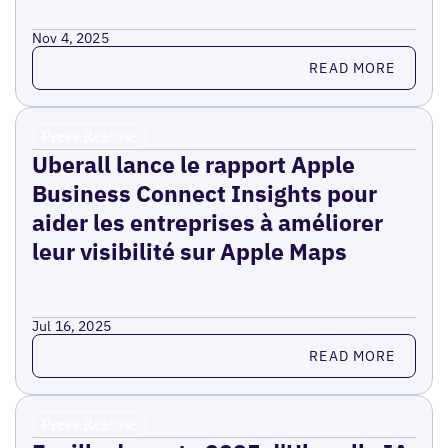
Nov 4, 2025
Read more
READ MORE
Press Release
Uberall lance le rapport Apple
Business Connect Insights pour
aider les entreprises à améliorer
leur visibilité sur Apple Maps
Jul 16, 2025
Read more
READ MORE
Press Release