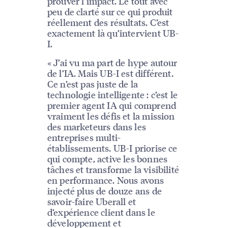
prouver l’impact. Le tout avec
peu de clarté sur ce qui produit
réellement des résultats. C’est
exactement là qu’intervient UB-
I.
« J’ai vu ma part de hype autour
de l’IA. Mais UB-I est différent.
Ce n’est pas juste de la
technologie intelligente : c’est le
premier agent IA qui comprend
vraiment les défis et la mission
des marketeurs dans les
entreprises multi-
établissements. UB-I priorise ce
qui compte, active les bonnes
tâches et transforme la visibilité
en performance. Nous avons
injecté plus de douze ans de
savoir-faire Uberall et
d’expérience client dans le
développement et