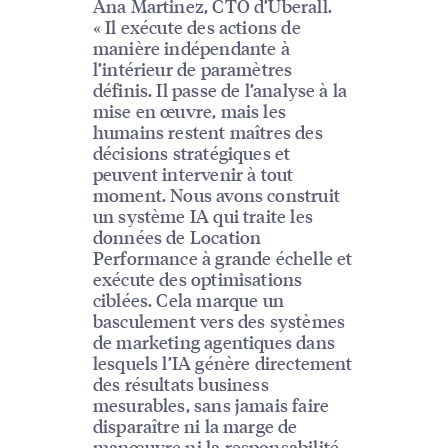
Ana Martinez, CTO d’Uberall.
« Il exécute des actions de
manière indépendante à
l’intérieur de paramètres
définis. Il passe de l’analyse à la
mise en œuvre, mais les
humains restent maîtres des
décisions stratégiques et
peuvent intervenir à tout
moment. Nous avons construit
un système IA qui traite les
données de Location
Performance à grande échelle et
exécute des optimisations
ciblées. Cela marque un
basculement vers des systèmes
de marketing agentiques dans
lesquels l’IA génère directement
des résultats business
mesurables, sans jamais faire
disparaître ni la marge de
manœuvre ni la responsabilité