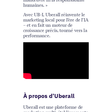
humaines. »
Avec UB-I, Uberall réinvente le
marketing local pour l’ère de l’IA
– et en fait un moteur de
croissance précis, tourné vers la
performance.
À propos d’Uberall
Uberall est une plateforme de