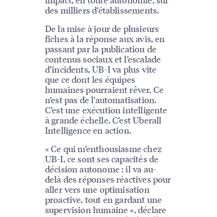
des milliers d’établissements.
De la mise à jour de plusieurs
fiches à la réponse aux avis, en
passant par la publication de
contenus sociaux et l’escalade
d’incidents, UB-I va plus vite
que ce dont les équipes
humaines pourraient rêver. Ce
n’est pas de l’automatisation.
C’est une exécution intelligente
à grande échelle. C’est Uberall
Intelligence en action.
« Ce qui m’enthousiasme chez
UB-I, ce sont ses capacités de
décision autonome : il va au-
delà des réponses réactives pour
aller vers une optimisation
proactive, tout en gardant une
supervision humaine », déclare