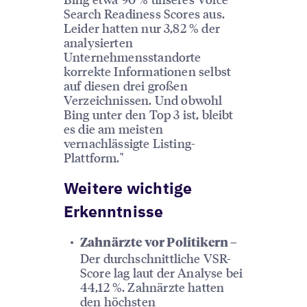
Search Readiness Scores aus.
Leider hatten nur 3,82 % der
analysierten
Unternehmensstandorte
korrekte Informationen selbst
auf diesen drei großen
Verzeichnissen. Und obwohl
Bing unter den Top 3 ist, bleibt
es die am meisten
vernachlässigte Listing-
Plattform."
Weitere wichtige
Erkenntnisse
Zahnärzte vor Politikern –
Der durchschnittliche VSR-
Score lag laut der Analyse bei
44,12 %. Zahnärzte hatten
den höchsten