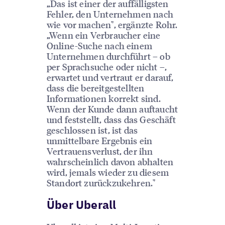
„Das ist einer der auffälligsten
Fehler, den Unternehmen nach
wie vor machen", ergänzte Rohr.
„Wenn ein Verbraucher eine
Online-Suche nach einem
Unternehmen durchführt – ob
per Sprachsuche oder nicht –,
erwartet und vertraut er darauf,
dass die bereitgestellten
Informationen korrekt sind.
Wenn der Kunde dann auftaucht
und feststellt, dass das Geschäft
geschlossen ist, ist das
unmittelbare Ergebnis ein
Vertrauensverlust, der ihn
wahrscheinlich davon abhalten
wird, jemals wieder zu diesem
Standort zurückzukehren."
Über Uberall