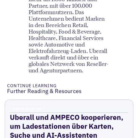
Partner, mit über 100.000
Plattformnutzern. Das
Unternehmen bedient Marken
in den Bereichen Retail,
Hospitality, Food & Beverage,
Healthcare, Financial Services
sowie Automotive und
Elektrofahrzeug-Laden. Uberall
verkauft direkt und über ein
globales Netzwerk von Reseller-
und Agenturpartnern.
CONTINUE LEARNING
Further Reading & Resources
Press Release
Uberall und AMPECO kooperieren,
um Ladestationen über Karten,
Suche und AI-Assistenten