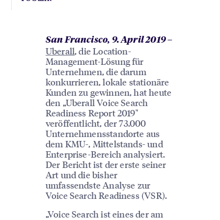
San Francisco, 9. April 2019
–
Uberall
, die Location-
Management-Lösung für
Unternehmen, die darum
konkurrieren, lokale stationäre
Kunden zu gewinnen, hat heute
den „Uberall Voice Search
Readiness Report 2019"
veröffentlicht, der 73.000
Unternehmensstandorte aus
dem KMU-, Mittelstands- und
Enterprise-Bereich analysiert.
Der Bericht ist der erste seiner
Art und die bisher
umfassendste Analyse zur
Voice Search Readiness (VSR).
„Voice Search ist eines der am