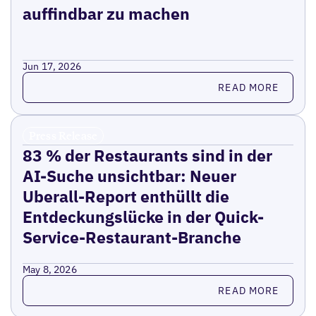
auffindbar zu machen
Jun 17, 2026
Read more
READ MORE
Press Release
83 % der Restaurants sind in der
AI-Suche unsichtbar: Neuer
Uberall-Report enthüllt die
Entdeckungslücke in der Quick-
Service-Restaurant-Branche
May 8, 2026
Read more
READ MORE