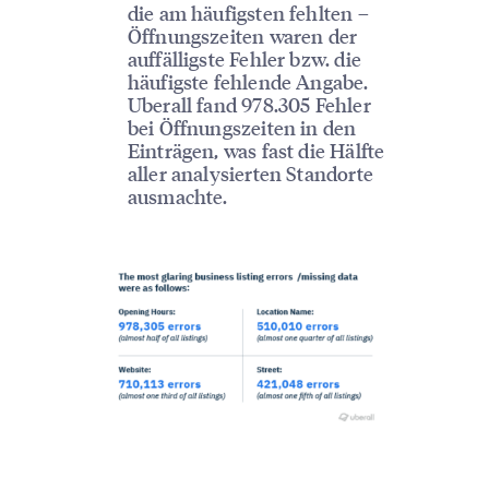
die am häufigsten fehlten –
Öffnungszeiten waren der
auffälligste Fehler bzw. die
häufigste fehlende Angabe.
Uberall fand 978.305 Fehler
bei Öffnungszeiten in den
Einträgen, was fast die Hälfte
aller analysierten Standorte
ausmachte.