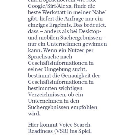
Google/Siri/Alexa, finde die
beste Werkstatt in meiner Nähe"
gibt, liefert die Anfrage nur ein
einziges Ergebnis. Das bedeutet,
dass – anders als bei Desktop-
und mobilen Suchergebnissen –
nur ein Unternehmen gewinnen
kann. Wenn ein Nutzer per
Sprachsuche nach
Geschäftsinformationen in
seiner Umgebung sucht,
bestimmt die Genauigkeit der
Geschäftsinformationen in
bestimmten wichtigen
Verzeichnissen, ob ein
Unternehmen in den
Suchergebnissen empfohlen
wird.
Hier kommt Voice Search
Readiness (VSR) ins Spiel.