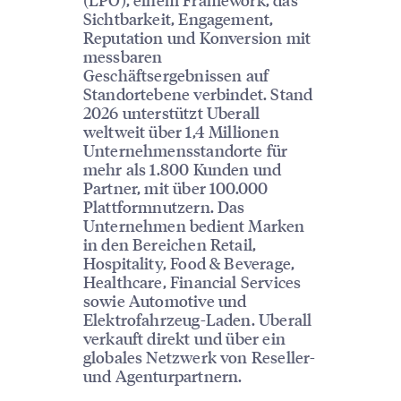
Sichtbarkeit, Engagement,
Reputation und Konversion mit
messbaren
Geschäftsergebnissen auf
Standortebene verbindet. Stand
2026 unterstützt Uberall
weltweit über 1,4 Millionen
Unternehmensstandorte für
mehr als 1.800 Kunden und
Partner, mit über 100.000
Plattformnutzern. Das
Unternehmen bedient Marken
in den Bereichen Retail,
Hospitality, Food & Beverage,
Healthcare, Financial Services
sowie Automotive und
Elektrofahrzeug-Laden. Uberall
verkauft direkt und über ein
globales Netzwerk von Reseller-
und Agenturpartnern.