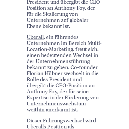
President und übergibt die CEO-
Position an Anthony Foy, der
für die Skalierung von
Unternehmen auf globaler
Ebene bekannt ist.
Uberall
, ein führendes
Unternehmen im Bereich Multi-
Location-Marketing, freut sich,
einen bedeutenden Wechsel in
der Unternehmensführung
bekannt zu geben. Co-founder
Florian Hübner wechselt in die
Rolle des President und
übergibt die CEO-Position an
Anthony Foy, der für seine
Expertise in der Förderung von
Unternehmenswachstum
weithin anerkannt ist.
Dieser Führungswechsel wird
Uberalls Position als