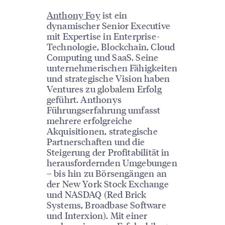
Anthony Foy
ist ein
dynamischer Senior Executive
mit Expertise in Enterprise-
Technologie, Blockchain, Cloud
Computing und SaaS. Seine
unternehmerischen Fähigkeiten
und strategische Vision haben
Ventures zu globalem Erfolg
geführt. Anthonys
Führungserfahrung umfasst
mehrere erfolgreiche
Akquisitionen, strategische
Partnerschaften und die
Steigerung der Profitabilität in
herausfordernden Umgebungen
– bis hin zu Börsengängen an
der New York Stock Exchange
und NASDAQ (Red Brick
Systems, Broadbase Software
und Interxion). Mit einer