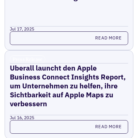
Jul 17, 2025
Read more
READ MORE
Press Release
Uberall launcht den Apple
Business Connect Insights Report,
um Unternehmen zu helfen, ihre
Sichtbarkeit auf Apple Maps zu
verbessern
Jul 16, 2025
Read more
READ MORE