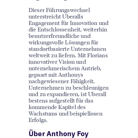
Dieser Führungswechsel
unterstreicht Uberalls
Engagement für Innovation und
die Entschlossenheit, weiterhin
benutzerfreundliche und
wirkungsvolle Lösungen für
standortbasierte Unternehmen
weltweit zu liefern. Mit Florians
innovativer Vision und
unternehmerischem Antrieb,
gepaart mit Anthonys
nachgewiesener Fähigkeit,
Unternehmen zu beschleunigen
und zu expandieren, ist Uberall
bestens aufgestellt für das
kommende Kapitel des
Wachstums und beispiellosen
Erfolgs.
Über Anthony Foy