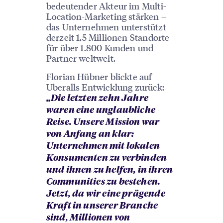
bedeutender Akteur im Multi-
Location-Marketing stärken –
das Unternehmen unterstützt
derzeit 1,5 Millionen Standorte
für über 1.800 Kunden und
Partner weltweit.
Florian Hübner blickte auf
Uberalls Entwicklung zurück:
„Die letzten zehn Jahre
waren eine unglaubliche
Reise. Unsere Mission war
von Anfang an klar:
Unternehmen mit lokalen
Konsumenten zu verbinden
und ihnen zu helfen, in ihren
Communities zu bestehen.
Jetzt, da wir eine prägende
Kraft in unserer Branche
sind, Millionen von