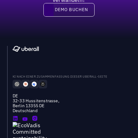
DEMO BUCHEN
DEMO BUCHEN
KI NACH EINER ZUSAMMENFASSUNG DIESER UBERALL-SEITE
DE
32-33 Hussitenstrasse,
Berlin 13355 DE
Deutschland