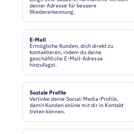
deiner Adresse für bessere
Wiedererkennung.
E-Mail
Ermögliche Kunden, dich direkt zu
kontaktieren, indem du deine
geschäftliche E-Mail-Adresse
hinzufügst.
Soziale Profile
Verlinke deine Social-Media-Profile,
damit Kunden online mit dir in Kontakt
treten können.