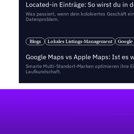
Located-in Einträge: So wirst du i
Was passiert, wenn dein kolokiertes Geschäft ein
Datenproblem.
Blogs
Lokales Listings-Management
Google
Google Maps vs Apple Maps: Ist es 
Smarte Multi-Standort-Marken optimieren ihre Ei
Laufkundschaft.
Fußzeile