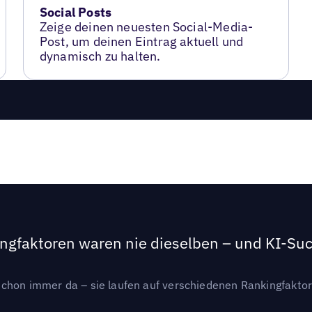
Social Posts
Zeige deinen neuesten Social-Media-
Post, um deinen Eintrag aktuell und
dynamisch zu halten.
ngfaktoren waren nie dieselben – und KI-Such
hon immer da – sie laufen auf verschiedenen Rankingfaktoren