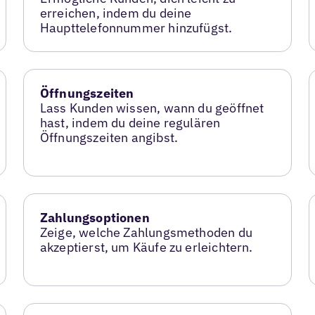
erreichen, indem du deine
Haupttelefonnummer hinzufügst.
Öffnungszeiten
Lass Kunden wissen, wann du geöffnet
hast, indem du deine regulären
Öffnungszeiten angibst.
Zahlungsoptionen
Zeige, welche Zahlungsmethoden du
akzeptierst, um Käufe zu erleichtern.