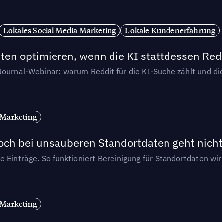
Lokales Social Media Marketing
Lokale Kundenerfahrung
ten optimieren, wenn die KI stattdessen Redd
-Journal-Webinar: warum Reddit für die KI-Suche zählt und 
 Marketing
och bei unsauberen Standortdaten geht nicht
e Einträge. So funktioniert Bereinigung für Standortdaten wi
 Marketing