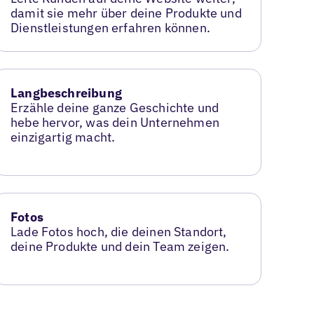
damit sie mehr über deine Produkte und
Dienstleistungen erfahren können.
Langbeschreibung
Erzähle deine ganze Geschichte und
hebe hervor, was dein Unternehmen
einzigartig macht.
Fotos
Lade Fotos hoch, die deinen Standort,
deine Produkte und dein Team zeigen.