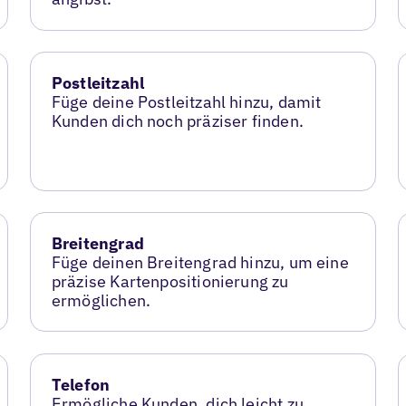
Postleitzahl
Füge deine Postleitzahl hinzu, damit
Kunden dich noch präziser finden.
Breitengrad
Füge deinen Breitengrad hinzu, um eine
präzise Kartenpositionierung zu
ermöglichen.
Telefon
Ermögliche Kunden, dich leicht zu