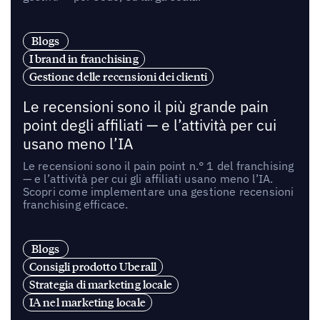
Blogs
I brand in franchising
Gestione delle recensioni dei clienti
Le recensioni sono il più grande pain
point degli affiliati — e l’attività per cui
usano meno l’IA
Le recensioni sono il pain point n.° 1 del franchising
— e l’attività per cui gli affiliati usano meno l’IA.
Scopri come implementare una gestione recensioni
franchising efficace.
Blogs
Consigli prodotto Uberall
Strategia di marketing locale
IA nel marketing locale