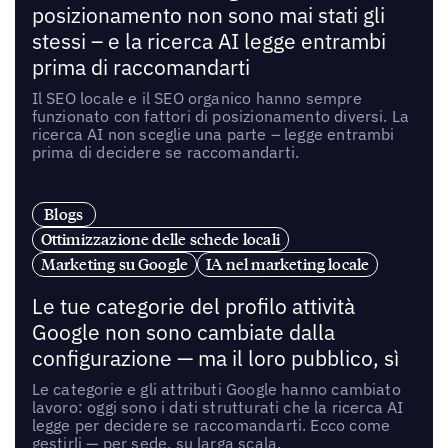
posizionamento non sono mai stati gli
stessi – e la ricerca AI legge entrambi
prima di raccomandarti
Il SEO locale e il SEO organico hanno sempre
funzionato con fattori di posizionamento diversi. La
ricerca AI non sceglie una parte – legge entrambi
prima di decidere se raccomandarti.
Blogs
Ottimizzazione delle schede locali
Marketing su Google
IA nel marketing locale
Le tue categorie del profilo attività
Google non sono cambiate dalla
configurazione — ma il loro pubblico, sì
Le categorie e gli attributi Google hanno cambiato
lavoro: oggi sono i dati strutturati che la ricerca AI
legge per decidere se raccomandarti. Ecco come
gestirli — per sede, su larga scala.