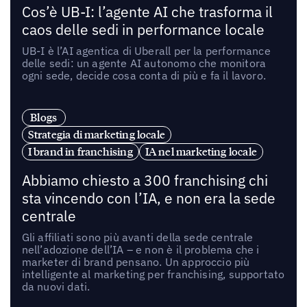
Cos’è UB-I: l’agente AI che trasforma il
caos delle sedi in performance locale
UB-I è l’AI agentica di Uberall per la performance
delle sedi: un agente AI autonomo che monitora
ogni sede, decide cosa conta di più e fa il lavoro.
Blogs
Strategia di marketing locale
I brand in franchising
IA nel marketing locale
Abbiamo chiesto a 300 franchising chi
sta vincendo con l’IA, e non era la sede
centrale
Gli affiliati sono più avanti della sede centrale
nell’adozione dell’IA – e non è il problema che i
marketer di brand pensano. Un approccio più
intelligente al marketing per franchising, supportato
da nuovi dati.