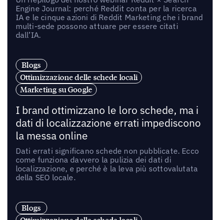
Engine Journal: perché Reddit conta per la ricerca
IA e le cinque azioni di Reddit Marketing che i brand
multi-sede possono attuare per essere citati
dall’IA.
Blogs
Ottimizzazione delle schede locali
Marketing su Google
I brand ottimizzano le loro schede, ma i
dati di localizzazione errati impediscono
la messa online
Dati errati significano schede non pubblicate. Ecco
come funziona davvero la pulizia dei dati di
localizzazione, e perché è la leva più sottovalutata
della SEO locale.
Blogs