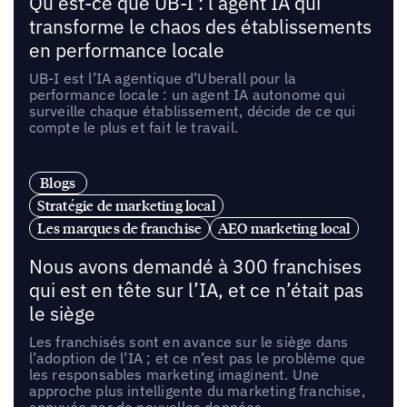
Qu’est-ce que UB-I : l’agent IA qui
transforme le chaos des établissements
en performance locale
UB-I est l’IA agentique d’Uberall pour la
performance locale : un agent IA autonome qui
surveille chaque établissement, décide de ce qui
compte le plus et fait le travail.
Blogs
Stratégie de marketing local
Les marques de franchise
AEO marketing local
Nous avons demandé à 300 franchises
qui est en tête sur l’IA, et ce n’était pas
le siège
Les franchisés sont en avance sur le siège dans
l’adoption de l’IA ; et ce n’est pas le problème que
les responsables marketing imaginent. Une
approche plus intelligente du marketing franchise,