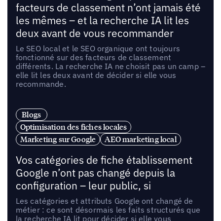
facteurs de classement n’ont jamais été
les mêmes – et la recherche IA lit les
deux avant de vous recommander
Le SEO local et le SEO organique ont toujours
fonctionné sur des facteurs de classement
différents. La recherche IA ne choisit pas un camp –
elle lit les deux avant de décider si elle vous
recommande.
Blogs
Optimisation des fiches locales
Marketing sur Google
AEO marketing local
Vos catégories de fiche établissement
Google n’ont pas changé depuis la
configuration – leur public, si
Les catégories et attributs Google ont changé de
métier : ce sont désormais les faits structurés que
la recherche IA lit pour décider si elle vous