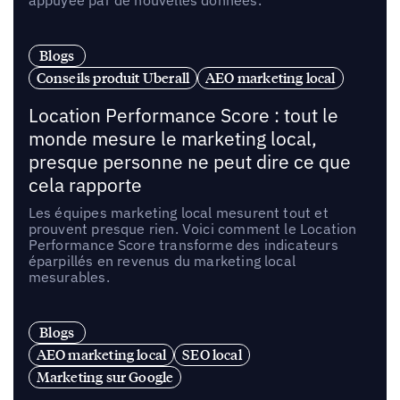
appuyée par de nouvelles données.
Blogs
Conseils produit Uberall
AEO marketing local
Location Performance Score : tout le
monde mesure le marketing local,
presque personne ne peut dire ce que
cela rapporte
Les équipes marketing local mesurent tout et
prouvent presque rien. Voici comment le Location
Performance Score transforme des indicateurs
éparpillés en revenus du marketing local
mesurables.
Blogs
AEO marketing local
SEO local
Marketing sur Google