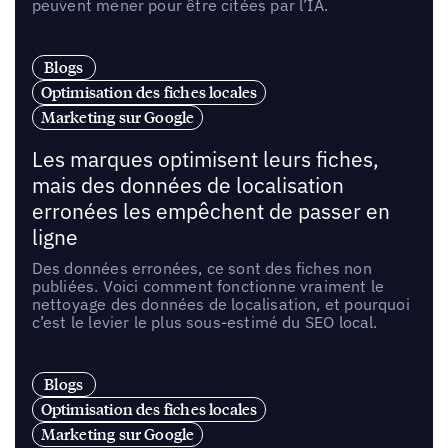
peuvent mener pour être citées par l’IA.
Blogs
Optimisation des fiches locales
Marketing sur Google
Les marques optimisent leurs fiches,
mais des données de localisation
erronées les empêchent de passer en
ligne
Des données erronées, ce sont des fiches non
publiées. Voici comment fonctionne vraiment le
nettoyage des données de localisation, et pourquoi
c’est le levier le plus sous-estimé du SEO local.
Blogs
Optimisation des fiches locales
Marketing sur Google