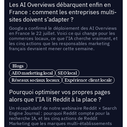
Les AI Overviews débarquent enfin en
France : comment les entreprises multi-
sites doivent s’adapter ?
Google a confirmé le déploiement des AI Overviews
en France le 22 juillet. Voici ce qui change pour les
commerces locaux, ce que l’IA cherche vraiment, et
les cinq actions que les responsables marketing
français devraient mener cette semaine.
Blogs
AEO marketing local
SEO local
Réseaux sociaux locaux
Expérience client locale
Pourquoi optimiser vos propres pages
alors que l’IA lit Reddit à la place ?
Un récapitulatif de notre webinaire Reddit × Search
Engine Journal : pourquoi Reddit compte pour la
recherche IA, et les cinq actions de Reddit
Marketing que les marques multi-établissements