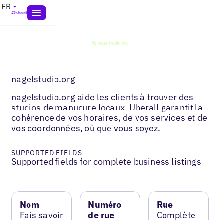
FR
nagelstudio.org
nagelstudio.org aide les clients à trouver des
studios de manucure locaux. Uberall garantit la
cohérence de vos horaires, de vos services et de
vos coordonnées, où que vous soyez.
SUPPORTED FIELDS
Supported fields for complete business listings
Nom
Numéro
Rue
Fais savoir
de rue
Complète