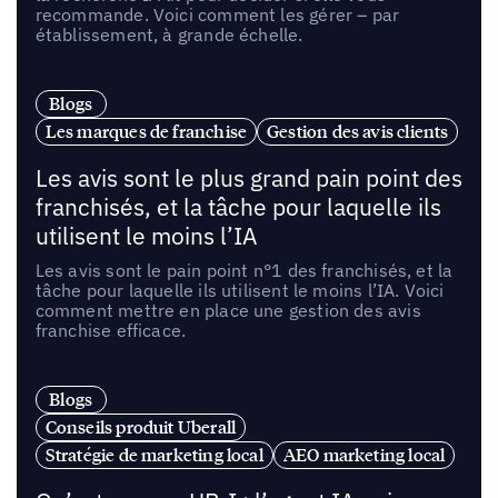
recommande. Voici comment les gérer – par
établissement, à grande échelle.
Blogs
Les marques de franchise
Gestion des avis clients
Les avis sont le plus grand pain point des
franchisés, et la tâche pour laquelle ils
utilisent le moins l’IA
Les avis sont le pain point n°1 des franchisés, et la
tâche pour laquelle ils utilisent le moins l’IA. Voici
comment mettre en place une gestion des avis
franchise efficace.
Blogs
Conseils produit Uberall
Stratégie de marketing local
AEO marketing local