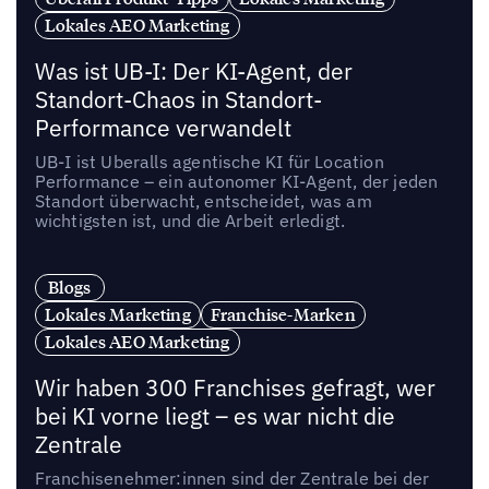
Lokales AEO Marketing
Was ist UB-I: Der KI-Agent, der
Standort-Chaos in Standort-
Performance verwandelt
UB-I ist Uberalls agentische KI für Location
Performance – ein autonomer KI-Agent, der jeden
Standort überwacht, entscheidet, was am
wichtigsten ist, und die Arbeit erledigt.
Blogs
Lokales Marketing
Franchise-Marken
Lokales AEO Marketing
Wir haben 300 Franchises gefragt, wer
bei KI vorne liegt – es war nicht die
Zentrale
Franchisenehmer:innen sind der Zentrale bei der