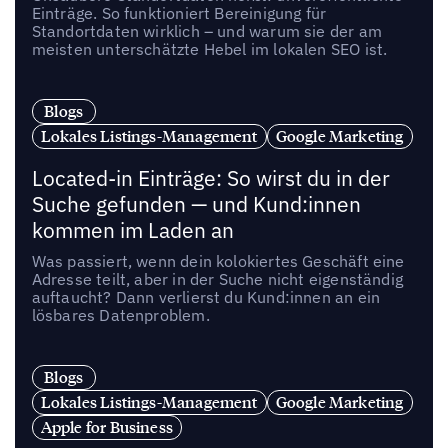
Einträge. So funktioniert Bereinigung für
Standortdaten wirklich – und warum sie der am
meisten unterschätzte Hebel im lokalen SEO ist.
Blogs
Lokales Listings-Management
Google Marketing
Located-in Einträge: So wirst du in der
Suche gefunden — und Kund:innen
kommen im Laden an
Was passiert, wenn dein kolokiertes Geschäft eine
Adresse teilt, aber in der Suche nicht eigenständig
auftaucht? Dann verlierst du Kund:innen an ein
lösbares Datenproblem.
Blogs
Lokales Listings-Management
Google Marketing
Apple for Business