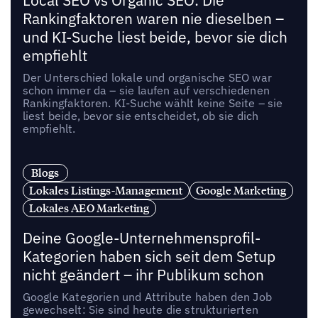
Local SEO vs Organic SEO: Die
Rankingfaktoren waren nie dieselben –
und KI-Suche liest beide, bevor sie dich
empfiehlt
Der Unterschied lokale und organische SEO war
schon immer da – sie laufen auf verschiedenen
Rankingfaktoren. KI-Suche wählt keine Seite – sie
liest beide, bevor sie entscheidet, ob sie dich
empfiehlt.
Blogs
Lokales Listings-Management
Google Marketing
Lokales AEO Marketing
Deine Google-Unternehmensprofil-
Kategorien haben sich seit dem Setup
nicht geändert – ihr Publikum schon
Google Kategorien und Attribute haben den Job
gewechselt: Sie sind heute die strukturierten