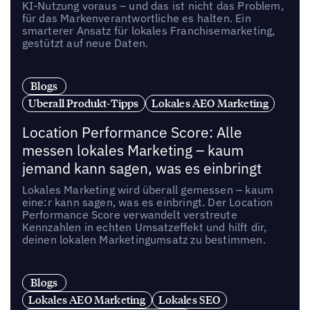
KI-Nutzung voraus – und das ist nicht das Problem,
für das Markenverantwortliche es halten. Ein
smarterer Ansatz für lokales Franchisemarketing,
gestützt auf neue Daten.
Blogs
Uberall Produkt-Tipps
Lokales AEO Marketing
Location Performance Score: Alle
messen lokales Marketing – kaum
jemand kann sagen, was es einbringt
Lokales Marketing wird überall gemessen – kaum
eine:r kann sagen, was es einbringt. Der Location
Performance Score verwandelt verstreute
Kennzahlen in echten Umsatzeffekt und hilft dir,
deinen lokalen Marketingumsatz zu bestimmen.
Blogs
Lokales AEO Marketing
Lokales SEO