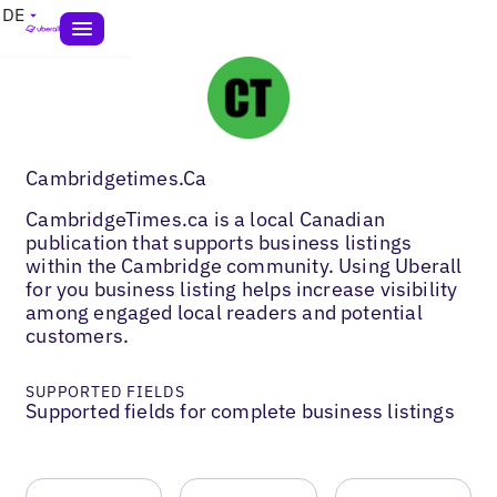
DE
Cambridgetimes.Ca
CambridgeTimes.ca is a local Canadian
publication that supports business listings
within the Cambridge community. Using Uberall
for you business listing helps increase visibility
among engaged local readers and potential
customers.
SUPPORTED FIELDS
Supported fields for complete business listings