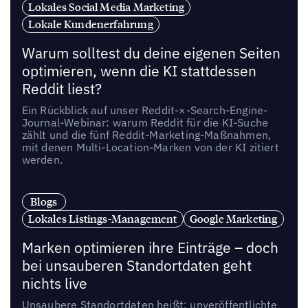
Lokales Social Media Marketing
Lokale Kundenerfahrung
Warum solltest du deine eigenen Seiten
optimieren, wenn die KI stattdessen
Reddit liest?
Ein Rückblick auf unser Reddit-×-Search-Engine-
Journal-Webinar: warum Reddit für die KI-Suche
zählt und die fünf Reddit-Marketing-Maßnahmen,
mit denen Multi-Location-Marken von der KI zitiert
werden.
Blogs
Lokales Listings-Management
Google Marketing
Marken optimieren ihre Einträge – doch
bei unsauberen Standortdaten geht
nichts live
Unsaubere Standortdaten heißt: unveröffentlichte