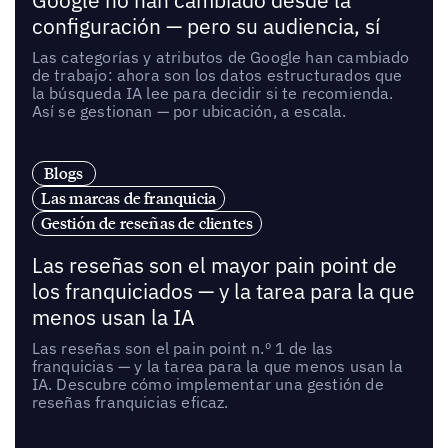
Google no han cambiado desde la
configuración — pero su audiencia, sí
Las categorías y atributos de Google han cambiado
de trabajo: ahora son los datos estructurados que
la búsqueda IA lee para decidir si te recomienda.
Así se gestionan — por ubicación, a escala.
Blogs
Las marcas de franquicia
Gestión de reseñas de clientes
Las reseñas son el mayor pain point de
los franquiciados — y la tarea para la que
menos usan la IA
Las reseñas son el pain point n.º 1 de las
franquicias — y la tarea para la que menos usan la
IA. Descubre cómo implementar una gestión de
reseñas franquicias eficaz.