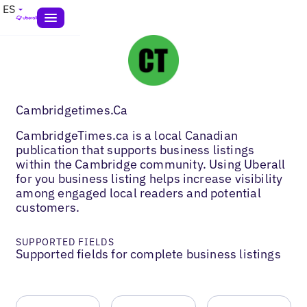
ES
Cambridgetimes.Ca
CambridgeTimes.ca is a local Canadian
publication that supports business listings
within the Cambridge community. Using Uberall
for you business listing helps increase visibility
among engaged local readers and potential
customers.
SUPPORTED FIELDS
Supported fields for complete business listings