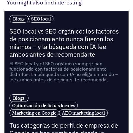
You might also find interesting
Blogs
SEO local
SEO local vs SEO orgánico: los factores
de posicionamiento nunca fueron los
mismos – y la búsqueda con IA lee
ambos antes de recomendarte
El SEO local y el SEO orgánico siempre han
funcionado con factores de posicionamiento
distintos. La búsqueda con IA no elige un bando –
lee ambos antes de decidir si te recomienda.
Blogs
Optimización de fichas locales
Marketing en Google
AEO marketing local
Tus categorías de perfil de empresa de