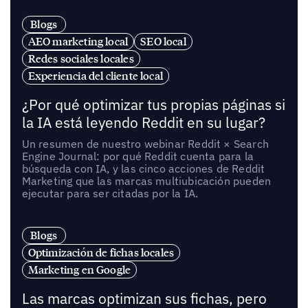
Blogs
AEO marketing local
SEO local
Redes sociales locales
Experiencia del cliente local
¿Por qué optimizar tus propias páginas si
la IA está leyendo Reddit en su lugar?
Un resumen de nuestro webinar Reddit × Search
Engine Journal: por qué Reddit cuenta para la
búsqueda con IA, y las cinco acciones de Reddit
Marketing que las marcas multiubicación pueden
ejecutar para ser citadas por la IA.
Blogs
Optimización de fichas locales
Marketing en Google
Las marcas optimizan sus fichas, pero