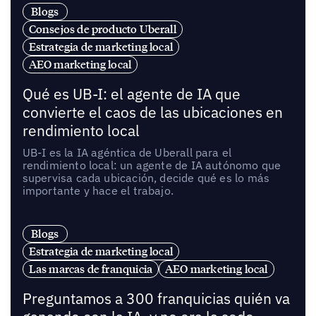
Blogs
Consejos de producto Uberall
Estrategia de marketing local
AEO marketing local
Qué es UB-I: el agente de IA que
convierte el caos de las ubicaciones en
rendimiento local
UB-I es la IA agéntica de Uberall para el
rendimiento local: un agente de IA autónomo que
supervisa cada ubicación, decide qué es lo más
importante y hace el trabajo.
Blogs
Estrategia de marketing local
Las marcas de franquicia
AEO marketing local
Preguntamos a 300 franquicias quién va