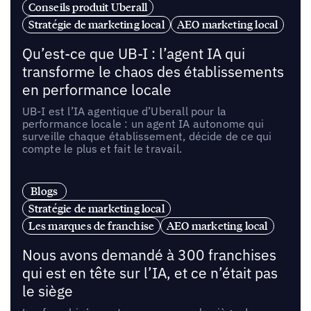
Conseils produit Uberall
Stratégie de marketing local
AEO marketing local
Qu’est-ce que UB-I : l’agent IA qui
transforme le chaos des établissements
en performance locale
UB-I est l’IA agentique d’Uberall pour la
performance locale : un agent IA autonome qui
surveille chaque établissement, décide de ce qui
compte le plus et fait le travail.
Blogs
Stratégie de marketing local
Les marques de franchise
AEO marketing local
Nous avons demandé à 300 franchises
qui est en tête sur l’IA, et ce n’était pas
le siège