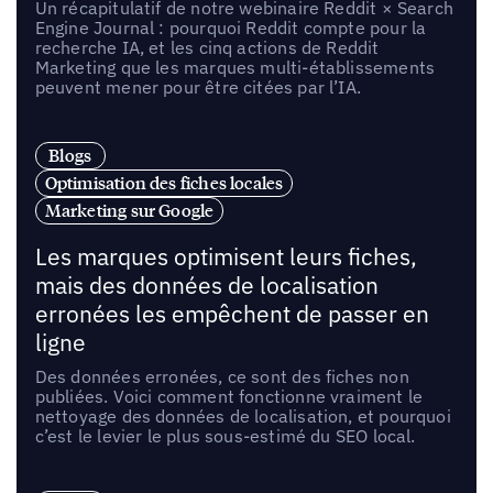
Un récapitulatif de notre webinaire Reddit × Search
Engine Journal : pourquoi Reddit compte pour la
recherche IA, et les cinq actions de Reddit
Marketing que les marques multi-établissements
peuvent mener pour être citées par l’IA.
Blogs
Optimisation des fiches locales
Marketing sur Google
Les marques optimisent leurs fiches,
mais des données de localisation
erronées les empêchent de passer en
ligne
Des données erronées, ce sont des fiches non
publiées. Voici comment fonctionne vraiment le
nettoyage des données de localisation, et pourquoi
c’est le levier le plus sous-estimé du SEO local.