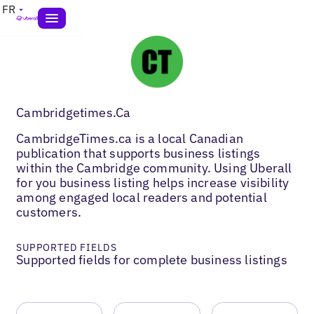
FR
Cambridgetimes.Ca
CambridgeTimes.ca is a local Canadian
publication that supports business listings
within the Cambridge community. Using Uberall
for you business listing helps increase visibility
among engaged local readers and potential
customers.
SUPPORTED FIELDS
Supported fields for complete business listings