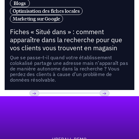
Blogs
Optimisation des fiches locales
Marketing sur Google
Fiches « Situé dans » : comment
apparaître dans la recherche pour que
vos clients vous trouvent en magasin
Que se passe-t-il quand votre établissement
colokalisé partage une adresse mais n’apparaît pas
de manière autonome dans la recherche ? Vous
perdez des clients à cause d’un problème de
données résolvable.
Pied de page
Previous
Suivant