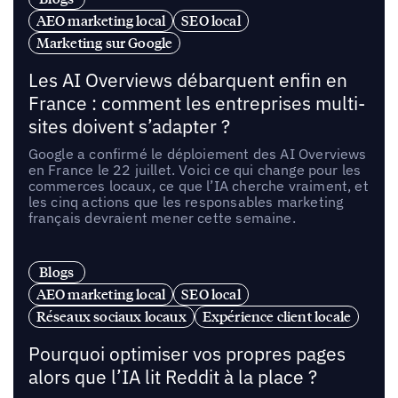
AEO marketing local
SEO local
Marketing sur Google
Les AI Overviews débarquent enfin en
France : comment les entreprises multi-
sites doivent s’adapter ?
Google a confirmé le déploiement des AI Overviews
en France le 22 juillet. Voici ce qui change pour les
commerces locaux, ce que l’IA cherche vraiment, et
les cinq actions que les responsables marketing
français devraient mener cette semaine.
Blogs
AEO marketing local
SEO local
Réseaux sociaux locaux
Expérience client locale
Pourquoi optimiser vos propres pages
alors que l’IA lit Reddit à la place ?