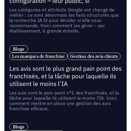
configuration – leur public, si
Les catégories et attributs Google ont changé de
métier : ce sont désormais les faits structurés que
la recherche IA lit pour décider si elle vous
recommande. Voici comment les gérer – par
établissement, à grande échelle.
Blogs
Les marques de franchise
Gestion des avis clients
Les avis sont le plus grand pain point des
franchisés, et la tâche pour laquelle ils
utilisent le moins l’IA
Les avis sont le pain point n°1 des franchisés, et la
tâche pour laquelle ils utilisent le moins l’IA. Voici
comment mettre en place une gestion des avis
franchise efficace.
Blogs