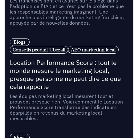
Les franchisés sont en avance sur le siège dans
l’adoption de l’IA ; et ce n’est pas le problème que
les responsables marketing imaginent. Une
approche plus intelligente du marketing franchise,
appuyée par de nouvelles données.
Blogs
Conseils produit Uberall
AEO marketing local
Location Performance Score : tout le
monde mesure le marketing local,
presque personne ne peut dire ce que
cela rapporte
Les équipes marketing local mesurent tout et
prouvent presque rien. Voici comment le Location
Performance Score transforme des indicateurs
éparpillés en revenus du marketing local
mesurables.
Blogs