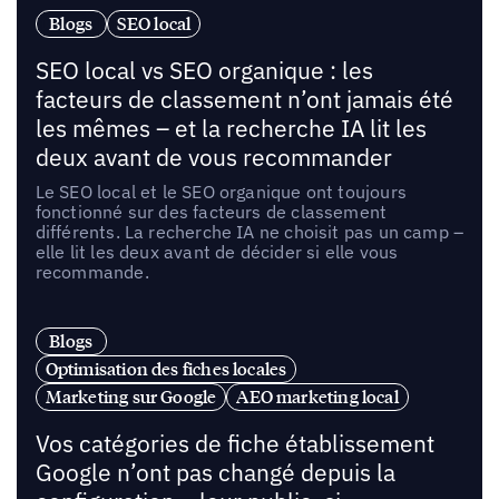
Blogs
SEO local
SEO local vs SEO organique : les
facteurs de classement n’ont jamais été
les mêmes – et la recherche IA lit les
deux avant de vous recommander
Le SEO local et le SEO organique ont toujours
fonctionné sur des facteurs de classement
différents. La recherche IA ne choisit pas un camp –
elle lit les deux avant de décider si elle vous
recommande.
Blogs
Optimisation des fiches locales
Marketing sur Google
AEO marketing local
Vos catégories de fiche établissement
Google n’ont pas changé depuis la