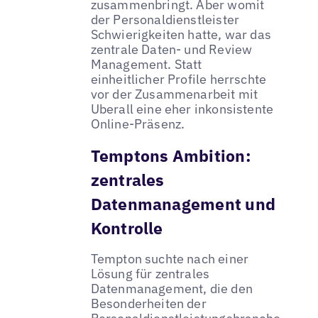
zusammenbringt. Aber womit
der Personaldienstleister
Schwierigkeiten hatte, war das
zentrale Daten- und Review
Management. Statt
einheitlicher Profile herrschte
vor der Zusammenarbeit mit
Uberall eine eher inkonsistente
Online-Präsenz.
Temptons Ambition:
zentrales
Datenmanagement und
Kontrolle
Tempton suchte nach einer
Lösung für zentrales
Datenmanagement, die den
Besonderheiten der