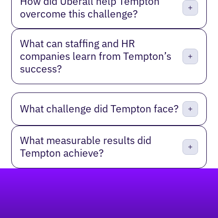
How did Uberall help Tempton
overcome this challenge?
What can staffing and HR
companies learn from Tempton’s
success?
What challenge did Tempton face?
What measurable results did
Tempton achieve?
Fußzeile