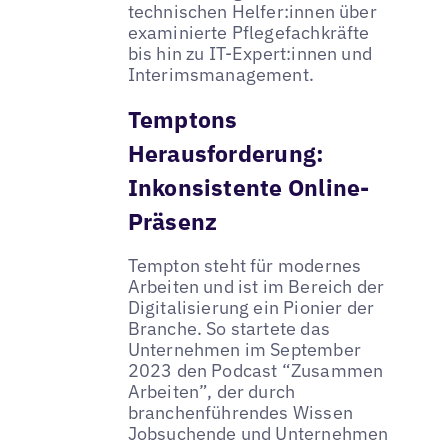
technischen Helfer:innen über
examinierte Pflegefachkräfte
bis hin zu IT-Expert:innen und
Interimsmanagement.
Temptons
Herausforderung:
Inkonsistente Online-
Präsenz
Tempton steht für modernes
Arbeiten und ist im Bereich der
Digitalisierung ein Pionier der
Branche. So startete das
Unternehmen im September
2023 den Podcast “Zusammen
Arbeiten”, der durch
branchenführendes Wissen
Jobsuchende und Unternehmen