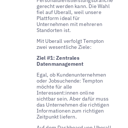
Personaldienstleistungsbranche
gerecht werden kann. Die Wahl
fiel auf Uberall, weil unsere
Plattform ideal für
Unternehmen mit mehreren
Standorten ist.
Mit Uberall verfolgt Tempton
zwei wesentliche Ziele:
Ziel #1: Zentrales
Datenmanagement
Egal, ob Kundenunternehmen
oder Jobsuchende: Tempton
möchte für alle
Interessent:innen online
sichtbar sein. Aber dafür muss
das Unternehmen die richtigen
Informationen zum richtigen
Zeitpunkt liefern.
Auf dem Dashboard von Uberall