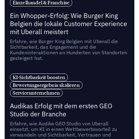
Einzelhandel & Franchise
Ein Whopper-Erfolg: Wie Burger King
Belgien die lokale Customer Experience
mit Uberall meistert
Erfahre, wie Burger King Belgien mit Uberall die
Sichtbarkeit, das Engagement und die
Kundeninteraktionen an Hunderten von Standorten
gesteigert hat.
KI-Sichtbarkeit boosten
Bewertungsergebnis skalieren
Serviceunternehmen
Audikas Erfolg mit dem ersten GEO
Studio der Branche
Erfahre, wie Audika GEO Studio von Uberall
einsetzt, um KI in einen Wettbewerbsvorteil zu
verwandeln und Sichtbarkeit, Vertrauen und