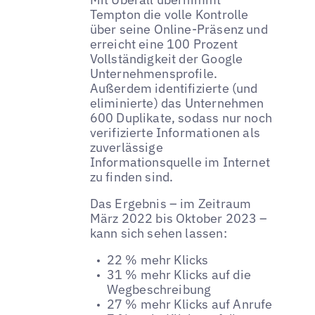
Tempton die volle Kontrolle
über seine Online-Präsenz und
erreicht eine 100 Prozent
Vollständigkeit der Google
Unternehmensprofile.
Außerdem identifizierte (und
eliminierte) das Unternehmen
600 Duplikate, sodass nur noch
verifizierte Informationen als
zuverlässige
Informationsquelle im Internet
zu finden sind.
Das Ergebnis – im Zeitraum
März 2022 bis Oktober 2023 –
kann sich sehen lassen:
22 % mehr Klicks
31 % mehr Klicks auf die
Wegbeschreibung
27 % mehr Klicks auf Anrufe