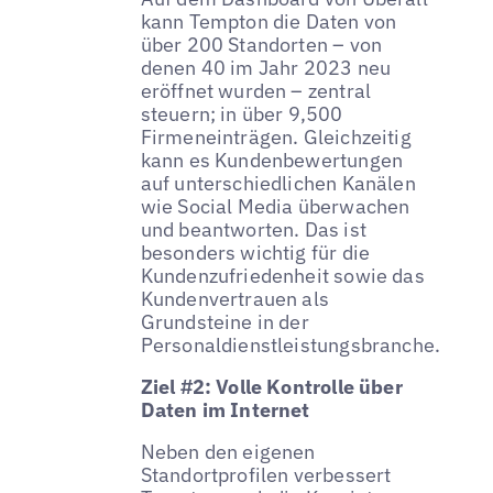
kann Tempton die Daten von
über 200 Standorten – von
denen 40 im Jahr 2023 neu
eröffnet wurden – zentral
steuern; in über 9,500
Firmeneinträgen. Gleichzeitig
kann es Kundenbewertungen
auf unterschiedlichen Kanälen
wie Social Media überwachen
und beantworten. Das ist
besonders wichtig für die
Kundenzufriedenheit sowie das
Kundenvertrauen als
Grundsteine in der
Personaldienstleistungsbranche.
Ziel #2: Volle Kontrolle über
Daten im Internet
Neben den eigenen
Standortprofilen verbessert