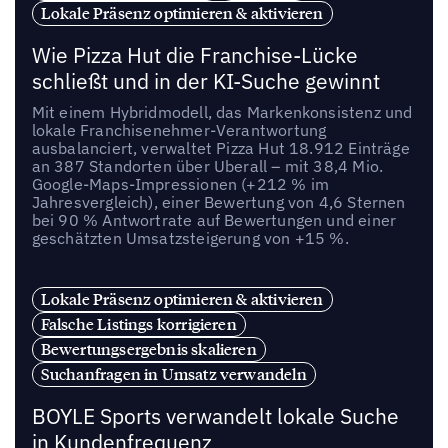
Lokale Präsenz optimieren & aktivieren
Wie Pizza Hut die Franchise-Lücke
schließt und in der KI-Suche gewinnt
Mit einem Hybridmodell, das Markenkonsistenz und
lokale Franchisenehmer-Verantwortung
ausbalanciert, verwaltet Pizza Hut 18.912 Einträge
an 387 Standorten über Uberall – mit 38,4 Mio.
Google-Maps-Impressionen (+212 % im
Jahresvergleich), einer Bewertung von 4,6 Sternen
bei 90 % Antwortrate auf Bewertungen und einer
geschätzten Umsatzsteigerung von +15 %.
Lokale Präsenz optimieren & aktivieren
Falsche Listings korrigieren
Bewertungsergebnis skalieren
Suchanfragen in Umsatz verwandeln
BOYLE Sports verwandelt lokale Suche
in Kundenfrequenz