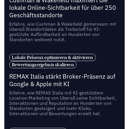
Cushman & Wakefield maximiert die
lokale Online-Sichtbarkeit für über 250
Geschäftsstandorte
Erfahre, wie Cushman & Wakefield gemeinsam mit
Uberall Standortdaten als Treibstoff für KI-
gestützte Auffindbarkeit an Hunderten von
Standorten weltweit nutzt.
Lokale Präsenz optimieren & aktivieren
Bewertungsergebnis skalieren
REMAX Italia stärkt Broker-Präsenz auf
Google & Apple mit KI
Erfahre, wie REMAX Italia mit KI-gestütztem
Location Marketing von Uberall seine Sichtbarkeit,
Interaktionen und Reputation an Hunderten von
Standorten gesteigert und mehr Klicks,
Interaktionen und Bewertungen erzielt hat.