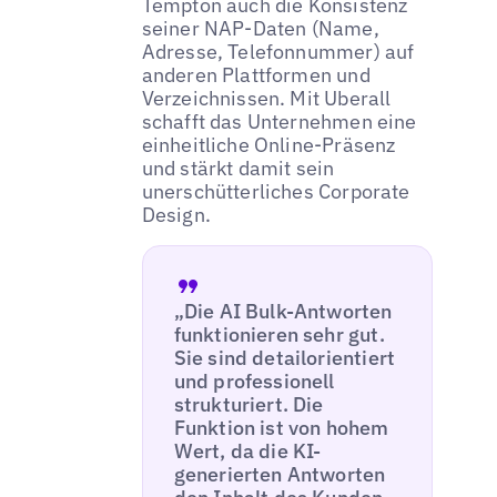
Tempton auch die Konsistenz
seiner NAP-Daten (Name,
Adresse, Telefonnummer) auf
anderen Plattformen und
Verzeichnissen. Mit Uberall
schafft das Unternehmen eine
einheitliche Online-Präsenz
und stärkt damit sein
unerschütterliches Corporate
Design.
„Die AI Bulk-Antworten
funktionieren sehr gut.
Sie sind detailorientiert
und professionell
strukturiert. Die
Funktion ist von hohem
Wert, da die KI-
generierten Antworten