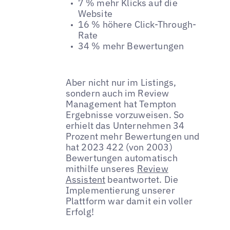
7 % mehr Klicks auf die
Website
16 % höhere Click-Through-
Rate
34 % mehr Bewertungen
Aber nicht nur im Listings,
sondern auch im Review
Management hat Tempton
Ergebnisse vorzuweisen. So
erhielt das Unternehmen 34
Prozent mehr Bewertungen und
hat 2023 422 (von 2003)
Bewertungen automatisch
mithilfe unseres
Review
Assistent
beantwortet. Die
Implementierung unserer
Plattform war damit ein voller
Erfolg!