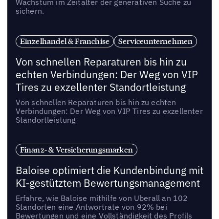
Wachstum im Zeitalter der generativen Suche zu
sichern.
Einzelhandel & Franchise
Serviceunternehmen
Von schnellen Reparaturen bis hin zu
echten Verbindungen: Der Weg von VIP
Tires zu exzellenter Standortleistung
Von schnellen Reparaturen bis hin zu echten
Verbindungen: Der Weg von VIP Tires zu exzellenter
Standortleistung
Finanz- & Versicherungsmarken
Baloise optimiert die Kundenbindung mit
KI-gestütztem Bewertungsmanagement
Erfahre, wie Baloise mithilfe von Uberall an 102
Standorten eine Antwortrate von 92% bei
Bewertungen und eine Vollständigkeit des Profils