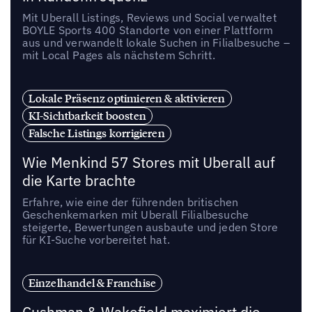
Mit Uberall Listings, Reviews und Social verwaltet
BOYLE Sports 400 Standorte von einer Plattform
aus und verwandelt lokale Suchen in Filialbesuche –
mit Local Pages als nächstem Schritt.
Lokale Präsenz optimieren & aktivieren
KI-Sichtbarkeit boosten
Falsche Listings korrigieren
Wie Menkind 57 Stores mit Uberall auf
die Karte brachte
Erfahre, wie eine der führenden britischen
Geschenkemarken mit Uberall Filialbesuche
steigerte, Bewertungen ausbaute und jeden Store
für KI-Suche vorbereitet hat.
Einzelhandel & Franchise