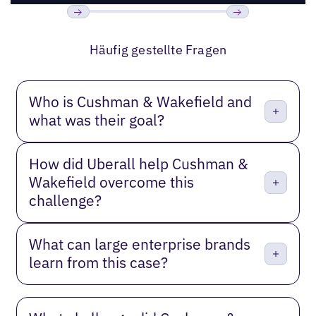
Bisherige
Weiter
Häufig gestellte Fragen
Who is Cushman & Wakefield and
what was their goal?
How did Uberall help Cushman &
Wakefield overcome this
challenge?
What can large enterprise brands
learn from this case?