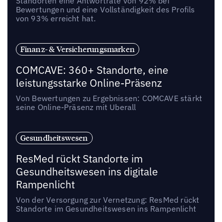
Standorten eine Antwortrate von 92% bei
Bewertungen und eine Vollständigkeit des Profils
von 93% erreicht hat.
Finanz- & Versicherungsmarken
COMCAVE: 360+ Standorte, eine
leistungsstarke Online-Präsenz
Von Bewertungen zu Ergebnissen: COMCAVE stärkt
seine Online-Präsenz mit Uberall
Gesundheitswesen
ResMed rückt Standorte im
Gesundheitswesen ins digitale
Rampenlicht
Von der Versorgung zur Vernetzung: ResMed rückt
Standorte im Gesundheitswesen ins Rampenlicht