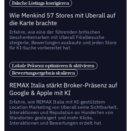
Falsche Listings korrigieren
Wie Menkind 57 Stores mit Uberall auf
die Karte brachte
Erfahre, wie eine der führenden britischen
Geschenkemarken mit Uberall Filialbesuche
steigerte, Bewertungen ausbaute und jeden Store
für KI-Suche vorbereitet hat.
Lokale Präsenz optimieren & aktivieren
Bewertungsergebnis skalieren
REMAX Italia stärkt Broker-Präsenz auf
Google & Apple mit KI
Erfahre, wie REMAX Italia mit KI-gestütztem
Location Marketing von Uberall seine Sichtbarkeit,
Interaktionen und Reputation an Hunderten von
Standorten gesteigert und mehr Klicks,
Interaktionen und Bewertungen erzielt hat.