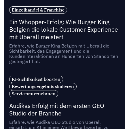
Einzelhandel & Franchise
Ein Whopper-Erfolg: Wie Burger King
Belgien die lokale Customer Experience
mit Uberall meistert
Erfahre, wie Burger King Belgien mit Uberall die
Sichtbarkeit, das Engagement und die
Kundeninteraktionen an Hunderten von Standorten
gesteigert hat.
KI-Sichtbarkeit boosten
Bewertungsergebnis skalieren
Serviceunternehmen
Audikas Erfolg mit dem ersten GEO
Studio der Branche
Erfahre, wie Audika GEO Studio von Uberall
einsetzt, um KI in einen Wettbewerbsvorteil zu