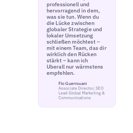
professionell und
hervorragend in dem,
was sie tun. Wenn du
die Lücke zwischen
globaler Strategie und
lokaler Umsetzung
schließen möchtest –
mit einem Team, das dir
wirklich den Rücken
stärkt – kann ich
Uberall nur wärmstens
empfehlen.
Flo Guerrouani
Associate Director, SEO
Lead Global Marketing &
Communications