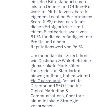
einzelne Bürostandort einen
lokalen Online- und Offline-Ruf
wahren. Mithilfe von Uberalls
eigenem Location Performance
Score (LPS) misst das Team
diesen Erfolg präzise – mit
einem Sichtbarkeitswert von
81 % für die Vollständigkeit der
Profile und einem
Reputationswert von 96 %.
Um mehr darüber zu erfahren,
wie Cushman & Wakefield eine
global-lokale Marke über
Tausende von Standorten
hinweg aufbaut, haben wir mit
Flo Guerrouani
, Associate
Director und SEO Lead für
Global Marketing &
Communications, über ihre
aktuelle lokale Strategie
gesprochen.