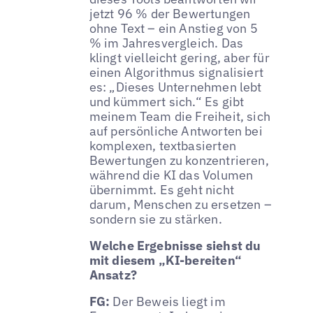
jetzt 96 % der Bewertungen
ohne Text – ein Anstieg von 5
% im Jahresvergleich. Das
klingt vielleicht gering, aber für
einen Algorithmus signalisiert
es: „Dieses Unternehmen lebt
und kümmert sich.“ Es gibt
meinem Team die Freiheit, sich
auf persönliche Antworten bei
komplexen, textbasierten
Bewertungen zu konzentrieren,
während die KI das Volumen
übernimmt. Es geht nicht
darum, Menschen zu ersetzen –
sondern sie zu stärken.
Welche Ergebnisse siehst du
mit diesem „KI-bereiten“
Ansatz?
FG:
Der Beweis liegt im