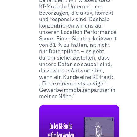
KI-Modelle Unternehmen
bevorzugen, die aktiv, korrekt
und responsiv sind. Deshalb
konzentrieren wir uns auf
unseren Location Performance
Score. Einen Sichtbarkeitswert
von 81 % zu halten, ist nicht
nur Datenpflege – es geht
darum sicherzustellen, dass
unsere Daten so sauber sind,
dass wir die Antwort sind,
wenn ein Kunde eine KI fragt:
„Finde einen erstklassigen
Gewerbeimmobilienpartner in
meiner Nähe.“