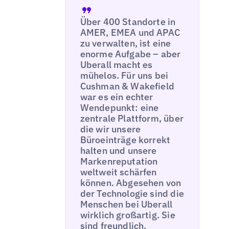
Über 400 Standorte in
AMER, EMEA und APAC
zu verwalten, ist eine
enorme Aufgabe – aber
Uberall macht es
mühelos. Für uns bei
Cushman & Wakefield
war es ein echter
Wendepunkt: eine
zentrale Plattform, über
die wir unsere
Büroeinträge korrekt
halten und unsere
Markenreputation
weltweit schärfen
können. Abgesehen von
der Technologie sind die
Menschen bei Uberall
wirklich großartig. Sie
sind freundlich,