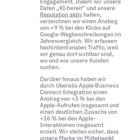
Engagement. Indem wir unsere
Daten „KI-bereit“ und unsere
Reputation aktiv
halten,
verzeichnen wir einen Anstieg
von +9 % bei den Klicks auf
Google-Wegbeschreibungen im
Jahresvergleich. Wir erfassen
hochintentionalen Traffic, weil
wir genau dort sichtbar sind,
wo und wie unsere Kunden
suchen.
Darüber hinaus haben wir
durch Uberalls Apple Business
Connect-Integration einen
Anstieg von +3 % bei den
Apple-Aufrufen insgesamt und
einen deutlichen Zuwachs von
+16 % bei den Apple-
Interaktionen insgesamt
erzielt. Wir stellen sicher, dass
unsere Marke im Mittelpunkt