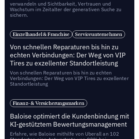
verwandeln und Sichtbarkeit, Vertrauen und
Wachstum im Zeitalter der generativen Suche zu
sichern.
Einzelhandel & Franchise
Serviceunternehmen
Von schnellen Reparaturen bis hin zu
echten Verbindungen: Der Weg von VIP
Tires zu exzellenter Standortleistung
Von schnellen Reparaturen bis hin zu echten
Verbindungen: Der Weg von VIP Tires zu exzellenter
Standortleistung
Finanz- & Versicherungsmarken
Baloise optimiert die Kundenbindung mit
KI-gestütztem Bewertungsmanagement
Erfahre, wie Baloise mithilfe von Uberall an 102