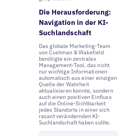
Die Herausforderung:
Navigation in der KI-
Suchlandschaft
Das globale Marketing-Team
von Cushman & Wakefield
benötigte ein zentrales
Management-Tool, das nicht
nur wichtige Informationen
automatisch aus einer einzigen
Quelle der Wahrheit
aktualisieren konnte, sondern
auch einen positiven Einfluss
auf die Online-Sichtbarkeit
jedes Standorts in einer sich
rasant verändernden KI-
Suchlandschaft haben sollte.