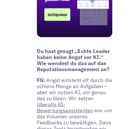
Du hast gesagt „Echte Leader
haben keine Angst vor KI.“
Wie wendest du das auf das
Reputationsmanagement an?
FG:
Angst entsteht oft durch die
schiere Menge an Aufgaben –
aber wir nutzen KI, um genau
das zu lösen. Wir setzen
Uberalls KI-
Bewertungsassistenten
ein, um
das Volumen unseres
Feedbacks zu bewältigen. Dank
dieses Tools beantworten wir