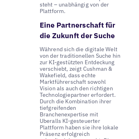
steht – unabhängig von der
Plattform.
Eine Partnerschaft für
die Zukunft der Suche
Während sich die digitale Welt
von der traditionellen Suche hin
zur KI-gestützten Entdeckung
verschiebt, zeigt Cushman &
Wakefield, dass echte
Marktführerschaft sowohl
Vision als auch den richtigen
Technologiepartner erfordert.
Durch die Kombination ihrer
tiefgreifenden
Branchenexpertise mit
Uberalls KI-gesteuerter
Plattform haben sie ihre lokale
Präsenz erfolgreich