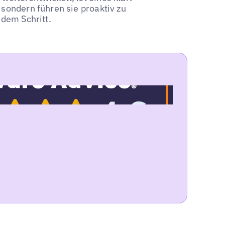
 sondern führen sie proaktiv zu
edem Schritt.