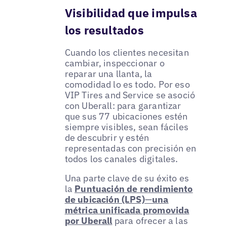
Visibilidad que impulsa
los resultados
Cuando los clientes necesitan
cambiar, inspeccionar o
reparar una llanta, la
comodidad lo es todo. Por eso
VIP Tires and Service se asoció
con Uberall: para garantizar
que sus 77 ubicaciones estén
siempre visibles, sean fáciles
de descubrir y estén
representadas con precisión en
todos los canales digitales.
Una parte clave de su éxito es
la
Puntuación de rendimiento
de ubicación (LPS)
—
una
métrica unificada promovida
por Uberall
para ofrecer a las