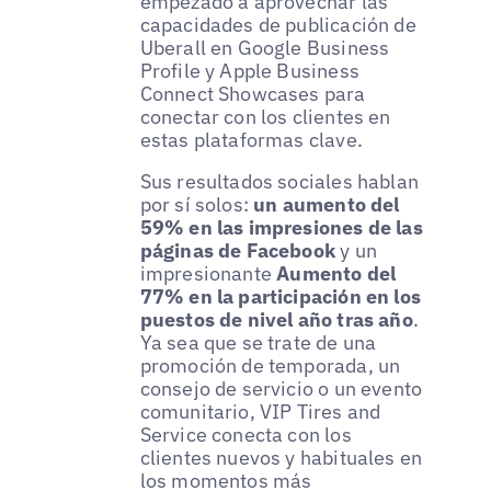
empezado a aprovechar las
capacidades de publicación de
Uberall en Google Business
Profile y Apple Business
Connect Showcases para
conectar con los clientes en
estas plataformas clave.
Sus resultados sociales hablan
por sí solos:
un aumento del
59% en las impresiones de las
páginas de Facebook
y un
impresionante
Aumento del
77% en la participación en los
puestos de nivel año tras año
.
Ya sea que se trate de una
promoción de temporada, un
consejo de servicio o un evento
comunitario, VIP Tires and
Service conecta con los
clientes nuevos y habituales en
los momentos más