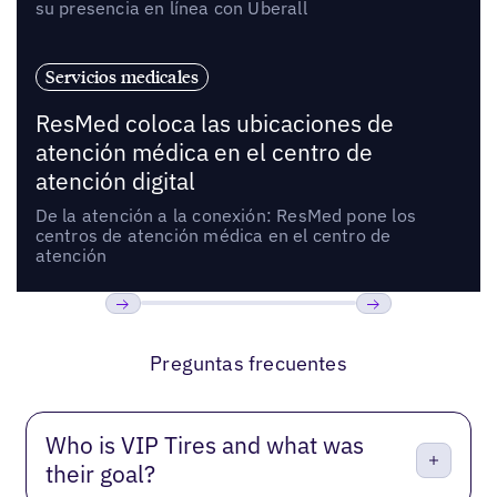
su presencia en línea con Uberall
Servicios medicales
ResMed coloca las ubicaciones de
atención médica en el centro de
atención digital
De la atención a la conexión: ResMed pone los
centros de atención médica en el centro de
atención
Anterior
Próxima
Preguntas frecuentes
Who is VIP Tires and what was
their goal?