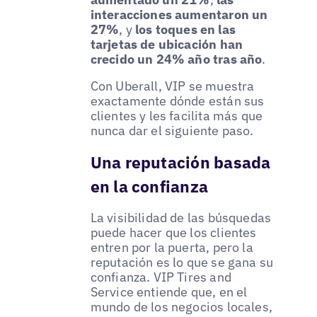
interacciones aumentaron un
27%
, y
los toques en las
tarjetas de ubicación han
crecido un 24% año tras año
.
Con Uberall, VIP se muestra
exactamente dónde están sus
clientes y les facilita más que
nunca dar el siguiente paso.
Una reputación basada
en la confianza
La visibilidad de las búsquedas
puede hacer que los clientes
entren por la puerta, pero la
reputación es lo que se gana su
confianza. VIP Tires and
Service entiende que, en el
mundo de los negocios locales,