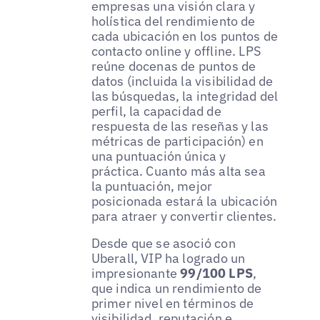
empresas una visión clara y
holística del rendimiento de
cada ubicación en los puntos de
contacto online y offline. LPS
reúne docenas de puntos de
datos (incluida la visibilidad de
las búsquedas, la integridad del
perfil, la capacidad de
respuesta de las reseñas y las
métricas de participación) en
una puntuación única y
práctica. Cuanto más alta sea
la puntuación, mejor
posicionada estará la ubicación
para atraer y convertir clientes.
Desde que se asoció con
Uberall, VIP ha logrado un
impresionante
99/100 LPS
,
que indica un rendimiento de
primer nivel en términos de
visibilidad, reputación e