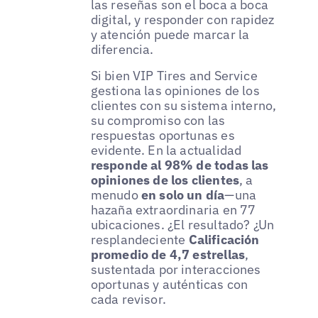
las reseñas son el boca a boca
digital, y responder con rapidez
y atención puede marcar la
diferencia.
Si bien VIP Tires and Service
gestiona las opiniones de los
clientes con su sistema interno,
su compromiso con las
respuestas oportunas es
evidente. En la actualidad
responde al 98% de todas las
opiniones de los clientes
, a
menudo
en solo un día
—una
hazaña extraordinaria en 77
ubicaciones. ¿El resultado? ¿Un
resplandeciente
Calificación
promedio de 4,7 estrellas
,
sustentada por interacciones
oportunas y auténticas con
cada revisor.