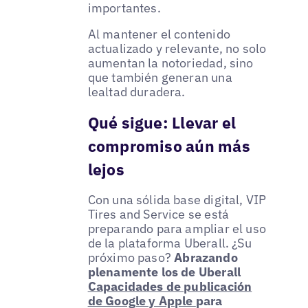
importantes.
Al mantener el contenido
actualizado y relevante, no solo
aumentan la notoriedad, sino
que también generan una
lealtad duradera.
Qué sigue: Llevar el
compromiso aún más
lejos
Con una sólida base digital, VIP
Tires and Service se está
preparando para ampliar el uso
de la plataforma Uberall. ¿Su
próximo paso?
Abrazando
plenamente los de Uberall
Capacidades de publicación
de Google y Apple
para