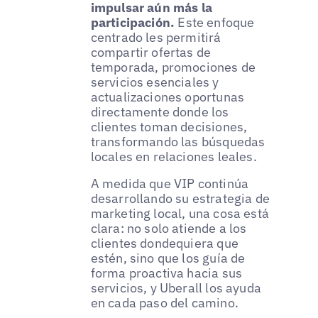
impulsar aún más la
participación.
Este enfoque
centrado les permitirá
compartir ofertas de
temporada, promociones de
servicios esenciales y
actualizaciones oportunas
directamente donde los
clientes toman decisiones,
transformando las búsquedas
locales en relaciones leales.
A medida que VIP continúa
desarrollando su estrategia de
marketing local, una cosa está
clara: no solo atiende a los
clientes dondequiera que
estén, sino que los guía de
forma proactiva hacia sus
servicios, y Uberall los ayuda
en cada paso del camino.