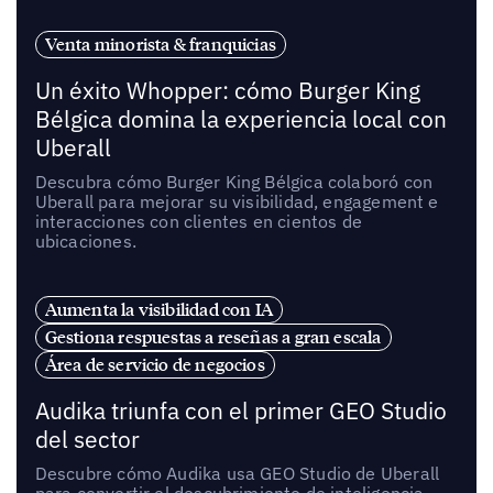
Venta minorista & franquicias
Un éxito Whopper: cómo Burger King
Bélgica domina la experiencia local con
Uberall
Descubra cómo Burger King Bélgica colaboró con
Uberall para mejorar su visibilidad, engagement e
interacciones con clientes en cientos de
ubicaciones.
Aumenta la visibilidad con IA
Gestiona respuestas a reseñas a gran escala
Área de servicio de negocios
Audika triunfa con el primer GEO Studio
del sector
Descubre cómo Audika usa GEO Studio de Uberall
para convertir el descubrimiento de inteligencia