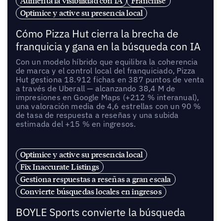
Aumenta la visibilidad con IA
Franchise
Optimice y active su presencia local
Cómo Pizza Hut cierra la brecha de
franquicia y gana en la búsqueda con IA
Con un modelo híbrido que equilibra la coherencia
de marca y el control local del franquiciado, Pizza
Hut gestiona 18.912 fichas en 387 puntos de venta
a través de Uberall — alcanzando 38,4 M de
impresiones en Google Maps (+212 % interanual),
una valoración media de 4,6 estrellas con un 90 %
de tasa de respuesta a reseñas y una subida
estimada del +15 % en ingresos.
Optimice y active su presencia local
Fix Inaccurate Listings
Gestiona respuestas a reseñas a gran escala
Convierte búsquedas locales en ingresos
BOYLE Sports convierte la búsqueda