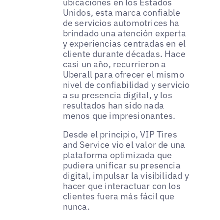
ubicaciones en los Estados
Unidos, esta marca confiable
de servicios automotrices ha
brindado una atención experta
y experiencias centradas en el
cliente durante décadas. Hace
casi un año, recurrieron a
Uberall para ofrecer el mismo
nivel de confiabilidad y servicio
a su presencia digital, y los
resultados han sido nada
menos que impresionantes.
Desde el principio, VIP Tires
and Service vio el valor de una
plataforma optimizada que
pudiera unificar su presencia
digital, impulsar la visibilidad y
hacer que interactuar con los
clientes fuera más fácil que
nunca.