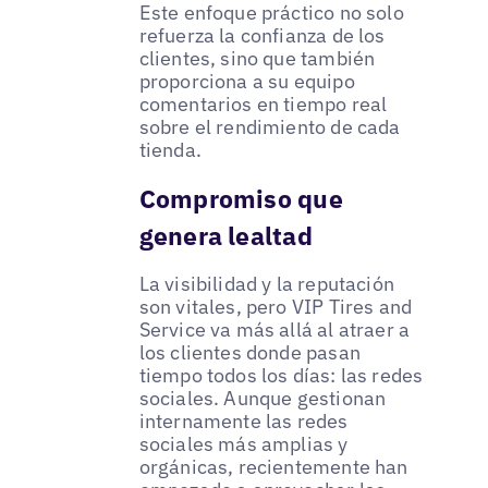
Este enfoque práctico no solo
refuerza la confianza de los
clientes, sino que también
proporciona a su equipo
comentarios en tiempo real
sobre el rendimiento de cada
tienda.
Compromiso que
genera lealtad
La visibilidad y la reputación
son vitales, pero VIP Tires and
Service va más allá al atraer a
los clientes donde pasan
tiempo todos los días: las redes
sociales. Aunque gestionan
internamente las redes
sociales más amplias y
orgánicas, recientemente han