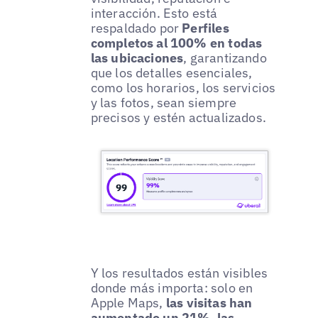
interacción. Esto está
respaldado por
Perfiles
completos al 100% en todas
las ubicaciones
, garantizando
que los detalles esenciales,
como los horarios, los servicios
y las fotos, sean siempre
precisos y estén actualizados.
Y los resultados están visibles
donde más importa: solo en
Apple Maps,
las visitas han
aumentado un 21%
,
las