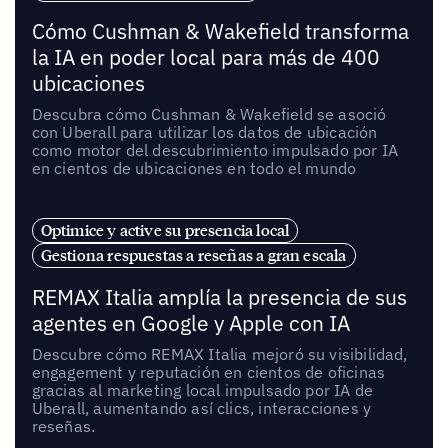
Cómo Cushman & Wakefield transforma
la IA en poder local para más de 400
ubicaciones
Descubra cómo Cushman & Wakefield se asoció
con Uberall para utilizar los datos de ubicación
como motor del descubrimiento impulsado por IA
en cientos de ubicaciones en todo el mundo
Optimice y active su presencia local
Gestiona respuestas a reseñas a gran escala
REMAX Italia amplía la presencia de sus
agentes en Google y Apple con IA
Descubre cómo REMAX Italia mejoró su visibilidad,
engagement y reputación en cientos de oficinas
gracias al marketing local impulsado por IA de
Uberall, aumentando así clics, interacciones y
reseñas.