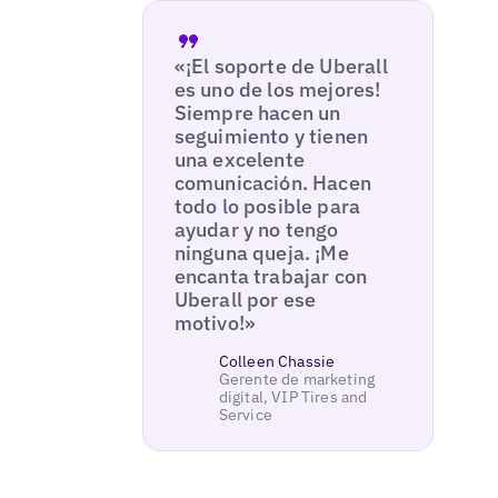
«¡El soporte de Uberall
es uno de los mejores!
Siempre hacen un
seguimiento y tienen
una excelente
comunicación. Hacen
todo lo posible para
ayudar y no tengo
ninguna queja. ¡Me
encanta trabajar con
Uberall por ese
motivo!»
Colleen Chassie
Gerente de marketing
digital, VIP Tires and
Service