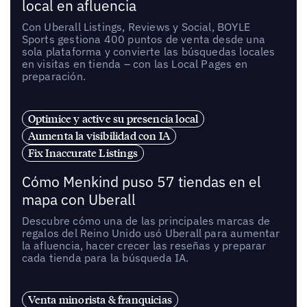
local en afluencia
Con Uberall Listings, Reviews y Social, BOYLE
Sports gestiona 400 puntos de venta desde una
sola plataforma y convierte las búsquedas locales
en visitas en tienda – con las Local Pages en
preparación.
Optimice y active su presencia local
Aumenta la visibilidad con IA
Fix Inaccurate Listings
Cómo Menkind puso 57 tiendas en el
mapa con Uberall
Descubre cómo una de las principales marcas de
regalos del Reino Unido usó Uberall para aumentar
la afluencia, hacer crecer las reseñas y preparar
cada tienda para la búsqueda IA.
Venta minorista & franquicias