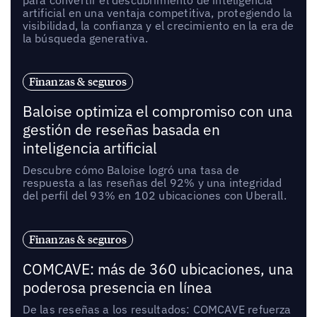
artificial en una ventaja competitiva, protegiendo la
visibilidad, la confianza y el crecimiento en la era de
la búsqueda generativa.
Finanzas & seguros
Baloise optimiza el compromiso con una
gestión de reseñas basada en
inteligencia artificial
Descubre cómo Baloise logró una tasa de
respuesta a las reseñas del 92% y una integridad
del perfil del 93% en 102 ubicaciones con Uberall.
Finanzas & seguros
COMCAVE: más de 360 ubicaciones, una
poderosa presencia en línea
De las reseñas a los resultados: COMCAVE refuerza