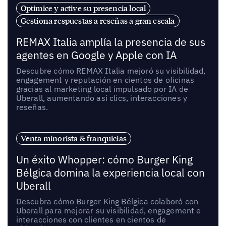
Optimice y active su presencia local
Gestiona respuestas a reseñas a gran escala
REMAX Italia amplía la presencia de sus
agentes en Google y Apple con IA
Descubre cómo REMAX Italia mejoró su visibilidad,
engagement y reputación en cientos de oficinas
gracias al marketing local impulsado por IA de
Uberall, aumentando así clics, interacciones y
reseñas.
Venta minorista & franquicias
Un éxito Whopper: cómo Burger King
Bélgica domina la experiencia local con
Uberall
Descubra cómo Burger King Bélgica colaboró con
Uberall para mejorar su visibilidad, engagement e
interacciones con clientes en cientos de