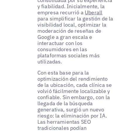
consolidada por su experiencia
y fiabilidad. Inicialmente, la
empresa recurrió a
Uberall
para simplificar la gestión de la
visibilidad local, optimizar la
moderación de reseñas de
Google a gran escala e
interactuar con los
consumidores en las
plataformas sociales más
utilizadas.
Con esta base para la
optimización del rendimiento
de la ubicación, cada clínica se
volvió fácilmente localizable y
confiable. Sin embargo, con la
llegada de la búsqueda
generativa, surgió un nuevo
riesgo: la eliminación por IA.
Las herramientas SEO
tradicionales podían