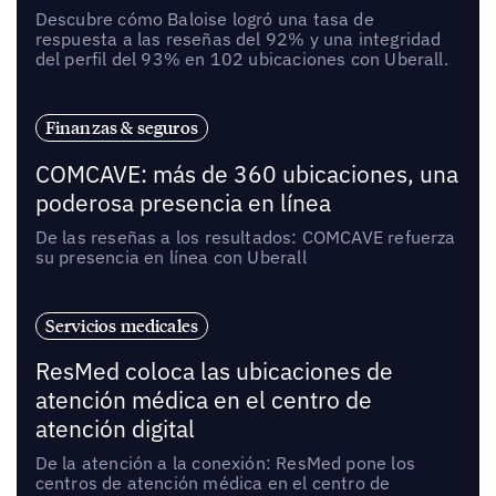
Descubre cómo Baloise logró una tasa de
respuesta a las reseñas del 92% y una integridad
del perfil del 93% en 102 ubicaciones con Uberall.
Finanzas & seguros
COMCAVE: más de 360 ubicaciones, una
poderosa presencia en línea
De las reseñas a los resultados: COMCAVE refuerza
su presencia en línea con Uberall
Servicios medicales
ResMed coloca las ubicaciones de
atención médica en el centro de
atención digital
De la atención a la conexión: ResMed pone los
centros de atención médica en el centro de