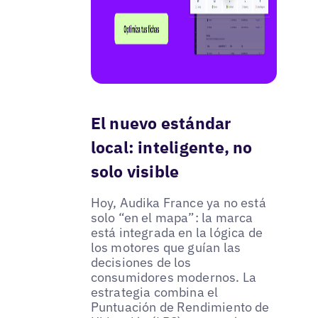
El nuevo estándar
local: inteligente, no
solo visible
Hoy, Audika France ya no está
solo “en el mapa”: la marca
está integrada en la lógica de
los motores que guían las
decisiones de los
consumidores modernos. La
estrategia combina el
Puntuación de Rendimiento de