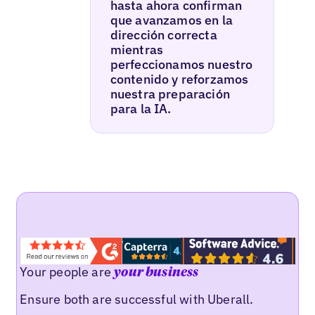
hasta ahora confirman
que avanzamos en la
dirección correcta
mientras
perfeccionamos nuestro
contenido y reforzamos
nuestra preparación
para la IA.
Your people are
your business
Ensure both are successful with Uberall.