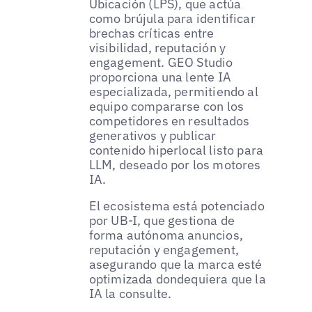
Ubicación (LPS), que actúa
como brújula para identificar
brechas críticas entre
visibilidad, reputación y
engagement. GEO Studio
proporciona una lente IA
especializada, permitiendo al
equipo compararse con los
competidores en resultados
generativos y publicar
contenido hiperlocal listo para
LLM, deseado por los motores
IA.
El ecosistema está potenciado
por UB-I, que gestiona de
forma autónoma anuncios,
reputación y engagement,
asegurando que la marca esté
optimizada dondequiera que la
IA la consulte.