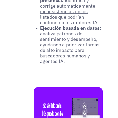
presencia:
identifica y
corrige automáticamente
inconsistencias en los
listados
que podrían
confundir a los motores IA.
Ejecución basada en datos:
analiza patrones de
sentimiento y desempeño,
ayudando a priorizar tareas
de alto impacto para
buscadores humanos y
agentes IA.