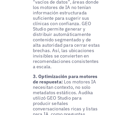
“vacíos de datos”, áreas donde
los motores de IA no tenían
información estructurada
suficiente para sugerir sus
clínicas con confianza. GEO
Studio permite generar y
distribuir automáticamente
contenido segmentado y de
alta autoridad para cerrar estas
brechas. Así, las ubicaciones
invisibles se convierten en
recomendaciones consistentes
a escala.
3. Optimización para motores
de respuesta:
Los motores IA
necesitan contexto, no solo
metadatos estáticos. Audika
utilizó GEO Studio para
producir señales
conversacionales ricas y listas
para IA, como preguntas