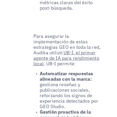
métricas claras del éxito
post-búsqueda.
Para asegurar la
implementación de estas
estrategias GEO en toda la red,
Audika utilizó
UB-I, el primer
agente de IA para rendimiento
local
. UB-I permite:
Automatizar respuestas
alineadas con la marca:
gestiona reseñas y
publicaciones sociales,
reforzando los signos de
experiencia detectados por
GEO Studio.
Gestión proactiva de la