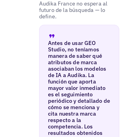
Audika France no espera al
futuro de la búsqueda — lo
define.
Antes de usar GEO
Studio, no teníamos
manera de saber qué
atributos de marca
asociaban los modelos
de IA a Audika. La
función que aporta
mayor valor inmediato
es el seguimiento
periódico y detallado de
cómo se menciona y
cita nuestra marca
respecto a la
competencia. Los
resultados obtenidos