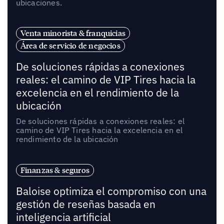
ubicaciones.
Venta minorista & franquicias
Área de servicio de negocios
De soluciones rápidas a conexiones
reales: el camino de VIP Tires hacia la
excelencia en el rendimiento de la
ubicación
De soluciones rápidas a conexiones reales: el
camino de VIP Tires hacia la excelencia en el
rendimiento de la ubicación
Finanzas & seguros
Baloise optimiza el compromiso con una
gestión de reseñas basada en
inteligencia artificial