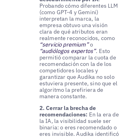
Probando cómo diferentes LLM
(como GPT-4 y Gemini)
interpretan la marca, la
empresa obtuvo una visión
clara de qué atributos eran
realmente reconocidos, como
“servicio premium”
o
“audiólogos expertos”
. Esto
permitió comparar la cuota de
recomendación con la de los
competidores locales y
garantizar que Audika no solo
estuviera presente, sino que el
algoritmo la prefiriera de
manera constante.
2. Cerrar la brecha de
recomendaciones:
En la era de
la IA, la visibilidad suele ser
binaria: o eres recomendado o
eres invisible. Audika identificó