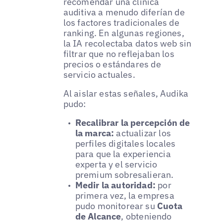
recomendar una clínica
auditiva a menudo diferían de
los factores tradicionales de
ranking. En algunas regiones,
la IA recolectaba datos web sin
filtrar que no reflejaban los
precios o estándares de
servicio actuales.
Al aislar estas señales, Audika
pudo:
Recalibrar la percepción de
la marca:
actualizar los
perfiles digitales locales
para que la experiencia
experta y el servicio
premium sobresalieran.
Medir la autoridad:
por
primera vez, la empresa
pudo monitorear su
Cuota
de Alcance
, obteniendo