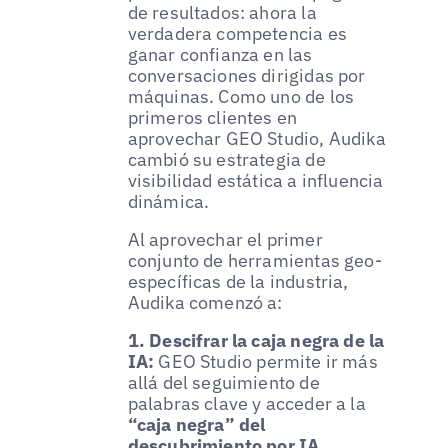
de resultados: ahora la
verdadera competencia es
ganar confianza en las
conversaciones dirigidas por
máquinas. Como uno de los
primeros clientes en
aprovechar GEO Studio, Audika
cambió su estrategia de
visibilidad estática a influencia
dinámica.
Al aprovechar el primer
conjunto de herramientas geo-
específicas de la industria,
Audika comenzó a:
1. Descifrar la caja negra de la
IA:
GEO Studio permite ir más
allá del seguimiento de
palabras clave y acceder a la
“caja negra” del
descubrimiento por IA
.