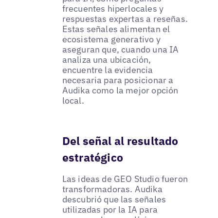
frecuentes hiperlocales y
respuestas expertas a reseñas.
Estas señales alimentan el
ecosistema generativo y
aseguran que, cuando una IA
analiza una ubicación,
encuentre la evidencia
necesaria para posicionar a
Audika como la mejor opción
local.
Del señal al resultado
estratégico
Las ideas de GEO Studio fueron
transformadoras. Audika
descubrió que las señales
utilizadas por la IA para