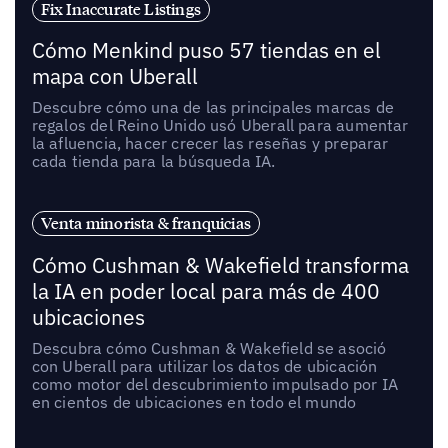
Fix Inaccurate Listings
Cómo Menkind puso 57 tiendas en el
mapa con Uberall
Descubre cómo una de las principales marcas de
regalos del Reino Unido usó Uberall para aumentar
la afluencia, hacer crecer las reseñas y preparar
cada tienda para la búsqueda IA.
Venta minorista & franquicias
Cómo Cushman & Wakefield transforma
la IA en poder local para más de 400
ubicaciones
Descubra cómo Cushman & Wakefield se asoció
con Uberall para utilizar los datos de ubicación
como motor del descubrimiento impulsado por IA
en cientos de ubicaciones en todo el mundo