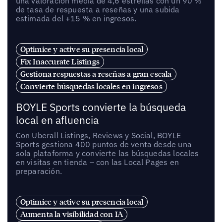
una valoración media de 4,6 estrellas con un 90 %
de tasa de respuesta a reseñas y una subida
estimada del +15 % en ingresos.
Optimice y active su presencia local
Fix Inaccurate Listings
Gestiona respuestas a reseñas a gran escala
Convierte búsquedas locales en ingresos
BOYLE Sports convierte la búsqueda
local en afluencia
Con Uberall Listings, Reviews y Social, BOYLE
Sports gestiona 400 puntos de venta desde una
sola plataforma y convierte las búsquedas locales
en visitas en tienda – con las Local Pages en
preparación.
Optimice y active su presencia local
Aumenta la visibilidad con IA