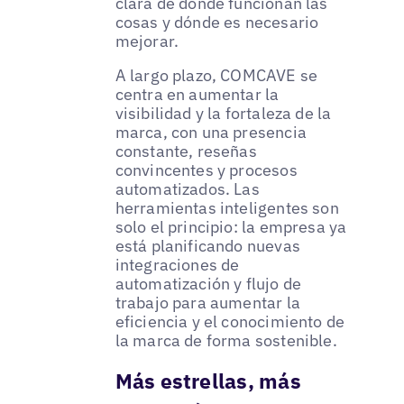
clara de dónde funcionan las
cosas y dónde es necesario
mejorar.
A largo plazo, COMCAVE se
centra en aumentar la
visibilidad y la fortaleza de la
marca, con una presencia
constante, reseñas
convincentes y procesos
automatizados. Las
herramientas inteligentes son
solo el principio: la empresa ya
está planificando nuevas
integraciones de
automatización y flujo de
trabajo para aumentar la
eficiencia y el conocimiento de
la marca de forma sostenible.
Más estrellas, más