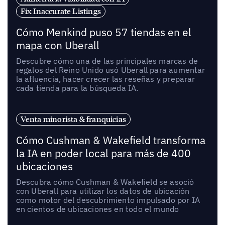
Fix Inaccurate Listings
Cómo Menkind puso 57 tiendas en el
mapa con Uberall
Descubre cómo una de las principales marcas de
regalos del Reino Unido usó Uberall para aumentar
la afluencia, hacer crecer las reseñas y preparar
cada tienda para la búsqueda IA.
Venta minorista & franquicias
Cómo Cushman & Wakefield transforma
la IA en poder local para más de 400
ubicaciones
Descubra cómo Cushman & Wakefield se asoció
con Uberall para utilizar los datos de ubicación
como motor del descubrimiento impulsado por IA
en cientos de ubicaciones en todo el mundo