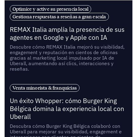
Optimice y active su presencia local
Gestiona respuestas a reseñas a gran escala
REMAX Italia amplía la presencia de sus
agentes en Google y Apple con IA
Descubre cómo REMAX Italia mejoró su visibilidad,
engagement y reputación en cientos de oficinas
gracias al marketing local impulsado por IA de
Uberall, aumentando así clics, interacciones y
reseñas.
Venta minorista & franquicias
Un éxito Whopper: cómo Burger King
Bélgica domina la experiencia local con
Uberall
Descubra cómo Burger King Bélgica colaboró con
Uberall para mejorar su visibilidad, engagement e