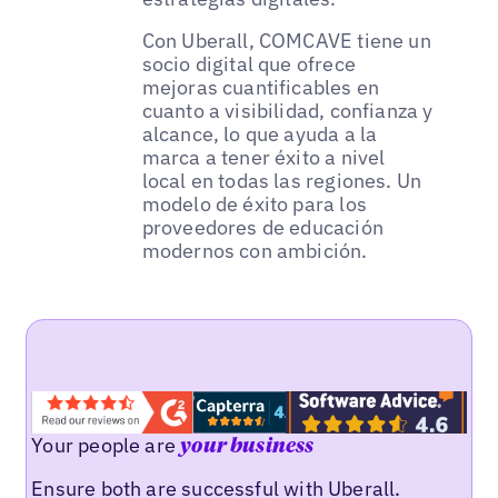
Con Uberall, COMCAVE tiene un
socio digital que ofrece
mejoras cuantificables en
cuanto a visibilidad, confianza y
alcance, lo que ayuda a la
marca a tener éxito a nivel
local en todas las regiones. Un
modelo de éxito para los
proveedores de educación
modernos con ambición.
Your people are
your business
Ensure both are successful with Uberall.