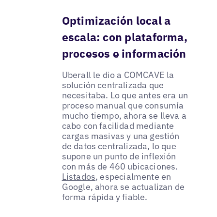
Optimización local a
escala: con plataforma,
procesos e información
Uberall le dio a COMCAVE la
solución centralizada que
necesitaba. Lo que antes era un
proceso manual que consumía
mucho tiempo, ahora se lleva a
cabo con facilidad mediante
cargas masivas y una gestión
de datos centralizada, lo que
supone un punto de inflexión
con más de 460 ubicaciones.
Listados
, especialmente en
Google, ahora se actualizan de
forma rápida y fiable.