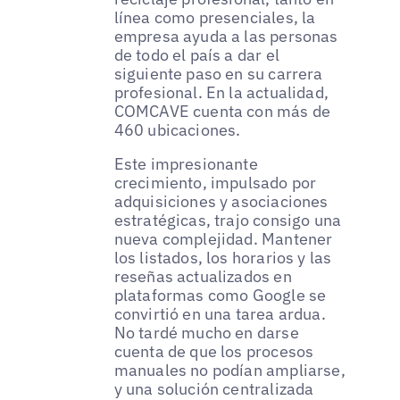
línea como presenciales, la
empresa ayuda a las personas
de todo el país a dar el
siguiente paso en su carrera
profesional. En la actualidad,
COMCAVE cuenta con más de
460 ubicaciones.
Este impresionante
crecimiento, impulsado por
adquisiciones y asociaciones
estratégicas, trajo consigo una
nueva complejidad. Mantener
los listados, los horarios y las
reseñas actualizados en
plataformas como Google se
convirtió en una tarea ardua.
No tardé mucho en darse
cuenta de que los procesos
manuales no podían ampliarse,
y una solución centralizada