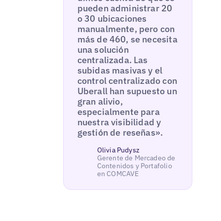
pueden administrar 20
o 30 ubicaciones
manualmente, pero con
más de 460, se necesita
una solución
centralizada. Las
subidas masivas y el
control centralizado con
Uberall han supuesto un
gran alivio,
especialmente para
nuestra visibilidad y
gestión de reseñas».
Olivia Pudysz
Gerente de Mercadeo de
Contenidos y Portafolio
en COMCAVE