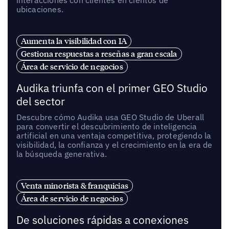
interacciones con clientes en cientos de
ubicaciones.
Aumenta la visibilidad con IA
Gestiona respuestas a reseñas a gran escala
Área de servicio de negocios
Audika triunfa con el primer GEO Studio
del sector
Descubre cómo Audika usa GEO Studio de Uberall
para convertir el descubrimiento de inteligencia
artificial en una ventaja competitiva, protegiendo la
visibilidad, la confianza y el crecimiento en la era de
la búsqueda generativa.
Venta minorista & franquicias
Área de servicio de negocios
De soluciones rápidas a conexiones