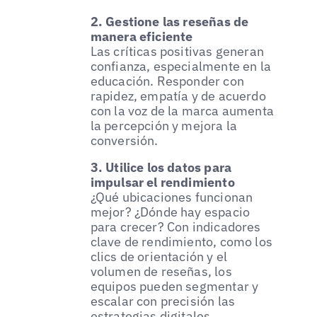
2. Gestione las reseñas de
manera eficiente
Las críticas positivas generan
confianza, especialmente en la
educación. Responder con
rapidez, empatía y de acuerdo
con la voz de la marca aumenta
la percepción y mejora la
conversión.
3. Utilice los datos para
impulsar el rendimiento
¿Qué ubicaciones funcionan
mejor? ¿Dónde hay espacio
para crecer? Con indicadores
clave de rendimiento, como los
clics de orientación y el
volumen de reseñas, los
equipos pueden segmentar y
escalar con precisión las
estrategias digitales.