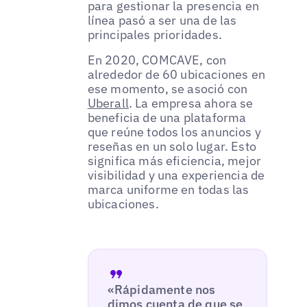
para gestionar la presencia en
línea pasó a ser una de las
principales prioridades.
En 2020, COMCAVE, con
alrededor de 60 ubicaciones en
ese momento, se asoció con
Uberall
. La empresa ahora se
beneficia de una plataforma
que reúne todos los anuncios y
reseñas en un solo lugar. Esto
significa más eficiencia, mejor
visibilidad y una experiencia de
marca uniforme en todas las
ubicaciones.
«Rápidamente nos
dimos cuenta de que se