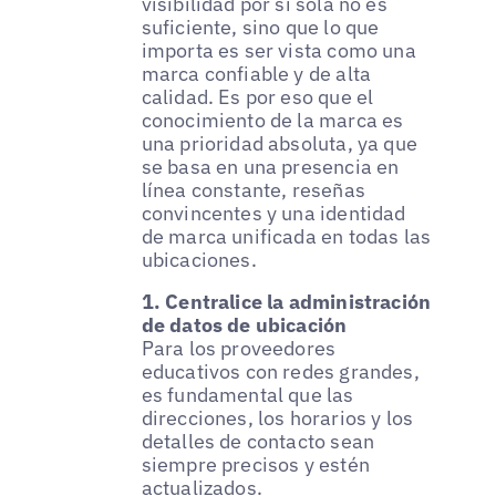
visibilidad por sí sola no es
suficiente, sino que lo que
importa es ser vista como una
marca confiable y de alta
calidad. Es por eso que el
conocimiento de la marca es
una prioridad absoluta, ya que
se basa en una presencia en
línea constante, reseñas
convincentes y una identidad
de marca unificada en todas las
ubicaciones.
1. Centralice la administración
de datos de ubicación
Para los proveedores
educativos con redes grandes,
es fundamental que las
direcciones, los horarios y los
detalles de contacto sean
siempre precisos y estén
actualizados.