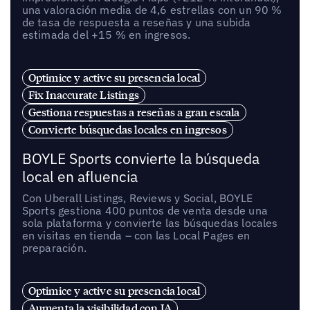
una valoración media de 4,6 estrellas con un 90 %
de tasa de respuesta a reseñas y una subida
estimada del +15 % en ingresos.
Optimice y active su presencia local
Fix Inaccurate Listings
Gestiona respuestas a reseñas a gran escala
Convierte búsquedas locales en ingresos
BOYLE Sports convierte la búsqueda
local en afluencia
Con Uberall Listings, Reviews y Social, BOYLE
Sports gestiona 400 puntos de venta desde una
sola plataforma y convierte las búsquedas locales
en visitas en tienda – con las Local Pages en
preparación.
Optimice y active su presencia local
Aumenta la visibilidad con IA