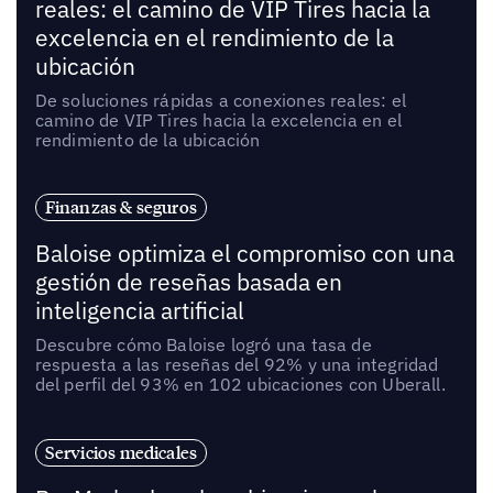
reales: el camino de VIP Tires hacia la
excelencia en el rendimiento de la
ubicación
De soluciones rápidas a conexiones reales: el
camino de VIP Tires hacia la excelencia en el
rendimiento de la ubicación
Finanzas & seguros
Baloise optimiza el compromiso con una
gestión de reseñas basada en
inteligencia artificial
Descubre cómo Baloise logró una tasa de
respuesta a las reseñas del 92% y una integridad
del perfil del 93% en 102 ubicaciones con Uberall.
Servicios medicales