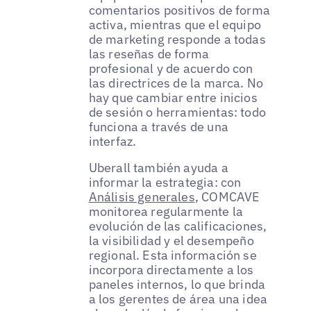
comentarios positivos de forma
activa, mientras que el equipo
de marketing responde a todas
las reseñas de forma
profesional y de acuerdo con
las directrices de la marca. No
hay que cambiar entre inicios
de sesión o herramientas: todo
funciona a través de una
interfaz.
Uberall también ayuda a
informar la estrategia: con
Análisis generales
, COMCAVE
monitorea regularmente la
evolución de las calificaciones,
la visibilidad y el desempeño
regional. Esta información se
incorpora directamente a los
paneles internos, lo que brinda
a los gerentes de área una idea