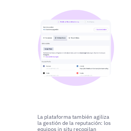
La plataforma también agiliza
la gestión de la reputación: los
equipos in situ recopilan