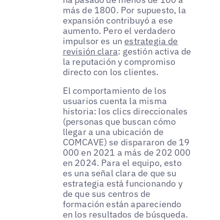
más de 1800. Por supuesto, la
expansión contribuyó a ese
aumento. Pero el verdadero
impulsor es un
estrategia de
revisión clara
: gestión activa de
la reputación y compromiso
directo con los clientes.
El comportamiento de los
usuarios cuenta la misma
historia: los clics direccionales
(personas que buscan cómo
llegar a una ubicación de
COMCAVE) se dispararon de 19
000 en 2021 a más de 202 000
en 2024. Para el equipo, esto
es una señal clara de que su
estrategia está funcionando y
de que sus centros de
formación están apareciendo
en los resultados de búsqueda.