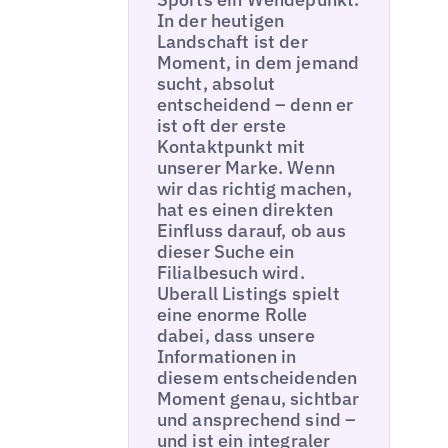
In der heutigen
Landschaft ist der
Moment, in dem jemand
sucht, absolut
entscheidend – denn er
ist oft der erste
Kontaktpunkt mit
unserer Marke. Wenn
wir das richtig machen,
hat es einen direkten
Einfluss darauf, ob aus
dieser Suche ein
Filialbesuch wird.
Uberall Listings spielt
eine enorme Rolle
dabei, dass unsere
Informationen in
diesem entscheidenden
Moment genau, sichtbar
und ansprechend sind –
und ist ein integraler