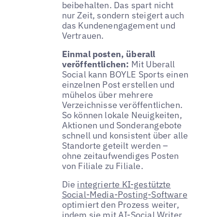
beibehalten. Das spart nicht
nur Zeit, sondern steigert auch
das Kundenengagement und
Vertrauen.
Einmal posten, überall
veröffentlichen:
Mit Uberall
Social kann BOYLE Sports einen
einzelnen Post erstellen und
mühelos über mehrere
Verzeichnisse veröffentlichen.
So können lokale Neuigkeiten,
Aktionen und Sonderangebote
schnell und konsistent über alle
Standorte geteilt werden –
ohne zeitaufwendiges Posten
von Filiale zu Filiale.
Die
integrierte KI-gestützte
Social-Media-Posting-Software
optimiert den Prozess weiter,
indem sie mit AI-Social Writer