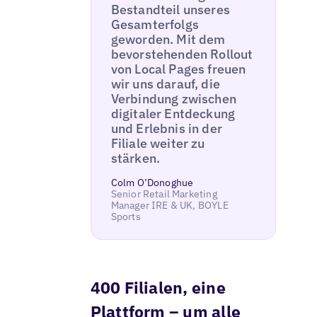
Bestandteil unseres
Gesamterfolgs
geworden. Mit dem
bevorstehenden Rollout
von Local Pages freuen
wir uns darauf, die
Verbindung zwischen
digitaler Entdeckung
und Erlebnis in der
Filiale weiter zu
stärken.
Colm O’Donoghue
Senior Retail Marketing
Manager IRE & UK, BOYLE
Sports
400 Filialen, eine
Plattform – um alle