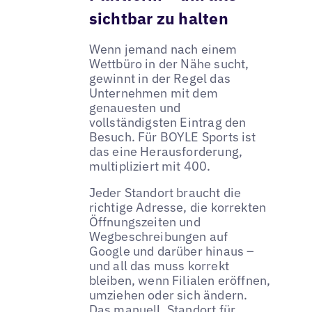
sichtbar zu halten
Wenn jemand nach einem
Wettbüro in der Nähe sucht,
gewinnt in der Regel das
Unternehmen mit dem
genauesten und
vollständigsten Eintrag den
Besuch. Für BOYLE Sports ist
das eine Herausforderung,
multipliziert mit 400.
Jeder Standort braucht die
richtige Adresse, die korrekten
Öffnungszeiten und
Wegbeschreibungen auf
Google und darüber hinaus –
und all das muss korrekt
bleiben, wenn Filialen eröffnen,
umziehen oder sich ändern.
Das manuell, Standort für