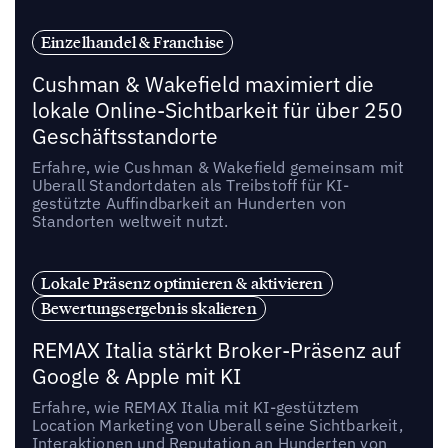
Einzelhandel & Franchise
Cushman & Wakefield maximiert die
lokale Online-Sichtbarkeit für über 250
Geschäftsstandorte
Erfahre, wie Cushman & Wakefield gemeinsam mit
Uberall Standortdaten als Treibstoff für KI-
gestützte Auffindbarkeit an Hunderten von
Standorten weltweit nutzt.
Lokale Präsenz optimieren & aktivieren
Bewertungsergebnis skalieren
REMAX Italia stärkt Broker-Präsenz auf
Google & Apple mit KI
Erfahre, wie REMAX Italia mit KI-gestütztem
Location Marketing von Uberall seine Sichtbarkeit,
Interaktionen und Reputation an Hunderten von