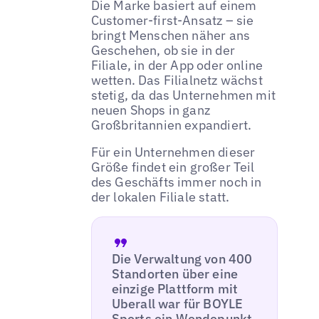
Die Marke basiert auf einem
Customer-first-Ansatz – sie
bringt Menschen näher ans
Geschehen, ob sie in der
Filiale, in der App oder online
wetten. Das Filialnetz wächst
stetig, da das Unternehmen mit
neuen Shops in ganz
Großbritannien expandiert.
Für ein Unternehmen dieser
Größe findet ein großer Teil
des Geschäfts immer noch in
der lokalen Filiale statt.
Die Verwaltung von 400
Standorten über eine
einzige Plattform mit
Uberall war für BOYLE
Sports ein Wendepunkt.