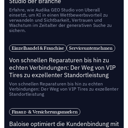
Studio der Branche
Erfahre, wie Audika GEO Studio von Uberall
einsetzt, um KI in einen Wettbewerbsvorteil zu
verwandeln und Sichtbarkeit, Vertrauen und
Wachstum im Zeitalter der generativen Suche zu
sichern.
Einzelhandel & Franchise
Serviceunternehmen
Von schnellen Reparaturen bis hin zu
echten Verbindungen: Der Weg von VIP
Tires zu exzellenter Standortleistung
Von schnellen Reparaturen bis hin zu echten
Verbindungen: Der Weg von VIP Tires zu exzellenter
Standortleistung
Finanz- & Versicherungsmarken
Baloise optimiert die Kundenbindung mit