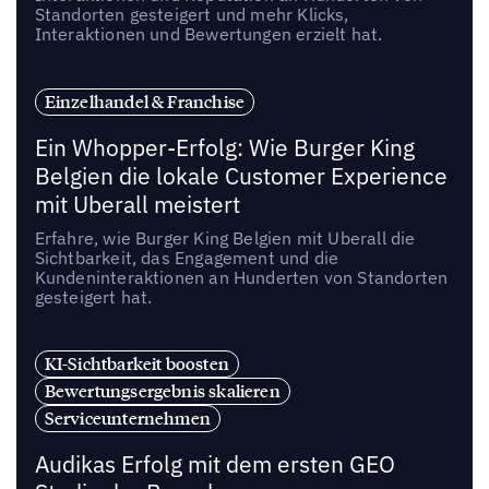
Standorten gesteigert und mehr Klicks,
Interaktionen und Bewertungen erzielt hat.
Einzelhandel & Franchise
Ein Whopper-Erfolg: Wie Burger King
Belgien die lokale Customer Experience
mit Uberall meistert
Erfahre, wie Burger King Belgien mit Uberall die
Sichtbarkeit, das Engagement und die
Kundeninteraktionen an Hunderten von Standorten
gesteigert hat.
KI-Sichtbarkeit boosten
Bewertungsergebnis skalieren
Serviceunternehmen
Audikas Erfolg mit dem ersten GEO