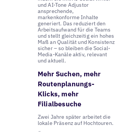
und AI-Tone Adjustor
ansprechende,
markenkonforme Inhalte
generiert. Das reduziert den
Arbeitsaufwand für die Teams
und stellt gleichzeitig ein hohes
Maß an Qualität und Konsistenz
sicher – so bleiben die Social-
Media-Kanäle aktiv, relevant
und aktuell.
Mehr Suchen, mehr
Routenplanungs-
Klicks, mehr
Filialbesuche
Zwei Jahre später arbeitet die
lokale Präsenz auf Hochtouren.