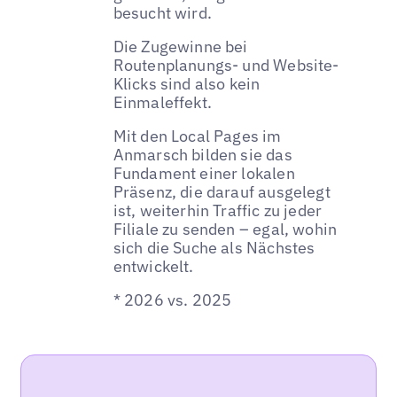
besucht wird.
Die Zugewinne bei
Routenplanungs- und Website-
Klicks sind also kein
Einmaleffekt.
Mit den Local Pages im
Anmarsch bilden sie das
Fundament einer lokalen
Präsenz, die darauf ausgelegt
ist, weiterhin Traffic zu jeder
Filiale zu senden – egal, wohin
sich die Suche als Nächstes
entwickelt.
* 2026 vs. 2025