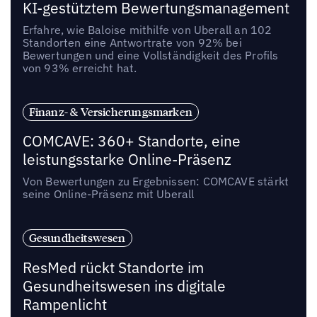
KI-gestütztem Bewertungsmanagement
Erfahre, wie Baloise mithilfe von Uberall an 102
Standorten eine Antwortrate von 92% bei
Bewertungen und eine Vollständigkeit des Profils
von 93% erreicht hat.
Finanz- & Versicherungsmarken
COMCAVE: 360+ Standorte, eine
leistungsstarke Online-Präsenz
Von Bewertungen zu Ergebnissen: COMCAVE stärkt
seine Online-Präsenz mit Uberall
Gesundheitswesen
ResMed rückt Standorte im
Gesundheitswesen ins digitale
Rampenlicht