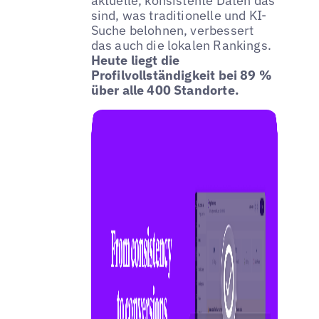
aktuelle, konsistente Daten das
sind, was traditionelle und KI-
Suche belohnen, verbessert
das auch die lokalen Rankings.
Heute liegt die
Profilvollständigkeit bei 89 %
über alle 400 Standorte.