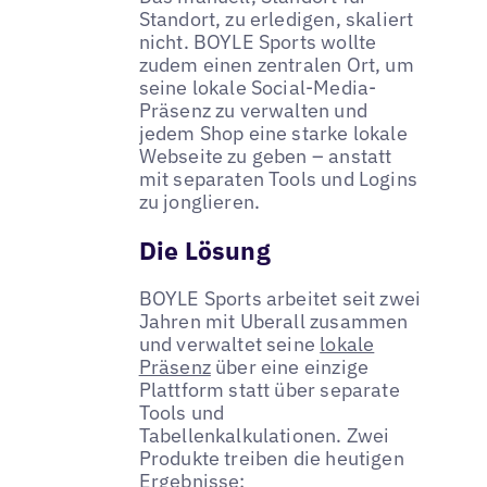
Standort, zu erledigen, skaliert
nicht. BOYLE Sports wollte
zudem einen zentralen Ort, um
seine lokale Social-Media-
Präsenz zu verwalten und
jedem Shop eine starke lokale
Webseite zu geben – anstatt
mit separaten Tools und Logins
zu jonglieren.
Die Lösung
BOYLE Sports arbeitet seit zwei
Jahren mit Uberall zusammen
und verwaltet seine
lokale
Präsenz
über eine einzige
Plattform statt über separate
Tools und
Tabellenkalkulationen. Zwei
Produkte treiben die heutigen
Ergebnisse: