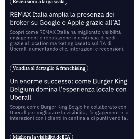
Recensioni a larga scala
REMAX Italia amplia la presenza dei
broker su Google e Apple grazie all’AI
Scopri come REMAX Italia ha migliorato visibilità,
engagement e reputazione in centinaia di sedi
grazie al location marketing basato sull’IA di
Uberall, aumentando clic, interazioni e recensioni.
Vendita al dettaglio & franchising
Un enorme successo: come Burger King
Belgium domina l'esperienza locale con
Uberall
Scopra come Burger King Belgio ha collaborato con
Uberall per migliorare la visibilità, l’engagement e le
interazioni con i clienti in centinaia di punti vendita.
Migliora la visibilità dell'IA