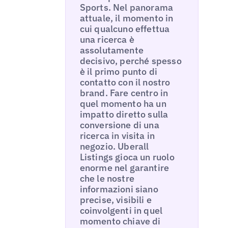
Sports. Nel panorama
attuale, il momento in
cui qualcuno effettua
una ricerca è
assolutamente
decisivo, perché spesso
è il primo punto di
contatto con il nostro
brand. Fare centro in
quel momento ha un
impatto diretto sulla
conversione di una
ricerca in visita in
negozio. Uberall
Listings gioca un ruolo
enorme nel garantire
che le nostre
informazioni siano
precise, visibili e
coinvolgenti in quel
momento chiave di