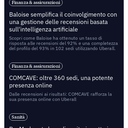
Finanza & assicurazioni
Baloise semplifica il coinvolgimento con
una gestione delle recensioni basata
sull'intelligenza artificiale
Scopri come Baloise ha ottenuto un tasso di
risposta alle recensioni del 92% e una completezza
del profilo del 93% in 102 sedi utilizzando Uberall.
Finanza & assicurazioni
COMCAVE: oltre 360 sedi, una potente
presenza online
Dalle recensioni ai risultati: COMCAVE rafforza la
sua presenza online con Uberall
Sanità