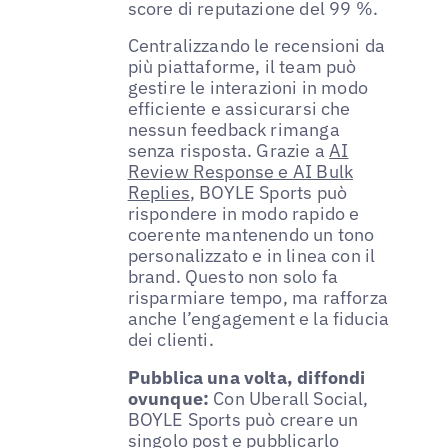
score di reputazione del 99 %.
Centralizzando le recensioni da
più piattaforme, il team può
gestire le interazioni in modo
efficiente e assicurarsi che
nessun feedback rimanga
senza risposta. Grazie a
AI
Review Response e AI Bulk
Replies
, BOYLE Sports può
rispondere in modo rapido e
coerente mantenendo un tono
personalizzato e in linea con il
brand. Questo non solo fa
risparmiare tempo, ma rafforza
anche l’engagement e la fiducia
dei clienti.
Pubblica una volta, diffondi
ovunque:
Con Uberall Social,
BOYLE Sports può creare un
singolo post e pubblicarlo