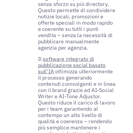
senza sforzo su più directory.
Questo permette di condividere
notizie locali, promozioni e
offerte speciali in modo rapido
e coerente su tutti i punti
vendita – senza la necessità di
pubblicare manualmente
agenzia per agenzia.
Il
software integrato di
pubblicazione social basato
sull’IA
ottimizza ulteriormente
il processo generando
contenuti coinvolgenti e in linea
con il brand grazie ad AI-Social
Writer e AI-Tone Adjustor.
Questo riduce il carico di lavoro
per i team garantendo al
contempo un alto livello di
qualità e coerenza – rendendo
più semplice mantenere i