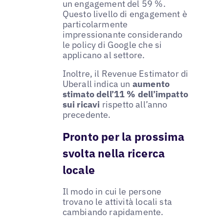
un engagement del 59 %.
Questo livello di engagement è
particolarmente
impressionante considerando
le policy di Google che si
applicano al settore.
Inoltre, il Revenue Estimator di
Uberall indica un
aumento
stimato dell’11 % dell’impatto
sui ricavi
rispetto all’anno
precedente.
Pronto per la prossima
svolta nella ricerca
locale
Il modo in cui le persone
trovano le attività locali sta
cambiando rapidamente.