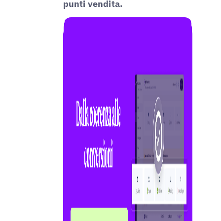
punti vendita.