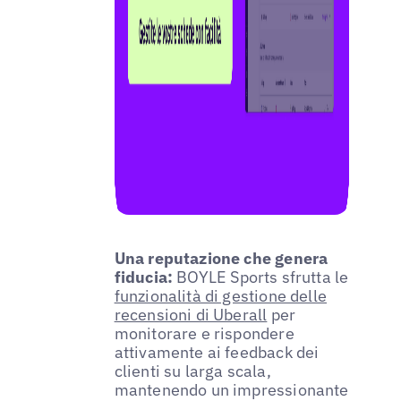
Una reputazione che genera
fiducia:
BOYLE Sports sfrutta le
funzionalità di gestione delle
recensioni di Uberall
per
monitorare e rispondere
attivamente ai feedback dei
clienti su larga scala,
mantenendo un impressionante