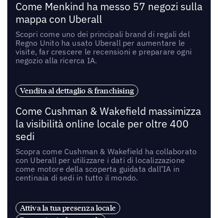
Come Menkind ha messo 57 negozi sulla
mappa con Uberall
Scopri come uno dei principali brand di regali del
Regno Unito ha usato Uberall per aumentare le
visite, far crescere le recensioni e preparare ogni
negozio alla ricerca IA.
Vendita al dettaglio & franchising
Come Cushman & Wakefield massimizza
la visibilità online locale per oltre 400
sedi
Scopra come Cushman & Wakefield ha collaborato
con Uberall per utilizzare i dati di localizzazione
come motore della scoperta guidata dall’IA in
centinaia di sedi in tutto il mondo.
Attiva la tua presenza locale