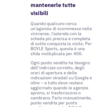
mantenerle tutte
visibili
Quando qualcuno cerca
un’agenzia di scommesse nelle
vicinanze, l’azienda con la
scheda più precisa e completa
di solito conquista la visita. Per
BOYLE Sports, questa è una
sfida moltiplicata per 400.
Ogni punto vendita ha bisogno
dell’indirizzo corretto, degli
orari di apertura e delle
indicazioni stradali su Google e
oltre – e tutto deve restare
aggiornato quando le agenzie
aprono, si trasferiscono o
cambiano. Farlo manualmente,
punto vendita per punto