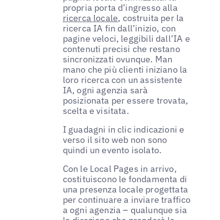
propria porta d’ingresso alla
ricerca locale
, costruita per la
ricerca IA fin dall’inizio, con
pagine veloci, leggibili dall’IA e
contenuti precisi che restano
sincronizzati ovunque. Man
mano che più clienti iniziano la
loro ricerca con un assistente
IA, ogni agenzia sarà
posizionata per essere trovata,
scelta e visitata.
I guadagni in clic indicazioni e
verso il sito web non sono
quindi un evento isolato.
Con le Local Pages in arrivo,
costituiscono le fondamenta di
una presenza locale progettata
per continuare a inviare traffico
a ogni agenzia – qualunque sia