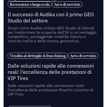
Recensioni a larga scala
Area di servizio
Il successo di Audika con il primo GEO
Studio del settore
Scopri come Audika utilizza GEO Studio di Uberall
per trasformare la scoperta dell'IA in un vantaggio
competitivo, proteggendo visibilità, fiducia e
crescita nell'era della ricerca generativa.
Vendita al dettaglio & franchising
Area di servizio
Dalle soluzioni rapide alle connessioni
reali: l'eccellenza delle prestazioni di
VIP Tires
Dalle soluzioni rapide alle connessioni reali:
l'eccellenza delle prestazioni Road to Location di
VIP Tires