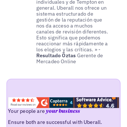
individuales y de Tempton en
general. Uberall nos ofrece un
sistema estructurado de
gestión de la reputación que
nos da acceso a muchos
canales de revisión diferentes.
Esto significa que podemos
reaccionar más rápidamente a
los elogios y las críticas. » -
Resultado Öztas
Gerente de
Mercadeo Online
Your people are
your business
Ensure both are successful with Uberall.