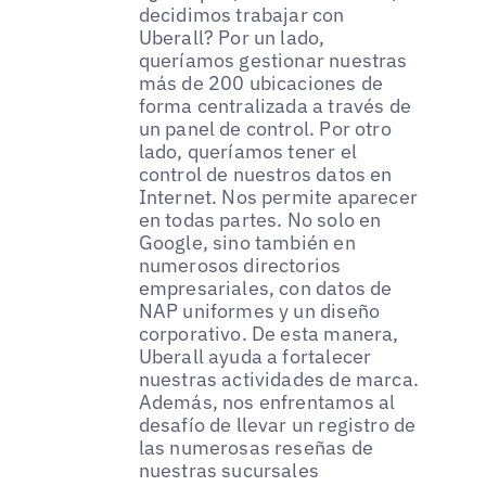
decidimos trabajar con
Uberall? Por un lado,
queríamos gestionar nuestras
más de 200 ubicaciones de
forma centralizada a través de
un panel de control. Por otro
lado, queríamos tener el
control de nuestros datos en
Internet. Nos permite aparecer
en todas partes. No solo en
Google, sino también en
numerosos directorios
empresariales, con datos de
NAP uniformes y un diseño
corporativo. De esta manera,
Uberall ayuda a fortalecer
nuestras actividades de marca.
Además, nos enfrentamos al
desafío de llevar un registro de
las numerosas reseñas de
nuestras sucursales