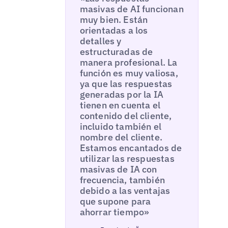
masivas de AI funcionan
muy bien. Están
orientadas a los
detalles y
estructuradas de
manera profesional. La
función es muy valiosa,
ya que las respuestas
generadas por la IA
tienen en cuenta el
contenido del cliente,
incluido también el
nombre del cliente.
Estamos encantados de
utilizar las respuestas
masivas de IA con
frecuencia, también
debido a las ventajas
que supone para
ahorrar tiempo»