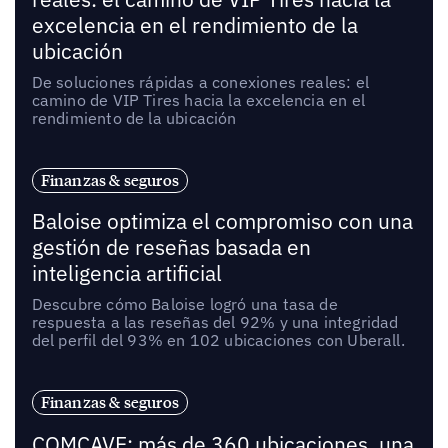
excelencia en el rendimiento de la
ubicación
De soluciones rápidas a conexiones reales: el
camino de VIP Tires hacia la excelencia en el
rendimiento de la ubicación
Finanzas & seguros
Baloise optimiza el compromiso con una
gestión de reseñas basada en
inteligencia artificial
Descubre cómo Baloise logró una tasa de
respuesta a las reseñas del 92% y una integridad
del perfil del 93% en 102 ubicaciones con Uberall.
Finanzas & seguros
COMCAVE: más de 360 ubicaciones, una