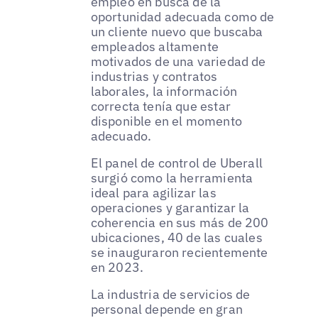
empleo en busca de la
oportunidad adecuada como de
un cliente nuevo que buscaba
empleados altamente
motivados de una variedad de
industrias y contratos
laborales, la información
correcta tenía que estar
disponible en el momento
adecuado.
El panel de control de Uberall
surgió como la herramienta
ideal para agilizar las
operaciones y garantizar la
coherencia en sus más de 200
ubicaciones, 40 de las cuales
se inauguraron recientemente
en 2023.
La industria de servicios de
personal depende en gran