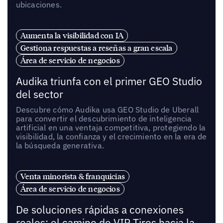
ubicaciones.
Aumenta la visibilidad con IA
Gestiona respuestas a reseñas a gran escala
Área de servicio de negocios
Audika triunfa con el primer GEO Studio
del sector
Descubre cómo Audika usa GEO Studio de Uberall
para convertir el descubrimiento de inteligencia
artificial en una ventaja competitiva, protegiendo la
visibilidad, la confianza y el crecimiento en la era de
la búsqueda generativa.
Venta minorista & franquicias
Área de servicio de negocios
De soluciones rápidas a conexiones
reales: el camino de VIP Tires hacia la