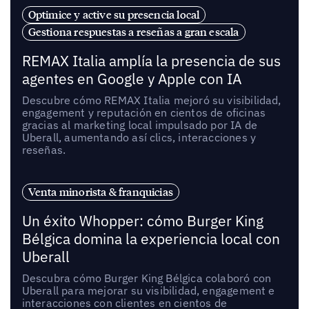
Optimice y active su presencia local
Gestiona respuestas a reseñas a gran escala
REMAX Italia amplía la presencia de sus
agentes en Google y Apple con IA
Descubre cómo REMAX Italia mejoró su visibilidad,
engagement y reputación en cientos de oficinas
gracias al marketing local impulsado por IA de
Uberall, aumentando así clics, interacciones y
reseñas.
Venta minorista & franquicias
Un éxito Whopper: cómo Burger King
Bélgica domina la experiencia local con
Uberall
Descubra cómo Burger King Bélgica colaboró con
Uberall para mejorar su visibilidad, engagement e
interacciones con clientes en cientos de