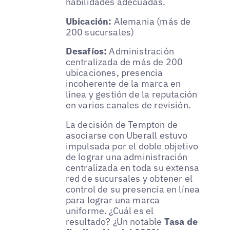
habilidades adecuadas.
Ubicación:
Alemania (más de
200 sucursales)
Desafíos:
Administración
centralizada de más de 200
ubicaciones, presencia
incoherente de la marca en
línea y gestión de la reputación
en varios canales de revisión.
La decisión de Tempton de
asociarse con Uberall estuvo
impulsada por el doble objetivo
de lograr una administración
centralizada en toda su extensa
red de sucursales y obtener el
control de su presencia en línea
para lograr una marca
uniforme. ¿Cuál es el
resultado? ¿Un notable
Tasa de