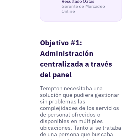
Resultado Öztas
Gerente de Mercadeo
Online
Objetivo #1:
Administración
centralizada a través
del panel
Tempton necesitaba una
solución que pudiera gestionar
sin problemas las
complejidades de los servicios
de personal ofrecidos o
disponibles en múltiples
ubicaciones. Tanto si se trataba
de una persona que buscaba