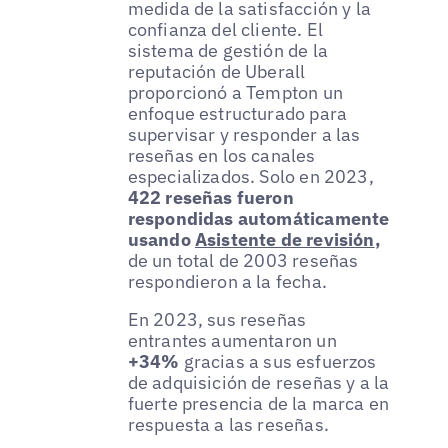
medida de la satisfacción y la
confianza del cliente. El
sistema de gestión de la
reputación de Uberall
proporcionó a Tempton un
enfoque estructurado para
supervisar y responder a las
reseñas en los canales
especializados. Solo en 2023,
422 reseñas fueron
respondidas automáticamente
usando
Asistente de revisión
,
de un total de 2003 reseñas
respondieron a la fecha.
En 2023, sus reseñas
entrantes aumentaron un
+34%
gracias a sus esfuerzos
de adquisición de reseñas y a la
fuerte presencia de la marca en
respuesta a las reseñas.