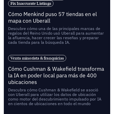
Fix Inaccurate Listings
Cómo Menkind puso 57 tiendas en el
mapa con Uberall
Descubre cómo una de las principales marcas de
regalos del Reino Unido usó Uberall para aumentar
la afluencia, hacer crecer las reseñas y preparar
cada tienda para la búsqueda IA.
Venta minorista & franquicias
Cómo Cushman & Wakefield transforma
la IA en poder local para más de 400
ubicaciones
Descubra cómo Cushman & Wakefield se asoció
con Uberall para utilizar los datos de ubicación
como motor del descubrimiento impulsado por IA
en cientos de ubicaciones en todo el mundo