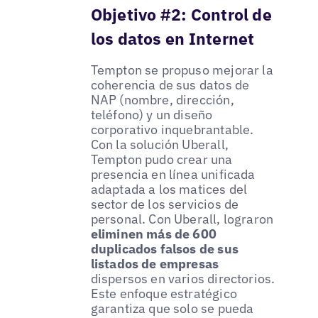
Objetivo #2: Control de
los datos en Internet
Tempton se propuso mejorar la
coherencia de sus datos de
NAP (nombre, dirección,
teléfono) y un diseño
corporativo inquebrantable.
Con la solución Uberall,
Tempton pudo crear una
presencia en línea unificada
adaptada a los matices del
sector de los servicios de
personal. Con Uberall, lograron
eliminen más de 600
duplicados falsos de sus
listados de empresas
dispersos en varios directorios.
Este enfoque estratégico
garantiza que solo se pueda