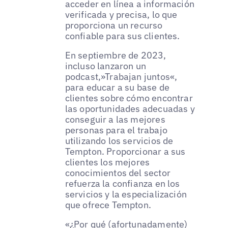
acceder en línea a información
verificada y precisa, lo que
proporciona un recurso
confiable para sus clientes.
En septiembre de 2023,
incluso lanzaron un
podcast,»Trabajan juntos«,
para educar a su base de
clientes sobre cómo encontrar
las oportunidades adecuadas y
conseguir a las mejores
personas para el trabajo
utilizando los servicios de
Tempton. Proporcionar a sus
clientes los mejores
conocimientos del sector
refuerza la confianza en los
servicios y la especialización
que ofrece Tempton.
«¿Por qué (afortunadamente)