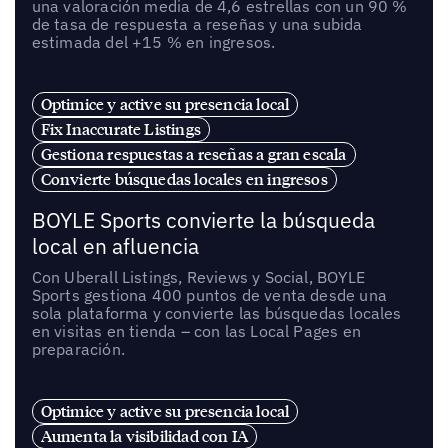
una valoración media de 4,6 estrellas con un 90 %
de tasa de respuesta a reseñas y una subida
estimada del +15 % en ingresos.
Optimice y active su presencia local
Fix Inaccurate Listings
Gestiona respuestas a reseñas a gran escala
Convierte búsquedas locales en ingresos
BOYLE Sports convierte la búsqueda
local en afluencia
Con Uberall Listings, Reviews y Social, BOYLE
Sports gestiona 400 puntos de venta desde una
sola plataforma y convierte las búsquedas locales
en visitas en tienda – con las Local Pages en
preparación.
Optimice y active su presencia local
Aumenta la visibilidad con IA