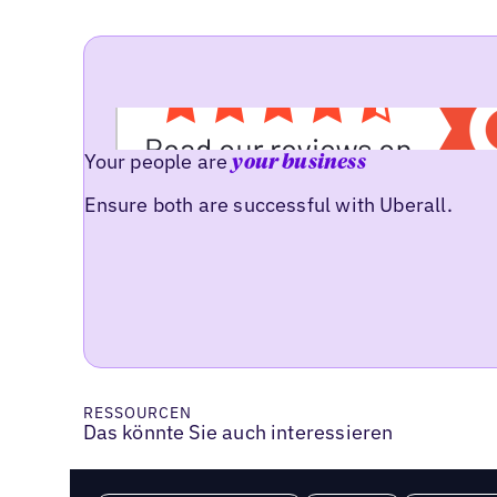
Your people are
your business
Ensure both are successful with Uberall.
RESSOURCEN
Das könnte Sie auch interessieren