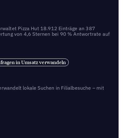
rwaltet Pizza Hut 18.912 Einträge an 387
rtung von 4,6 Sternen bei 90 % Antwortrate auf
fragen in Umsatz verwandeln
erwandelt lokale Suchen in Filialbesuche – mit