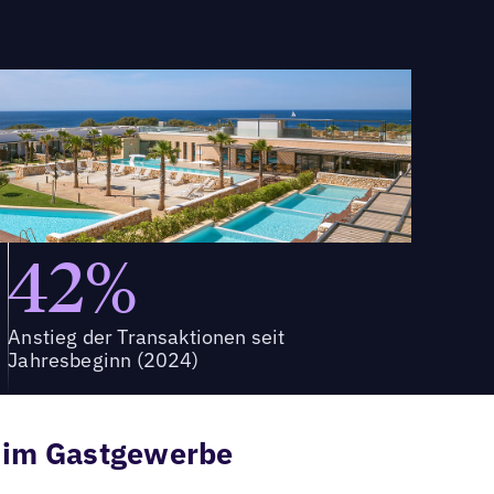
42%
Anstieg der Transaktionen seit
Jahresbeginn (2024)
r im Gastgewerbe