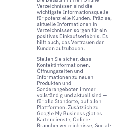
Verzeichnissen sind die
wichtigste Informationsquelle
für potenzielle Kunden. Präzise,
aktuelle Informationen in
Verzeichnissen sorgen für ein
positives Einkaufserlebnis. Es
hilft auch, das Vertrauen der
Kunden aufzubauen.
Stellen Sie sicher, dass
Kontaktinformationen,
Öffnungszeiten und
Informationen zu neuen
Produkten und
Sonderangeboten immer
vollständig und aktuell sind —
für alle Standorte, auf allen
Plattformen. Zusätzlich zu
Google My Business gibt es
Kartendienste, Online-
Branchenverzeichnisse, Social-