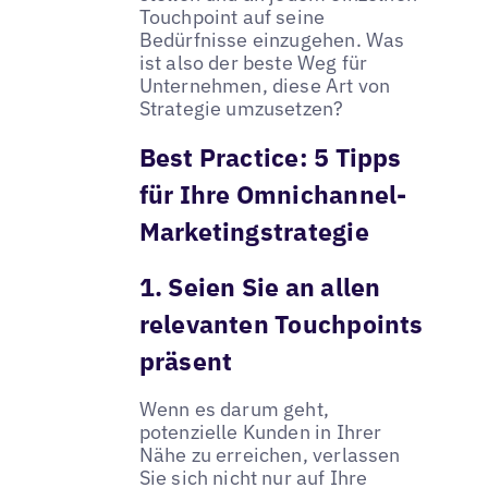
Touchpoint auf seine
Bedürfnisse einzugehen. Was
ist also der beste Weg für
Unternehmen, diese Art von
Strategie umzusetzen?
Best Practice: 5 Tipps
für Ihre Omnichannel-
Marketingstrategie
1. Seien Sie an allen
relevanten Touchpoints
präsent
Wenn es darum geht,
potenzielle Kunden in Ihrer
Nähe zu erreichen, verlassen
Sie sich nicht nur auf Ihre