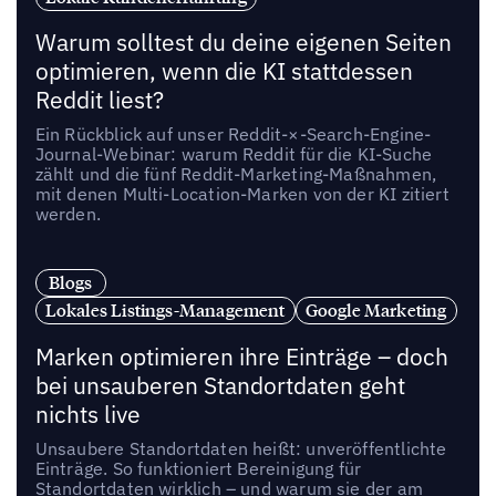
Warum solltest du deine eigenen Seiten
optimieren, wenn die KI stattdessen
Reddit liest?
Ein Rückblick auf unser Reddit-×-Search-Engine-
Journal-Webinar: warum Reddit für die KI-Suche
zählt und die fünf Reddit-Marketing-Maßnahmen,
mit denen Multi-Location-Marken von der KI zitiert
werden.
Blogs
Lokales Listings-Management
Google Marketing
Marken optimieren ihre Einträge – doch
bei unsauberen Standortdaten geht
nichts live
Unsaubere Standortdaten heißt: unveröffentlichte
Einträge. So funktioniert Bereinigung für
Standortdaten wirklich – und warum sie der am