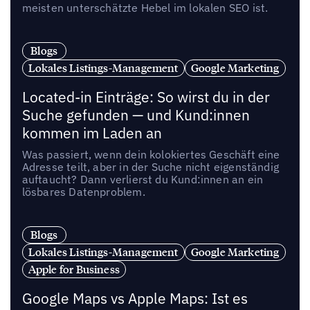
meisten unterschätzte Hebel im lokalen SEO ist.
Blogs
Lokales Listings-Management
Google Marketing
Located-in Einträge: So wirst du in der
Suche gefunden — und Kund:innen
kommen im Laden an
Was passiert, wenn dein kolokiertes Geschäft eine
Adresse teilt, aber in der Suche nicht eigenständig
auftaucht? Dann verlierst du Kund:innen an ein
lösbares Datenproblem.
Blogs
Lokales Listings-Management
Google Marketing
Apple for Business
Google Maps vs Apple Maps: Ist es