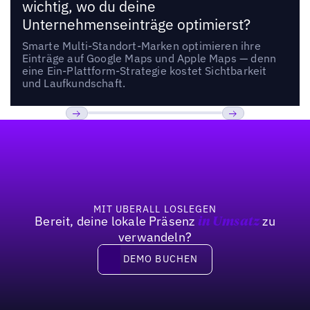
wichtig, wo du deine
Unternehmenseinträge optimierst?
Smarte Multi-Standort-Marken optimieren ihre
Einträge auf Google Maps und Apple Maps — denn
eine Ein-Plattform-Strategie kostet Sichtbarkeit
und Laufkundschaft.
Fußzeile
Previous
Weiter
MIT UBERALL LOSLEGEN
Bereit, deine lokale Präsenz
zu
in Umsatz
verwandeln?
DEMO BUCHEN
DEMO BUCHEN