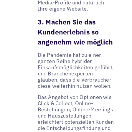
Media-Profile und natürlich
Ihre eigene Website.
3. Machen Sie das
Kundenerlebnis so
angenehm wie möglich
Die Pandemie hat zu einer
ganzen Reihe hybrider
Einkaufsmöglichkeiten geführt,
und Branchenexperten
glauben, dass die Verbraucher
diese weiterhin nutzen wollen.
Das Angebot von Optionen wie
Click & Collect, Online-
Bestellungen, Online-Meetings
und Hauszustellungen
erleichtert potenziellen Kunden
die Entscheidungsfindung und