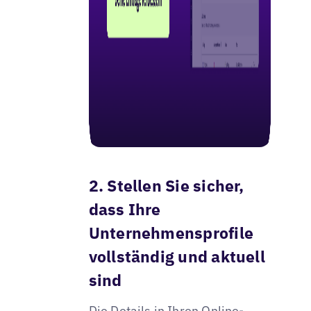
2. Stellen Sie sicher,
dass Ihre
Unternehmensprofile
vollständig und aktuell
sind
Die Details in Ihren Online-