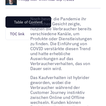
Noch bevor die Pandemie ihr
Table of Content
hässliches Gesicht zeigte,
nutzten die Verbraucher bereits
verschiedene Kanäle, um
TOC link
Produkte oder Dienstleistungen
zu finden. Die Einführung von
COVID verstärkte diesen Trend
und hatte erhebliche
Auswirkungen auf das
Verbraucherverhalten, das von
Dauer sein wird.
Das Kaufverhalten ist hybrider
geworden, wobei die
Verbraucher während der
Customer Journey instinktiv
zwischen Online und Offline
wechseln. Kunden können