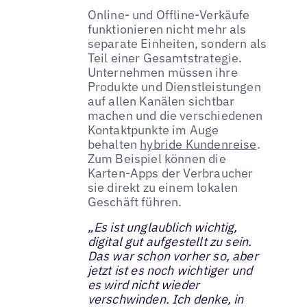
Online- und Offline-Verkäufe
funktionieren nicht mehr als
separate Einheiten, sondern als
Teil einer Gesamtstrategie.
Unternehmen müssen ihre
Produkte und Dienstleistungen
auf allen Kanälen sichtbar
machen und die verschiedenen
Kontaktpunkte im Auge
behalten
hybride Kundenreise
.
Zum Beispiel können die
Karten-Apps der Verbraucher
sie direkt zu einem lokalen
Geschäft führen.
„Es ist unglaublich wichtig,
digital gut aufgestellt zu sein.
Das war schon vorher so, aber
jetzt ist es noch wichtiger und
es wird nicht wieder
verschwinden. Ich denke, in