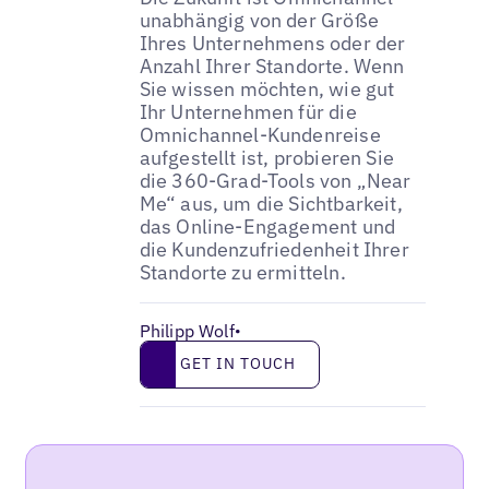
unabhängig von der Größe
Ihres Unternehmens oder der
Anzahl Ihrer Standorte. Wenn
Sie wissen möchten, wie gut
Ihr Unternehmen für die
Omnichannel-Kundenreise
aufgestellt ist, probieren Sie
die 360-Grad-Tools von „Near
Me“ aus, um die Sichtbarkeit,
das Online-Engagement und
die Kundenzufriedenheit Ihrer
Standorte zu ermitteln.
Philipp Wolf
•
Get in touch
GET IN TOUCH