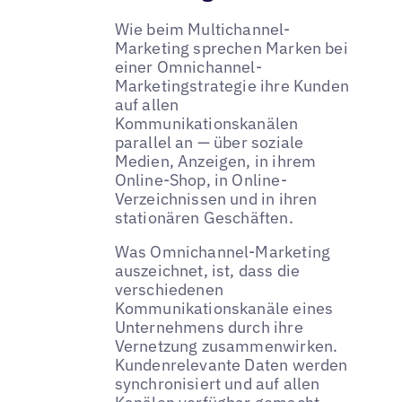
Wie beim Multichannel-
Marketing sprechen Marken bei
einer Omnichannel-
Marketingstrategie ihre Kunden
auf allen
Kommunikationskanälen
parallel an — über soziale
Medien, Anzeigen, in ihrem
Online-Shop, in Online-
Verzeichnissen und in ihren
stationären Geschäften.
Was Omnichannel-Marketing
auszeichnet, ist, dass die
verschiedenen
Kommunikationskanäle eines
Unternehmens durch ihre
Vernetzung zusammenwirken.
Kundenrelevante Daten werden
synchronisiert und auf allen