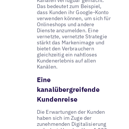
Kanälen verfügbar gemacht.
Das bedeutet zum Beispiel,
dass Kunden ihr Google-Konto
verwenden können, um sich für
Onlineshops und andere
Dienste anzumelden. Eine
vernetzte, vernetzte Strategie
stärkt das Markenimage und
bietet den Verbrauchern
gleichzeitig ein nahtloses
Kundenerlebnis auf allen
Kanälen.
Eine
kanalübergreifende
Kundenreise
Die Erwartungen der Kunden
haben sich im Zuge der
zunehmenden Digitalisierung