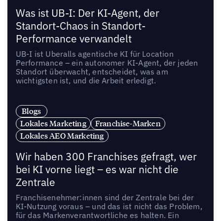
Was ist UB-I: Der KI-Agent, der
Standort-Chaos in Standort-
Performance verwandelt
UB-I ist Uberalls agentische KI für Location
Performance – ein autonomer KI-Agent, der jeden
Standort überwacht, entscheidet, was am
wichtigsten ist, und die Arbeit erledigt.
Blogs
Lokales Marketing
Franchise-Marken
Lokales AEO Marketing
Wir haben 300 Franchises gefragt, wer
bei KI vorne liegt – es war nicht die
Zentrale
Franchisenehmer:innen sind der Zentrale bei der
KI-Nutzung voraus – und das ist nicht das Problem,
für das Markenverantwortliche es halten. Ein