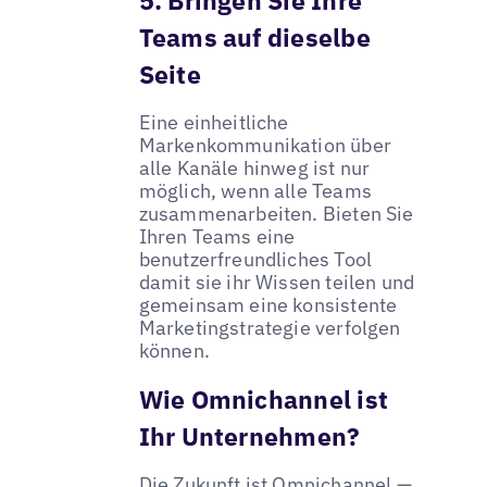
Teams auf dieselbe
Seite
Eine einheitliche
Markenkommunikation über
alle Kanäle hinweg ist nur
möglich, wenn alle Teams
zusammenarbeiten. Bieten Sie
Ihren Teams eine
benutzerfreundliches Tool
damit sie ihr Wissen teilen und
gemeinsam eine konsistente
Marketingstrategie verfolgen
können.
Wie Omnichannel ist
Ihr Unternehmen?
Die Zukunft ist Omnichannel —