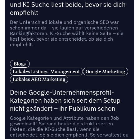
und KI-Suche liest beide, bevor sie dich
empfiehlt
Der Unterschied lokale und organische SEO war
schon immer da – sie laufen auf verschiedenen
Rankingfaktoren. KI-Suche wählt keine Seite – sie
liest beide, bevor sie entscheidet, ob sie dich
empfiehlt.
Blogs
Lokales Listings-Management
Google Marketing
Lokales AEO Marketing
Deine Google-Unternehmensprofil-
Kategorien haben sich seit dem Setup
nicht geändert – ihr Publikum schon
Google Kategorien und Attribute haben den Job
gewechselt: Sie sind heute die strukturierten
Fakten, die die KI-Suche liest, wenn sie
entscheidet, ob sie dich empfiehlt. So verwaltest du