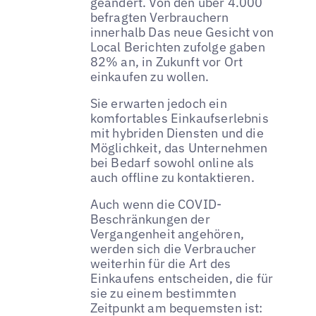
geändert. Von den über 4.000
befragten Verbrauchern
innerhalb Das neue Gesicht von
Local Berichten zufolge gaben
82% an, in Zukunft vor Ort
einkaufen zu wollen.
Sie erwarten jedoch ein
komfortables Einkaufserlebnis
mit hybriden Diensten und die
Möglichkeit, das Unternehmen
bei Bedarf sowohl online als
auch offline zu kontaktieren.
Auch wenn die COVID-
Beschränkungen der
Vergangenheit angehören,
werden sich die Verbraucher
weiterhin für die Art des
Einkaufens entscheiden, die für
sie zu einem bestimmten
Zeitpunkt am bequemsten ist: