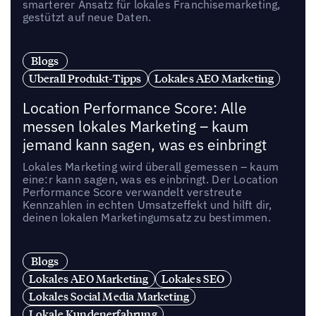
smarterer Ansatz für lokales Franchisemarketing,
gestützt auf neue Daten.
Blogs
Uberall Produkt-Tipps
Lokales AEO Marketing
Location Performance Score: Alle
messen lokales Marketing – kaum
jemand kann sagen, was es einbringt
Lokales Marketing wird überall gemessen – kaum
eine:r kann sagen, was es einbringt. Der Location
Performance Score verwandelt verstreute
Kennzahlen in echten Umsatzeffekt und hilft dir,
deinen lokalen Marketingumsatz zu bestimmen.
Blogs
Lokales AEO Marketing
Lokales SEO
Lokales Social Media Marketing
Lokale Kundenerfahrung