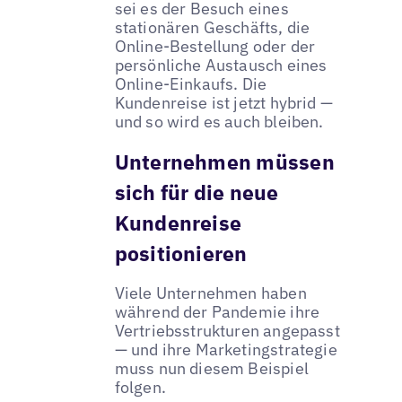
sei es der Besuch eines
stationären Geschäfts, die
Online-Bestellung oder der
persönliche Austausch eines
Online-Einkaufs. Die
Kundenreise ist jetzt hybrid —
und so wird es auch bleiben.
Unternehmen müssen
sich für die neue
Kundenreise
positionieren
Viele Unternehmen haben
während der Pandemie ihre
Vertriebsstrukturen angepasst
— und ihre Marketingstrategie
muss nun diesem Beispiel
folgen.