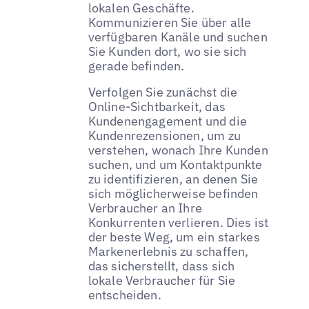
lokalen Geschäfte.
Kommunizieren Sie über alle
verfügbaren Kanäle und suchen
Sie Kunden dort, wo sie sich
gerade befinden.
Verfolgen Sie zunächst die
Online-Sichtbarkeit, das
Kundenengagement und die
Kundenrezensionen, um zu
verstehen, wonach Ihre Kunden
suchen, und um Kontaktpunkte
zu identifizieren, an denen Sie
sich möglicherweise befinden
Verbraucher an Ihre
Konkurrenten verlieren. Dies ist
der beste Weg, um ein starkes
Markenerlebnis zu schaffen,
das sicherstellt, dass sich
lokale Verbraucher für Sie
entscheiden.