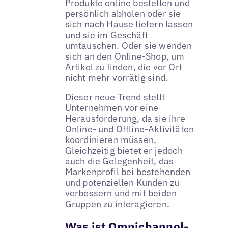
Produkte online bestellen und
persönlich abholen oder sie
sich nach Hause liefern lassen
und sie im Geschäft
umtauschen. Oder sie wenden
sich an den Online-Shop, um
Artikel zu finden, die vor Ort
nicht mehr vorrätig sind.
Dieser neue Trend stellt
Unternehmen vor eine
Herausforderung, da sie ihre
Online- und Offline-Aktivitäten
koordinieren müssen.
Gleichzeitig bietet er jedoch
auch die Gelegenheit, das
Markenprofil bei bestehenden
und potenziellen Kunden zu
verbessern und mit beiden
Gruppen zu interagieren.
Was ist Omnichannel-