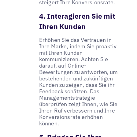
steigert Ihre Konversionsrate.
4. Interagieren Sie mit
Ihren Kunden
Erhöhen Sie das Vertrauen in
Ihre Marke, indem Sie proaktiv
mit Ihren Kunden
kommunizieren. Achten Sie
darauf, auf Online-
Bewertungen zu antworten, um
bestehenden und zukünftigen
Kunden zu zeigen, dass Sie ihr
Feedback schätzen. Das
Managementstrategie
überprüfen zeigt Ihnen, wie Sie
Ihren Ruf verbessern und Ihre
Konversionsrate erhöhen
können.
5. Bringen Sie Ihre