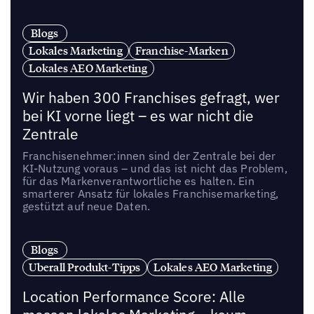
Blogs
Lokales Marketing
Franchise-Marken
Lokales AEO Marketing
Wir haben 300 Franchises gefragt, wer
bei KI vorne liegt – es war nicht die
Zentrale
Franchisenehmer:innen sind der Zentrale bei der
KI-Nutzung voraus – und das ist nicht das Problem,
für das Markenverantwortliche es halten. Ein
smarterer Ansatz für lokales Franchisemarketing,
gestützt auf neue Daten.
Blogs
Uberall Produkt-Tipps
Lokales AEO Marketing
Location Performance Score: Alle