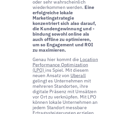
oder sehr wahrscheinlich
wiederkommen werden.
Eine
erfolgreiche lokale
Marketingstrategie
konzentriert sich also darauf,
die Kundengewinnung und -
bindung sowohl online als
auch offline zu optimieren,
um so Engagement und ROI
zu maximieren.
Genau hier kommt die
Location
Performance Optimization
(LPO)
ins Spiel. Mit diesem
neuen Ansatz von
Uberall
gelingt es Unternehmen mit
mehreren Standorten, ihre
digitale Präsenz mit Umsätzen
vor Ort zu verknüpfen. Mit LPO
können lokale Unternehmen an
jedem Standort messbare
Ertragssteigerungen erzielen.