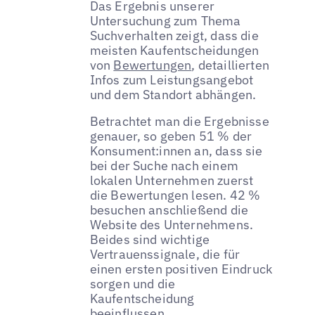
Das Ergebnis unserer
Untersuchung zum Thema
Suchverhalten zeigt, dass die
meisten Kaufentscheidungen
von
Bewertungen
, detaillierten
Infos zum Leistungsangebot
und dem Standort abhängen.
Betrachtet man die Ergebnisse
genauer, so geben 51 % der
Konsument:innen an, dass sie
bei der Suche nach einem
lokalen Unternehmen zuerst
die Bewertungen lesen. 42 %
besuchen anschließend die
Website des Unternehmens.
Beides sind wichtige
Vertrauenssignale, die für
einen ersten positiven Eindruck
sorgen und die
Kaufentscheidung
beeinflussen.