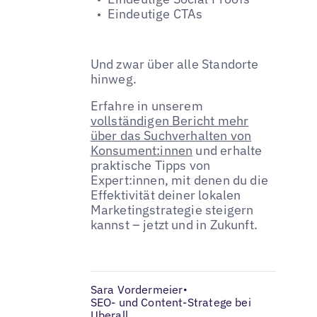
Eindeutige CTAs
Und zwar über alle Standorte
hinweg.
Erfahre in unserem
vollständigen Bericht mehr
über das Suchverhalten von
Konsument:innen
und erhalte
praktische Tipps von
Expert:innen, mit denen du die
Effektivität deiner lokalen
Marketingstrategie steigern
kannst – jetzt und in Zukunft.
Sara Vordermeier
•
SEO- und Content-Stratege bei
Uberall