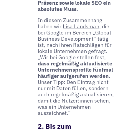
Präsenz sowie lokale SEO ein
absolutes Muss
.
In diesem Zusammenhang
haben wir
Lisa Landsman
, die
bei Google im Bereich „Global
Business Development“ tätig
ist, nach ihren Ratschlägen für
lokale Unternehmen gefragt.
„Wir bei Google stellen fest,
dass regelmäßig aktualisierte
Unternehmensprofile fünfmal
häufiger aufgerufen werden
.
Unser Tipp: Den Eintrag nicht
nur mit Daten füllen, sondern
auch regelmäßig aktualisieren,
damit die Nutzer:innen sehen,
was ein Unternehmen
auszeichnet.“
2. Bis zum