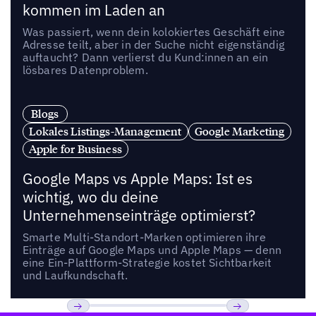
kommen im Laden an
Was passiert, wenn dein kolokiertes Geschäft eine
Adresse teilt, aber in der Suche nicht eigenständig
auftaucht? Dann verlierst du Kund:innen an ein
lösbares Datenproblem.
Blogs
Lokales Listings-Management
Google Marketing
Apple for Business
Google Maps vs Apple Maps: Ist es
wichtig, wo du deine
Unternehmenseinträge optimierst?
Smarte Multi-Standort-Marken optimieren ihre
Einträge auf Google Maps und Apple Maps — denn
eine Ein-Plattform-Strategie kostet Sichtbarkeit
und Laufkundschaft.