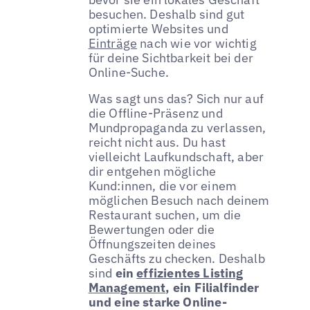
besuchen. Deshalb sind gut
optimierte Websites und
Einträge
nach wie vor wichtig
für deine Sichtbarkeit bei der
Online-Suche.
Was sagt uns das? Sich nur auf
die Offline-Präsenz und
Mundpropaganda zu verlassen,
reicht nicht aus. Du hast
vielleicht Laufkundschaft, aber
dir entgehen mögliche
Kund:innen, die vor einem
möglichen Besuch nach deinem
Restaurant suchen, um die
Bewertungen oder die
Öffnungszeiten deines
Geschäfts zu checken. Deshalb
sind
ein
effizientes Listing
Management
, ein Filialfinder
und eine starke Online-