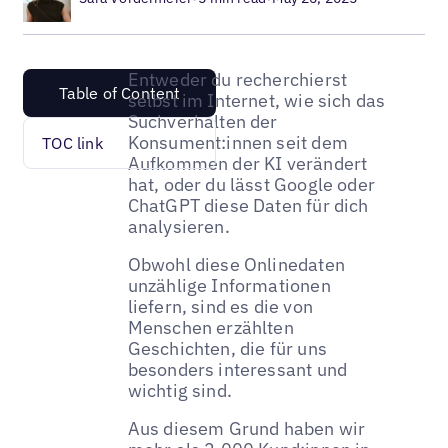
Entweder du recherchierst
Table of Content
selbst im Internet, wie sich das
Suchverhalten der
Konsument:innen seit dem
TOC link
Aufkommen der KI verändert
hat, oder du lässt Google oder
ChatGPT diese Daten für dich
analysieren.
Obwohl diese Onlinedaten
unzählige Informationen
liefern, sind es die von
Menschen erzählten
Geschichten, die für uns
besonders interessant und
wichtig sind.
Aus diesem Grund haben wir