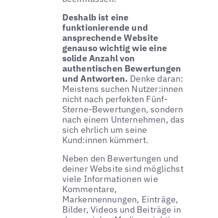
Deshalb ist eine
funktionierende und
ansprechende Website
genauso wichtig wie eine
solide Anzahl von
authentischen Bewertungen
und Antworten.
Denke daran:
Meistens suchen Nutzer:innen
nicht nach perfekten Fünf-
Sterne-Bewertungen, sondern
nach einem Unternehmen, das
sich ehrlich um seine
Kund:innen kümmert.
Neben den Bewertungen und
deiner Website sind möglichst
viele Informationen wie
Kommentare,
Markennennungen, Einträge,
Bilder, Videos und Beiträge in