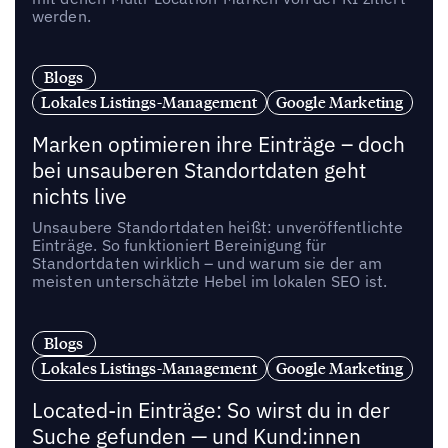
werden.
Blogs
Lokales Listings-Management
Google Marketing
Marken optimieren ihre Einträge – doch
bei unsauberen Standortdaten geht
nichts live
Unsaubere Standortdaten heißt: unveröffentlichte
Einträge. So funktioniert Bereinigung für
Standortdaten wirklich – und warum sie der am
meisten unterschätzte Hebel im lokalen SEO ist.
Blogs
Lokales Listings-Management
Google Marketing
Located-in Einträge: So wirst du in der
Suche gefunden — und Kund:innen