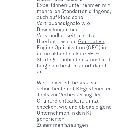
Expert:innen Unternehmen mit
mehreren Standorten dringend,
auch auf klassische
Vertrauenssignale wie
Bewertungen und
Verständlichkeit zu setzen.
Überlege, wie du
Generative
Engine Optimization (GEO)
in
deine aktuelle lokale SEO-
Strategie einbinden kannst und
fange am besten sofort damit
an.
Wer clever ist, befasst sich
schon heute mit
KI-gesteuerten
Tools zur Verbesserung der
Online-Sichtbarkeit
, um zu
checken, wie und ob das eigene
Unternehmen in den KI-
generierten
Zusammenfassungen