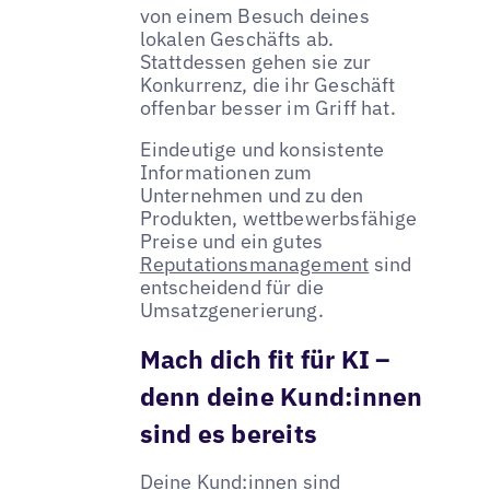
von einem Besuch deines
lokalen Geschäfts ab.
Stattdessen gehen sie zur
Konkurrenz, die ihr Geschäft
offenbar besser im Griff hat.
Eindeutige und konsistente
Informationen zum
Unternehmen und zu den
Produkten, wettbewerbsfähige
Preise und ein gutes
Reputationsmanagement
sind
entscheidend für die
Umsatzgenerierung.
Mach dich fit für KI –
denn deine Kund:innen
sind es bereits
Deine Kund:innen sind