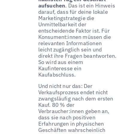
aufsuchen
. Das ist ein Hinweis
darauf, dass für deine lokale
Marketingstrategie die
Unmittelbarkeit der
entscheidende Faktor ist. Für
Konsument:innen müssen die
relevanten Informationen
leicht zugänglich sein und
direkt ihre Fragen beantworten.
So wird aus einem
Kaufinteresse ein
Kaufabschluss.
Und nicht nur das: Der
Verkaufsprozess endet nicht
zwangsläufig nach dem ersten
Kauf. 80 % der
Verbraucher:innen geben an,
dass sie nach positiven
Erfahrungen in physischen
Geschäften wahrscheinlich