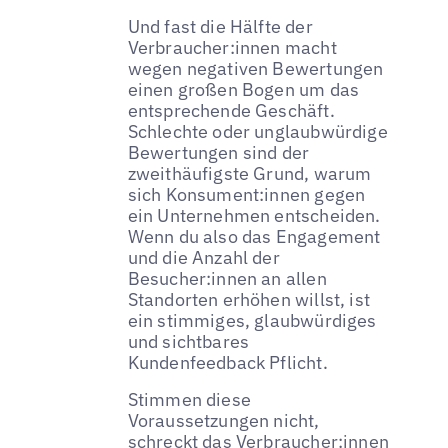
Und fast die Hälfte der
Verbraucher:innen macht
wegen negativen Bewertungen
einen großen Bogen um das
entsprechende Geschäft.
Schlechte oder unglaubwürdige
Bewertungen sind der
zweithäufigste Grund, warum
sich Konsument:innen gegen
ein Unternehmen entscheiden.
Wenn du also das Engagement
und die Anzahl der
Besucher:innen an allen
Standorten erhöhen willst, ist
ein stimmiges, glaubwürdiges
und sichtbares
Kundenfeedback Pflicht.
Stimmen diese
Voraussetzungen nicht,
schreckt das Verbraucher:innen