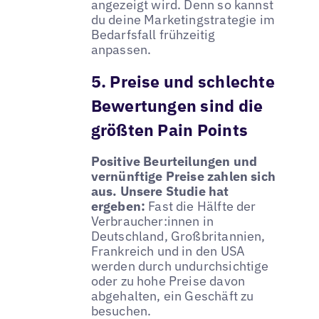
angezeigt wird. Denn so kannst
du deine Marketingstrategie im
Bedarfsfall frühzeitig
anpassen.
5. Preise und schlechte
Bewertungen sind die
größten Pain Points
Positive Beurteilungen und
vernünftige Preise zahlen sich
aus. Unsere Studie hat
ergeben:
Fast die Hälfte der
Verbraucher:innen in
Deutschland, Großbritannien,
Frankreich und in den USA
werden durch undurchsichtige
oder zu hohe Preise davon
abgehalten, ein Geschäft zu
besuchen.