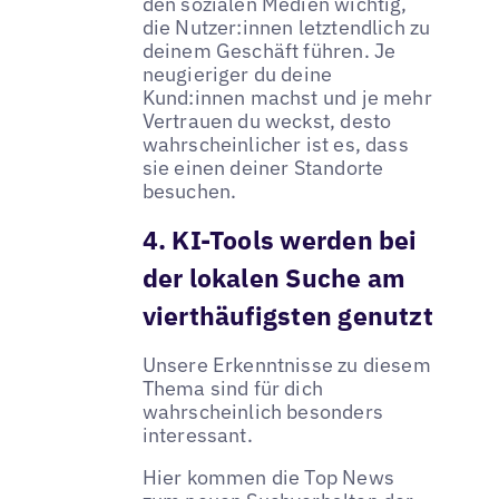
den sozialen Medien wichtig,
die Nutzer:innen letztendlich zu
deinem Geschäft führen. Je
neugieriger du deine
Kund:innen machst und je mehr
Vertrauen du weckst, desto
wahrscheinlicher ist es, dass
sie einen deiner Standorte
besuchen.
4. KI-Tools werden bei
der lokalen Suche am
vierthäufigsten genutzt
Unsere Erkenntnisse zu diesem
Thema sind für dich
wahrscheinlich besonders
interessant.
Hier kommen die Top News