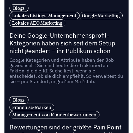
Blogs
Lokales Listings-Management
Google Marketing
Lokales AEO Marketing
Deine Google-Unternehmensprofil-
Kategorien haben sich seit dem Setup
nicht geändert – ihr Publikum schon
Google Kategorien und Attribute haben den Job
gewechselt: Sie sind heute die strukturierten
Fakten, die die KI-Suche liest, wenn sie
entscheidet, ob sie dich empfiehlt. So verwaltest du
sie – pro Standort, in großem Maßstab.
Blogs
Franchise-Marken
Management von Kundenbewertungen
Bewertungen sind der größte Pain Point