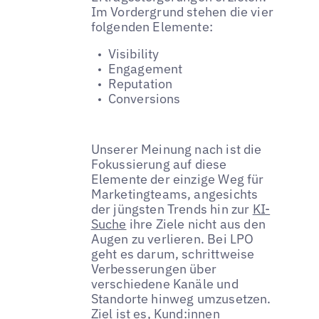
Im Vordergrund stehen die vier
folgenden Elemente:
Visibility
Engagement
Reputation
Conversions
Unserer Meinung nach ist die
Fokussierung auf diese
Elemente der einzige Weg für
Marketingteams, angesichts
der jüngsten Trends hin zur
KI-
Suche
ihre Ziele nicht aus den
Augen zu verlieren. Bei LPO
geht es darum, schrittweise
Verbesserungen über
verschiedene Kanäle und
Standorte hinweg umzusetzen.
Ziel ist es, Kund:innen