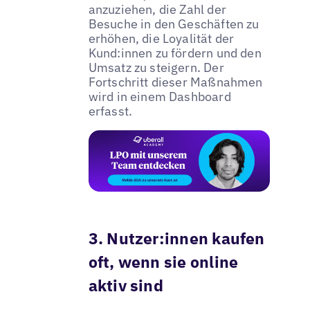
anzuziehen, die Zahl der
Besuche in den Geschäften zu
erhöhen, die Loyalität der
Kund:innen zu fördern und den
Umsatz zu steigern. Der
Fortschritt dieser Maßnahmen
wird in einem Dashboard
erfasst.
3. Nutzer:innen kaufen
oft, wenn sie online
aktiv sind