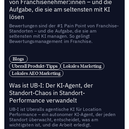
von Franchisenehmer:innen – und die
Aufgabe, die sie am seltensten mit KI
lösen
Bewertungen sind der #1 Pain Point von Franchise-
Standorten – und die Aufgabe, die sie am
seltensten mit KI managen. So gelingt
Bewertungsmanagement im Franchise.
Blogs
Uberall Produkt-Tipps
Lokales Marketing
Lokales AEO Marketing
Was ist UB-I: Der KI-Agent, der
Standort-Chaos in Standort-
Performance verwandelt
UB-I ist Uberalls agentische KI für Location
Performance – ein autonomer KI-Agent, der jeden
Standort überwacht, entscheidet, was am
wichtigsten ist, und die Arbeit erledigt.