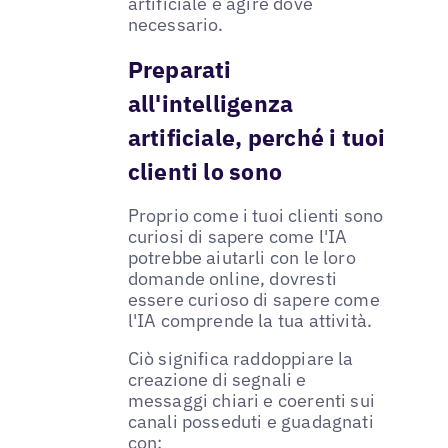
artificiale e agire dove
necessario.
Preparati
all'intelligenza
artificiale, perché i tuoi
clienti lo sono
Proprio come i tuoi clienti sono
curiosi di sapere come l'IA
potrebbe aiutarli con le loro
domande online, dovresti
essere curioso di sapere come
l'IA comprende la tua attività.
Ciò significa raddoppiare la
creazione di segnali e
messaggi chiari e coerenti sui
canali posseduti e guadagnati
con: