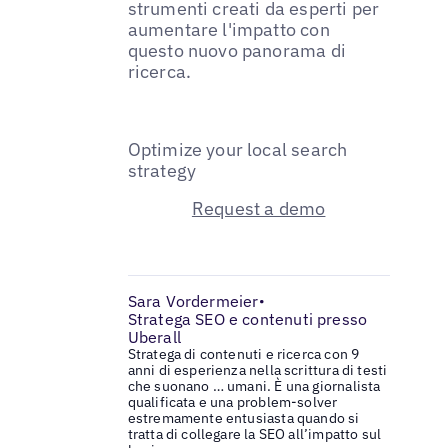
strumenti creati da esperti per
aumentare l'impatto con
questo nuovo panorama di
ricerca.
Optimize your local search
strategy
Request a demo
Sara Vordermeier
•
Stratega SEO e contenuti presso
Uberall
Stratega di contenuti e ricerca con 9
anni di esperienza nella scrittura di testi
che suonano … umani. È una giornalista
qualificata e una problem-solver
estremamente entusiasta quando si
tratta di collegare la SEO all’impatto sul