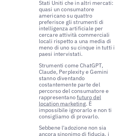
Stati Uniti che in altri mercati:
quasi un consumatore
americano su quattro
preferisce gli strumenti di
intelligenza artificiale per
cercare attività commerciali
locali rispetto a una media di
meno di uno su cinque in tutti i
paesi intervistati.
Strumenti come ChatGPT,
Claude, Perplexity e Gemini
stanno diventando
costantemente parte del
percorso del consumatore e
rappresentano
futuro del
location marketing
. È
impossibile ignorarlo e non ti
consigliamo di provarlo.
Sebbene l'adozione non sia
ancora sinonimo di fiducia, i