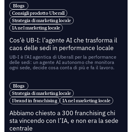
Blogs
Consigli prodotto Uberall
Strategia di marketing locale
IA nel marketing locale
Cos’è UB-I: l’agente AI che trasforma il
caos delle sedi in performance locale
UB-I è l’AI agentica di Uberall per la performance
delle sedi: un agente AI autonomo che monitora
ogni sede, decide cosa conta di più e fa il lavoro.
Blogs
Strategia di marketing locale
I brand in franchising
IA nel marketing locale
Abbiamo chiesto a 300 franchising chi
sta vincendo con l’IA, e non era la sede
centrale