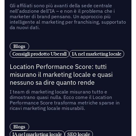
Gli affiliati sono più avanti della sede centrale
nell’adozione dell’IA – e non è il problema che i
marketer di brand pensano. Un approccio più
intelligente al marketing per franchising, supportato
da nuovi dati.
Blogs
Consigli prodotto Uberall
IA nel marketing locale
Location Performance Score: tutti
misurano il marketing locale e quasi
nessuno sa dire quanto rende
I team di marketing locale misurano tutto e
dimostrano quasi nulla. Ecco come il Location
Performance Score trasforma metriche sparse in
ricavi marketing locale misurabili.
Blogs
IA nel marketing locale
SEO locale