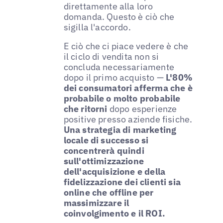
direttamente alla loro
domanda. Questo è ciò che
sigilla l'accordo.
E ciò che ci piace vedere è che
il ciclo di vendita non si
concluda necessariamente
dopo il primo acquisto —
L'80%
dei consumatori afferma che è
probabile o molto probabile
che ritorni
dopo esperienze
positive presso aziende fisiche.
Una strategia di marketing
locale di successo si
concentrerà quindi
sull'ottimizzazione
dell'acquisizione e della
fidelizzazione dei clienti sia
online che offline per
massimizzare il
coinvolgimento e il ROI.