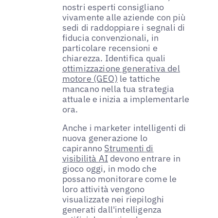
nostri esperti consigliano
vivamente alle aziende con più
sedi di raddoppiare i segnali di
fiducia convenzionali, in
particolare recensioni e
chiarezza. Identifica quali
ottimizzazione generativa del
motore (GEO)
le tattiche
mancano nella tua strategia
attuale e inizia a implementarle
ora.
Anche i marketer intelligenti di
nuova generazione lo
capiranno
Strumenti di
visibilità AI
devono entrare in
gioco oggi, in modo che
possano monitorare come le
loro attività vengono
visualizzate nei riepiloghi
generati dall'intelligenza