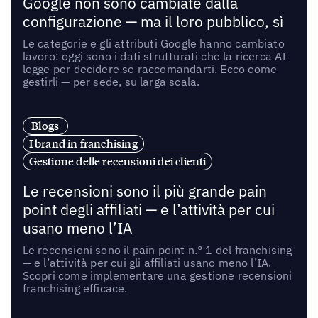
Google non sono cambiate dalla
configurazione — ma il loro pubblico, sì
Le categorie e gli attributi Google hanno cambiato
lavoro: oggi sono i dati strutturati che la ricerca AI
legge per decidere se raccomandarti. Ecco come
gestirli — per sede, su larga scala.
Blogs
I brand in franchising
Gestione delle recensioni dei clienti
Le recensioni sono il più grande pain
point degli affiliati — e l’attività per cui
usano meno l’IA
Le recensioni sono il pain point n.° 1 del franchising
— e l’attività per cui gli affiliati usano meno l’IA.
Scopri come implementare una gestione recensioni
franchising efficace.