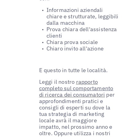
Informazioni aziendali
chiare e strutturate, leggibili
dalla macchina
Prova chiara dell'assistenza
clienti
Chiara prova sociale
Chiaro invito all'azione
E questo in tutte le località.
Leggi il nostro
rapporto
completo sul comportamento
di ricerca dei consumatori
per
approfondimenti pratici e
consigli di esperti su dove la
tua strategia di marketing
locale avrà il maggiore
impatto, nel prossimo anno e
oltre. Oppure utilizza i nostri