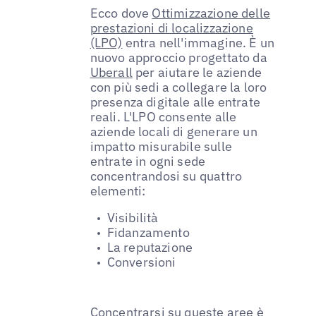
Ecco dove
Ottimizzazione delle
prestazioni di localizzazione
(LPO)
entra nell'immagine. È un
nuovo approccio progettato da
Uberall
per aiutare le aziende
con più sedi a collegare la loro
presenza digitale alle entrate
reali. L'LPO consente alle
aziende locali di generare un
impatto misurabile sulle
entrate in ogni sede
concentrandosi su quattro
elementi:
Visibilità
Fidanzamento
La reputazione
Conversioni
Concentrarsi su queste aree è