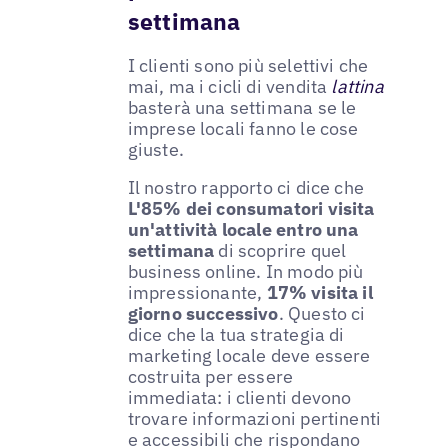
settimana
I clienti sono più selettivi che
mai, ma i cicli di vendita
lattina
basterà una settimana se le
imprese locali fanno le cose
giuste.
Il nostro rapporto ci dice che
L'85% dei consumatori visita
un'attività locale entro una
settimana
di scoprire quel
business online. In modo più
impressionante,
17% visita il
giorno successivo
. Questo ci
dice che la tua strategia di
marketing locale deve essere
costruita per essere
immediata: i clienti devono
trovare informazioni pertinenti
e accessibili che rispondano