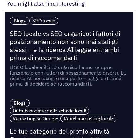
You might also find interesting
Blogs
SEO locale
SEO locale vs SEO organico: i fattori di
posizionamento non sono mai stati gli
stessi – e la ricerca AI legge entrambi
prima di raccomandarti
Il SEO locale e il SEO organico hanno sempre
funzionato con fattori di posizionamento diversi. La
ricerca AI non sceglie una parte – legge entrambi
prima di decidere se raccomandarti.
Blogs
Ottimizzazione delle schede locali
Marketing su Google
IA nel marketing locale
Le tue categorie del profilo attività