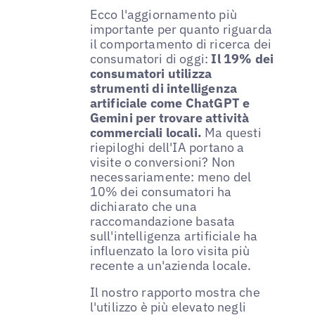
Ecco l'aggiornamento più
importante per quanto riguarda
il comportamento di ricerca dei
consumatori di oggi:
Il 19% dei
consumatori utilizza
strumenti di intelligenza
artificiale come ChatGPT e
Gemini per trovare attività
commerciali locali.
Ma questi
riepiloghi dell'IA portano a
visite o conversioni? Non
necessariamente: meno del
10% dei consumatori ha
dichiarato che una
raccomandazione basata
sull'intelligenza artificiale ha
influenzato la loro visita più
recente a un'azienda locale.
Il nostro rapporto mostra che
l'utilizzo è più elevato negli