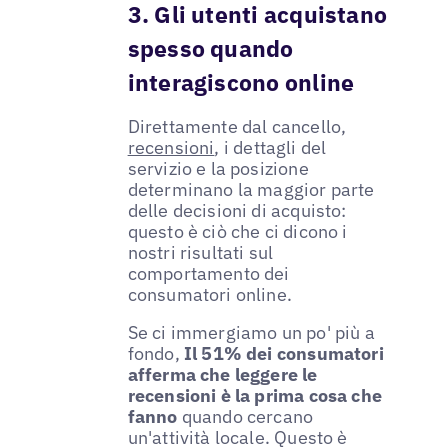
3. Gli utenti acquistano
spesso quando
interagiscono online
Direttamente dal cancello,
recensioni
, i dettagli del
servizio e la posizione
determinano la maggior parte
delle decisioni di acquisto:
questo è ciò che ci dicono i
nostri risultati sul
comportamento dei
consumatori online.
Se ci immergiamo un po' più a
fondo,
Il 51% dei consumatori
afferma che leggere le
recensioni è la prima cosa che
fanno
quando cercano
un'attività locale. Questo è