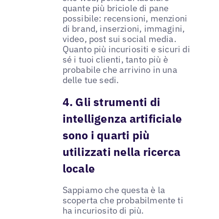
quante più briciole di pane
possibile: recensioni, menzioni
di brand, inserzioni, immagini,
video, post sui social media.
Quanto più incuriositi e sicuri di
sé i tuoi clienti, tanto più è
probabile che arrivino in una
delle tue sedi.
4. Gli strumenti di
intelligenza artificiale
sono i quarti più
utilizzati nella ricerca
locale
Sappiamo che questa è la
scoperta che probabilmente ti
ha incuriosito di più.