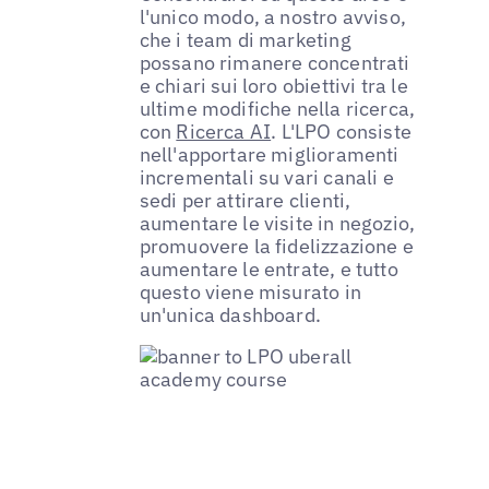
l'unico modo, a nostro avviso,
che i team di marketing
possano rimanere concentrati
e chiari sui loro obiettivi tra le
ultime modifiche nella ricerca,
con
Ricerca AI
. L'LPO consiste
nell'apportare miglioramenti
incrementali su vari canali e
sedi per attirare clienti,
aumentare le visite in negozio,
promuovere la fidelizzazione e
aumentare le entrate, e tutto
questo viene misurato in
un'unica dashboard.