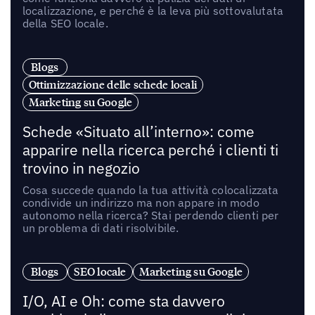
localizzazione, e perché è la leva più sottovalutata
della SEO locale.
Blogs
Ottimizzazione delle schede locali
Marketing su Google
Schede «Situato all’interno»: come
apparire nella ricerca perché i clienti ti
trovino in negozio
Cosa succede quando la tua attività colocalizzata
condivide un indirizzo ma non appare in modo
autonomo nella ricerca? Stai perdendo clienti per
un problema di dati risolvibile.
Blogs
SEO locale
Marketing su Google
I/O, AI e Oh: come sta davvero