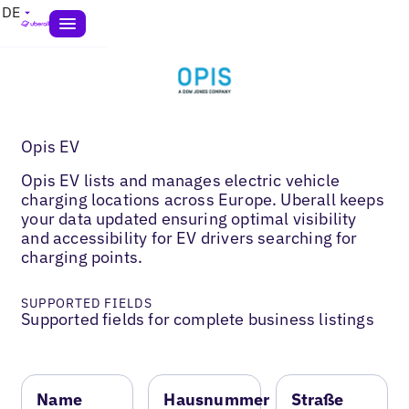
DE
Opis EV
Opis EV lists and manages electric vehicle
charging locations across Europe. Uberall keeps
your data updated ensuring optimal visibility
and accessibility for EV drivers searching for
charging points.
SUPPORTED FIELDS
Supported fields for complete business listings
Name
Hausnummer
Straße