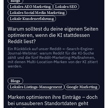
Blogs
Lokales AEO Marketing
Lokales SEO
Lokales Social Media Marketing
Lokale Kundenerfahrung
Warum solltest du deine eigenen Seiten
optimieren, wenn die KI stattdessen
Reddit liest?
Ein Rückblick auf unser Reddit-×-Search-Engine-
Journal-Webinar: warum Reddit für die KI-Suche
zählt und die fünf Reddit-Marketing-Maßnahmen,
mit denen Multi-Location-Marken von der KI zitiert
werden.
Blogs
Lokales Listings-Management
Google Marketing
Marken optimieren ihre Einträge – doch
bei unsauberen Standortdaten geht