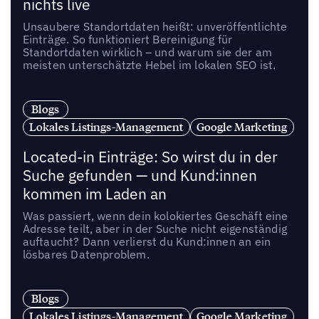
nichts live
Unsaubere Standortdaten heißt: unveröffentlichte
Einträge. So funktioniert Bereinigung für
Standortdaten wirklich – und warum sie der am
meisten unterschätzte Hebel im lokalen SEO ist.
Blogs
Lokales Listings-Management
Google Marketing
Located-in Einträge: So wirst du in der
Suche gefunden — und Kund:innen
kommen im Laden an
Was passiert, wenn dein kolokiertes Geschäft eine
Adresse teilt, aber in der Suche nicht eigenständig
auftaucht? Dann verlierst du Kund:innen an ein
lösbares Datenproblem.
Blogs
Lokales Listings-Management
Google Marketing