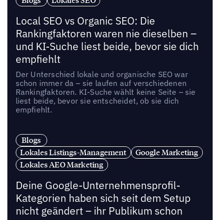
Blogs
Lokales SEO
Local SEO vs Organic SEO: Die
Rankingfaktoren waren nie dieselben –
und KI-Suche liest beide, bevor sie dich
empfiehlt
Der Unterschied lokale und organische SEO war
schon immer da – sie laufen auf verschiedenen
Rankingfaktoren. KI-Suche wählt keine Seite – sie
liest beide, bevor sie entscheidet, ob sie dich
empfiehlt.
Blogs
Lokales Listings-Management
Google Marketing
Lokales AEO Marketing
Deine Google-Unternehmensprofil-
Kategorien haben sich seit dem Setup
nicht geändert – ihr Publikum schon