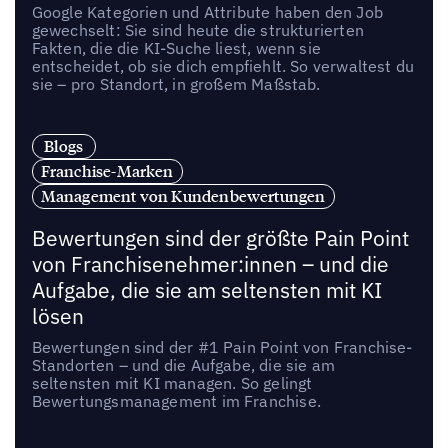
Google Kategorien und Attribute haben den Job
gewechselt: Sie sind heute die strukturierten
Fakten, die die KI-Suche liest, wenn sie
entscheidet, ob sie dich empfiehlt. So verwaltest du
sie – pro Standort, in großem Maßstab.
Blogs
Franchise-Marken
Management von Kundenbewertungen
Bewertungen sind der größte Pain Point
von Franchisenehmer:innen – und die
Aufgabe, die sie am seltensten mit KI
lösen
Bewertungen sind der #1 Pain Point von Franchise-
Standorten – und die Aufgabe, die sie am
seltensten mit KI managen. So gelingt
Bewertungsmanagement im Franchise.