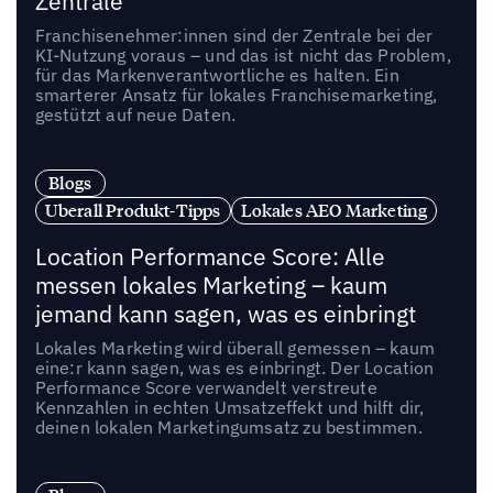
Zentrale
Franchisenehmer:innen sind der Zentrale bei der
KI-Nutzung voraus – und das ist nicht das Problem,
für das Markenverantwortliche es halten. Ein
smarterer Ansatz für lokales Franchisemarketing,
gestützt auf neue Daten.
Blogs
Uberall Produkt-Tipps
Lokales AEO Marketing
Location Performance Score: Alle
messen lokales Marketing – kaum
jemand kann sagen, was es einbringt
Lokales Marketing wird überall gemessen – kaum
eine:r kann sagen, was es einbringt. Der Location
Performance Score verwandelt verstreute
Kennzahlen in echten Umsatzeffekt und hilft dir,
deinen lokalen Marketingumsatz zu bestimmen.