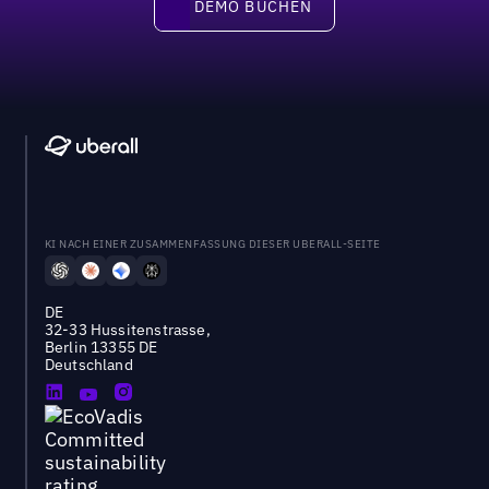
DEMO BUCHEN
DEMO BUCHEN
KI NACH EINER ZUSAMMENFASSUNG DIESER UBERALL-SEITE
DE
32-33 Hussitenstrasse,
Berlin 13355 DE
Deutschland