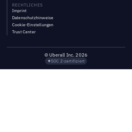
RECHTLICHES
Imprint
Datenschutzhinweise
Cookie-Einstellungen
Trust Center
©
Uberall Inc.
2026
SOC 2-zertifiziert