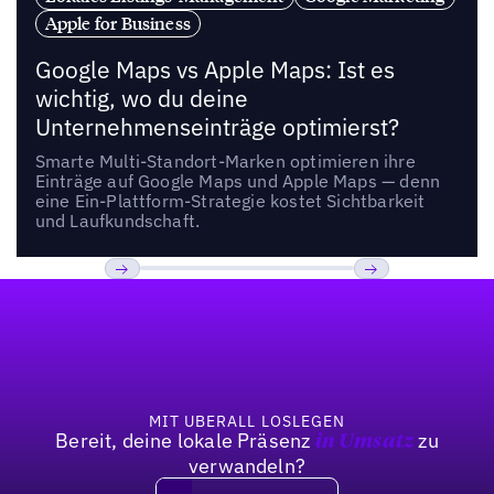
Apple for Business
Google Maps vs Apple Maps: Ist es
wichtig, wo du deine
Unternehmenseinträge optimierst?
Smarte Multi-Standort-Marken optimieren ihre
Einträge auf Google Maps und Apple Maps — denn
eine Ein-Plattform-Strategie kostet Sichtbarkeit
und Laufkundschaft.
Fußzeile
Previous
Weiter
MIT UBERALL LOSLEGEN
Bereit, deine lokale Präsenz
zu
in Umsatz
verwandeln?