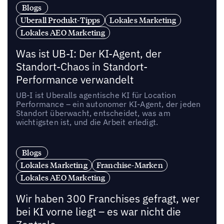
Blogs
Uberall Produkt-Tipps
Lokales Marketing
Lokales AEO Marketing
Was ist UB-I: Der KI-Agent, der
Standort-Chaos in Standort-
Performance verwandelt
UB-I ist Uberalls agentische KI für Location
Performance – ein autonomer KI-Agent, der jeden
Standort überwacht, entscheidet, was am
wichtigsten ist, und die Arbeit erledigt.
Blogs
Lokales Marketing
Franchise-Marken
Lokales AEO Marketing
Wir haben 300 Franchises gefragt, wer
bei KI vorne liegt – es war nicht die