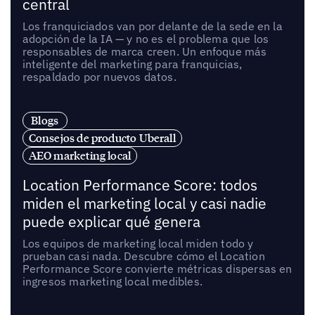
central
Los franquiciados van por delante de la sede en la
adopción de la IA — y no es el problema que los
responsables de marca creen. Un enfoque más
inteligente del marketing para franquicias,
respaldado por nuevos datos.
Blogs
Consejos de producto Uberall
AEO marketing local
Location Performance Score: todos
miden el marketing local y casi nadie
puede explicar qué genera
Los equipos de marketing local miden todo y
prueban casi nada. Descubre cómo el Location
Performance Score convierte métricas dispersas en
ingresos marketing local medibles.