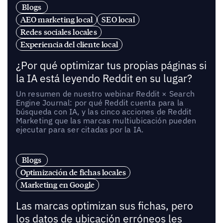
Blogs
AEO marketing local
SEO local
Redes sociales locales
Experiencia del cliente local
¿Por qué optimizar tus propias páginas si
la IA está leyendo Reddit en su lugar?
Un resumen de nuestro webinar Reddit × Search
Engine Journal: por qué Reddit cuenta para la
búsqueda con IA, y las cinco acciones de Reddit
Marketing que las marcas multiubicación pueden
ejecutar para ser citadas por la IA.
Blogs
Optimización de fichas locales
Marketing en Google
Las marcas optimizan sus fichas, pero
los datos de ubicación erróneos les