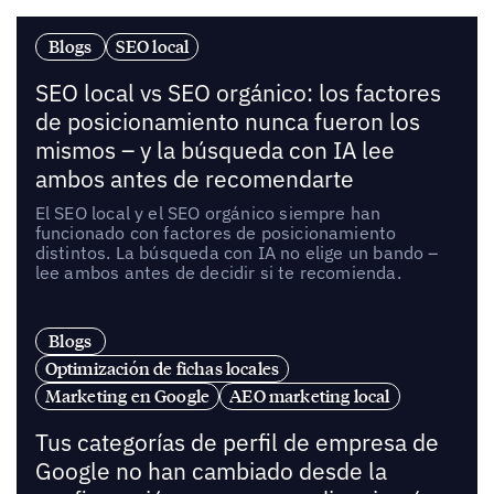
Blogs
SEO local
SEO local vs SEO orgánico: los factores
de posicionamiento nunca fueron los
mismos – y la búsqueda con IA lee
ambos antes de recomendarte
El SEO local y el SEO orgánico siempre han
funcionado con factores de posicionamiento
distintos. La búsqueda con IA no elige un bando –
lee ambos antes de decidir si te recomienda.
Blogs
Optimización de fichas locales
Marketing en Google
AEO marketing local
Tus categorías de perfil de empresa de
Google no han cambiado desde la