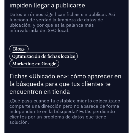
impiden llegar a publicarse
Datos erróneos significan fichas sin publicar. Así
funciona de verdad la limpieza de datos de
ubicación, y por qué es la palanca más
infravalorada del SEO local.
Blogs
Optimización de fichas locales
Marketing en Google
Fichas «Ubicado en»: cómo aparecer en
la búsqueda para que tus clientes te
encuentren en tienda
¿Qué pasa cuando tu establecimiento colocalizado
comparte una dirección pero no aparece de forma
independiente en la búsqueda? Estás perdiendo
clientes por un problema de datos que tiene
solución.