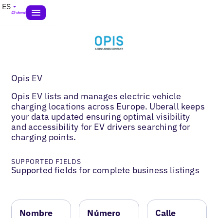
ES
Opis EV
Opis EV lists and manages electric vehicle
charging locations across Europe. Uberall keeps
your data updated ensuring optimal visibility
and accessibility for EV drivers searching for
charging points.
SUPPORTED FIELDS
Supported fields for complete business listings
Nombre
Número
Calle