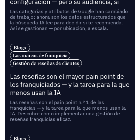
configuración — pero su audiencia, sí
Las categorías y atributos de Google han cambiado
de trabajo: ahora son los datos estructurados que
la búsqueda IA lee para decidir si te recomienda.
Así se gestionan — por ubicación, a escala.
Blogs
Las marcas de franquicia
Gestión de reseñas de clientes
Las reseñas son el mayor pain point de
los franquiciados — y la tarea para la que
menos usan la IA
Las reseñas son el pain point n.º 1 de las
franquicias — y la tarea para la que menos usan la
IA. Descubre cómo implementar una gestión de
reseñas franquicias eficaz.
Blogs