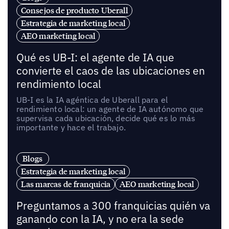
Consejos de producto Uberall
Estrategia de marketing local
AEO marketing local
Qué es UB-I: el agente de IA que
convierte el caos de las ubicaciones en
rendimiento local
UB-I es la IA agéntica de Uberall para el
rendimiento local: un agente de IA autónomo que
supervisa cada ubicación, decide qué es lo más
importante y hace el trabajo.
Blogs
Estrategia de marketing local
Las marcas de franquicia
AEO marketing local
Preguntamos a 300 franquicias quién va
ganando con la IA, y no era la sede