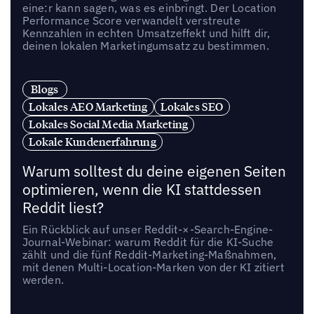
eine:r kann sagen, was es einbringt. Der Location
Performance Score verwandelt verstreute
Kennzahlen in echten Umsatzeffekt und hilft dir,
deinen lokalen Marketingumsatz zu bestimmen.
Blogs
Lokales AEO Marketing
Lokales SEO
Lokales Social Media Marketing
Lokale Kundenerfahrung
Warum solltest du deine eigenen Seiten
optimieren, wenn die KI stattdessen
Reddit liest?
Ein Rückblick auf unser Reddit-×-Search-Engine-
Journal-Webinar: warum Reddit für die KI-Suche
zählt und die fünf Reddit-Marketing-Maßnahmen,
mit denen Multi-Location-Marken von der KI zitiert
werden.