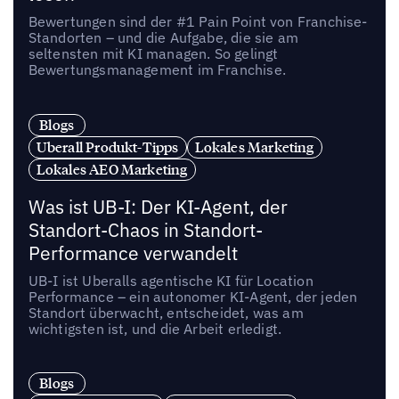
Bewertungen sind der #1 Pain Point von Franchise-
Standorten – und die Aufgabe, die sie am
seltensten mit KI managen. So gelingt
Bewertungsmanagement im Franchise.
Blogs
Uberall Produkt-Tipps
Lokales Marketing
Lokales AEO Marketing
Was ist UB-I: Der KI-Agent, der
Standort-Chaos in Standort-
Performance verwandelt
UB-I ist Uberalls agentische KI für Location
Performance – ein autonomer KI-Agent, der jeden
Standort überwacht, entscheidet, was am
wichtigsten ist, und die Arbeit erledigt.
Blogs