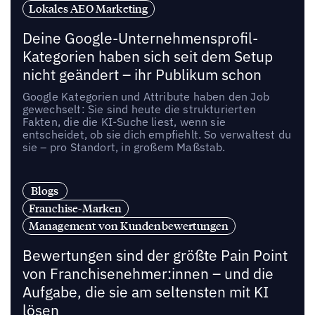
Lokales AEO Marketing
Deine Google-Unternehmensprofil-
Kategorien haben sich seit dem Setup
nicht geändert – ihr Publikum schon
Google Kategorien und Attribute haben den Job
gewechselt: Sie sind heute die strukturierten
Fakten, die die KI-Suche liest, wenn sie
entscheidet, ob sie dich empfiehlt. So verwaltest du
sie – pro Standort, in großem Maßstab.
Blogs
Franchise-Marken
Management von Kundenbewertungen
Bewertungen sind der größte Pain Point
von Franchisenehmer:innen – und die
Aufgabe, die sie am seltensten mit KI
lösen