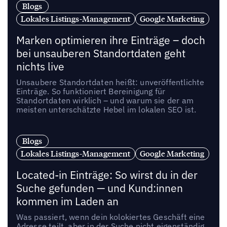
Blogs
Lokales Listings-Management
Google Marketing
Marken optimieren ihre Einträge – doch
bei unsauberen Standortdaten geht
nichts live
Unsaubere Standortdaten heißt: unveröffentlichte
Einträge. So funktioniert Bereinigung für
Standortdaten wirklich – und warum sie der am
meisten unterschätzte Hebel im lokalen SEO ist.
Blogs
Lokales Listings-Management
Google Marketing
Located-in Einträge: So wirst du in der
Suche gefunden — und Kund:innen
kommen im Laden an
Was passiert, wenn dein kolokiertes Geschäft eine
Adresse teilt, aber in der Suche nicht eigenständig