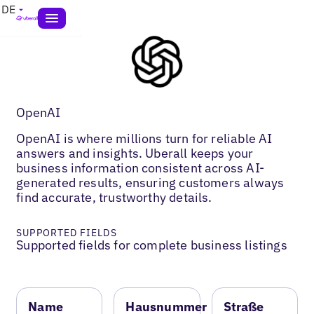
DE
OpenAI
OpenAI is where millions turn for reliable AI
answers and insights. Uberall keeps your
business information consistent across AI-
generated results, ensuring customers always
find accurate, trustworthy details.
SUPPORTED FIELDS
Supported fields for complete business listings
Name
Hausnummer
Straße