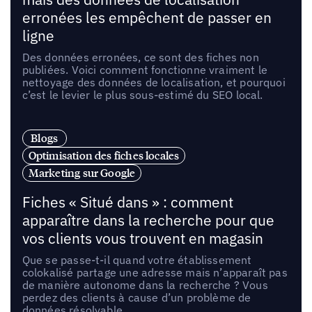
erronées les empêchent de passer en
ligne
Des données erronées, ce sont des fiches non
publiées. Voici comment fonctionne vraiment le
nettoyage des données de localisation, et pourquoi
c’est le levier le plus sous-estimé du SEO local.
Blogs
Optimisation des fiches locales
Marketing sur Google
Fiches « Situé dans » : comment
apparaître dans la recherche pour que
vos clients vous trouvent en magasin
Que se passe-t-il quand votre établissement
colokalisé partage une adresse mais n’apparaît pas
de manière autonome dans la recherche ? Vous
perdez des clients à cause d’un problème de
données résolvable.