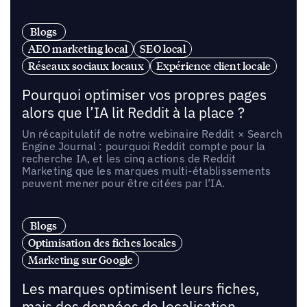
Blogs
AEO marketing local
SEO local
Réseaux sociaux locaux
Expérience client locale
Pourquoi optimiser vos propres pages
alors que l’IA lit Reddit à la place ?
Un récapitulatif de notre webinaire Reddit × Search
Engine Journal : pourquoi Reddit compte pour la
recherche IA, et les cinq actions de Reddit
Marketing que les marques multi-établissements
peuvent mener pour être citées par l’IA.
Blogs
Optimisation des fiches locales
Marketing sur Google
Les marques optimisent leurs fiches,
mais des données de localisation