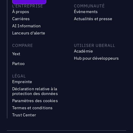
L'ENTREPRISE
COMMUNAUTÉ
À propos
Évènements
Carrières
Actualités et presse
AI Information
Lanceurs d'alerte
COMPARE
UTILISER UBERALL
Académie
Yext
Hub pour développeurs
Partoo
LÉGAL
Empreinte
Déclaration relative à la
protection des données
Paramètres des cookies
Termes et conditions
Trust Center