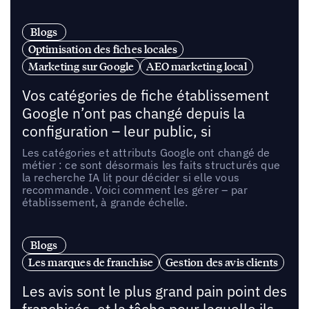
Blogs
Optimisation des fiches locales
Marketing sur Google
AEO marketing local
Vos catégories de fiche établissement
Google n’ont pas changé depuis la
configuration – leur public, si
Les catégories et attributs Google ont changé de
métier : ce sont désormais les faits structurés que
la recherche IA lit pour décider si elle vous
recommande. Voici comment les gérer – par
établissement, à grande échelle.
Blogs
Les marques de franchise
Gestion des avis clients
Les avis sont le plus grand pain point des