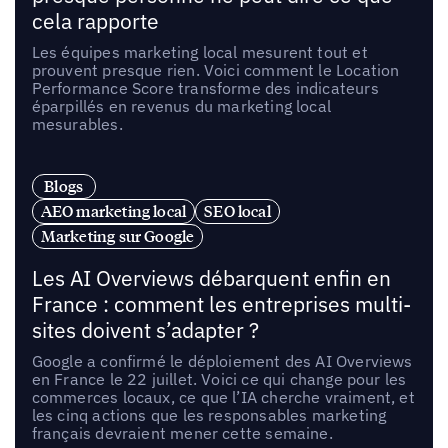
cela rapporte
Les équipes marketing local mesurent tout et
prouvent presque rien. Voici comment le Location
Performance Score transforme des indicateurs
éparpillés en revenus du marketing local
mesurables.
Blogs
AEO marketing local
SEO local
Marketing sur Google
Les AI Overviews débarquent enfin en
France : comment les entreprises multi-
sites doivent s’adapter ?
Google a confirmé le déploiement des AI Overviews
en France le 22 juillet. Voici ce qui change pour les
commerces locaux, ce que l’IA cherche vraiment, et
les cinq actions que les responsables marketing
français devraient mener cette semaine.