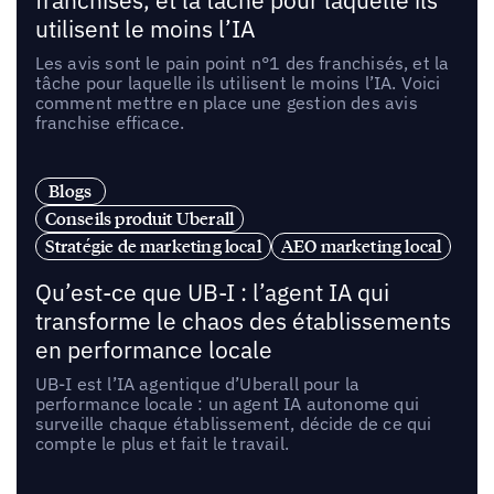
franchisés, et la tâche pour laquelle ils
utilisent le moins l’IA
Les avis sont le pain point n°1 des franchisés, et la
tâche pour laquelle ils utilisent le moins l’IA. Voici
comment mettre en place une gestion des avis
franchise efficace.
Blogs
Conseils produit Uberall
Stratégie de marketing local
AEO marketing local
Qu’est-ce que UB-I : l’agent IA qui
transforme le chaos des établissements
en performance locale
UB-I est l’IA agentique d’Uberall pour la
performance locale : un agent IA autonome qui
surveille chaque établissement, décide de ce qui
compte le plus et fait le travail.