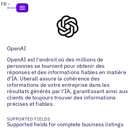
FR
OpenAI
OpenAI est l'endroit où des millions de
personnes se tournent pour obtenir des
réponses et des informations fiables en matière
d'IA. Uberall assure la cohérence des
informations de votre entreprise dans les
résultats générés par l'IA, garantissant ainsi aux
clients de toujours trouver des informations
précises et fiables.
SUPPORTED FIELDS
Supported fields for complete business listings