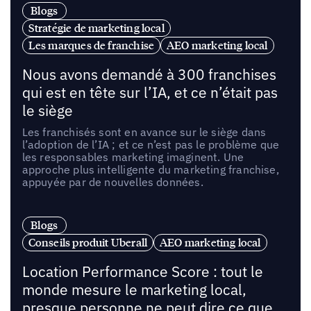
Blogs
Stratégie de marketing local
Les marques de franchise
AEO marketing local
Nous avons demandé à 300 franchises
qui est en tête sur l’IA, et ce n’était pas
le siège
Les franchisés sont en avance sur le siège dans
l’adoption de l’IA ; et ce n’est pas le problème que
les responsables marketing imaginent. Une
approche plus intelligente du marketing franchise,
appuyée par de nouvelles données.
Blogs
Conseils produit Uberall
AEO marketing local
Location Performance Score : tout le
monde mesure le marketing local,
presque personne ne peut dire ce que