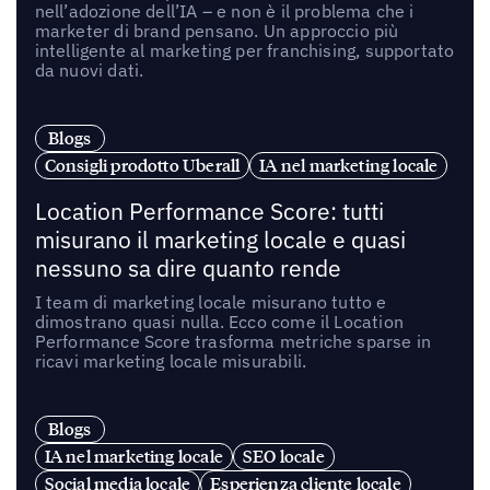
nell’adozione dell’IA – e non è il problema che i
marketer di brand pensano. Un approccio più
intelligente al marketing per franchising, supportato
da nuovi dati.
Blogs
Consigli prodotto Uberall
IA nel marketing locale
Location Performance Score: tutti
misurano il marketing locale e quasi
nessuno sa dire quanto rende
I team di marketing locale misurano tutto e
dimostrano quasi nulla. Ecco come il Location
Performance Score trasforma metriche sparse in
ricavi marketing locale misurabili.
Blogs
IA nel marketing locale
SEO locale
Social media locale
Esperienza cliente locale