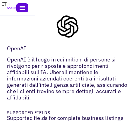
IT
OpenAI
OpenAI è il luogo in cui milioni di persone si
rivolgono per risposte e approfondimenti
affidabili sull'IA. Uberall mantiene le
informazioni aziendali coerenti tra i risultati
generati dall'intelligenza artificiale, assicurando
che i clienti trovino sempre dettagli accurati e
affidabili.
SUPPORTED FIELDS
Supported fields for complete business listings