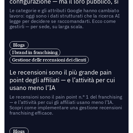
configurazione — ma il loro pubblico, sì
Le categorie e gli attributi Google hanno cambiato
lavoro: oggi sono i dati strutturati che la ricerca AI
legge per decidere se raccomandarti. Ecco come
gestirli — per sede, su larga scala.
Blogs
I brand in franchising
Gestione delle recensioni dei clienti
Le recensioni sono il più grande pain
point degli affiliati — e l’attività per cui
usano meno l’IA
Le recensioni sono il pain point n.° 1 del franchising
— e l’attività per cui gli affiliati usano meno l’IA.
Scopri come implementare una gestione recensioni
franchising efficace.
Blogs