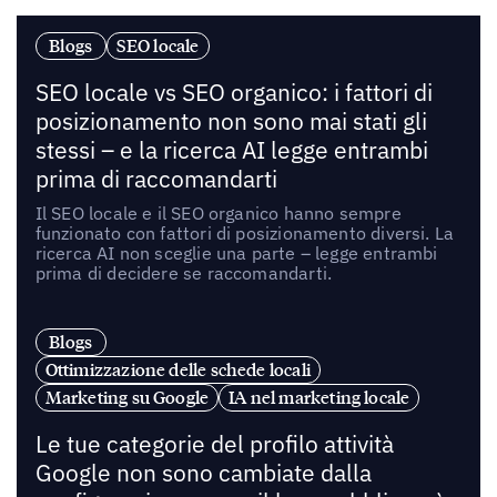
Blogs
SEO locale
SEO locale vs SEO organico: i fattori di
posizionamento non sono mai stati gli
stessi – e la ricerca AI legge entrambi
prima di raccomandarti
Il SEO locale e il SEO organico hanno sempre
funzionato con fattori di posizionamento diversi. La
ricerca AI non sceglie una parte – legge entrambi
prima di decidere se raccomandarti.
Blogs
Ottimizzazione delle schede locali
Marketing su Google
IA nel marketing locale
Le tue categorie del profilo attività
Google non sono cambiate dalla