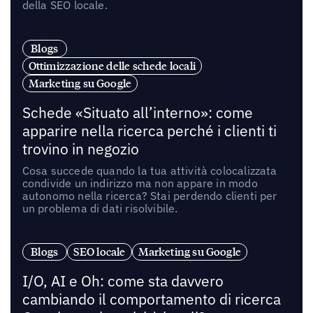
della SEO locale.
Blogs
Ottimizzazione delle schede locali
Marketing su Google
Schede «Situato all’interno»: come
apparire nella ricerca perché i clienti ti
trovino in negozio
Cosa succede quando la tua attività colocalizzata
condivide un indirizzo ma non appare in modo
autonomo nella ricerca? Stai perdendo clienti per
un problema di dati risolvibile.
Blogs
SEO locale
Marketing su Google
I/O, AI e Oh: come sta davvero
cambiando il comportamento di ricerca