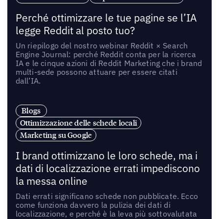
Perché ottimizzare le tue pagine se l’IA
legge Reddit al posto tuo?
Un riepilogo del nostro webinar Reddit × Search
Engine Journal: perché Reddit conta per la ricerca
IA e le cinque azioni di Reddit Marketing che i brand
multi-sede possono attuare per essere citati
dall’IA.
Blogs
Ottimizzazione delle schede locali
Marketing su Google
I brand ottimizzano le loro schede, ma i
dati di localizzazione errati impediscono
la messa online
Dati errati significano schede non pubblicate. Ecco
come funziona davvero la pulizia dei dati di
localizzazione, e perché è la leva più sottovalutata