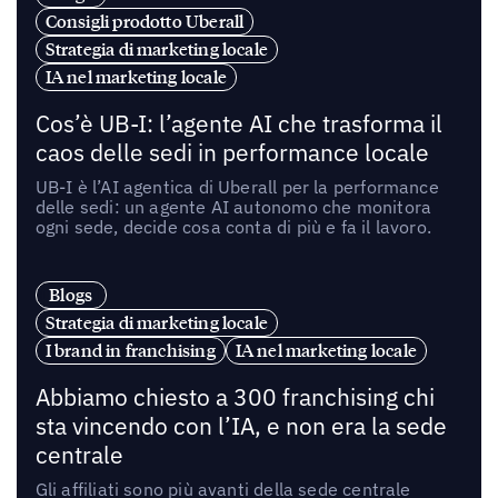
Consigli prodotto Uberall
Strategia di marketing locale
IA nel marketing locale
Cos’è UB-I: l’agente AI che trasforma il
caos delle sedi in performance locale
UB-I è l’AI agentica di Uberall per la performance
delle sedi: un agente AI autonomo che monitora
ogni sede, decide cosa conta di più e fa il lavoro.
Blogs
Strategia di marketing locale
I brand in franchising
IA nel marketing locale
Abbiamo chiesto a 300 franchising chi
sta vincendo con l’IA, e non era la sede
centrale
Gli affiliati sono più avanti della sede centrale