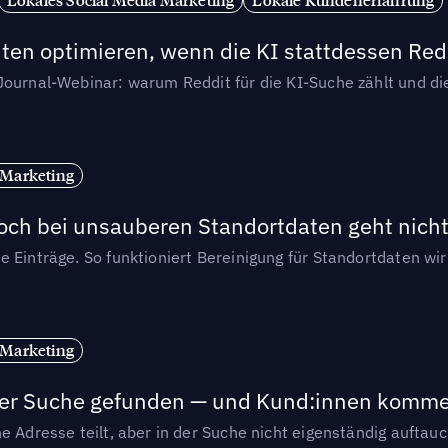
ten optimieren, wenn die KI stattdessen Redd
-Journal-Webinar: warum Reddit für die KI-Suche zählt und 
 Marketing
och bei unsauberen Standortdaten geht nicht
e Einträge. So funktioniert Bereinigung für Standortdaten wi
 Marketing
n der Suche gefunden — und Kund:innen komm
e Adresse teilt, aber in der Suche nicht eigenständig auftau