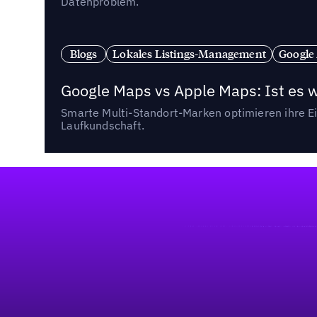
Datenproblem.
Blogs
Lokales Listings-Management
Google
Google Maps vs Apple Maps: Ist es 
Smarte Multi-Standort-Marken optimieren ihre Ei
Laufkundschaft.
Fußzeile