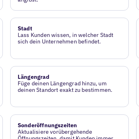
Stadt
Lass Kunden wissen, in welcher Stadt
sich dein Unternehmen befindet.
Längengrad
Füge deinen Längengrad hinzu, um
deinen Standort exakt zu bestimmen.
Sonderöffnungszeiten
Aktualisiere vorübergehende
Öffnungszeiten, damit Kunden immer