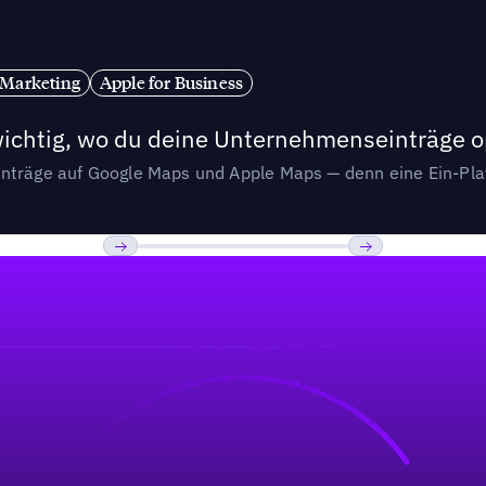
 Marketing
Apple for Business
wichtig, wo du deine Unternehmenseinträge o
nträge auf Google Maps und Apple Maps — denn eine Ein-Plat
Previous
Weiter