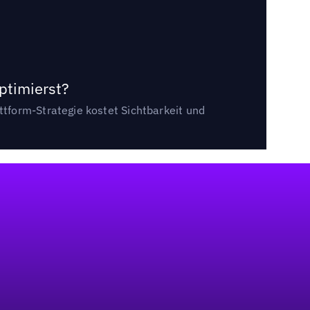
ptimierst?
tform-Strategie kostet Sichtbarkeit und