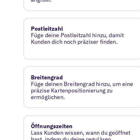
Postleitzahl
Füge deine Postleitzahl hinzu, damit
Kunden dich noch präziser finden.
Breitengrad
Füge deinen Breitengrad hinzu, um eine
präzise Kartenpositionierung zu
ermöglichen.
Öffnungszeiten
Lass Kunden wissen, wann du geöffnet
hast, indem du deine regulären