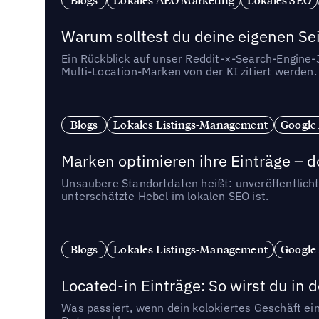
Warum solltest du deine eigenen Sei
Ein Rückblick auf unser Reddit-×-Search-Engine
Multi-Location-Marken von der KI zitiert werden.
Blogs
Lokales Listings-Management
Google
Marken optimieren ihre Einträge – d
Unsaubere Standortdaten heißt: unveröffentlicht
unterschätzte Hebel im lokalen SEO ist.
Blogs
Lokales Listings-Management
Google
Located-in Einträge: So wirst du i
Was passiert, wenn dein kolokiertes Geschäft ein