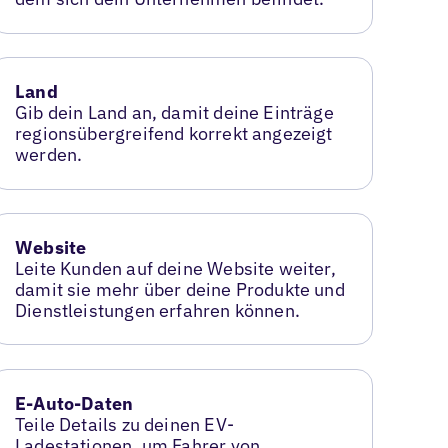
Land
Gib dein Land an, damit deine Einträge
regionsübergreifend korrekt angezeigt
werden.
Website
Leite Kunden auf deine Website weiter,
damit sie mehr über deine Produkte und
Dienstleistungen erfahren können.
E-Auto-Daten
Teile Details zu deinen EV-
Ladestationen, um Fahrer von