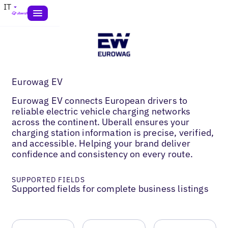
IT
Eurowag EV
Eurowag EV connects European drivers to
reliable electric vehicle charging networks
across the continent. Uberall ensures your
charging station information is precise, verified,
and accessible. Helping your brand deliver
confidence and consistency on every route.
SUPPORTED FIELDS
Supported fields for complete business listings