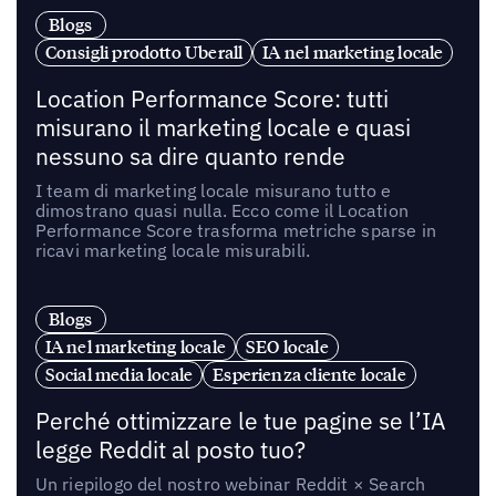
Blogs
Consigli prodotto Uberall
IA nel marketing locale
Location Performance Score: tutti
misurano il marketing locale e quasi
nessuno sa dire quanto rende
I team di marketing locale misurano tutto e
dimostrano quasi nulla. Ecco come il Location
Performance Score trasforma metriche sparse in
ricavi marketing locale misurabili.
Blogs
IA nel marketing locale
SEO locale
Social media locale
Esperienza cliente locale
Perché ottimizzare le tue pagine se l’IA
legge Reddit al posto tuo?
Un riepilogo del nostro webinar Reddit × Search