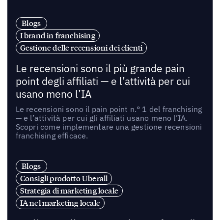
Blogs
I brand in franchising
Gestione delle recensioni dei clienti
Le recensioni sono il più grande pain
point degli affiliati — e l’attività per cui
usano meno l’IA
Le recensioni sono il pain point n.° 1 del franchising
— e l’attività per cui gli affiliati usano meno l’IA.
Scopri come implementare una gestione recensioni
franchising efficace.
Blogs
Consigli prodotto Uberall
Strategia di marketing locale
IA nel marketing locale