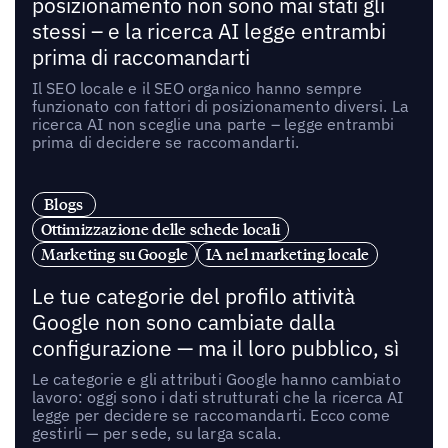
posizionamento non sono mai stati gli
stessi – e la ricerca AI legge entrambi
prima di raccomandarti
Il SEO locale e il SEO organico hanno sempre
funzionato con fattori di posizionamento diversi. La
ricerca AI non sceglie una parte – legge entrambi
prima di decidere se raccomandarti.
Blogs
Ottimizzazione delle schede locali
Marketing su Google
IA nel marketing locale
Le tue categorie del profilo attività
Google non sono cambiate dalla
configurazione — ma il loro pubblico, sì
Le categorie e gli attributi Google hanno cambiato
lavoro: oggi sono i dati strutturati che la ricerca AI
legge per decidere se raccomandarti. Ecco come
gestirli — per sede, su larga scala.