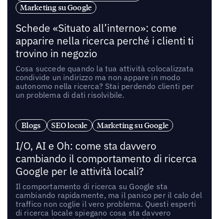
Marketing su Google
Schede «Situato all’interno»: come
apparire nella ricerca perché i clienti ti
trovino in negozio
Cosa succede quando la tua attività colocalizzata
condivide un indirizzo ma non appare in modo
autonomo nella ricerca? Stai perdendo clienti per
un problema di dati risolvibile.
Blogs
SEO locale
Marketing su Google
I/O, AI e Oh: come sta davvero
cambiando il comportamento di ricerca
Google per le attività locali?
Il comportamento di ricerca su Google sta
cambiando rapidamente, ma il panico per il calo del
traffico non coglie il vero problema. Questi esperti
di ricerca locale spiegano cosa sta davvero