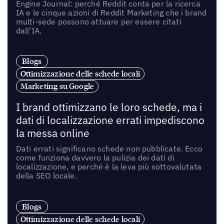
Engine Journal: perché Reddit conta per la ricerca
IA e le cinque azioni di Reddit Marketing che i brand
multi-sede possono attuare per essere citati
dall’IA.
Blogs
Ottimizzazione delle schede locali
Marketing su Google
I brand ottimizzano le loro schede, ma i
dati di localizzazione errati impediscono
la messa online
Dati errati significano schede non pubblicate. Ecco
come funziona davvero la pulizia dei dati di
localizzazione, e perché è la leva più sottovalutata
della SEO locale.
Blogs
Ottimizzazione delle schede locali