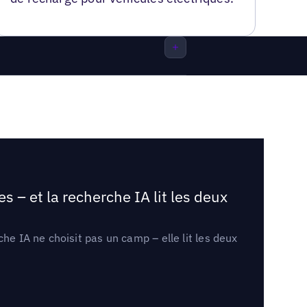
 – et la recherche IA lit les deux
he IA ne choisit pas un camp – elle lit les deux