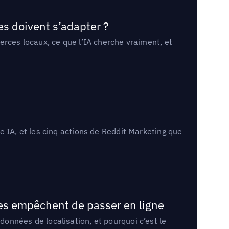
es doivent s’adapter ?
erces locaux, ce que l’IA cherche vraiment, et
 IA, et les cinq actions de Reddit Marketing que
les empêchent de passer en ligne
onnées de localisation, et pourquoi c’est le