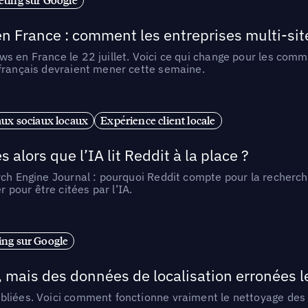
n France : comment les entreprises multi-sit
s en France le 22 juillet. Voici ce qui change pour les comm
 français devraient mener cette semaine.
ux sociaux locaux
Expérience client locale
alors que l’IA lit Reddit à la place ?
rch Engine Journal : pourquoi Reddit compte pour la recherche
pour être citées par l’IA.
ng sur Google
, mais des données de localisation erronées 
liées. Voici comment fonctionne vraiment le nettoyage des d