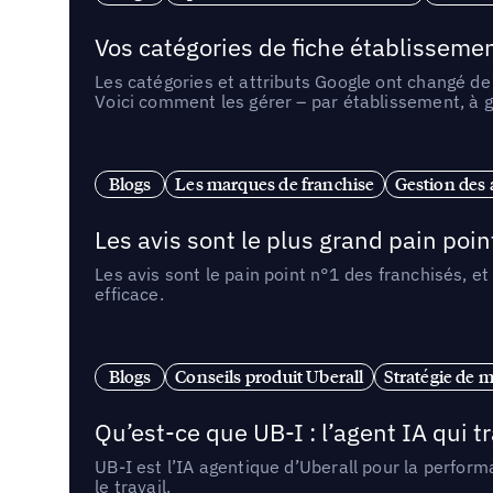
Vos catégories de fiche établissemen
Les catégories et attributs Google ont changé de 
Voici comment les gérer – par établissement, à g
Blogs
Les marques de franchise
Gestion des a
Les avis sont le plus grand pain point
Les avis sont le pain point n°1 des franchisés, et
efficace.
Blogs
Conseils produit Uberall
Stratégie de m
Qu’est-ce que UB-I : l’agent IA qui
UB-I est l’IA agentique d’Uberall pour la perform
le travail.