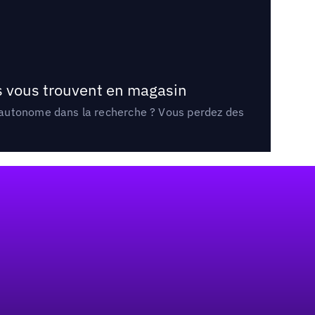
ts vous trouvent en magasin
e autonome dans la recherche ? Vous perdez des