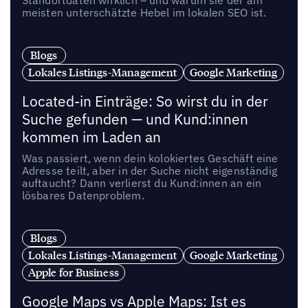
Standortdaten wirklich – und warum sie der am
meisten unterschätzte Hebel im lokalen SEO ist.
Blogs
Lokales Listings-Management
Google Marketing
Located-in Einträge: So wirst du in der
Suche gefunden — und Kund:innen
kommen im Laden an
Was passiert, wenn dein kolokiertes Geschäft eine
Adresse teilt, aber in der Suche nicht eigenständig
auftaucht? Dann verlierst du Kund:innen an ein
lösbares Datenproblem.
Blogs
Lokales Listings-Management
Google Marketing
Apple for Business
Google Maps vs Apple Maps: Ist es