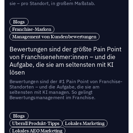
sie – pro Standort, in großem Maßstab.
Blogs
Franchise-Marken
Management von Kundenbewertungen
Bewertungen sind der größte Pain Point
von Franchisenehmer:innen – und die
Aufgabe, die sie am seltensten mit KI
lösen
Bewertungen sind der #1 Pain Point von Franchise-
Standorten – und die Aufgabe, die sie am
seltensten mit KI managen. So gelingt
Bewertungsmanagement im Franchise.
Blogs
Uberall Produkt-Tipps
Lokales Marketing
Lokales AEO Marketing