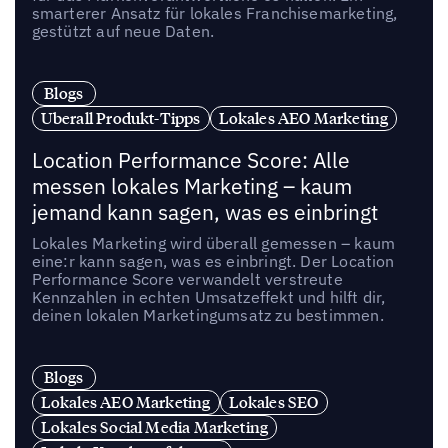
smarterer Ansatz für lokales Franchisemarketing,
gestützt auf neue Daten.
Blogs
Uberall Produkt-Tipps
Lokales AEO Marketing
Location Performance Score: Alle
messen lokales Marketing – kaum
jemand kann sagen, was es einbringt
Lokales Marketing wird überall gemessen – kaum
eine:r kann sagen, was es einbringt. Der Location
Performance Score verwandelt verstreute
Kennzahlen in echten Umsatzeffekt und hilft dir,
deinen lokalen Marketingumsatz zu bestimmen.
Blogs
Lokales AEO Marketing
Lokales SEO
Lokales Social Media Marketing