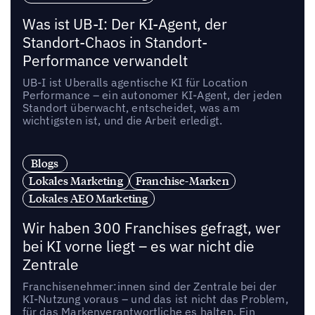
Was ist UB-I: Der KI-Agent, der
Standort-Chaos in Standort-
Performance verwandelt
UB-I ist Uberalls agentische KI für Location
Performance – ein autonomer KI-Agent, der jeden
Standort überwacht, entscheidet, was am
wichtigsten ist, und die Arbeit erledigt.
Blogs
Lokales Marketing
Franchise-Marken
Lokales AEO Marketing
Wir haben 300 Franchises gefragt, wer
bei KI vorne liegt – es war nicht die
Zentrale
Franchisenehmer:innen sind der Zentrale bei der
KI-Nutzung voraus – und das ist nicht das Problem,
für das Markenverantwortliche es halten. Ein