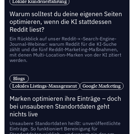
Lokale Kundenerfahrung
Warum solltest du deine eigenen Seiten
optimieren, wenn die KI stattdessen
Reddit liest?
Ein Rückblick auf unser Reddit-×-Search-Engine-
Journal-Webinar: warum Reddit für die KI-Suche
zählt und die fünf Reddit-Marketing-Maßnahmen,
mit denen Multi-Location-Marken von der KI zitiert
werden.
Blogs
Lokales Listings-Management
Google Marketing
Marken optimieren ihre Einträge – doch
bei unsauberen Standortdaten geht
nichts live
Unsaubere Standortdaten heißt: unveröffentlichte
Einträge. So funktioniert Bereinigung für