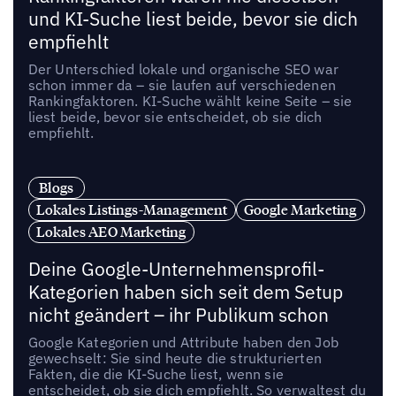
und KI-Suche liest beide, bevor sie dich
empfiehlt
Der Unterschied lokale und organische SEO war
schon immer da – sie laufen auf verschiedenen
Rankingfaktoren. KI-Suche wählt keine Seite – sie
liest beide, bevor sie entscheidet, ob sie dich
empfiehlt.
Blogs
Lokales Listings-Management
Google Marketing
Lokales AEO Marketing
Deine Google-Unternehmensprofil-
Kategorien haben sich seit dem Setup
nicht geändert – ihr Publikum schon
Google Kategorien und Attribute haben den Job
gewechselt: Sie sind heute die strukturierten
Fakten, die die KI-Suche liest, wenn sie
entscheidet, ob sie dich empfiehlt. So verwaltest du