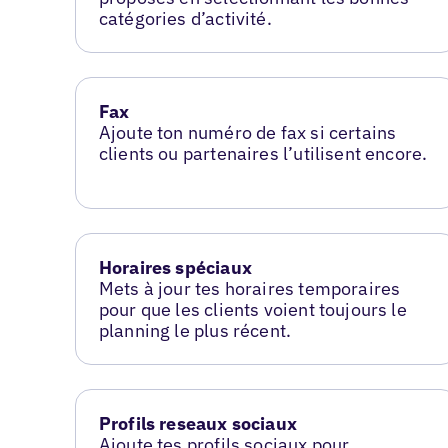
catégories d’activité.
Fax
Ajoute ton numéro de fax si certains
clients ou partenaires l’utilisent encore.
Horaires spéciaux
Mets à jour tes horaires temporaires
pour que les clients voient toujours le
planning le plus récent.
Profils reseaux sociaux
Ajoute tes profils sociaux pour