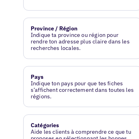
Province / Région
Indique ta province ou région pour
rendre ton adresse plus claire dans les
recherches locales.
Pays
Indique ton pays pour que tes fiches
s’affichent correctement dans toutes les
régions.
Catégories
Aide les clients à comprendre ce que tu
proposes en sélectionnant les bonnes