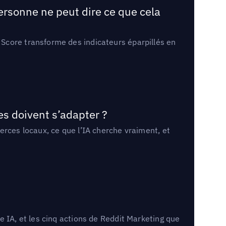
ersonne ne peut dire ce que cela
Score transforme des indicateurs éparpillés en
es doivent s’adapter ?
erces locaux, ce que l’IA cherche vraiment, et
 IA, et les cinq actions de Reddit Marketing que