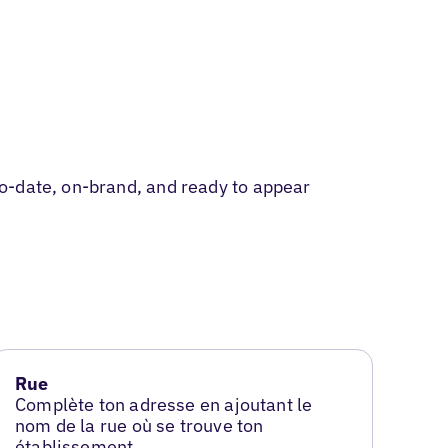
o-date, on-brand, and ready to appear
Rue
Complète ton adresse en ajoutant le
nom de la rue où se trouve ton
établissement.