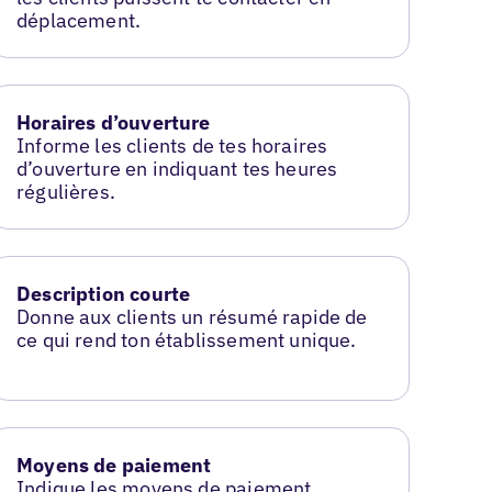
déplacement.
Horaires d’ouverture
Informe les clients de tes horaires
d’ouverture en indiquant tes heures
régulières.
Description courte
Donne aux clients un résumé rapide de
ce qui rend ton établissement unique.
Moyens de paiement
Indique les moyens de paiement