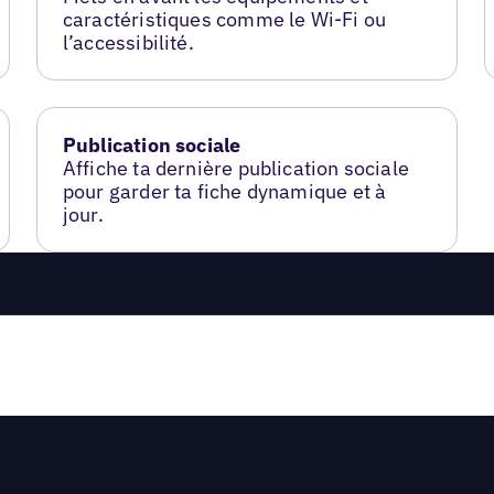
caractéristiques comme le Wi-Fi ou
l’accessibilité.
Publication sociale
Affiche ta dernière publication sociale
pour garder ta fiche dynamique et à
jour.