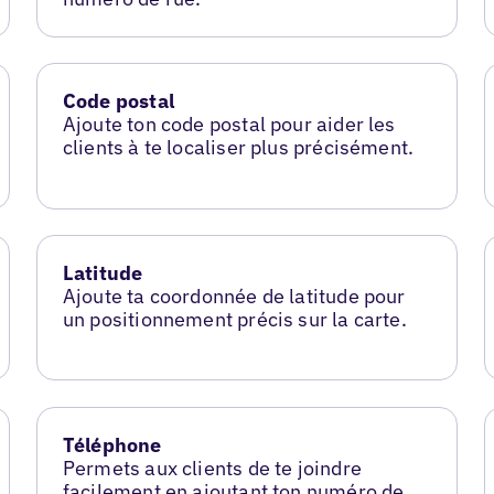
Code postal
Ajoute ton code postal pour aider les
clients à te localiser plus précisément.
Latitude
Ajoute ta coordonnée de latitude pour
un positionnement précis sur la carte.
Téléphone
Permets aux clients de te joindre
facilement en ajoutant ton numéro de