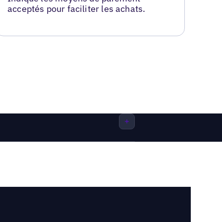
acceptés pour faciliter les achats.