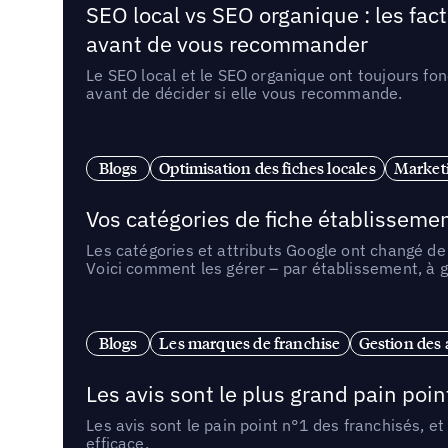
SEO local vs SEO organique : les fac
avant de vous recommander
Le SEO local et le SEO organique ont toujours fon
avant de décider si elle vous recommande.
Blogs
Optimisation des fiches locales
Marketi
Vos catégories de fiche établissemen
Les catégories et attributs Google ont changé de 
Voici comment les gérer – par établissement, à g
Blogs
Les marques de franchise
Gestion des a
Les avis sont le plus grand pain point
Les avis sont le pain point n°1 des franchisés, et
efficace.