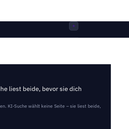
e liest beide, bevor sie dich
. KI-Suche wählt keine Seite – sie liest beide,