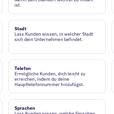
ist.
Stadt
Lass Kunden wissen, in welcher Stadt
sich dein Unternehmen befindet.
Telefon
Ermögliche Kunden, dich leicht zu
erreichen, indem du deine
Haupttelefonnummer hinzufügst.
Sprachen
Lass Kunden wissen, welche Sprachen