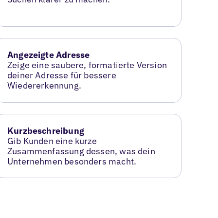
Angezeigte Adresse
Zeige eine saubere, formatierte Version
deiner Adresse für bessere
Wiedererkennung.
Kurzbeschreibung
Gib Kunden eine kurze
Zusammenfassung dessen, was dein
Unternehmen besonders macht.